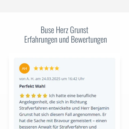
Buse Herz Grunst
Erfahrungen und Bewertungen