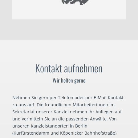
Kontakt aufnehmen
Wir helfen gerne
Nehmen Sie gern per Telefon oder per E-Mail Kontakt
zu uns auf. Die freundlichen Mitarbeiterinnen im
Sekretariat unserer Kanzlei nehmen Ihr Anliegen auf
und vermitteln Sie an die passenden Anwälte. Von
unseren Kanzleistandorten in Berlin
(Kurfürstendamm und Köpenicker Bahnhofstraße),