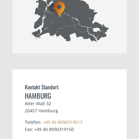
Kontakt Standort:
HAMBURG
Alter Wall 32
20457 Hamburg
Telefon:
+49 40 8090319013
Fax: +49 40 8090319150