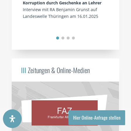
Korruption durch Geschenke an Lehrer
Interview mit RA Benjamin Grunst auf
Landeswelle Thüringen am 16.01.2025
III
Zeitungen & Online-Medien
Hier Online-Anfrage stellen