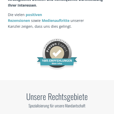
Ihrer Interessen
.
Die vielen
positiven
Rezensionen
sowie
Medienauftritte
unserer
Kanzlei zeigen, dass uns dies gelingt.
Unsere Rechtsgebiete
Spezialisierung für unsere Mandantschaft