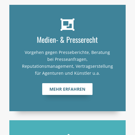

Medien- & Presserecht
Vorgehen gegen Presseberichte, Beratung
bei Presseanfragen,
Reputationsmanagement, Vertragserstellung
für Agenturen und Künstler u.a.
MEHR ERFAHREN