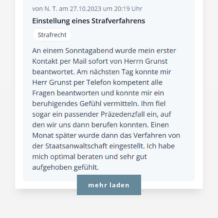
mehr laden