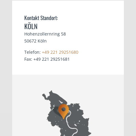
Kontakt Standort:
KÖLN
Hohenzollernring 58
50672 Köln
Telefon:
+49 221 29251680
Fax: +49 221 29251681