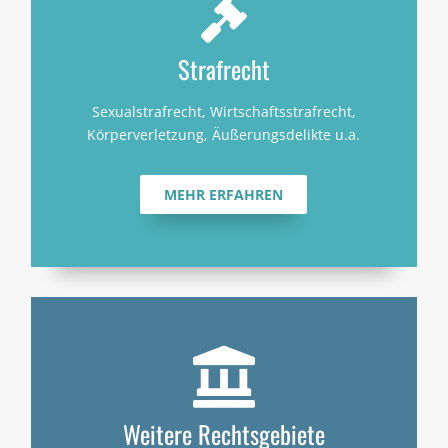

Strafrecht
Sexualstrafrecht, Wirtschaftsstrafrecht,
Körperverletzung, Äußerungsdelikte u.a.
MEHR ERFAHREN

Weitere Rechtsgebiete