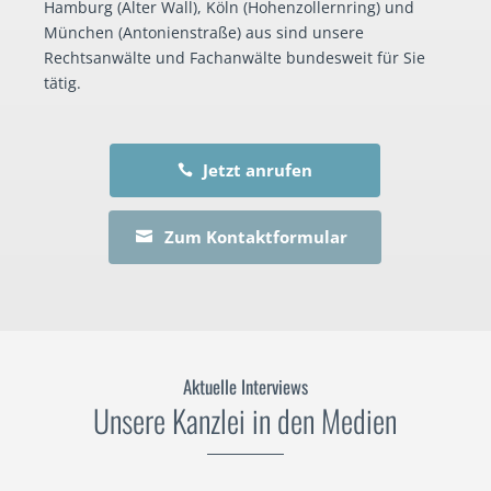
Hamburg (Alter Wall), Köln (Hohenzollernring) und
München (Antonienstraße) aus sind unsere
Rechtsanwälte und Fachanwälte bundesweit für Sie
tätig.
Jetzt anrufen

Zum Kontaktformular

Aktuelle Interviews
Unsere Kanzlei in den Medien