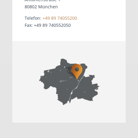
80802 München
Telefon:
+49 89 74055200
Fax: +49 89 740552050