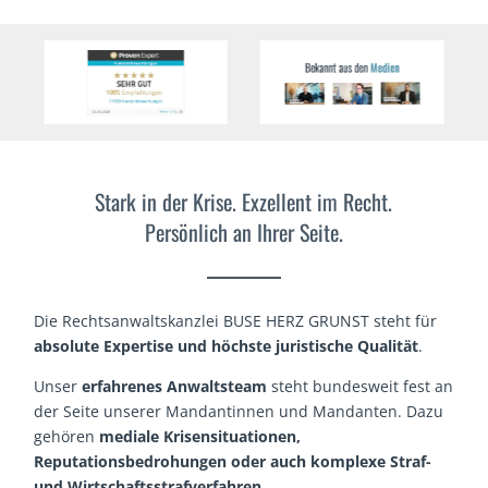
Stark in der Krise. Exzellent im Recht.
Persönlich an Ihrer Seite.
Die Rechtsanwaltskanzlei BUSE HERZ GRUNST steht für
absolute Expertise und höchste juristische Qualität
.
Unser
erfahrenes Anwaltsteam
steht bundesweit fest an
der Seite unserer Mandantinnen und Mandanten. Dazu
gehören
mediale Krisensituationen,
Reputationsbedrohungen oder auch komplexe Straf-
und Wirtschaftsstrafverfahren
.