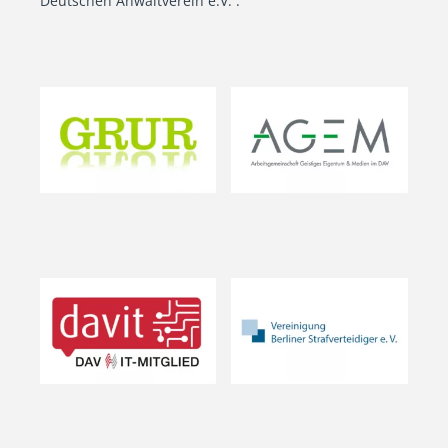
Deutschen Anwaltverein e.V. .