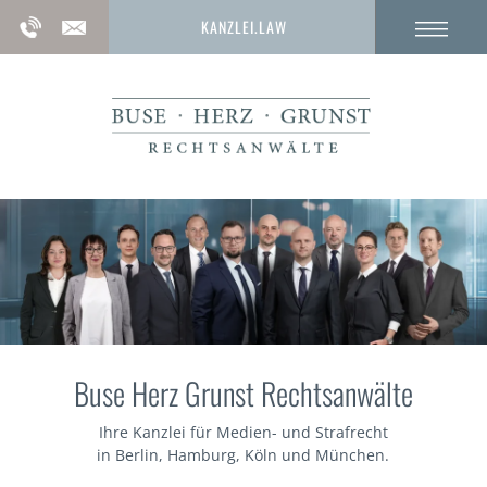
KANZLEI.LAW
Buse Herz Grunst Rechtsanwälte
Ihre Kanzlei für Medien- und Strafrecht
in Berlin, Hamburg, Köln und München.