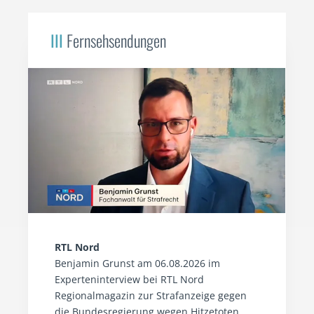
III
Fernsehsendungen
RTL Nord
Benjamin Grunst am 06.08.2026 im
Experteninterview bei RTL Nord
Regionalmagazin zur Strafanzeige gegen
die Bundesregierung wegen Hitzetoten