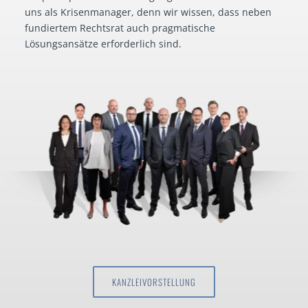
uns als Krisenmanager, denn wir wissen, dass neben
fundiertem Rechtsrat auch pragmatische
Lösungsansätze erforderlich sind.
KANZLEIVORSTELLUNG