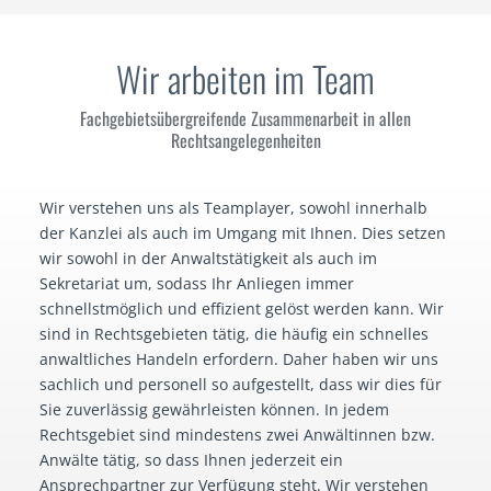
Wir arbeiten im Team
Fachgebietsübergreifende Zusammenarbeit in allen
Rechtsangelegenheiten
Wir verstehen uns als Teamplayer, sowohl innerhalb
der Kanzlei als auch im Umgang mit Ihnen. Dies setzen
wir sowohl in der Anwaltstätigkeit als auch im
Sekretariat um, sodass Ihr Anliegen immer
schnellstmöglich und effizient gelöst werden kann. Wir
sind in Rechtsgebieten tätig, die häufig ein schnelles
anwaltliches Handeln erfordern. Daher haben wir uns
sachlich und personell so aufgestellt, dass wir dies für
Sie zuverlässig gewährleisten können. In jedem
Rechtsgebiet sind mindestens zwei Anwältinnen bzw.
Anwälte tätig, so dass Ihnen jederzeit ein
Ansprechpartner zur Verfügung steht. Wir verstehen