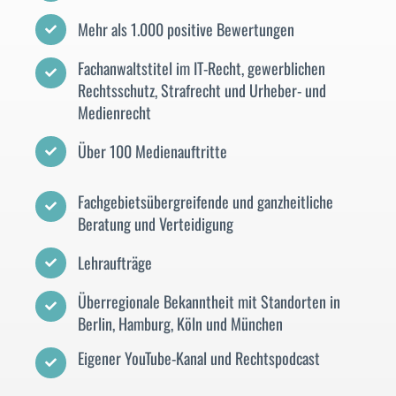
Mehr als 1.000 positive Bewertungen

Fachanwaltstitel im IT-Recht, gewerblichen

Rechtsschutz, Strafrecht und Urheber- und
Medienrecht
Über 100 Medienauftritte

Fachgebietsübergreifende und ganzheitliche

Beratung und Verteidigung
Lehraufträge

Überregionale Bekanntheit mit Standorten in

Berlin, Hamburg, Köln und München
Eigener YouTube-Kanal und Rechtspodcast
