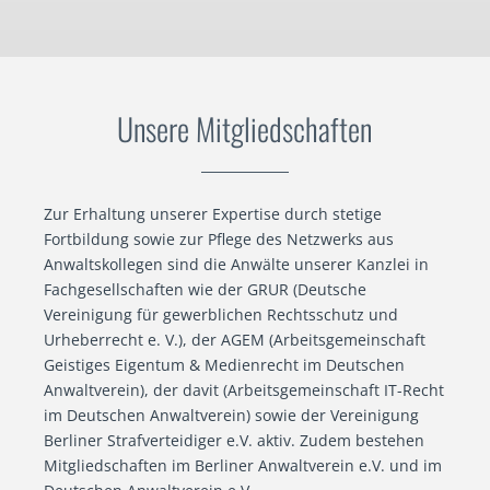
Unsere Mitgliedschaften
Zur Erhaltung unserer Expertise durch stetige
Fortbildung sowie zur Pflege des Netzwerks aus
Anwaltskollegen sind die Anwälte unserer Kanzlei in
Fachgesellschaften wie der GRUR (Deutsche
Vereinigung für gewerblichen Rechtsschutz und
Urheberrecht e. V.), der AGEM (Arbeitsgemeinschaft
Geistiges Eigentum & Medienrecht im Deutschen
Anwaltverein), der davit (Arbeitsgemeinschaft IT-Recht
im Deutschen Anwaltverein) sowie der Vereinigung
Berliner Strafverteidiger e.V. aktiv. Zudem bestehen
Mitgliedschaften im Berliner Anwaltverein e.V. und im