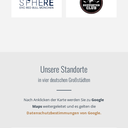
Unsere Standorte
in vier deutschen Großstädten
Nach Anklicken der Karte werden Sie zu
Google
Maps
weitergeleitet und es gelten die
Datenschutzbestimmungen von Google.