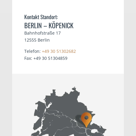
Kontakt Standort:
BERLIN – KÖPENICK
Bahnhofstraße 17
12555 Berlin
Telefon:
+49 30 51302682
Fax: +49 30 51304859