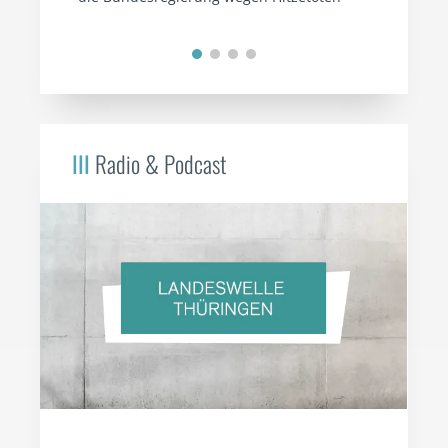
III
Radio & Podcast