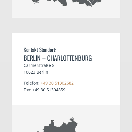
Kontakt Standort:
BERLIN – CHARLOTTENBURG
Carmerstraße 8
10623 Berlin
Telefon:
+49 30 51302682
Fax: +49 30 51304859