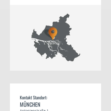
Kontakt Standort:
MÜNCHEN
Antonienstraße 1