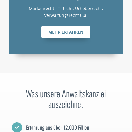
Markenrecht, IT-Recht, Urheberrecht,
Verwaltungsrecht u.a.
MEHR ERFAHREN
Was unsere Anwaltskanzlei
auszeichnet
Erfahrung aus über 12.000 Fällen
