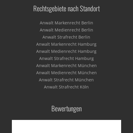
Rechtsgebiete nach Standort
Anwalt Markenrecht Berlin
Anwalt Medienrecht Berlin
Anwalt Strafrecht Berlin
Anwalt Markenrecht Hamburg
Anwalt Medienrecht Hamburg
Anwalt Strafrecht Hamburg
Anwalt Markenrecht München
Anwalt Medienrecht München
Anwalt Strafrecht München
Anwalt Strafrecht Köln
Bewertungen