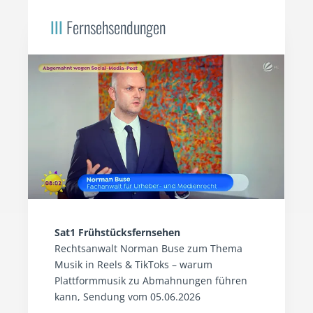
III
Fernsehsendungen
Sat1 Frühstücksfernsehen
Rechtsanwalt Norman Buse zum Thema
Musik in Reels & TikToks – warum
Plattformmusik zu Abmahnungen führen
kann, Sendung vom 05.06.2026