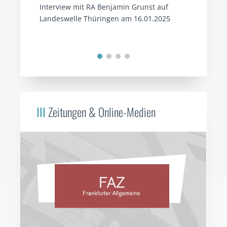
Interview mit RA Benjamin Grunst auf
Landeswelle Thüringen am 16.01.2025
III
Zeitungen & Online-Medien