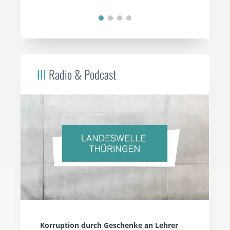
III
Radio & Podcast
Korruption durch Geschenke an Lehrer