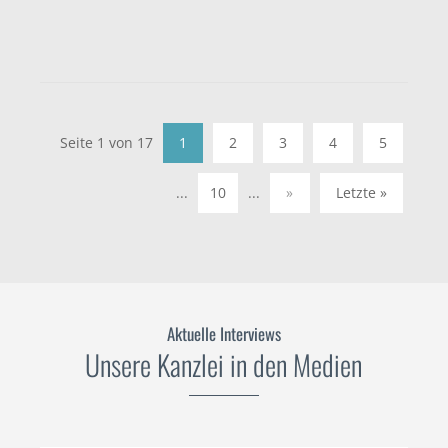
Seite 1 von 17
1
2
3
4
5
...
10
...
»
Letzte »
Aktuelle Interviews
Unsere Kanzlei in den Medien