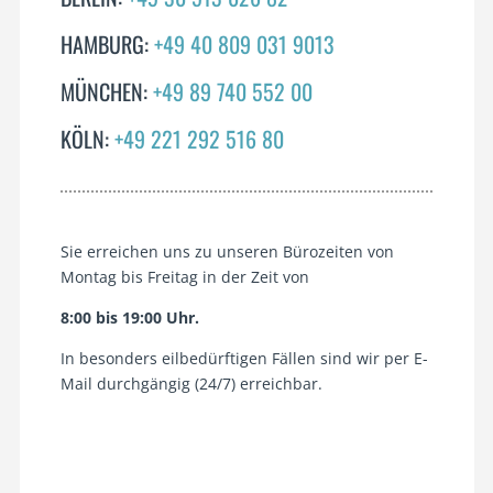
HAMBURG:
+49 40 809 031 9013
MÜNCHEN:
+49 89 740 552 00
KÖLN:
+49 221 292 516 80
Sie erreichen uns zu unseren Bürozeiten von
Montag bis Freitag in der Zeit von
8:00 bis 19:00 Uhr.
In besonders eilbedürftigen Fällen sind wir per E-
Mail durchgängig (24/7) erreichbar.