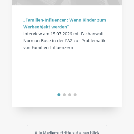
„Familien-Influencer : Wenn Kinder zum
Werbeobjekt werden“
Interview am 15.07.2026 mit Fachanwalt
Norman Buse in der FAZ zur Problematik
von Familien-Influenzern
Alle Medienauftritte auf einen Blick