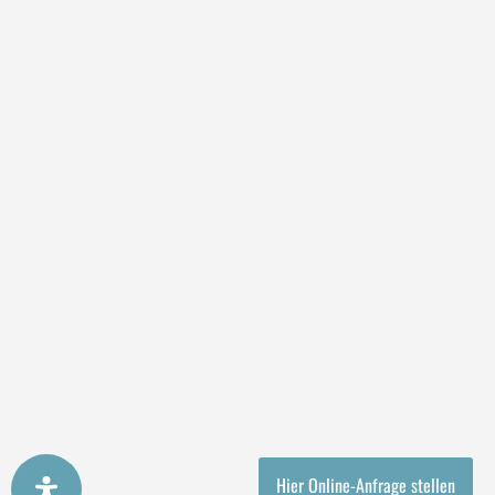
Hier Online-Anfrage stellen