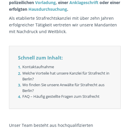
polizeilichen
Vorladung
, einer
Anklageschrift
oder einer
erfolgten
Hausdurchsuchung
.
Als etablierte Strafrechtskanzlei mit über zehn Jahren
erfolgreicher Tätigkeit vertreten wir unsere Mandanten
mit Nachdruck und Weitblick.
Schnell zum Inhalt:
Kontaktaufnahme
Welche Vorteile hat unsere Kanzlei für Strafrecht in
Berlin?
Wo finden Sie unsere Anwälte für Strafrecht aus
Berlin?
FAQ – Häufig gestellte Fragen zum Strafrecht
Unser Team besteht aus hochqualifizierten