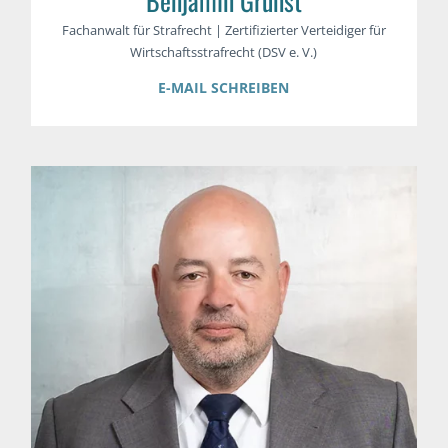
Benjamin Grunst
Fachanwalt für Strafrecht | Zertifizierter Verteidiger für
Wirtschaftsstrafrecht (DSV e. V.)
E-MAIL SCHREIBEN