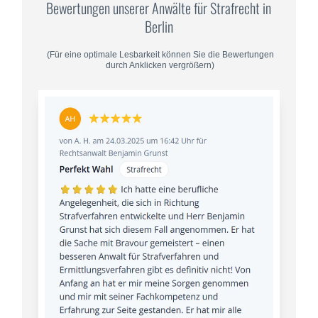
Bewertungen unserer Anwälte für Strafrecht in
Berlin
(Für eine optimale Lesbarkeit können Sie die Bewertungen
durch Anklicken vergrößern)