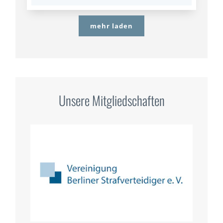
mehr laden
Unsere Mitgliedschaften