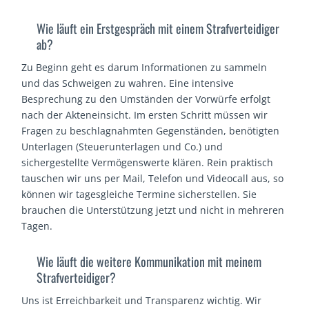
Wie läuft ein Erstgespräch mit einem Strafverteidiger
ab?
Zu Beginn geht es darum Informationen zu sammeln
und das Schweigen zu wahren. Eine intensive
Besprechung zu den Umständen der Vorwürfe erfolgt
nach der Akteneinsicht. Im ersten Schritt müssen wir
Fragen zu beschlagnahmten Gegenständen, benötigten
Unterlagen (Steuerunterlagen und Co.) und
sichergestellte Vermögenswerte klären. Rein praktisch
tauschen wir uns per Mail, Telefon und Videocall aus, so
können wir tagesgleiche Termine sicherstellen. Sie
brauchen die Unterstützung jetzt und nicht in mehreren
Tagen.
Wie läuft die weitere Kommunikation mit meinem
Strafverteidiger?
Uns ist Erreichbarkeit und Transparenz wichtig. Wir