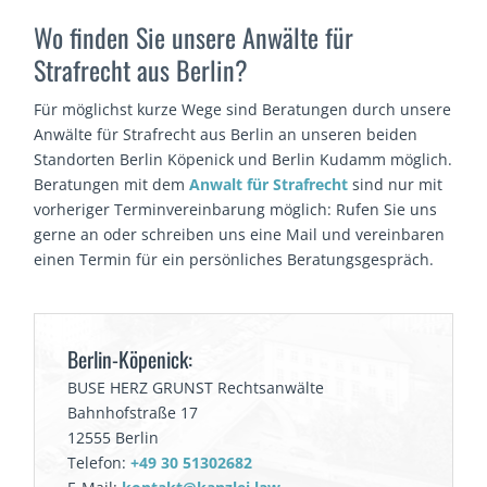
Wo finden Sie unsere Anwälte für
Strafrecht aus Berlin?
Für möglichst kurze Wege sind Beratungen durch unsere
Anwälte für Strafrecht aus Berlin an unseren beiden
Standorten Berlin Köpenick und Berlin Kudamm möglich.
Beratungen mit dem
Anwalt für Strafrecht
sind nur mit
vorheriger Terminvereinbarung möglich: Rufen Sie uns
gerne an oder schreiben uns eine Mail und vereinbaren
einen Termin für ein persönliches Beratungsgespräch.
Berlin-Köpenick:
BUSE HERZ GRUNST Rechtsanwälte
Bahnhofstraße 17
12555 Berlin
Telefon:
+49 30 51302682