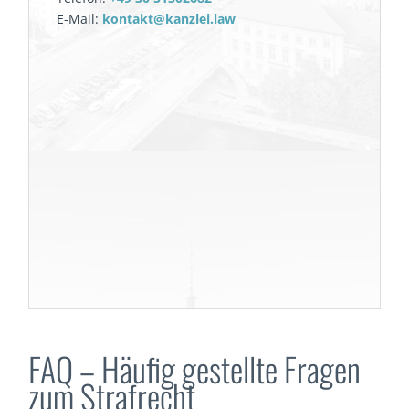
E-Mail:
kontakt@kanzlei.law
FAQ – Häufig gestellte Fragen
zum Strafrecht