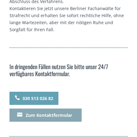
Abschluss des Verfahrens.
Kontaktieren Sie jetzt unsere Berliner Fachanwälte für
Strafrecht und erhalten Sie sofort rechtliche Hilfe, ohne
lange Wartezeiten, aber mit der nötigen Ruhe und
Sorgfalt für Ihren Fall.
Kontaktaufnahme
In dringenden Fällen nutzen Sie bitte unser 24/7
verfügbares Kontaktformular.

030 513 026 82

Zum Kontaktformular