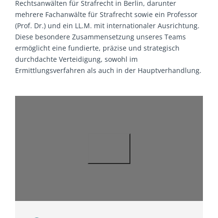
Rechtsanwälten für Strafrecht in Berlin, darunter
mehrere Fachanwälte für Strafrecht sowie ein Professor
(Prof. Dr.) und ein LL.M. mit internationaler Ausrichtung.
Diese besondere Zusammensetzung unseres Teams
ermöglicht eine fundierte, präzise und strategisch
durchdachte Verteidigung, sowohl im
Ermittlungsverfahren als auch in der Hauptverhandlung.