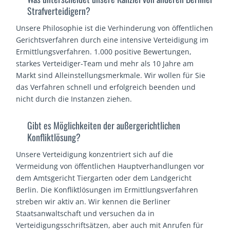
Strafverteidigern?
Unsere Philosophie ist die Verhinderung von öffentlichen
Gerichtsverfahren durch eine intensive Verteidigung im
Ermittlungsverfahren. 1.000 positive Bewertungen,
starkes Verteidiger-Team und mehr als 10 Jahre am
Markt sind Alleinstellungsmerkmale. Wir wollen für Sie
das Verfahren schnell und erfolgreich beenden und
nicht durch die Instanzen ziehen.
Gibt es Möglichkeiten der außergerichtlichen
Konfliktlösung?
Unsere Verteidigung konzentriert sich auf die
Vermeidung von öffentlichen Hauptverhandlungen vor
dem Amtsgericht Tiergarten oder dem Landgericht
Berlin. Die Konfliktlösungen im Ermittlungsverfahren
streben wir aktiv an. Wir kennen die Berliner
Staatsanwaltschaft und versuchen da in
Verteidigungsschriftsätzen, aber auch mit Anrufen für