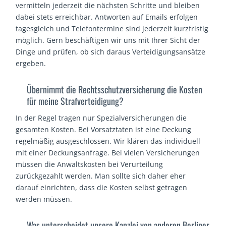
vermitteln jederzeit die nächsten Schritte und bleiben
dabei stets erreichbar. Antworten auf Emails erfolgen
tagesgleich und Telefontermine sind jederzeit kurzfristig
möglich. Gern beschäftigen wir uns mit Ihrer Sicht der
Dinge und prüfen, ob sich daraus Verteidigungsansätze
ergeben.
Übernimmt die Rechtsschutzversicherung die Kosten
für meine Strafverteidigung?
In der Regel tragen nur Spezialversicherungen die
gesamten Kosten. Bei Vorsatztaten ist eine Deckung
regelmäßig ausgeschlossen. Wir klären das individuell
mit einer Deckungsanfrage. Bei vielen Versicherungen
müssen die Anwaltskosten bei Verurteilung
zurückgezahlt werden. Man sollte sich daher eher
darauf einrichten, dass die Kosten selbst getragen
werden müssen.
Was unterscheidet unsere Kanzlei von anderen Berliner