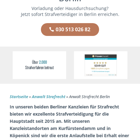
Vorladung oder Hausdurchsuchung?
Jetzt sofort Strafverteidiger in Berlin erreichen.
030 513 026 82
Startseite
»
Anwalt Strafrecht
»
Anwalt Strafrecht Berlin
In unseren beiden Berliner Kanzleien für Strafrecht
bieten wir exzellente Strafverteidigung für die
Hauptstadt seit 2015 an. Mit unseren
Kanzleistandorten am Kurfürstendamm und in
Köpenick sind wir die erste Anlaufstelle bei Erhalt einer