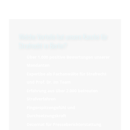
Welche Vorteile hat unsere Kanzlei für
Strafrecht in Berlin?
Über 1.000 positive Bewertungen unserer
Mandanten
Expertise als Fachanwälte für Strafrecht
und Prof. Dr. im Team
Erfahrung aus über 2.000 betreuten
Strafverfahren
Fingerspitzengefühl und
Durchsetzungskraft
Dezernat für Presseberichterstattung