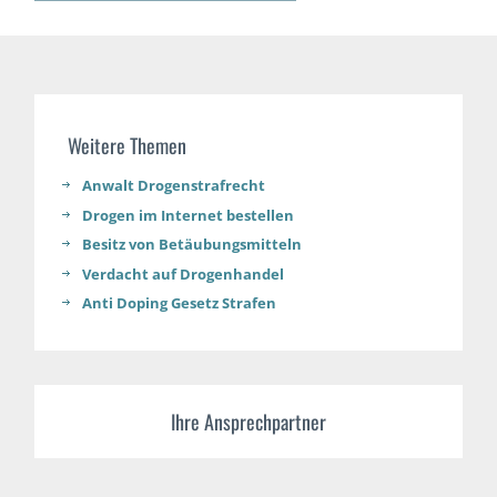
Weitere Themen
Anwalt Drogenstrafrecht​
Drogen im Internet bestellen
Besitz von Betäubungsmitteln
Verdacht auf Drogenhandel
Anti Doping Gesetz Strafen
Ihre Ansprechpartner