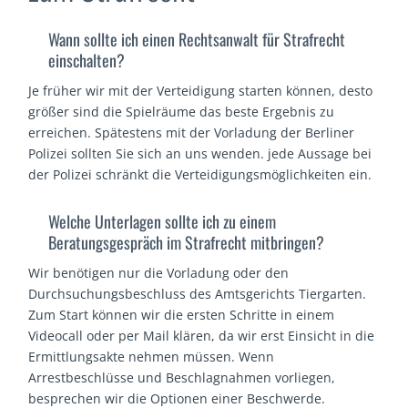
Wann sollte ich einen Rechtsanwalt für Strafrecht
einschalten?
Je früher wir mit der Verteidigung starten können, desto
größer sind die Spielräume das beste Ergebnis zu
erreichen. Spätestens mit der Vorladung der Berliner
Polizei sollten Sie sich an uns wenden. jede Aussage bei
der Polizei schränkt die Verteidigungsmöglichkeiten ein.
Welche Unterlagen sollte ich zu einem
Beratungsgespräch im Strafrecht mitbringen?
Wir benötigen nur die Vorladung oder den
Durchsuchungsbeschluss des Amtsgerichts Tiergarten.
Zum Start können wir die ersten Schritte in einem
Videocall oder per Mail klären, da wir erst Einsicht in die
Ermittlungsakte nehmen müssen. Wenn
Arrestbeschlüsse und Beschlagnahmen vorliegen,
besprechen wir die Optionen einer Beschwerde.