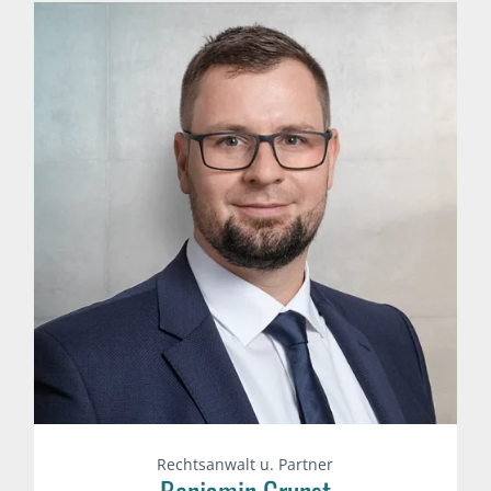
Rechtsanwalt u. Partner