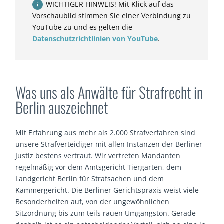
WICHTIGER HINWEIS! Mit Klick auf das
Vorschaubild stimmen Sie einer Verbindung zu
YouTube zu und es gelten die
Datenschutzrichtlinien von YouTube
.
Was uns als Anwälte für Strafrecht in
Berlin auszeichnet
Mit Erfahrung aus mehr als 2.000 Strafverfahren sind
unsere Strafverteidiger mit allen Instanzen der Berliner
Justiz bestens vertraut. Wir vertreten Mandanten
regelmäßig vor dem Amtsgericht Tiergarten, dem
Landgericht Berlin für Strafsachen und dem
Kammergericht. Die Berliner Gerichtspraxis weist viele
Besonderheiten auf, von der ungewöhnlichen
Sitzordnung bis zum teils rauen Umgangston. Gerade