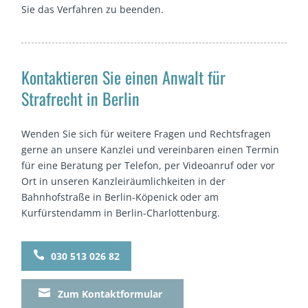
Sie das Verfahren zu beenden.
Kontaktieren Sie einen Anwalt für
Strafrecht in Berlin
Wenden Sie sich für weitere Fragen und Rechtsfragen
gerne an unsere Kanzlei und vereinbaren einen Termin
für eine Beratung per Telefon, per Videoanruf oder vor
Ort in unseren Kanzleiräumlichkeiten in der
Bahnhofstraße in Berlin-Köpenick oder am
Kurfürstendamm in Berlin-Charlottenburg.

030 513 026 82

Zum Kontaktformular