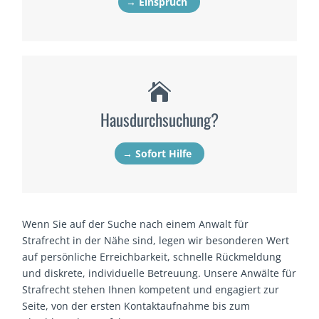
→ Einspruch

Hausdurchsuchung?
→ Sofort Hilfe
Wenn Sie auf der Suche nach einem Anwalt für
Strafrecht in der Nähe sind, legen wir besonderen Wert
auf persönliche Erreichbarkeit, schnelle Rückmeldung
und diskrete, individuelle Betreuung. Unsere Anwälte für
Strafrecht stehen Ihnen kompetent und engagiert zur
Seite, von der ersten Kontaktaufnahme bis zum