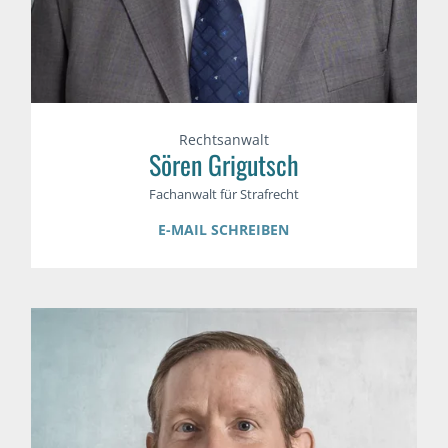
Rechtsanwalt
Sören Grigutsch
Fachanwalt für Strafrecht
E-MAIL SCHREIBEN