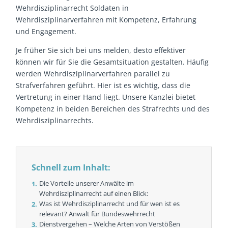
Wehrdisziplinarrecht Soldaten in
Wehrdisziplinarverfahren mit Kompetenz, Erfahrung
und Engagement.
Je früher Sie sich bei uns melden, desto effektiver
können wir für Sie die Gesamtsituation gestalten. Häufig
werden Wehrdisziplinarverfahren parallel zu
Strafverfahren geführt. Hier ist es wichtig, dass die
Vertretung in einer Hand liegt. Unsere Kanzlei bietet
Kompetenz in beiden Bereichen des Strafrechts und des
Wehrdisziplinarrechts.
Schnell zum Inhalt:
Die Vorteile unserer Anwälte im
Wehrdisziplinarrecht auf einen Blick:
Was ist Wehrdisziplinarrecht und für wen ist es
relevant? Anwalt für Bundeswehrrecht
Dienstvergehen – Welche Arten von Verstößen