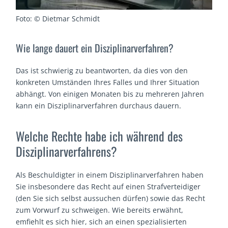
Foto: © Dietmar Schmidt
Wie lange dauert ein Disziplinarverfahren?
Das ist schwierig zu beantworten, da dies von den
konkreten Umständen Ihres Falles und Ihrer Situation
abhängt. Von einigen Monaten bis zu mehreren Jahren
kann ein Disziplinarverfahren durchaus dauern.
Welche Rechte habe ich während des
Disziplinarverfahrens?
Als Beschuldigter in einem Disziplinarverfahren haben
Sie insbesondere das Recht auf einen Strafverteidiger
(den Sie sich selbst aussuchen dürfen) sowie das Recht
zum Vorwurf zu schweigen. Wie bereits erwähnt,
emfiehlt es sich hier, sich an einen spezialisierten