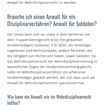
Anwalt für Wehrdisziplinarrecht zu wenden.
Brauche ich einen Anwalt für ein
Disziplinarverfahren? Anwalt für Soldaten?
Der Soldat kann sich vor sowie in dem Verfahren vor
dem Truppendienstgericht eines frei gewählten
Strafverteidigers bedienen, § 91 WDO. Als Verteidiger
zugelassen sind Rechtsanwälte, andere Personen, die
die Fähigkeit zum Richteramt haben, sowie Soldaten. Da
das Wehrdisziplinarrecht der Wehrdisziplinarordnung in
wesentlichen Zügen der Strafprozessordnung gleicht,
sollte im Wehrdisziplinarverfahren ein erfahrener
Strafverteidiger gewählt werden, der sich aber auch als
Anwalt für Wehrdisziplinarrecht spezialisiert hat.
Wie kann ein Anwalt mir im Wehrdisziplinarrecht
helfen?