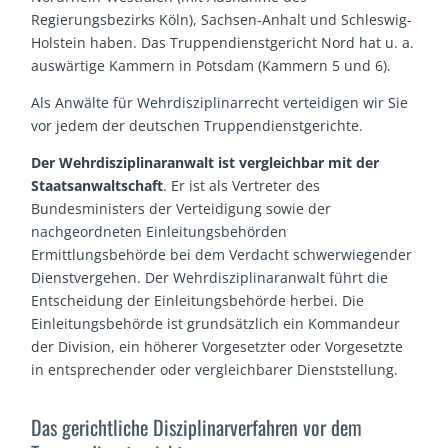
Regierungsbezirks Köln), Sachsen-Anhalt und Schleswig-
Holstein haben. Das Truppendienstgericht Nord hat u. a.
auswärtige Kammern in Potsdam (Kammern 5 und 6).
Als Anwälte für Wehrdisziplinarrecht verteidigen wir Sie
vor jedem der deutschen Truppendienstgerichte.
Der Wehrdisziplinaranwalt ist vergleichbar mit der
Staatsanwaltschaft
. Er ist als Vertreter des
Bundesministers der Verteidigung sowie der
nachgeordneten Einleitungsbehörden
Ermittlungsbehörde bei dem Verdacht schwerwiegender
Dienstvergehen. Der Wehrdisziplinaranwalt führt die
Entscheidung der Einleitungsbehörde herbei. Die
Einleitungsbehörde ist grundsätzlich ein Kommandeur
der Division, ein höherer Vorgesetzter oder Vorgesetzte
in entsprechender oder vergleichbarer Dienststellung.
Das gerichtliche Disziplinarverfahren vor dem