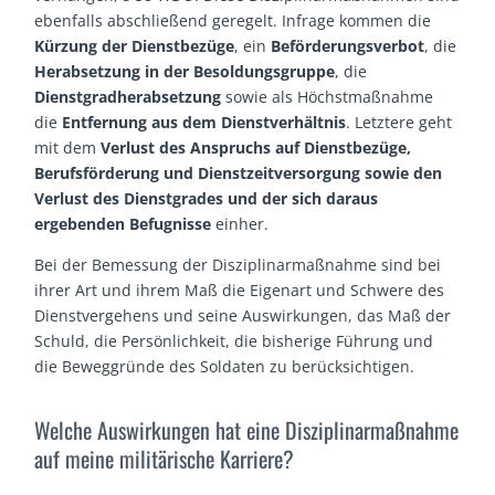
ebenfalls abschließend geregelt. Infrage kommen die
Kürzung der Dienstbezüge
, ein
Beförderungsverbot
, die
Herabsetzung in der Besoldungsgruppe
, die
Dienstgradherabsetzung
sowie als Höchstmaßnahme
die
Entfernung aus dem Dienstverhältnis
. Letztere geht
mit dem
Verlust des Anspruchs auf Dienstbezüge,
Berufsförderung und Dienstzeitversorgung sowie den
Verlust des Dienstgrades und der sich daraus
ergebenden Befugnisse
einher.
Bei der Bemessung der Disziplinarmaßnahme sind bei
ihrer Art und ihrem Maß die Eigenart und Schwere des
Dienstvergehens und seine Auswirkungen, das Maß der
Schuld, die Persönlichkeit, die bisherige Führung und
die Beweggründe des Soldaten zu berücksichtigen.
Welche Auswirkungen hat eine Disziplinarmaßnahme
auf meine militärische Karriere?