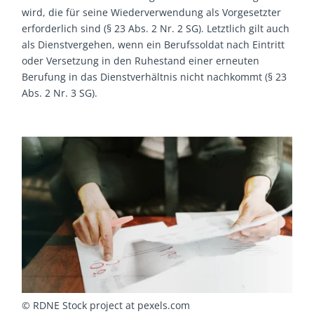
wird, die für seine Wiederverwendung als Vorgesetzter
erforderlich sind (§ 23 Abs. 2 Nr. 2 SG). Letztlich gilt auch
als Dienstvergehen, wenn ein Berufssoldat nach Eintritt
oder Versetzung in den Ruhestand einer erneuten
Berufung in das Dienstverhältnis nicht nachkommt (§ 23
Abs. 2 Nr. 3 SG).
© RDNE Stock project at pexels.com