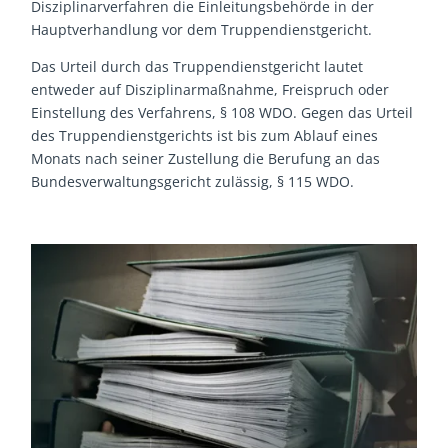
Disziplinarverfahren die Einleitungsbehörde in der
Hauptverhandlung vor dem Truppendienstgericht.
Das Urteil durch das Truppendienstgericht lautet
entweder auf Disziplinarmaßnahme, Freispruch oder
Einstellung des Verfahrens, § 108 WDO. Gegen das Urteil
des Truppendienstgerichts ist bis zum Ablauf eines
Monats nach seiner Zustellung die Berufung an das
Bundesverwaltungsgericht zulässig, § 115 WDO.