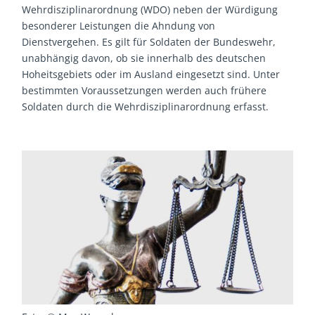
Wehrdisziplinarordnung (WDO) neben der Würdigung
besonderer Leistungen die Ahndung von
Dienstvergehen. Es gilt für Soldaten der Bundeswehr,
unabhängig davon, ob sie innerhalb des deutschen
Hoheitsgebiets oder im Ausland eingesetzt sind. Unter
bestimmten Voraussetzungen werden auch frühere
Soldaten durch die Wehrdisziplinarordnung erfasst.