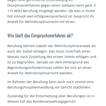
Disziplinarverfahren gegen einen Soldaten kann gem. §
115 WDO Berufung eingelegt werden. Ob dies in Ihrem
Fall sinnvoll weil erfolgsversprechend ist, bespricht Ihr
Anwalt für Wehrdisziplinarrecht mit Ihnen.
Wie läuft das Einspruchsverfahren ab?
Berufung können sowohl der Wehrdisziplinaranwalt als
auch der Soldat einlegen. Das muss innerhalb eines
Monats nach Zustellung des ersten Urteils erfolgen und
ist zu begründen. Gerade vor dem Hintergrund des
Begründungserfordernisses sollten Sie sich an einen
Anwalt für Wehrdisziplinarrecht wenden.
Im Rahmen der Berufung kann auch noch einmal eine
Berufungshauptverhandlung vor Gericht stattfinden.
Zuständig für die Entschiedung über Berufungen ist in
diesem Fall das Bundesverwaltungsgericht.