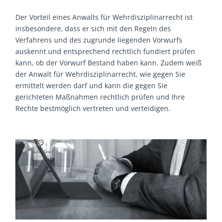
Der Vorteil eines Anwalts für Wehrdisziplinarrecht ist
insbesondere, dass er sich mit den Regeln des
Verfahrens und des zugrunde liegenden Vorwurfs
auskennt und entsprechend rechtlich fundiert prüfen
kann, ob der Vorwurf Bestand haben kann. Zudem weiß
der Anwalt für Wehrdisziplinarrecht, wie gegen Sie
ermittelt werden darf und kann die gegen Sie
gerichteten Maßnahmen rechtlich prüfen und Ihre
Rechte bestmöglich vertreten und verteidigen.