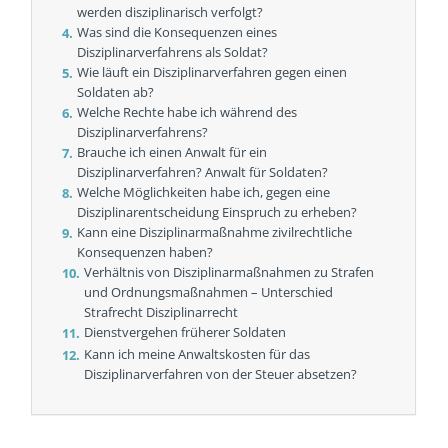
werden disziplinarisch verfolgt?
Was sind die Konsequenzen eines
Disziplinarverfahrens als Soldat?
Wie läuft ein Disziplinarverfahren gegen einen
Soldaten ab?
Welche Rechte habe ich während des
Disziplinarverfahrens?
Brauche ich einen Anwalt für ein
Disziplinarverfahren? Anwalt für Soldaten?
Welche Möglichkeiten habe ich, gegen eine
Disziplinarentscheidung Einspruch zu erheben?
Kann eine Disziplinarmaßnahme zivilrechtliche
Konsequenzen haben?
Verhältnis von Disziplinarmaßnahmen zu Strafen
und Ordnungsmaßnahmen – Unterschied
Strafrecht Disziplinarrecht
Dienstvergehen früherer Soldaten
Kann ich meine Anwaltskosten für das
Disziplinarverfahren von der Steuer absetzen?