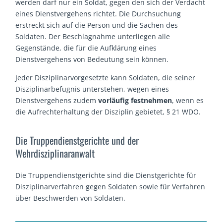
werden darf nur ein Soldat, gegen den sich der Verdacht
eines Dienstvergehens richtet. Die Durchsuchung
erstreckt sich auf die Person und die Sachen des
Soldaten. Der Beschlagnahme unterliegen alle
Gegenstände, die für die Aufklärung eines
Dienstvergehens von Bedeutung sein können.
Jeder Disziplinarvorgesetzte kann Soldaten, die seiner
Disziplinarbefugnis unterstehen, wegen eines
Dienstvergehens zudem
vorläufig festnehmen
, wenn es
die Aufrechterhaltung der Disziplin gebietet, § 21 WDO.
Die Truppendienstgerichte und der
Wehrdisziplinaranwalt
Die Truppendienstgerichte sind die Dienstgerichte für
Disziplinarverfahren gegen Soldaten sowie für Verfahren
über Beschwerden von Soldaten.