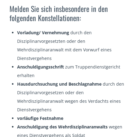
Melden Sie sich insbesondere in den
folgenden Konstellationen:
Vorladung/ Vernehmung
durch den
Disziplinarvorgesetzten oder den
Wehrdisziplinaranwalt mit dem Vorwurf eines
Dienstvergehens
Anschuldigungsschrift
zum Truppendienstgericht
erhalten
Hausdurchsuchung und Beschlagnahme
durch den
Disziplinarvorgesetzen oder den
Wehrdisziplinaranwalt wegen des Verdachts eines
Dienstvergehens
vorläufige Festnahme
Anschuldigung des Wehrdisziplinaranwalts
wegen
eines Dienstvergehens als Soldat