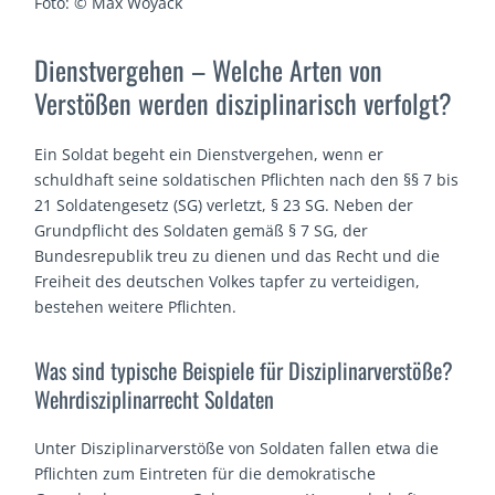
Foto: © Max Woyack
Dienstvergehen – Welche Arten von
Verstößen werden disziplinarisch verfolgt?
Ein Soldat begeht ein Dienstvergehen, wenn er
schuldhaft seine soldatischen Pflichten nach den §§ 7 bis
21 Soldatengesetz (SG) verletzt, § 23 SG. Neben der
Grundpflicht des Soldaten gemäß § 7 SG, der
Bundesrepublik treu zu dienen und das Recht und die
Freiheit des deutschen Volkes tapfer zu verteidigen,
bestehen weitere Pflichten.
Was sind typische Beispiele für Disziplinarverstöße?
Wehrdisziplinarrecht Soldaten
Unter Disziplinarverstöße von Soldaten fallen etwa die
Pflichten zum Eintreten für die demokratische