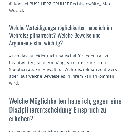
© Kanzlei BUSE HERZ GRUNST Rechtsanwälte,, Max
Woyack
Welche Verteidigungsmöglichkeiten habe ich im
Wehrdisziplinarrecht? Welche Beweise und
Argumente sind wichtig?
Auch das ist leider nicht pauschal für jeden Fall zu
beantworten, sondern hängt von Ihrer konkreten
Siutation ab. Ein Anwalt für Wehrdisziplinarrecht weiß
aber, auf welche Beweise es in Ihrem Fall ankommen
wird.
Welche Möglichkeiten habe ich, gegen eine
Disziplinarentscheidung Einspruch zu
erheben?
Gegen eine gerichtliche Entschiedung im