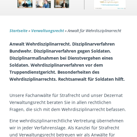
Startseite
»
Verwaltungsrecht
»
Anwalt für Wehrdisziplinarrecht
Anwalt Wehrdisziplinarrecht. Disziplinarverfahren
Bundwehr. Disziplinarverfahren gegen Soldaten.
Disziplinarmaßnahmen bei Dienstvergehen eines
Soldaten. Wehrdisziplinarverfahren vor dem
Truppendienstgericht. Besonderheiten des
Wehrdisziplinarrechts. Rechtsanwalt für Soldaten hilft.
Unsere Fachanwälte für Strafrecht und unser Dezernat
Verwaltungsrecht beraten Sie in allen rechtlichen
Fragen, die sich mit dem Wehrdisziplinarrecht befassen.
Eine wehrdisziplinarrechtliche Vertretung übernehmen
wir in jeder Verfahrenslage. Als Kanzlei für Strafrecht
und Verwaltungsrecht betreuen wir als Anwälte für