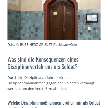
Foto: © BUSE HERZ GRUNST Rechtsanwälte
Was sind die Konsequenzen eines
Disziplinarverfahrens als Soldat?
Durch ein Disziplinarverfahren können
Disziplinarmaßnahmen gegen den Soldaten verhängt
werden, um den Verstoß zu ahnden.
Welche Disziplinarmaßnahmen drohen mir als Soldat