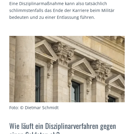
Eine Disziplinarmaßnahme kann also tatsächlich
schlimmstenfalls das Ende der Karriere beim Militär
bedeuten und zu einer Entlassung führen.
Foto: © Dietmar Schmidt
Wie läuft ein Disziplinarverfahren gegen