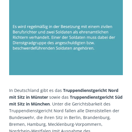
In Deutschland gibt es das
Truppendienstgericht Nord
mit Sitz in Münster
sowie das
Truppendienstgericht Süd
mit Sitz in München
. Unter die Gerichtsbarkeit des
Truppendienstgericht Nord fallen alle Dienststellen der
Bundeswehr, die ihren Sitz in Berlin, Brandenburg,
Bremen, Hamburg, Mecklenburg-Vorpommern,
Nordrhein-Westfalen (mit Ausnahme des