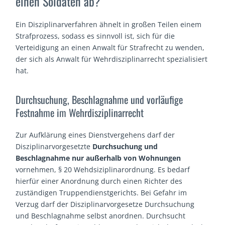
einen Soldaten ab?
Ein Disziplinarverfahren ähnelt in großen Teilen einem
Strafprozess, sodass es sinnvoll ist, sich für die
Verteidigung an einen Anwalt für Strafrecht zu wenden,
der sich als Anwalt für Wehrdisziplinarrecht spezialisiert
hat.
Durchsuchung, Beschlagnahme und vorläufige
Festnahme im Wehrdisziplinarrecht
Zur Aufklärung eines Dienstvergehens darf der
Disziplinarvorgesetzte
Durchsuchung und
Beschlagnahme nur außerhalb von Wohnungen
vornehmen, § 20 Wehdsiziplinarordnung. Es bedarf
hierfür einer Anordnung durch einen Richter des
zuständigen Truppendienstgerichts. Bei Gefahr im
Verzug darf der Disziplinarvorgesetze Durchsuchung
und Beschlagnahme selbst anordnen. Durchsucht