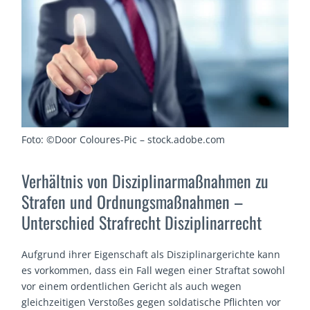
Foto: ©Door Coloures-Pic – stock.adobe.com
Verhältnis von Disziplinarmaßnahmen zu
Strafen und Ordnungsmaßnahmen –
Unterschied Strafrecht Disziplinarrecht
Aufgrund ihrer Eigenschaft als Disziplinargerichte kann
es vorkommen, dass ein Fall wegen einer Straftat sowohl
vor einem ordentlichen Gericht als auch wegen
gleichzeitigen Verstoßes gegen soldatische Pflichten vor