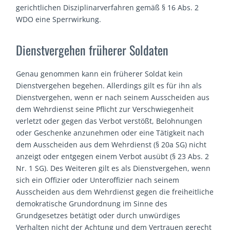
gerichtlichen Disziplinarverfahren gemäß § 16 Abs. 2
WDO eine Sperrwirkung.
Dienstvergehen früherer Soldaten
Genau genommen kann ein früherer Soldat kein
Dienstvergehen begehen. Allerdings gilt es für ihn als
Dienstvergehen, wenn er nach seinem Ausscheiden aus
dem Wehrdienst seine Pflicht zur Verschwiegenheit
verletzt oder gegen das Verbot verstößt, Belohnungen
oder Geschenke anzunehmen oder eine Tätigkeit nach
dem Ausscheiden aus dem Wehrdienst (§ 20a SG) nicht
anzeigt oder entgegen einem Verbot ausübt (§ 23 Abs. 2
Nr. 1 SG). Des Weiteren gilt es als Dienstvergehen, wenn
sich ein Offizier oder Unteroffizier nach seinem
Ausscheiden aus dem Wehrdienst gegen die freiheitliche
demokratische Grundordnung im Sinne des
Grundgesetzes betätigt oder durch unwürdiges
Verhalten nicht der Achtung und dem Vertrauen gerecht