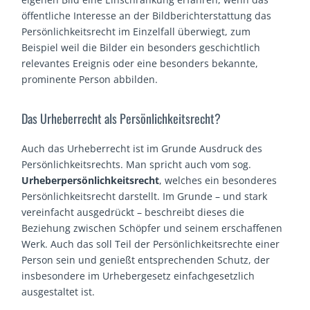
öffentliche Interesse an der Bildberichterstattung das
Persönlichkeitsrecht im Einzelfall überwiegt, zum
Beispiel weil die Bilder ein besonders geschichtlich
relevantes Ereignis oder eine besonders bekannte,
prominente Person abbilden.
Das Urheberrecht als Persönlichkeitsrecht?
Auch das Urheberrecht ist im Grunde Ausdruck des
Persönlichkeitsrechts. Man spricht auch vom sog.
Urheberpersönlichkeitsrecht
, welches ein besonderes
Persönlichkeitsrecht darstellt. Im Grunde – und stark
vereinfacht ausgedrückt – beschreibt dieses die
Beziehung zwischen Schöpfer und seinem erschaffenen
Werk. Auch das soll Teil der Persönlichkeitsrechte einer
Person sein und genießt entsprechenden Schutz, der
insbesondere im Urhebergesetz einfachgesetzlich
ausgestaltet ist.