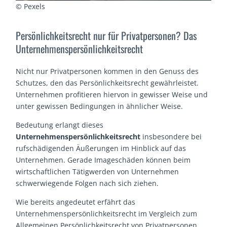
© Pexels
Persönlichkeitsrecht nur für Privatpersonen? Das
Unternehmenspersönlichkeitsrecht
Nicht nur Privatpersonen kommen in den Genuss des
Schutzes, den das Persönlichkeitsrecht gewährleistet.
Unternehmen profitieren hiervon in gewisser Weise und
unter gewissen Bedingungen in ähnlicher Weise.
Bedeutung erlangt dieses
Unternehmenspersönlichkeitsrecht
insbesondere bei
rufschädigenden Äußerungen im Hinblick auf das
Unternehmen. Gerade Imageschäden können beim
wirtschaftlichen Tätigwerden von Unternehmen
schwerwiegende Folgen nach sich ziehen.
Wie bereits angedeutet erfährt das
Unternehmenspersönlichkeitsrecht im Vergleich zum
Allgemeinen Persönlichkeitsrecht von Privatpersonen