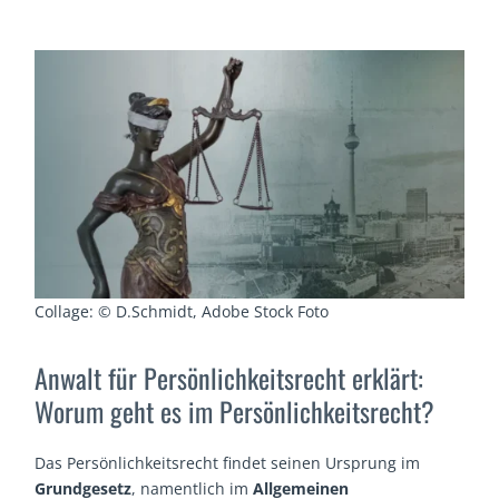
Collage: © D.Schmidt, Adobe Stock Foto
Anwalt für Persönlichkeitsrecht erklärt:
Worum geht es im Persönlichkeitsrecht?
Das Persönlichkeitsrecht findet seinen Ursprung im
Grundgesetz
, namentlich im
Allgemeinen