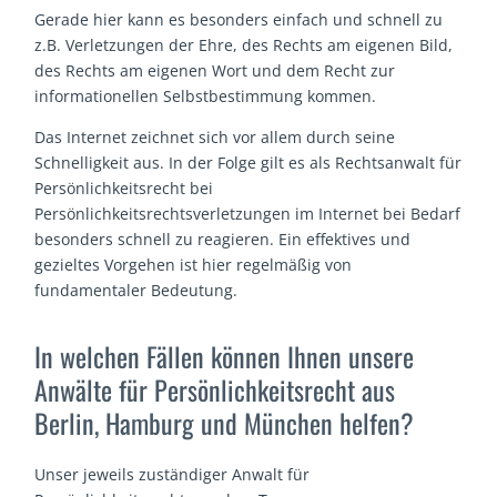
Gerade hier kann es besonders einfach und schnell zu
z.B. Verletzungen der Ehre, des Rechts am eigenen Bild,
des Rechts am eigenen Wort und dem Recht zur
informationellen Selbstbestimmung kommen.
Das Internet zeichnet sich vor allem durch seine
Schnelligkeit aus. In der Folge gilt es als Rechtsanwalt für
Persönlichkeitsrecht bei
Persönlichkeitsrechtsverletzungen im Internet bei Bedarf
besonders schnell zu reagieren. Ein effektives und
gezieltes Vorgehen ist hier regelmäßig von
fundamentaler Bedeutung.
In welchen Fällen können Ihnen unsere
Anwälte für Persönlichkeitsrecht aus
Berlin, Hamburg und München helfen?
Unser jeweils zuständiger Anwalt für