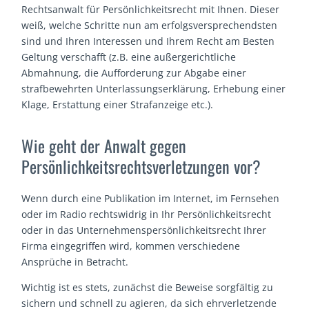
Rechtsanwalt für Persönlichkeitsrecht mit Ihnen. Dieser
weiß, welche Schritte nun am erfolgsversprechendsten
sind und Ihren Interessen und Ihrem Recht am Besten
Geltung verschafft (z.B. eine außergerichtliche
Abmahnung, die Aufforderung zur Abgabe einer
strafbewehrten Unterlassungserklärung, Erhebung einer
Klage, Erstattung einer Strafanzeige etc.).
Wie geht der Anwalt gegen
Persönlichkeitsrechtsverletzungen vor?
Wenn durch eine Publikation im Internet, im Fernsehen
oder im Radio rechtswidrig in Ihr Persönlichkeitsrecht
oder in das Unternehmenspersönlichkeitsrecht Ihrer
Firma eingegriffen wird, kommen verschiedene
Ansprüche in Betracht.
Wichtig ist es stets, zunächst die Beweise sorgfältig zu
sichern und schnell zu agieren, da sich ehrverletzende