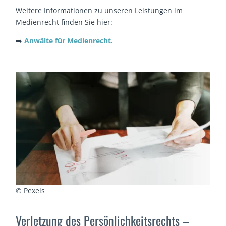
Weitere Informationen zu unseren Leistungen im
Medienrecht finden Sie hier:
➡️
Anwälte für Medienrecht
.
© Pexels
Verletzung des Persönlichkeitsrechts –