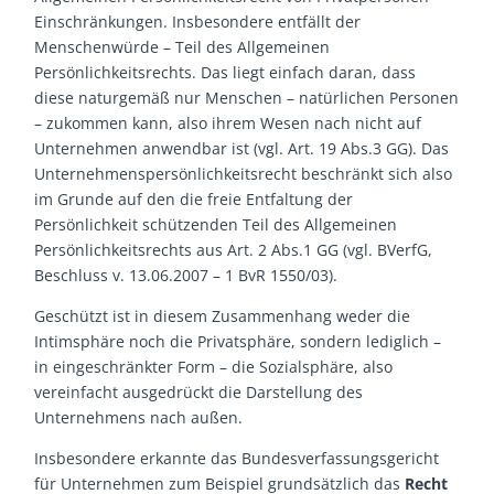
Einschränkungen. Insbesondere entfällt der
Menschenwürde – Teil des Allgemeinen
Persönlichkeitsrechts. Das liegt einfach daran, dass
diese naturgemäß nur Menschen – natürlichen Personen
– zukommen kann, also ihrem Wesen nach nicht auf
Unternehmen anwendbar ist (vgl. Art. 19 Abs.3 GG). Das
Unternehmenspersönlichkeitsrecht beschränkt sich also
im Grunde auf den die freie Entfaltung der
Persönlichkeit schützenden Teil des Allgemeinen
Persönlichkeitsrechts aus Art. 2 Abs.1 GG (vgl. BVerfG,
Beschluss v. 13.06.2007 – 1 BvR 1550/03).
Geschützt ist in diesem Zusammenhang weder die
Intimsphäre noch die Privatsphäre, sondern lediglich –
in eingeschränkter Form – die Sozialsphäre, also
vereinfacht ausgedrückt die Darstellung des
Unternehmens nach außen.
Insbesondere erkannte das Bundesverfassungsgericht
für Unternehmen zum Beispiel grundsätzlich das
Recht