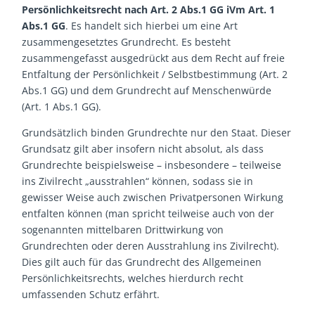
Persönlichkeitsrecht nach Art. 2 Abs.1 GG iVm Art. 1
Abs.1 GG
. Es handelt sich hierbei um eine Art
zusammengesetztes Grundrecht. Es besteht
zusammengefasst ausgedrückt aus dem Recht auf freie
Entfaltung der Persönlichkeit / Selbstbestimmung (Art. 2
Abs.1 GG) und dem Grundrecht auf Menschenwürde
(Art. 1 Abs.1 GG).
Grundsätzlich binden Grundrechte nur den Staat. Dieser
Grundsatz gilt aber insofern nicht absolut, als dass
Grundrechte beispielsweise – insbesondere – teilweise
ins Zivilrecht „ausstrahlen“ können, sodass sie in
gewisser Weise auch zwischen Privatpersonen Wirkung
entfalten können (man spricht teilweise auch von der
sogenannten mittelbaren Drittwirkung von
Grundrechten oder deren Ausstrahlung ins Zivilrecht).
Dies gilt auch für das Grundrecht des Allgemeinen
Persönlichkeitsrechts, welches hierdurch recht
umfassenden Schutz erfährt.