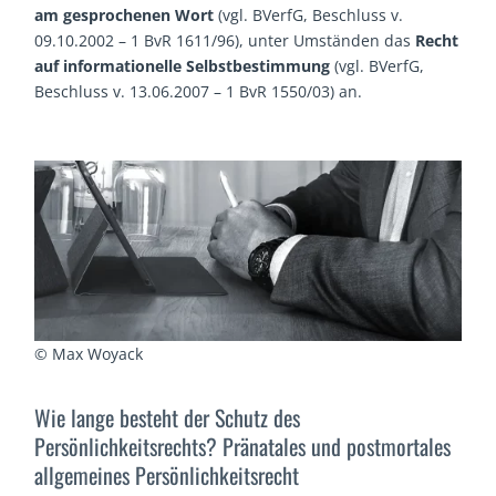
am gesprochenen Wort
(vgl. BVerfG, Beschluss v.
09.10.2002 – 1 BvR 1611/96), unter Umständen das
Recht
auf informationelle Selbstbestimmung
(vgl. BVerfG,
Beschluss v. 13.06.2007 – 1 BvR 1550/03) an.
© Max Woyack
Wie lange besteht der Schutz des
Persönlichkeitsrechts? Pränatales und postmortales
allgemeines Persönlichkeitsrecht