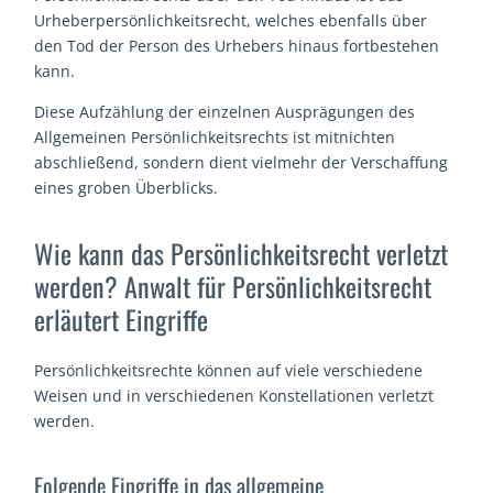
Urheberpersönlichkeitsrecht, welches ebenfalls über
den Tod der Person des Urhebers hinaus fortbestehen
kann.
Diese Aufzählung der einzelnen Ausprägungen des
Allgemeinen Persönlichkeitsrechts ist mitnichten
abschließend, sondern dient vielmehr der Verschaffung
eines groben Überblicks.
Wie kann das Persönlichkeitsrecht verletzt
werden? Anwalt für Persönlichkeitsrecht
erläutert Eingriffe
Persönlichkeitsrechte können auf viele verschiedene
Weisen und in verschiedenen Konstellationen verletzt
werden.
Folgende Eingriffe in das allgemeine