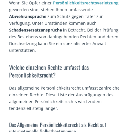
Wenn Sie Opfer einer
Persönlichkeitsrechtsverletzung
geworden sind, stehen Ihnen umfassende
Abwehransprüche
zum Schutz gegen Täter zur
Verfügung. Unter Umständen kommen auch
Schadensersatzansprüche
in Betracht. Bei der Prüfung
des Bestehens von dahingehenden Rechten und deren
Durchsetzung kann Sie ein spezialisierter Anwalt
unterstützen.
Welche einzelnen Rechte umfasst das
Persönlichkeitsrecht?
Das allgemeine Persönlichkeitsrecht umfasst zahlreiche
einzelnen Rechte. Diese Liste der Ausprägungen des
allgemeinen Persönlichkeitsrechts wird zudem
tendenziell stetig länger.
Das Allgemeine Persönlichkeitsrecht als Recht auf
informationelle Selbstbestimmung