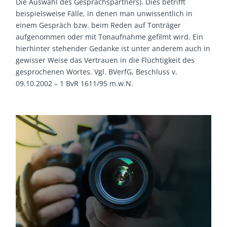
Die Auswahl des Gesprächspartners). Dies betrifft
beispielsweise Fälle, in denen man unwissentlich in
einem Gespräch bzw. beim Reden auf Tonträger
aufgenommen oder mit Tonaufnahme gefilmt wird. Ein
hierhinter stehender Gedanke ist unter anderem auch in
gewisser Weise das Vertrauen in die Flüchtigkeit des
gesprochenen Wortes. Vgl. BVerfG, Beschluss v.
09.10.2002 – 1 BvR 1611/95 m.w.N.