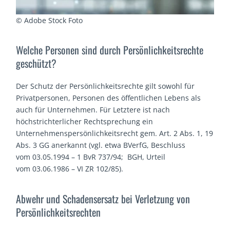
© Adobe Stock Foto
Welche Personen sind durch Persönlichkeitsrechte
geschützt?
Der Schutz der Persönlichkeitsrechte gilt sowohl für
Privatpersonen, Personen des öffentlichen Lebens als
auch für Unternehmen. Für Letztere ist nach
höchstrichterlicher Rechtsprechung ein
Unternehmenspersönlichkeitsrecht gem. Art. 2 Abs. 1, 19
Abs. 3 GG anerkannt (vgl. etwa BVerfG, Beschluss
vom 03.05.1994 – 1 BvR 737/94; BGH, Urteil
vom 03.06.1986 – VI ZR 102/85).
Abwehr und Schadensersatz bei Verletzung von
Persönlichkeitsrechten