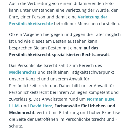
Auch die Verbreitung von einem diffamierenden Foto
kann unter Umständen eine Verletzung der Würde, der
Ehre, einer Person und damit eine
Verletzung der
Persönlichkeitsrechte
betroffener Menschen darstellen.
Ob ein Vorgehen hiergegen und gegen die Täter möglich
ist und wie dieses am Besten aussehen kann,
besprechen Sie am Besten mit einem
auf das
Persönlichkeitsrecht spezialisierten Rechtsanwalt
.
Das Persönlichkeitsrecht zählt zum Bereich des
Medienrechts
und stellt einen Tätigkeitsschwerpunkt
unserer Kanzlei und unserem Anwalt für
Persönlichkeitsrecht dar. Daher hilft unser Anwalt für
Persönlichkeitsrecht bei Ihrem Anliegen kompetent und
zuverlässig. Das Anwaltsteam rund um
Norman Buse,
LL.M.
und
David Herz
,
Fachanwälte für Urheber- und
Medienrecht
, vertritt mit Erfahrung und hoher Expertise
die Seite der Betroffenen im Persönlichkeitsrecht und -
schutz.