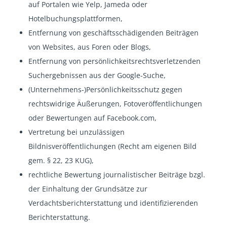
auf Portalen wie Yelp, Jameda oder
Hotelbuchungsplattformen,
Entfernung von geschäftsschädigenden Beiträgen
von Websites, aus Foren oder Blogs,
Entfernung von persönlichkeitsrechtsverletzenden
Suchergebnissen aus der Google-Suche,
(Unternehmens-)Persönlichkeitsschutz gegen
rechtswidrige Äußerungen, Fotoveröffentlichungen
oder Bewertungen auf Facebook.com,
Vertretung bei unzulässigen
Bildnisveröffentlichungen (Recht am eigenen Bild
gem. § 22, 23 KUG),
rechtliche Bewertung journalistischer Beiträge bzgl.
der Einhaltung der Grundsätze zur
Verdachtsberichterstattung und identifizierenden
Berichterstattung.