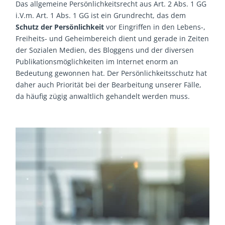
Das allgemeine Persönlichkeitsrecht aus Art. 2 Abs. 1 GG
i.V.m. Art. 1 Abs. 1 GG ist ein Grundrecht, das dem
Schutz der Persönlichkeit
vor Eingriffen in den Lebens-,
Freiheits- und Geheimbereich dient und gerade in Zeiten
der Sozialen Medien, des Bloggens und der diversen
Publikationsmöglichkeiten im Internet enorm an
Bedeutung gewonnen hat. Der Persönlichkeitsschutz hat
daher auch Priorität bei der Bearbeitung unserer Fälle,
da häufig zügig anwaltlich gehandelt werden muss.