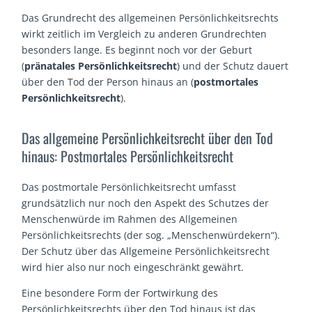
Das Grundrecht des allgemeinen Persönlichkeitsrechts
wirkt zeitlich im Vergleich zu anderen Grundrechten
besonders lange. Es beginnt noch vor der Geburt
(
pränatales Persönlichkeitsrecht
) und der Schutz dauert
über den Tod der Person hinaus an (
postmortales
Persönlichkeitsrecht
).
Das allgemeine Persönlichkeitsrecht über den Tod
hinaus: Postmortales Persönlichkeitsrecht
Das postmortale Persönlichkeitsrecht umfasst
grundsätzlich nur noch den Aspekt des Schutzes der
Menschenwürde im Rahmen des Allgemeinen
Persönlichkeitsrechts (der sog. „Menschenwürdekern“).
Der Schutz über das Allgemeine Persönlichkeitsrecht
wird hier also nur noch eingeschränkt gewährt.
Eine besondere Form der Fortwirkung des
Persönlichkeitsrechts über den Tod hinaus ist das