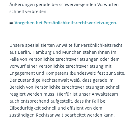
Äußerungen gerade bei schwerwiegenden Vorwürfen
schnell verbreiten.
➡️
Vorgehen bei Persönlichkeitsrechtsverletzungen.
Unsere spezialisierten Anwälte für Persönlichkeitsrecht
aus Berlin, Hamburg und München stehen Ihnen im
Falle von Persönlichkeitsrechtsverletzungen oder dem
Vorwurf einer Persönlichkeitsrechtsverletzung mit
Engagement und Kompetenz (bundesweit) fest zur Seite.
Der zuständige Rechtsanwalt weiß, dass gerade im
Bereich von Persönlichkeitsrechtsverletzungen schnell
reagiert werden muss. Hierfür ist unser Anwaltsteam
auch entsprechend aufgestellt, dass Ihr Fall bei
Eilbedürftigkeit schnell und effizient von dem
zuständigen Rechtsanwalt bearbeitet werden kann.