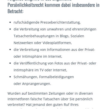
Persönlichkeitsrecht kommen dabei insbesondere in
Betracht:
rufschädigende Presseberichterstattung,
die Verbreitung von unwahren und ehrenrührigen
Tatsachenbehauptungen in Blogs, Sozialen
Netzwerken oder Videoplattformen,
die Verbreitung von Informationen aus der Privat-
oder Intimsphäre im Internet,
die Veröffentlichung von Fotos aus der Privat- oder
Intimsphäre im TV oder Internet,
Schmähungen, Formalbeleidigungen
oder Anprangerungen.
Wurden auf bestimmten Zeitungen oder in diversen
Internetforen falsche Tatsachen über Sie persönlich
verbreitet? Hat jemand den guten Ruf Ihres