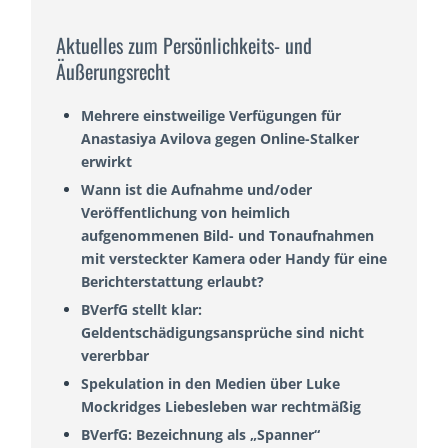
Aktuelles zum Persönlichkeits- und
Äußerungsrecht
Mehrere einstweilige Verfügungen für
Anastasiya Avilova gegen Online-Stalker
erwirkt
Wann ist die Aufnahme und/oder
Veröffentlichung von heimlich
aufgenommenen Bild- und Tonaufnahmen
mit versteckter Kamera oder Handy für eine
Berichterstattung erlaubt?
BVerfG stellt klar:
Geldentschädigungsansprüche sind nicht
vererbbar
Spekulation in den Medien über Luke
Mockridges Liebesleben war rechtmäßig
BVerfG: Bezeichnung als „Spanner“