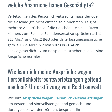
welche Ansprüche haben Geschädigte?
Verletzungen des Persönlichkeitsrechts muss der oder
die Geschädigte nicht einfach so hinnehmen. Es gibt
mehrere Ansprüche, auf die Geschädigte sich stützen
können, zum Beispiel Schadensersatzansprüche nach §
823 Abs.1 und Abs.2 BGB oder Unterlassungsansprüche
gem. § 1004 Abs.1 S.2 iVm § 823 BGB. Auch
spezialgesetzlich – zum Beispiel im Urhebergesetz – sind
Ansprüche normiert.
Wie kann ich meine Ansprüche wegen
Persönlichkeitsrechtsverletzungen geltend
machen? Unterstützung vom Rechtsanwalt
Wie Ihre
Ansprüche wegen Persönlichkeitsverletzungen
am Besten und sinnvollsten geltend gemacht und
durchgesetzt werden können, bespricht Ihr