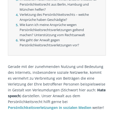
Persönlichkeitsrecht aus Berlin, Hamburg und
München helfen?
Verletzung des Persönlichkeitsrechts – welche
Ansprüche haben Geschädigte?
Wie kann ich meine Ansprüche wegen
Persönlichkeitsrechtsverletzungen geltend
machen? Unterstützung vom Rechtsanwalt
Wie geht der Anwalt gegen
Persönlichkeitsrechtsverletzungen vor?
Gerade mit der zunehmenden Nutzung und Bedeutung
des Internets, insbesondere soziale Netzwerke, kommt
es vermehrt zu Verbreitung von Beiträgen die eine
Verletzung der Ehre betroffener Personen beispielsweise
in Gestalt von Verleumdungen (Stichwort hier auch:
Hate
speech
) darstellen. Unser Anwalt aus dem
Persönlichkeitsrecht hilft gerne bei
Persönlichkeitsverletzungen in sozialen Medien
weiter!