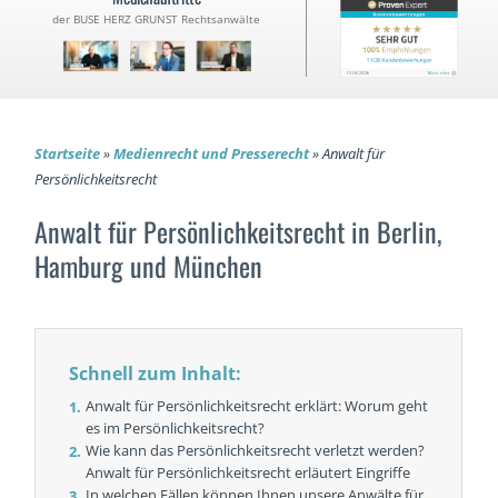
der BUSE HERZ GRUNST Rechtsanwälte
Startseite
»
Medienrecht und Presserecht
»
Anwalt für
Persönlichkeitsrecht
Anwalt für Persönlichkeitsrecht in Berlin,
Hamburg und München
Schnell zum Inhalt:
Anwalt für Persönlichkeitsrecht erklärt: Worum geht
es im Persönlichkeitsrecht?
Wie kann das Persönlichkeitsrecht verletzt werden?
Anwalt für Persönlichkeitsrecht erläutert Eingriffe
In welchen Fällen können Ihnen unsere Anwälte für