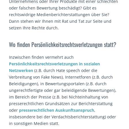
Unternehmens oder Ihrer Produkte mit einer schlechten
oder falschen Bewertung beschädigt? Gibt es
rechtswidrige Medienberichterstattungen über Sie?
Dann stehen wir Ihnen mit Rat und Tat zur Seite und
setzen Ihre Rechte durch.
Wo finden Persönlichkeitsrechtsverletzungen statt?
Inzwischen finden vermehrt auch
Persönlichkeitsrechtsverletzungen in sozialen
Netzwerken
(z.B. durch Hate speech oder die
Verbreitung von Fake News), Internetforen (z.B. durch
Beleidigungen), in Bewertungsportalen (z.B. durch
ungerechtfertigte oder gar beleidigende Bewertungen),
im Bereich der Presse (z.B. bei Nichteinhaltung von
presserechtlichen Grundsätzen zur Berichterstattung
oder
presserechtlichen Auskunftsanspruch
,
insbesondere bei der Verdachtsberichterstattung) oder
in sonstigen Medien statt.