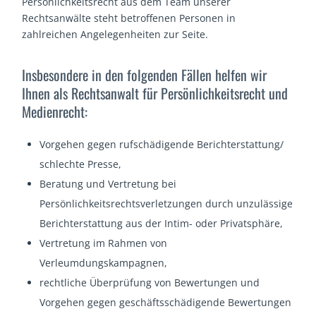
Persönlichkeitsrecht aus dem Team unserer
Rechtsanwälte steht betroffenen Personen in
zahlreichen Angelegenheiten zur Seite.
Insbesondere in den folgenden Fällen helfen wir
Ihnen als Rechtsanwalt für Persönlichkeitsrecht und
Medienrecht:
Vorgehen gegen rufschädigende Berichterstattung/
schlechte Presse,
Beratung und Vertretung bei
Persönlichkeitsrechtsverletzungen durch unzulässige
Berichterstattung aus der Intim- oder Privatsphäre,
Vertretung im Rahmen von
Verleumdungskampagnen,
rechtliche Überprüfung von Bewertungen und
Vorgehen gegen geschäftsschädigende Bewertungen