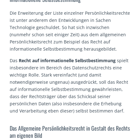
Die Erweiterung der Liste einzelner Persönlichkeitsrechte
ist unter anderem den Entwicklungen in Sachen
Technologie geschuldet. So hat sich inzwischen
(nunmehr schon seit einiger Zeit) aus dem allgemeinen
Persönlichkeitsrecht zum Beispiel das Recht auf
informationelle Selbstbestimmung herausgebildet.
Das
Recht auf informationelle Selbstbestimmung
spielt
insbesondere im Bereich des Datenschutzrechts eine
wichtige Rolle. Stark vereinfacht (und damit
notwendigerweise ungenau) ausgedrückt, soll das Recht
auf informationelle Selbstbestimmung gewährleisten,
dass der Rechtsträger über das Schicksal seiner
persönlichen Daten (also insbesondere die Erhebung
und Verarbeitung eben dieser) selbst bestimmen darf.
Das Allgemeine Persönlichkeitsrecht in Gestalt des Rechts
am eigenen Bild