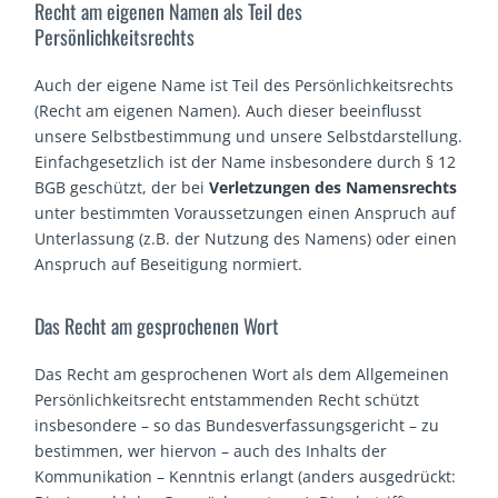
Recht am eigenen Namen als Teil des
Persönlichkeitsrechts
Auch der eigene Name ist Teil des Persönlichkeitsrechts
(Recht am eigenen Namen). Auch dieser beeinflusst
unsere Selbstbestimmung und unsere Selbstdarstellung.
Einfachgesetzlich ist der Name insbesondere durch § 12
BGB geschützt, der bei
Verletzungen des Namensrechts
unter bestimmten Voraussetzungen einen Anspruch auf
Unterlassung (z.B. der Nutzung des Namens) oder einen
Anspruch auf Beseitigung normiert.
Das Recht am gesprochenen Wort
Das Recht am gesprochenen Wort als dem Allgemeinen
Persönlichkeitsrecht entstammenden Recht schützt
insbesondere – so das Bundesverfassungsgericht – zu
bestimmen, wer hiervon – auch des Inhalts der
Kommunikation – Kenntnis erlangt (anders ausgedrückt: