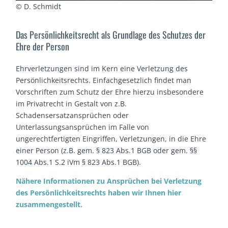
© D. Schmidt
Das Persönlichkeitsrecht als Grundlage des Schutzes der
Ehre der Person
Ehrverletzungen sind im Kern eine Verletzung des
Persönlichkeitsrechts. Einfachgesetzlich findet man
Vorschriften zum Schutz der Ehre hierzu insbesondere
im Privatrecht in Gestalt von z.B.
Schadensersatzansprüchen oder
Unterlassungsansprüchen im Falle von
ungerechtfertigten Eingriffen, Verletzungen, in die Ehre
einer Person (z.B. gem. § 823 Abs.1 BGB oder gem. §§
1004 Abs.1 S.2 iVm § 823 Abs.1 BGB).
Nähere Informationen zu Ansprüchen bei Verletzung
des Persönlichkeitsrechts haben wir Ihnen hier
zusammengestellt.