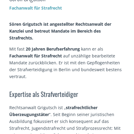
Fachanwalt für Strafrecht
Sören Grigutsch ist angestellter Rechtsanwalt der
Kanzlei und betreut Mandate im Bereich des
Strafrechts.
Mit fast
20 Jahren Berufserfahrung
kann er als
Fachanwalt für Strafrecht
auf unzählige bearbeitete
Mandate zurückblicken. Er ist mit den Gepflogenheiten
der Strafverteidigung in Berlin und bundesweit bestens
vertraut.
Expertise als Strafverteidiger
Rechtsanwalt Grigutsch ist „
strafrechtlicher
Überzeugungstäter
“. Seit Beginn seiner juristischen
Ausbildung fokussiert er sich konsequent auf das
Strafrecht, Jugendstrafrecht und Strafprozessrecht: Mit