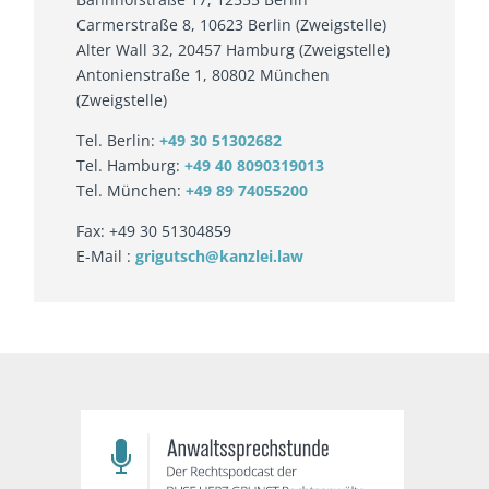
Carmerstraße 8, 10623 Berlin (Zweigstelle)
Alter Wall 32, 20457 Hamburg (Zweigstelle)
Antonienstraße 1, 80802 München
(Zweigstelle)
Tel. Berlin:
+49 30 51302682
Tel. Hamburg:
+49 40 8090319013
Tel. München:
+49 89 74055200
Fax: +49 30 51304859
E-Mail :
grigutsch@kanzlei.law