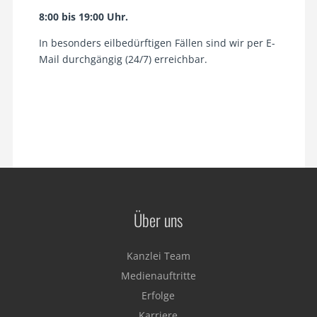
8:00 bis 19:00 Uhr.
In besonders eilbedürftigen Fällen sind wir per E-
Mail durchgängig (24/7) erreichbar.
Über uns
Kanzlei Team
Medienauftritte
Erfolge
Karriere