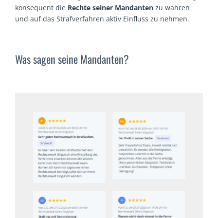
konsequent die
Rechte seiner Mandanten
zu wahren
und auf das Strafverfahren aktiv Einfluss zu nehmen.
Was sagen seine Mandanten?