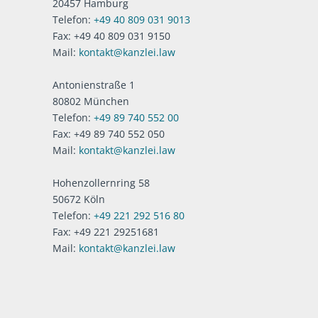
20457 Hamburg
Telefon:
+49 40 809 031 9013
Fax: +49 40 809 031 9150
Mail:
kontakt@kanzlei.law
Antonienstraße 1
80802 München
Telefon:
+49 89 740 552 00
Fax: +49 89 740 552 050
Mail:
kontakt@kanzlei.law
Hohenzollernring 58
50672 Köln
Telefon:
+49 221 292 516 80
Fax: +49 221 29251681
Mail:
kontakt@kanzlei.law