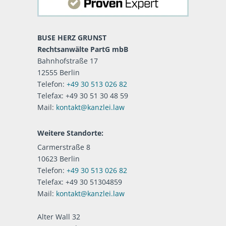
BUSE HERZ GRUNST
Rechtsanwälte PartG mbB
Bahnhofstraße 17
12555 Berlin
Telefon:
+49 30 513 026 82
Telefax: +49 30 51 30 48 59
Mail:
kontakt@kanzlei.law
Weitere Standorte:
Carmerstraße 8
10623 Berlin
Telefon:
+49 30 513 026 82
Telefax: +49 30 51304859
Mail:
kontakt@kanzlei.law
Alter Wall 32