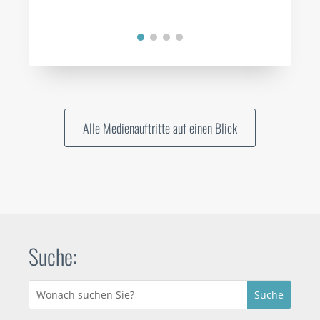
Alle Medienauftritte auf einen Blick
Suche: