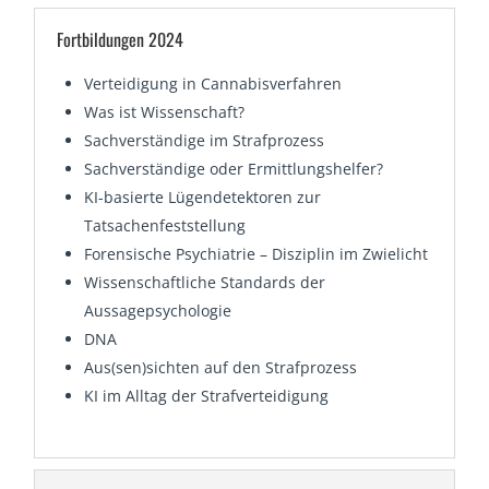
Fortbildungen 2024
Verteidigung in Cannabisverfahren
Was ist Wissenschaft?
Sachverständige im Strafprozess
Sachverständige oder Ermittlungshelfer?
KI-basierte Lügendetektoren zur
Tatsachenfeststellung
Forensische Psychiatrie – Disziplin im Zwielicht
Wissenschaftliche Standards der
Aussagepsychologie
DNA
Aus(sen)sichten auf den Strafprozess
KI im Alltag der Strafverteidigung