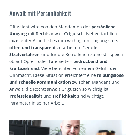
Anwalt mit Persönlichkeit
Oft gelobt wird von den Mandanten der
persönliche
Umgang
mit Rechtsanwalt Grigutsch. Neben fachlich
exzellenter Arbeit ist es ihm wichtig, im Umgang stets
offen und transparent
zu arbeiten. Gerade
Strafverfahren
sind für die Betroffenen zumeist – gleich
ob auf Opfer- oder Täterseite –
bedrückend und
kräftezehrend
. Viele berichten von einem Gefühl der
Ohnmacht. Diese Situation erleichtert eine
reibungslose
und schnelle Kommunikation
zwischen Mandant und
Anwalt, die Rechtsanwalt Grigutsch so wichtig ist.
Professionalität
und
Höflichkeit
sind wichtige
Parameter in seiner Arbeit.