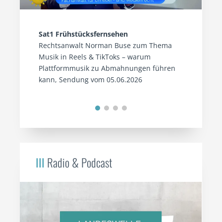
Sat1 Frühstücksfernsehen
Rechtsanwalt Norman Buse zum Thema
Musik in Reels & TikToks – warum
Plattformmusik zu Abmahnungen führen
kann, Sendung vom 05.06.2026
III
Radio & Podcast