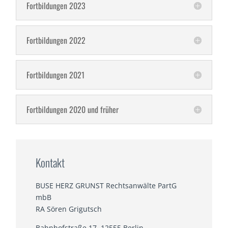
Fortbildungen 2023
Fortbildungen 2022
Fortbildungen 2021
Fortbildungen 2020 und früher
Kontakt
BUSE HERZ GRUNST Rechtsanwälte PartG
mbB
RA Sören Grigutsch
Bahnhofstraße 17, 12555 Berlin