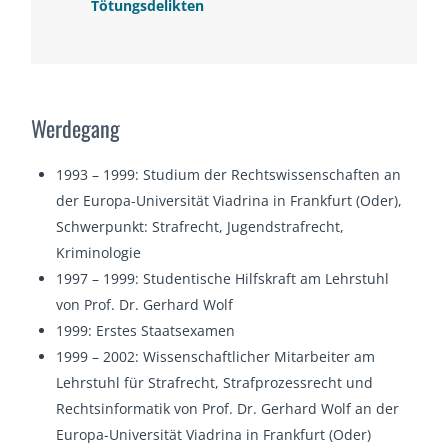
Tötungsdelikten
Werdegang
1993 – 1999: Studium der Rechtswissenschaften an
der Europa-Universität Viadrina in Frankfurt (Oder),
Schwerpunkt: Strafrecht, Jugendstrafrecht,
Kriminologie
1997 – 1999: Studentische Hilfskraft am Lehrstuhl
von Prof. Dr. Gerhard Wolf
1999: Erstes Staatsexamen
1999 – 2002: Wissenschaftlicher Mitarbeiter am
Lehrstuhl für Strafrecht, Strafprozessrecht und
Rechtsinformatik von Prof. Dr. Gerhard Wolf an der
Europa-Universität Viadrina in Frankfurt (Oder)