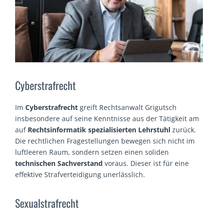
Cyberstrafrecht
Im
Cyberstrafrecht
greift Rechtsanwalt Grigutsch
insbesondere auf seine Kenntnisse aus der Tätigkeit am
auf
Rechtsinformatik spezialisierten
Lehrstuhl
zurück.
Die rechtlichen Fragestellungen bewegen sich nicht im
luftleeren Raum, sondern setzen einen soliden
technischen Sachverstand
voraus. Dieser ist für eine
effektive Strafverteidigung unerlässlich.
Sexualstrafrecht