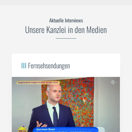
Aktuelle Interviews
Unsere Kanzlei in den Medien
III
Fernsehsendungen