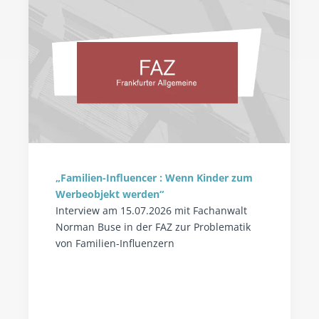
„Familien-Influencer : Wenn Kinder zum
Werbeobjekt werden“
Interview am 15.07.2026 mit Fachanwalt
Norman Buse in der FAZ zur Problematik
von Familien-Influenzern