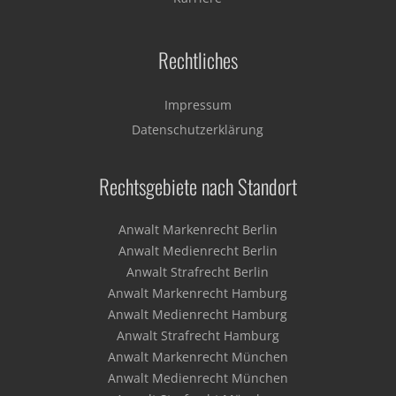
Rechtliches
Impressum
Datenschutzerklärung
Rechtsgebiete nach Standort
Anwalt Markenrecht Berlin
Anwalt Medienrecht Berlin
Anwalt Strafrecht Berlin
Anwalt Markenrecht Hamburg
Anwalt Medienrecht Hamburg
Anwalt Strafrecht Hamburg
Anwalt Markenrecht München
Anwalt Medienrecht München