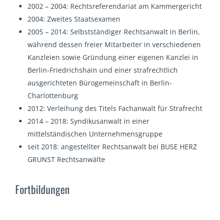
2002 – 2004: Rechtsreferendariat am Kammergericht
2004: Zweites Staatsexamen
2005 – 2014: Selbstständiger Rechtsanwalt in Berlin,
während dessen freier Mitarbeiter in verschiedenen
Kanzleien sowie Gründung einer eigenen Kanzlei in
Berlin-Friedrichshain und einer strafrechtlich
ausgerichteten Bürogemeinschaft in Berlin-
Charlottenburg
2012: Verleihung des Titels Fachanwalt für Strafrecht
2014 – 2018: Syndikusanwalt in einer
mittelständischen Unternehmensgruppe
seit 2018: angestellter Rechtsanwalt bei BUSE HERZ
GRUNST Rechtsanwälte
Fortbildungen