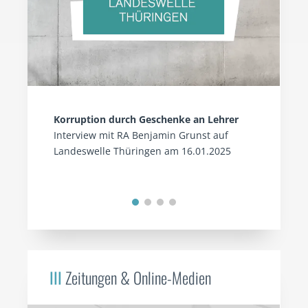
Korruption durch Geschenke an Lehrer
Interview mit RA Benjamin Grunst auf
Landeswelle Thüringen am 16.01.2025
III
Zeitungen & Online-Medien