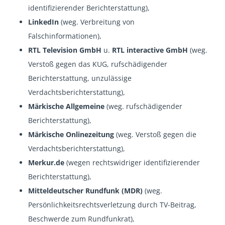
identifizierender Berichterstattung),
LinkedIn
(weg. Verbreitung von
Falschinformationen),
RTL Television GmbH
u.
RTL interactive GmbH
(weg.
Verstoß gegen das KUG, rufschädigender
Berichterstattung, unzulässige
Verdachtsberichterstattung),
Märkische Allgemeine
(weg. rufschädigender
Berichterstattung),
Märkische Onlinezeitung
(weg. Verstoß gegen die
Verdachtsberichterstattung),
Merkur.de
(wegen rechtswidriger identifizierender
Berichterstattung),
Mitteldeutscher Rundfunk (MDR)
(weg.
Persönlichkeitsrechtsverletzung durch TV-Beitrag,
Beschwerde zum Rundfunkrat),