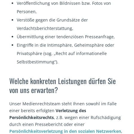
Veröffentlichung von Bildnissen bzw. Fotos von
Personen,
Verstöße gegen die Grundsätze der
Verdachtsberichterstattung,
Übermittlung einer tendenziösen Presseanfrage,
Eingriffe in die Intimsphäre, Geheimsphäre oder
Privatsphäre (sog. „Recht auf informationelle
Selbstbestimmung“).
Welche konkreten Leistungen dürfen Sie
von uns erwarten?
Unser Medienrechtsteam steht Ihnen sowohl im Falle
einer bereits erfolgten
Verletzung des
Persönlichkeitsrechts
, z.B. wegen einer Rufschädigung
durch einen Pressebericht oder einer
Persönlichkeitsverletzung in den sozialen Netzwerken
,