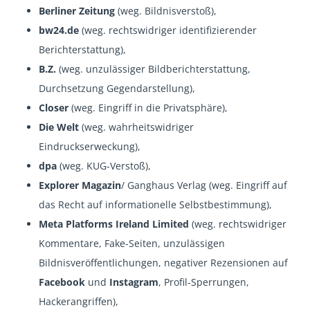
Berliner Zeitung
(weg. Bildnisverstoß),
bw24.de
(weg. rechtswidriger identifizierender
Berichterstattung),
B.Z.
(weg. unzulässiger Bildberichterstattung,
Durchsetzung Gegendarstellung),
Closer
(weg. Eingriff in die Privatsphäre),
Die Welt
(weg. wahrheitswidriger
Eindruckserweckung),
dpa
(weg. KUG-Verstoß),
Explorer Magazin
/ Ganghaus Verlag (weg. Eingriff auf
das Recht auf informationelle Selbstbestimmung),
Meta Platforms Ireland Limited
(weg. rechtswidriger
Kommentare, Fake-Seiten, unzulässigen
Bildnisveröffentlichungen, negativer Rezensionen auf
Facebook
und
Instagram
, Profil-Sperrungen,
Hackerangriffen),