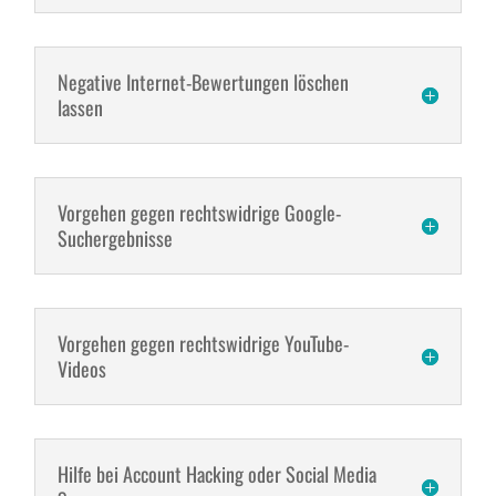
Negative Internet-Bewertungen löschen
lassen
Vorgehen gegen rechtswidrige Google-
Suchergebnisse
Vorgehen gegen rechtswidrige YouTube-
Videos
Hilfe bei Account Hacking oder Social Media