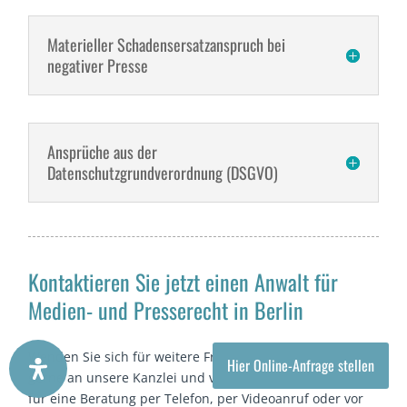
Materieller Schadensersatzanspruch bei
negativer Presse
Ansprüche aus der
Datenschutzgrundverordnung (DSGVO)
Kontaktieren Sie jetzt einen Anwalt für
Medien- und Presserecht in Berlin
Wenden Sie sich für weitere Fragen und Rechtsfragen
Hier Online-Anfrage stellen
gerne an unsere Kanzlei und vereinbaren einen Termin
für eine Beratung per Telefon, per Videoanruf oder vor