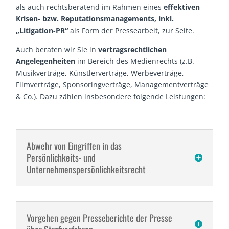
als auch rechtsberatend im Rahmen eines
effektiven
Krisen- bzw. Reputationsmanagements, inkl.
„Litigation-PR“
als Form der Pressearbeit, zur Seite.
Auch beraten wir Sie in
vertragsrechtlichen
Angelegenheiten
im Bereich des Medienrechts (z.B.
Musikverträge, Künstlerverträge, Werbeverträge,
Filmverträge, Sponsoringverträge, Managementverträge
& Co.). Dazu zählen insbesondere folgende Leistungen:
Abwehr von Eingriffen in das
Persönlichkeits- und
Unternehmenspersönlichkeitsrecht
Vorgehen gegen Presseberichte der Presse