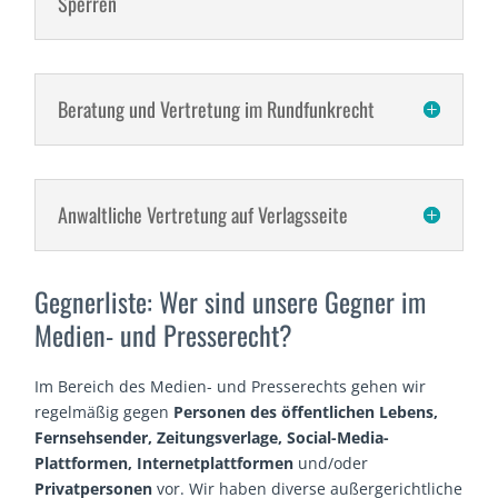
Sperren
Beratung und Vertretung im Rundfunkrecht
Anwaltliche Vertretung auf Verlagsseite
Gegnerliste: Wer sind unsere Gegner im
Medien- und Presserecht?
Im Bereich des Medien- und Presserechts gehen wir
regelmäßig gegen
Personen des öffentlichen Lebens,
Fernsehsender, Zeitungsverlage, Social-Media-
Plattformen, Internetplattformen
und/oder
Privatpersonen
vor. Wir haben diverse außergerichtliche