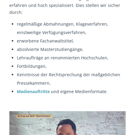
erfahren und hoch spezialisiert. Dies stellen wir sicher
durch:
regelmäßige Abmahnungen, Klageverfahren,
einstweilige Verfügungsverfahren,
erworbene Fachanwaltstitel,
absolvierte Masterstudiengänge,
Lehraufträge an renommierten Hochschulen,
Fortbildungen,
Kenntnisse der Rechtsprechung der maßgeblichen
Pressekammern,
Medienauftritte
und eigene Medienformate.