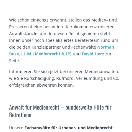
Wie schon eingangs erwähnt, stellen das Medien- und
Presserecht eine besondere Kernkompetenz unserer
Anwaltskanzlei dar. In diesen Rechtsgebieten steht
Ihnen unser hoch spezialisiertes Beraterteam rund um
die beiden Kanzleipartner und Fachanwälte
Norman
Buse, LL.M. (Medienrecht & IP)
und
David Herz
zur
Seite.
Informieren Sie sich jetzt bei unseren Medienanwälten,
wie Sie Rufschädigung, Rufmord, Verleumdung und Co.
erfolgreichen abwehren können.
Anwalt für Medienrecht – bundesweite Hilfe für
Betroffene
Unsere
Fachanwälte für Urheber- und Medienrecht