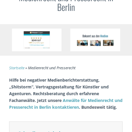
Berlin
Startseite
»
Medienrecht und Presserecht
Hilfe bei negativer Medienberichterstattung,
„Shitstorm“, Vertragsgestaltung für Künstler und
Agenturen. Rechtsberatung durch erfahrene
Fachanwälte. Jetzt unsere
Anwälte für Medienrecht und
Presserecht in Berlin kontaktieren
. Bundesweit tätig.