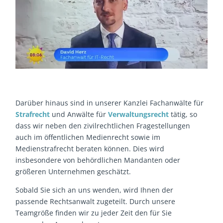
Darüber hinaus sind in unserer Kanzlei Fachanwälte für
Strafrecht
und Anwälte für
Verwaltungsrecht
tätig, so
dass wir neben den zivilrechtlichen Fragestellungen
auch im öffentlichen Medienrecht sowie im
Medienstrafrecht beraten können. Dies wird
insbesondere von behördlichen Mandanten oder
größeren Unternehmen geschätzt.
Sobald Sie sich an uns wenden, wird Ihnen der
passende Rechtsanwalt zugeteilt. Durch unsere
Teamgröße finden wir zu jeder Zeit den für Sie