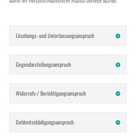
wenn Ihr Persönlichkeitsrecht massiv verletzt wurde.
Löschungs- und Unterlassungsanspruch
Gegendarstellungsanspruch
Widerrufs-/ Berichtigungsanspruch
Geldentschädigungsanspruch