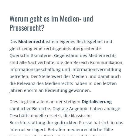
Worum geht es im Medien- und
Presserecht?
Das
Medienrecht
ist ein eigenes Rechtsgebiet und
gleichzeitig eine rechtsgebietsübergreifende
Querschnittsmaterie. Gegenstand des Medienrechts
sind alle Sachverhalte, die den Bereich Kommunikation,
Informationsbeschaffung und Informationsvermittlung
betreffen. Der Stellenwert der Medien und damit auch
die Relevanz des Medienrechts haben in den letzten
Jahren enorm an Bedeutung gewonnen.
Dies liegt vor allem an der stetigen
Digitalisierung
sämtlicher Bereiche. Digitale Angebote haben analoge
Geschäftsmodelle ersetzt, die klassische
Berichterstattung der gedruckten Presse hat sich in das
Internet verlagert. Betrafen medienrechtliche Fälle