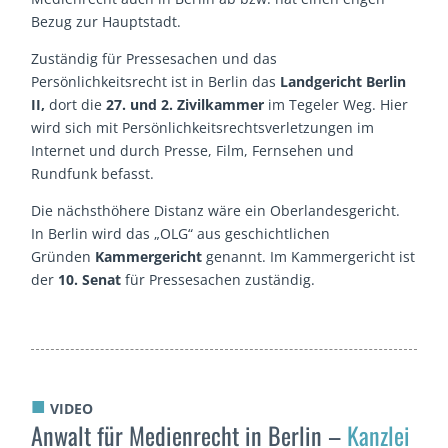
Bezug zur Hauptstadt.
Zuständig für Pressesachen und das
Persönlichkeitsrecht ist in Berlin das
Landgericht Berlin
II,
dort die
27. und 2. Zivilkammer
im Tegeler Weg. Hier
wird sich mit Persönlichkeitsrechtsverletzungen im
Internet und durch Presse, Film, Fernsehen und
Rundfunk befasst.
Die nächsthöhere Distanz wäre ein Oberlandesgericht.
In Berlin wird das „OLG“ aus geschichtlichen
Gründen
Kammergericht
genannt. Im Kammergericht ist
der
10. Senat
für Pressesachen zuständig.
■
VIDEO
Anwalt für Medienrecht in Berlin –
Kanzlei