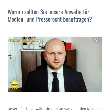
Warum sollten Sie unsere Anwälte für
Medien- und Presserecht beauftragen?
Unsere Rechtsanwälte sind im Umgang mit den Medien