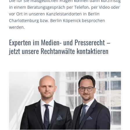
Die für Sie maßgeblichen Fragen können dann kurzfristig
in einem Beratungsgespräch per Telefon, per Video oder
vor Ort in unseren Kanzleistandorten in Berlin
Charlottenburg bzw. Berlin Köpenick besprochen
werden.
Experten im Medien- und Presserecht –
jetzt unsere Rechtanwälte kontaktieren