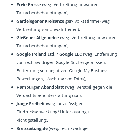
Freie Presse
(weg. Verbreitung unwahrer
Tatsachenbehauptungen),
Gardelegener Kreisanzeiger
/ Volksstimme (weg.
Verbreitung von Unwahrheiten),
Gießener Allgemeine
(weg. Verbreitung unwahrer
Tatsachenbehauptungen),
Google Ireland Ltd.
/
Google LLC
(weg. Entfernung
von rechtswidrigen Google-Suchergebnissen,
Entfernung von negativen Google My Business
Bewertungen, Löschung von Fotos),
Hamburger Abendblatt
(weg. Verstoß gegen die
Verdachtsberichterstattung u.a.),
Junge Freiheit
(weg. unzulässiger
Eindruckserweckung/ Unterlassung u.
Richtigstellung),
Kreiszeitung.de
(weg. rechtswidriger