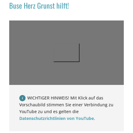
Buse Herz Grunst hilft!
WICHTIGER HINWEIS! Mit Klick auf das
Vorschaubild stimmen Sie einer Verbindung zu
YouTube zu und es gelten die
Datenschutzrichtlinien von YouTube
.