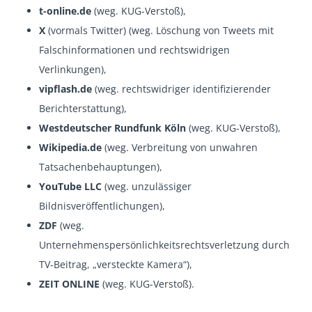
t-online.de
(weg. KUG-Verstoß),
X
(vormals Twitter) (weg. Löschung von Tweets mit
Falschinformationen und rechtswidrigen
Verlinkungen),
vipflash.de
(weg. rechtswidriger identifizierender
Berichterstattung),
Westdeutscher Rundfunk Köln
(weg. KUG-Verstoß),
Wikipedia.de
(weg. Verbreitung von unwahren
Tatsachenbehauptungen),
YouTube LLC
(weg. unzulässiger
Bildnisveröffentlichungen),
ZDF
(weg.
Unternehmenspersönlichkeitsrechtsverletzung durch
TV-Beitrag, „versteckte Kamera“),
ZEIT ONLINE
(weg. KUG-Verstoß).