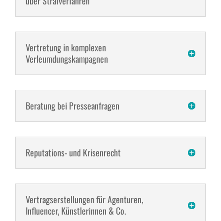
über Strafverfahren
Vertretung in komplexen
Verleumdungskampagnen
Beratung bei Presseanfragen
Reputations- und Krisenrecht
Vertragserstellungen für Agenturen,
Influencer, Künstlerinnen & Co.