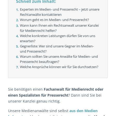
Schnell zum Inhalt:
Experten im Medien- und Presserecht – jetzt unsere
Rechtanwälte kontaktieren
Worum geht es im Medien- und Presserecht?
Wann kann Ihnen ein Rechtsanwalt unserer Kanzlei
für Medienrecht helfen?
Welche konkreten Leistungen dürfen Sie von uns
erwarten?
Gegnerliste: Wer sind unsere Gegner im Medien-
und Presserecht?
Warum sollten Sie unsere Anwälte für Medien- und
Presserecht beauftragen?
Welche Ansprüche können wir für Sie durchsetzen?
Sie benötigen einen
Fachanwalt für Medienrecht oder
einen Spezialisten für Presserecht
? Dann sind Sie bei
unserer Kanzlei genau richtig.
Unsere Medienanwälte sind selbst
aus den Medien