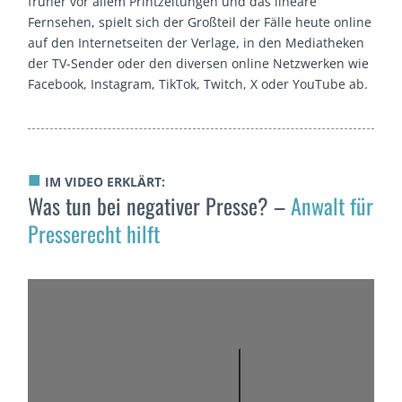
früher vor allem Printzeitungen und das lineare
Fernsehen, spielt sich der Großteil der Fälle heute online
auf den Internetseiten der Verlage, in den Mediatheken
der TV-Sender oder den diversen online Netzwerken wie
Facebook, Instagram, TikTok, Twitch, X oder YouTube ab.
■
IM VIDEO ERKLÄRT:
Was tun bei negativer Presse? –
Anwalt für
Presserecht hilft