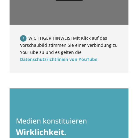
WICHTIGER HINWEIS! Mit Klick auf das
Vorschaubild stimmen Sie einer Verbindung zu
YouTube zu und es gelten die
Datenschutzrichtlinien von YouTube
.