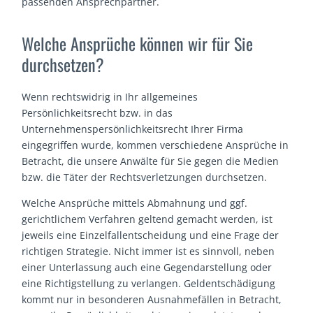
passenden Ansprechpartner.
Welche Ansprüche können wir für Sie
durchsetzen?
Wenn rechtswidrig in Ihr allgemeines
Persönlichkeitsrecht bzw. in das
Unternehmenspersönlichkeitsrecht Ihrer Firma
eingegriffen wurde, kommen verschiedene Ansprüche in
Betracht, die unsere Anwälte für Sie gegen die Medien
bzw. die Täter der Rechtsverletzungen durchsetzen.
Welche Ansprüche mittels Abmahnung und ggf.
gerichtlichem Verfahren geltend gemacht werden, ist
jeweils eine Einzelfallentscheidung und eine Frage der
richtigen Strategie. Nicht immer ist es sinnvoll, neben
einer Unterlassung auch eine Gegendarstellung oder
eine Richtigstellung zu verlangen. Geldentschädigung
kommt nur in besonderen Ausnahmefällen in Betracht,