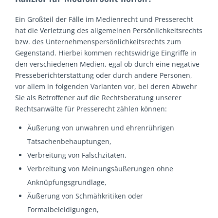
Ein Großteil der Fälle im Medienrecht und Presserecht
hat die Verletzung des allgemeinen Persönlichkeitsrechts
bzw. des Unternehmenspersönlichkeitsrechts zum
Gegenstand. Hierbei kommen rechtswidrige Eingriffe in
den verschiedenen Medien, egal ob durch eine negative
Presseberichterstattung oder durch andere Personen,
vor allem in folgenden Varianten vor, bei deren Abwehr
Sie als Betroffener auf die Rechtsberatung unserer
Rechtsanwälte für Presserecht zählen können:
Äußerung von unwahren und ehrenrührigen
Tatsachenbehauptungen,
Verbreitung von Falschzitaten,
Verbreitung von Meinungsäußerungen ohne
Anknüpfungsgrundlage,
Äußerung von Schmähkritiken oder
Formalbeleidigungen,