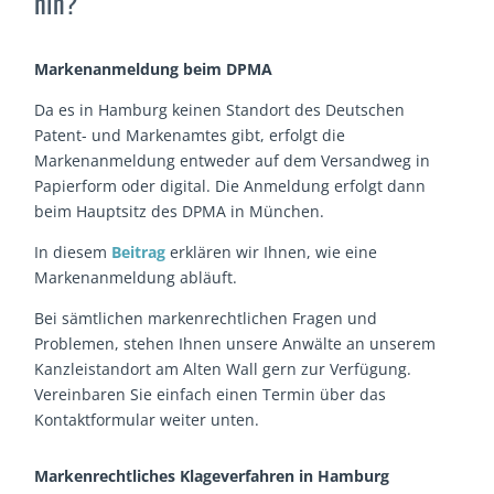
hin?
Markenanmeldung beim DPMA
Da es in Hamburg keinen Standort des Deutschen
Patent- und Markenamtes gibt, erfolgt die
Markenanmeldung entweder auf dem Versandweg in
Papierform oder digital. Die Anmeldung erfolgt dann
beim Hauptsitz des DPMA in München.
In diesem
Beitrag
erklären wir Ihnen, wie eine
Markenanmeldung abläuft.
Bei sämtlichen markenrechtlichen Fragen und
Problemen, stehen Ihnen unsere Anwälte an unserem
Kanzleistandort am Alten Wall gern zur Verfügung.
Vereinbaren Sie einfach einen Termin über das
Kontaktformular weiter unten.
Markenrechtliches Klageverfahren in Hamburg