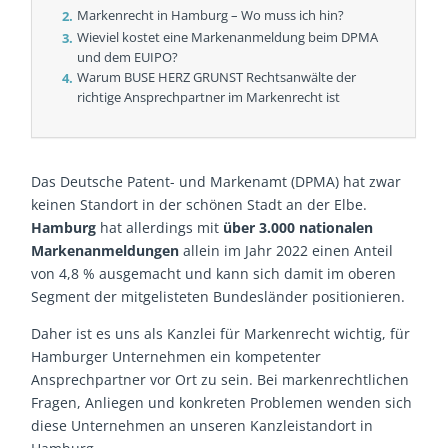
Markenrecht in Hamburg – Wo muss ich hin?
Wieviel kostet eine Markenanmeldung beim DPMA
und dem EUIPO?
Warum BUSE HERZ GRUNST Rechtsanwälte der
richtige Ansprechpartner im Markenrecht ist
Das Deutsche Patent- und Markenamt (DPMA) hat zwar
keinen Standort in der schönen Stadt an der Elbe.
Hamburg
hat allerdings mit
über 3.000 nationalen
Markenanmeldungen
allein im Jahr 2022 einen Anteil
von 4,8 % ausgemacht und kann sich damit im oberen
Segment der mitgelisteten Bundesländer positionieren.
Daher ist es uns als Kanzlei für Markenrecht wichtig, für
Hamburger Unternehmen ein kompetenter
Ansprechpartner vor Ort zu sein. Bei markenrechtlichen
Fragen, Anliegen und konkreten Problemen wenden sich
diese Unternehmen an unseren Kanzleistandort in