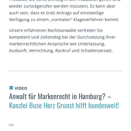
wieder zurückgerufen werden müssten). Es kann aber
auch sein, dass es trotz Antrags auf einstweilige
Verfügung zu einem „normalen“ Klageverfahren kommt.
Unsere erfahrenen Rechtsanwälte vertreten Sie
kompetent und zielstrebig bei der Durchsetzung Ihrer
markenrechtlichen Ansprüche wie Unterlassung,
Auskunft, Vernichtung, Rückruf und Schadensersatz.
■
VIDEO
Anwalt für Markenrecht in Hamburg? –
Kanzlei Buse Herz Grunst hilft bundesweit!