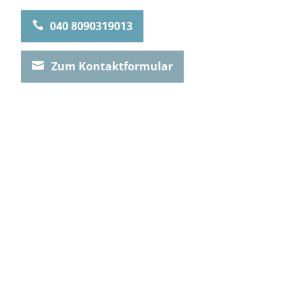
040 8090319013

Zum Kontaktformular
