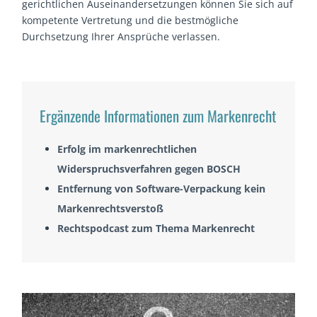
gerichtlichen Auseinandersetzungen können Sie sich auf
kompetente Vertretung und die bestmögliche
Durchsetzung Ihrer Ansprüche verlassen.
Ergänzende Informationen zum Markenrecht
Erfolg im markenrechtlichen
Widerspruchsverfahren gegen BOSCH
Entfernung von Software-Verpackung kein
Markenrechtsverstoß
Rechtspodcast zum Thema Markenrecht