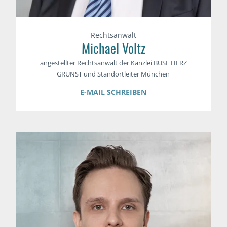
Rechtsanwalt
Michael Voltz
angestellter Rechtsanwalt der Kanzlei BUSE HERZ
GRUNST und Standortleiter München
E-MAIL SCHREIBEN