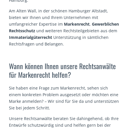
Hamburg.
Am Alten Wall, in der schönen Hamburger Altstadt,
bieten wir Ihnen und Ihrem Unternehmen mit
umfangreicher Expertise im
Markenrecht
,
Gewerblichen
Rechtsschutz
und weiteren Rechtsteilgebieten aus dem
Immaterialgüterrecht
Unterstützung in sämtlichen
Rechtsfragen und Belangen.
Wann können Ihnen unsere Rechtsanwälte
für Markenrecht helfen?
Sie haben eine Frage zum Markenrecht, sehen sich
einem konkreten Problem ausgesetzt oder möchten eine
Marke anmelden? – Wir sind für Sie da und unterstützen
Sie bei jedem Schritt.
Unsere Rechtsanwälte beraten Sie dahingehend, ob Ihre
Entwürfe schutzwürdig sind und helfen gern bei der