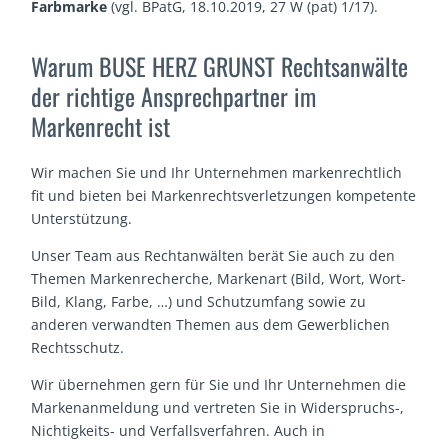
Farbmarke
(vgl. BPatG, 18.10.2019, 27 W (pat) 1/17).
Warum BUSE HERZ GRUNST Rechtsanwälte
der richtige Ansprechpartner im
Markenrecht ist
Wir machen Sie und Ihr Unternehmen markenrechtlich
fit und bieten bei Markenrechtsverletzungen kompetente
Unterstützung.
Unser Team aus Rechtanwälten berät Sie auch zu den
Themen Markenrecherche, Markenart (Bild, Wort, Wort-
Bild, Klang, Farbe, …) und Schutzumfang sowie zu
anderen verwandten Themen aus dem Gewerblichen
Rechtsschutz.
Wir übernehmen gern für Sie und Ihr Unternehmen die
Markenanmeldung und vertreten Sie in Widerspruchs-,
Nichtigkeits- und Verfallsverfahren. Auch in