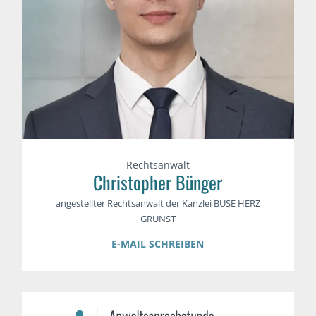
Rechtsanwalt
Christopher Bünger
angestellter Rechtsanwalt der Kanzlei BUSE HERZ
GRUNST
E-MAIL SCHREIBEN