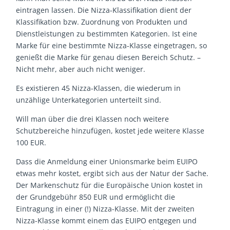
eintragen lassen. Die Nizza-Klassifikation dient der
Klassifikation bzw. Zuordnung von Produkten und
Dienstleistungen zu bestimmten Kategorien. Ist eine
Marke für eine bestimmte Nizza-Klasse eingetragen, so
genießt die Marke für genau diesen Bereich Schutz. –
Nicht mehr, aber auch nicht weniger.
Es existieren 45 Nizza-Klassen, die wiederum in
unzählige Unterkategorien unterteilt sind.
Will man über die drei Klassen noch weitere
Schutzbereiche hinzufügen, kostet jede weitere Klasse
100 EUR.
Dass die Anmeldung einer Unionsmarke beim EUIPO
etwas mehr kostet, ergibt sich aus der Natur der Sache.
Der Markenschutz für die Europäische Union kostet in
der Grundgebühr 850 EUR und ermöglicht die
Eintragung in einer (!) Nizza-Klasse. Mit der zweiten
Nizza-Klasse kommt einem das EUIPO entgegen und