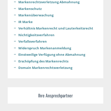
Markenrechtsverletzung Abmahnung
Markenschutz
Markenüberwachung
IR Marke
Verhältnis Markenrecht und Lauterkeitsrecht
Nichtigkeitsverfahren
Verfallsverfahren
Widerspruch Markenanmeldung
Einstweilige Verfügung ohne Abmahnung
Erschöpfung des Markenrechts
Domain Markenrechtsverletzung
Ihre Ansprechpartner