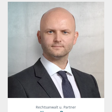
Rechtsanwalt u. Partner