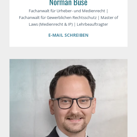
Norman Buse
Fachanwalt für Urheber- und Medienrecht |
Fachanwalt für Gewerblichen Rechtsschutz | Master of
Laws (Medienrecht & IP) | Lehrbeauftragter
E-MAIL SCHREIBEN