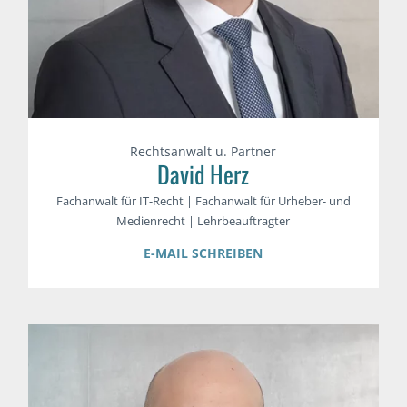
Rechtsanwalt u. Partner
David Herz
Fachanwalt für IT-Recht | Fachanwalt für Urheber- und
Medienrecht | Lehrbeauftragter
E-MAIL SCHREIBEN