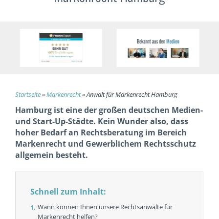
Startseite
»
Markenrecht
»
Anwalt für Markenrecht Hamburg
Hamburg ist eine der großen deutschen Medien-
und Start-Up-Städte. Kein Wunder also, dass
hoher Bedarf an Rechtsberatung im Bereich
Markenrecht und Gewerblichem Rechtsschutz
allgemein besteht.
Schnell zum Inhalt:
Wann können Ihnen unsere Rechtsanwälte für
Markenrecht helfen?