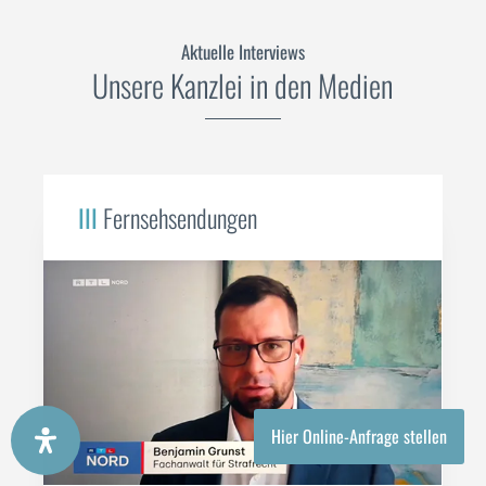
Aktuelle Interviews
Unsere Kanzlei in den Medien
III
Fernsehsendungen
Hier Online-Anfrage stellen