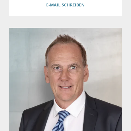
E-MAIL SCHREIBEN