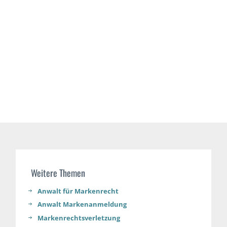
Weitere Themen
Anwalt für Markenrecht​
Anwalt Markenanmeldung
Markenrechtsverletzung