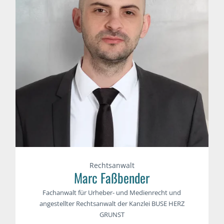
Rechtsanwalt
Marc Faßbender
Fachanwalt für Urheber- und Medienrecht und
angestellter Rechtsanwalt der Kanzlei BUSE HERZ
GRUNST