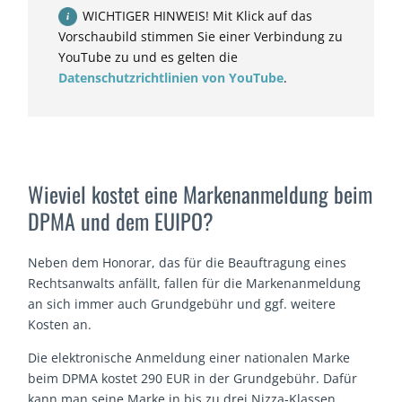
WICHTIGER HINWEIS! Mit Klick auf das
Vorschaubild stimmen Sie einer Verbindung zu
YouTube zu und es gelten die
Datenschutzrichtlinien von YouTube
.
Wieviel kostet eine Markenanmeldung beim
DPMA und dem EUIPO?
Neben dem Honorar, das für die Beauftragung eines
Rechtsanwalts anfällt, fallen für die Markenanmeldung
an sich immer auch Grundgebühr und ggf. weitere
Kosten an.
Die elektronische Anmeldung einer nationalen Marke
beim DPMA kostet 290 EUR in der Grundgebühr. Dafür
kann man seine Marke in bis zu drei Nizza-Klassen