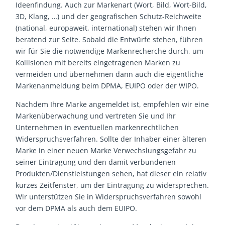
Ideenfindung. Auch zur Markenart (Wort, Bild, Wort-Bild,
3D, Klang, …) und der geografischen Schutz-Reichweite
(national, europaweit, international) stehen wir Ihnen
beratend zur Seite. Sobald die Entwürfe stehen, führen
wir für Sie die notwendige Markenrecherche durch, um
Kollisionen mit bereits eingetragenen Marken zu
vermeiden und übernehmen dann auch die eigentliche
Markenanmeldung beim DPMA, EUIPO oder der WIPO.
Nachdem Ihre Marke angemeldet ist, empfehlen wir eine
Markenüberwachung und vertreten Sie und Ihr
Unternehmen in eventuellen markenrechtlichen
Widerspruchsverfahren. Sollte der Inhaber einer älteren
Marke in einer neuen Marke Verwechslungsgefahr zu
seiner Eintragung und den damit verbundenen
Produkten/Dienstleistungen sehen, hat dieser ein relativ
kurzes Zeitfenster, um der Eintragung zu widersprechen.
Wir unterstützen Sie in Widerspruchsverfahren sowohl
vor dem DPMA als auch dem EUIPO.