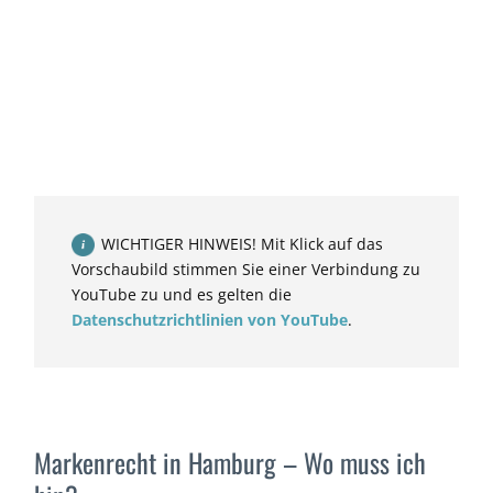
WICHTIGER HINWEIS! Mit Klick auf das
Vorschaubild stimmen Sie einer Verbindung zu
YouTube zu und es gelten die
Datenschutzrichtlinien von YouTube
.
Markenrecht in Hamburg – Wo muss ich