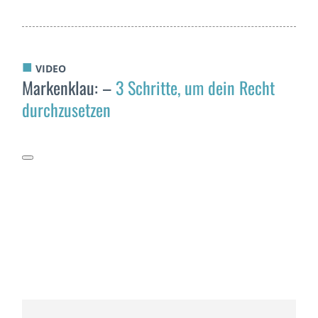
■
VIDEO
Markenklau: –
3 Schritte, um dein Recht
durchzusetzen