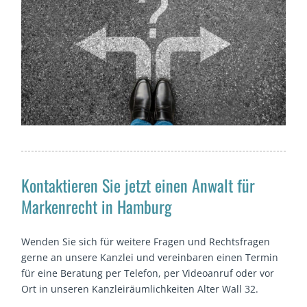
Kontaktieren Sie jetzt einen Anwalt für
Markenrecht in Hamburg
Wenden Sie sich für weitere Fragen und Rechtsfragen
gerne an unsere Kanzlei und vereinbaren einen Termin
für eine Beratung per Telefon, per Videoanruf oder vor
Ort in unseren Kanzleiräumlichkeiten Alter Wall 32.