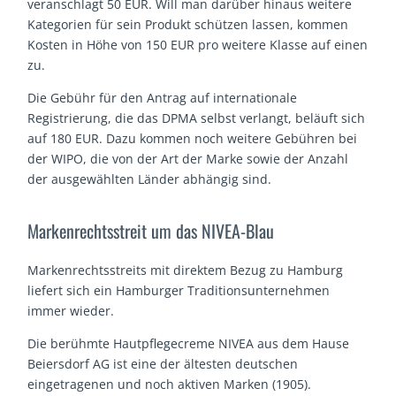
veranschlagt 50 EUR. Will man darüber hinaus weitere
Kategorien für sein Produkt schützen lassen, kommen
Kosten in Höhe von 150 EUR pro weitere Klasse auf einen
zu.
Die Gebühr für den Antrag auf internationale
Registrierung, die das DPMA selbst verlangt, beläuft sich
auf 180 EUR. Dazu kommen noch weitere Gebühren bei
der WIPO, die von der Art der Marke sowie der Anzahl
der ausgewählten Länder abhängig sind.
Markenrechtsstreit um das NIVEA-Blau
Markenrechtsstreits mit direktem Bezug zu Hamburg
liefert sich ein Hamburger Traditionsunternehmen
immer wieder.
Die berühmte Hautpflegecreme NIVEA aus dem Hause
Beiersdorf AG ist eine der ältesten deutschen
eingetragenen und noch aktiven Marken (1905).