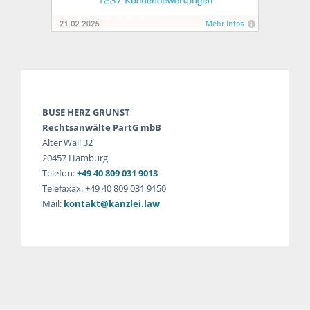
BUSE HERZ GRUNST
Rechtsanwälte PartG mbB
Alter Wall 32
20457 Hamburg
Telefon:
+49 40 809 031 9013
Telefaxax: +49 40 809 031 9150
Mail:
kontakt@kanzlei.law