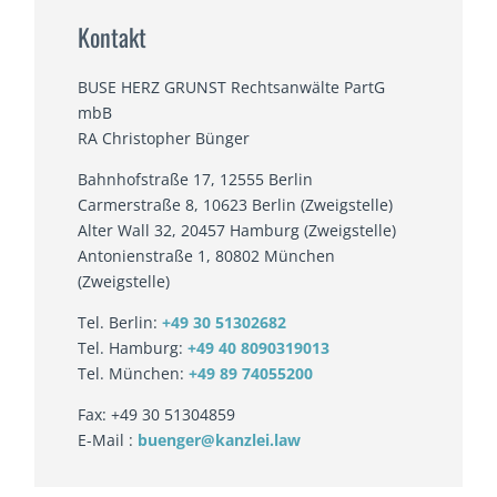
Kontakt
BUSE HERZ GRUNST Rechtsanwälte PartG
mbB
RA Christopher Bünger
Bahnhofstraße 17, 12555 Berlin
Carmerstraße 8, 10623 Berlin (Zweigstelle)
Alter Wall 32, 20457 Hamburg (Zweigstelle)
Antonienstraße 1, 80802 München
(Zweigstelle)
Tel. Berlin:
+49 30 51302682
Tel. Hamburg:
+49 40 8090319013
Tel. München:
+49 89 74055200
Fax: +49 30 51304859
E-Mail :
buenger@kanzlei.law