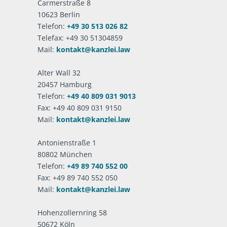
Carmerstraße 8
10623 Berlin
Telefon:
+49 30 513 026 82
Telefax: +49 30 51304859
Mail:
kontakt@kanzlei.law
Alter Wall 32
20457 Hamburg
Telefon:
+49 40 809 031 9013
Fax: +49 40 809 031 9150
Mail:
kontakt@kanzlei.law
Antonienstraße 1
80802 München
Telefon:
+49 89 740 552 00
Fax: +49 89 740 552 050
Mail:
kontakt@kanzlei.law
Hohenzollernring 58
50672 Köln