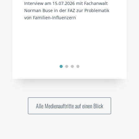
Interview am 15.07.2026 mit Fachanwalt
Norman Buse in der FAZ zur Problematik
von Familien-Influenzern
Alle Medienauftritte auf einen Blick