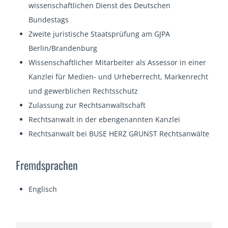
wissenschaftlichen Dienst des Deutschen
Bundestags
Zweite juristische Staatsprüfung am GJPA
Berlin/Brandenburg
Wissenschaftlicher Mitarbeiter als Assessor in einer
Kanzlei für Medien- und Urheberrecht, Markenrecht
und gewerblichen Rechtsschutz
Zulassung zur Rechtsanwaltschaft
Rechtsanwalt in der ebengenannten Kanzlei
Rechtsanwalt bei BUSE HERZ GRUNST Rechtsanwälte
Fremdsprachen
Englisch