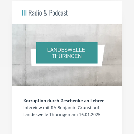
III
Radio & Podcast
Korruption durch Geschenke an Lehrer
Interview mit RA Benjamin Grunst auf
Landeswelle Thüringen am 16.01.2025