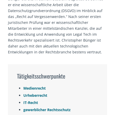
er eine wissenschaftliche Arbeit über die
Datenschutzgrundverordnung (DSGVO) im Hinblick auf
das „Recht auf Vergessenwerden.“ Nach seiner ersten
juristischen Prüfung war er wissenschaftlicher
Mitarbeiter in einer mittelständischen Kanzlei, die auf
die Entwicklung und Anwendung von Legal Tech im
Rechtsverkehr spezialisiert ist. Christopher Bünger ist
daher auch mit den aktuellen technologischen
Entwicklungen in der Rechtsbranche bestens vertraut.
Tätigkeitsschwerpunkte
Medienrecht
Urheberrecht
IT-Recht
gewerblicher Rechtsschutz