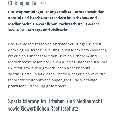
Christopher Bünger
Christopher Bünger ist angestellter Rechtsanwalt der
Kanzlei und bearbeitet Mandate im Urheber- und
Medienrecht, Gewerblichen Rechtsschutz, IT-Recht
sowie im Vertrags- und Zivilrecht.
Das größte Interesse von Christopher Bünger gilt seit
dem Beginn seines Studiums in Potsdam dem Zivilrecht,
wo er sich zunächst auf den Bereich Urheber- und
Medienrecht, rasch aber auch auf das Datenschutz- und
IT-Recht sowie den gewerblichen Rechtsschutz
spezialisierte. In all diesen Themen hat er sich vertiefte
theoretische Kenntnisse angeeignet und vielfältige
praktische Erfahrung gesammelt.
Spezialisierung im Urheber- und Medienrecht
sowie Gewerblichen Rechtsschutz