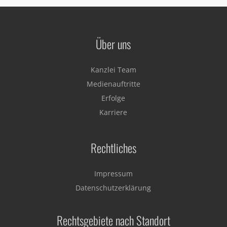
Über uns
Kanzlei Team
Medienauftritte
Erfolge
Karriere
Rechtliches
Impressum
Datenschutzerklärung
Rechtsgebiete nach Standort