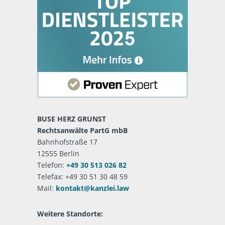
BUSE HERZ GRUNST
Rechtsanwälte PartG mbB
Bahnhofstraße 17
12555 Berlin
Telefon:
+49 30 513 026 82
Telefax: +49 30 51 30 48 59
Mail:
kontakt@kanzlei.law
Weitere Standorte: