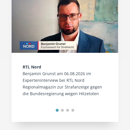
RTL Nord
Benjamin Grunst am 06.08.2026 im
Experteninterview bei RTL Nord
Regionalmagazin zur Strafanzeige gegen
die Bundesregierung wegen Hitzetoten