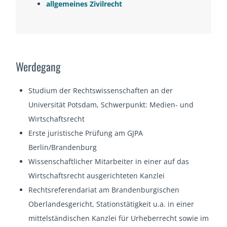
allgemeines Zivilrecht
Werdegang
Studium der Rechtswissenschaften an der
Universität Potsdam, Schwerpunkt: Medien- und
Wirtschaftsrecht
Erste juristische Prüfung am GJPA
Berlin/Brandenburg
Wissenschaftlicher Mitarbeiter in einer auf das
Wirtschaftsrecht ausgerichteten Kanzlei
Rechtsreferendariat am Brandenburgischen
Oberlandesgericht, Stationstätigkeit u.a. in einer
mittelständischen Kanzlei für Urheberrecht sowie im