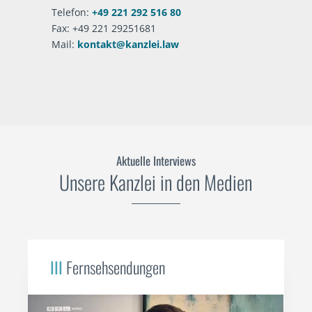
Telefon:
+49 221 292 516 80
Fax: +49 221 29251681
Mail:
kontakt@kanzlei.law
Aktuelle Interviews
Unsere Kanzlei in den Medien
III
Fernsehsendungen