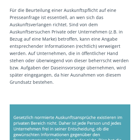
Für die Beurteilung einer Auskunftspflicht auf eine
Presseanfrage ist essentiell, an wen sich das
Auskunftsverlangen richtet. Sind von dem
Auskunftsersuchen Private oder Unternehmen (z.B. in
Bezug auf eine Marke) betroffen, kann eine Angabe
entsprechender Informationen (rechtlich) verweigert
werden. Auf Unternehmen, die in öffentlicher Hand
stehen oder überwiegend von dieser beherrscht werden
bzw. Aufgaben der Daseinsvorsorge übernehmen, wird
später eingegangen, da hier Ausnahmen von diesem
Grundsatz bestehen.