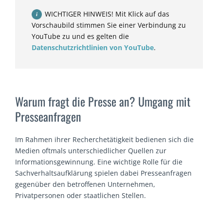
WICHTIGER HINWEIS! Mit Klick auf das
Vorschaubild stimmen Sie einer Verbindung zu
YouTube zu und es gelten die
Datenschutzrichtlinien von YouTube
.
Warum fragt die Presse an? Umgang mit
Presseanfragen
Im Rahmen ihrer Recherchetätigkeit bedienen sich die
Medien oftmals unterschiedlicher Quellen zur
Informationsgewinnung. Eine wichtige Rolle für die
Sachverhaltsaufklärung spielen dabei Presseanfragen
gegenüber den betroffenen Unternehmen,
Privatpersonen oder staatlichen Stellen.