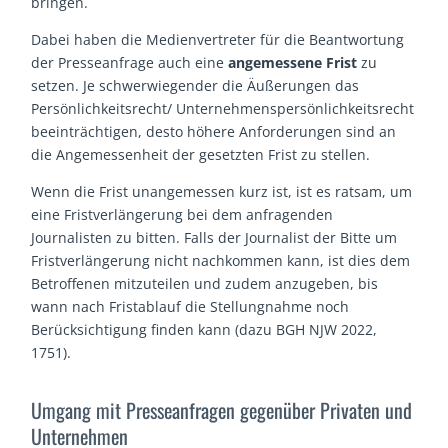
bringen.
Dabei haben die Medienvertreter für die Beantwortung
der Presseanfrage auch eine
angemessene Frist
zu
setzen. Je schwerwiegender die Äußerungen das
Persönlichkeitsrecht/ Unternehmenspersönlichkeitsrecht
beeinträchtigen, desto höhere Anforderungen sind an
die Angemessenheit der gesetzten Frist zu stellen.
Wenn die Frist unangemessen kurz ist, ist es ratsam, um
eine Fristverlängerung bei dem anfragenden
Journalisten zu bitten. Falls der Journalist der Bitte um
Fristverlängerung nicht nachkommen kann, ist dies dem
Betroffenen mitzuteilen und zudem anzugeben, bis
wann nach Fristablauf die Stellungnahme noch
Berücksichtigung finden kann (dazu BGH NJW 2022,
1751).
Umgang mit Presseanfragen gegenüber Privaten und
Unternehmen