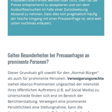
Gelten Besonderheiten bei Presseanfragen an
prominente Personen?
Dieser Grundsatz gilt sowohl für den „Normal-Bürger“
als auch für prominente Personen.
Verweigerungsrechte
stehen ebenso Prominenten ungeachtet der Intensität
ihres öffentlichen Auftretens (z.B. auf Social Media) zu.
Unterschiede finden sich erst im Bereich der
Berichterstattung. Verweigert eine prominente
Persönlichkeit eine Stellungnahme, kann die