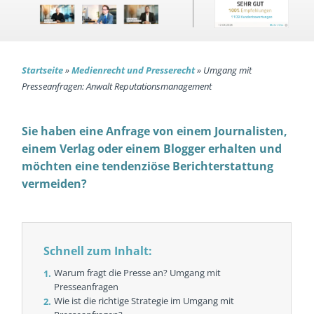
Startseite
»
Medienrecht und Presserecht
»
Umgang mit
Presseanfragen: Anwalt Reputationsmanagement
Sie haben eine Anfrage von einem Journalisten,
einem Verlag oder einem Blogger erhalten und
möchten eine tendenziöse Berichterstattung
vermeiden?
Schnell zum Inhalt:
Warum fragt die Presse an? Umgang mit
Presseanfragen
Wie ist die richtige Strategie im Umgang mit