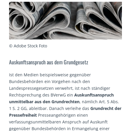
© Adobe Stock Foto
Auskunftsanspruch aus dem Grundgesetz
Ist den Medien beispielsweise gegenüber
Bundesbehörden ein Vorgehen nach den
Landespressegesetzen verwehrt, ist nach ständiger
Rechtsprechung des BVerwG ein
Auskunftsanspruch
unmittelbar aus den Grundrechten
, nämlich Art. 5 Abs.
1 S. 2 GG, ableitbar. Danach verleihe das
Grundrecht der
Pressefreiheit
Presseangehörigen einen
verfassungsunmittelbaren Anspruch auf Auskunft
gegenüber Bundesbehörden in Ermangelung einer