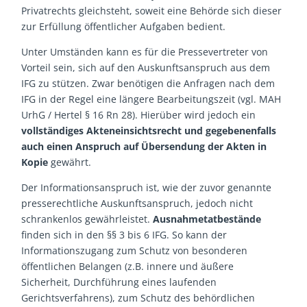
Privatrechts gleichsteht, soweit eine Behörde sich dieser
zur Erfüllung öffentlicher Aufgaben bedient.
Unter Umständen kann es für die Pressevertreter von
Vorteil sein, sich auf den Auskunftsanspruch aus dem
IFG zu stützen. Zwar benötigen die Anfragen nach dem
IFG in der Regel eine längere Bearbeitungszeit (vgl. MAH
UrhG / Hertel § 16 Rn 28). Hierüber wird jedoch ein
vollständiges Akteneinsichtsrecht und gegebenenfalls
auch einen Anspruch auf Übersendung der Akten in
Kopie
gewährt.
Der Informationsanspruch ist, wie der zuvor genannte
presserechtliche Auskunftsanspruch, jedoch nicht
schrankenlos gewährleistet.
Ausnahmetatbestände
finden sich in den §§ 3 bis 6 IFG. So kann der
Informationszugang zum Schutz von besonderen
öffentlichen Belangen (z.B. innere und äußere
Sicherheit, Durchführung eines laufenden
Gerichtsverfahrens), zum Schutz des behördlichen