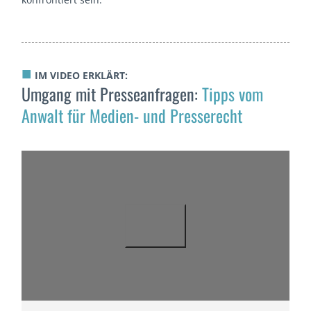
■
IM VIDEO ERKLÄRT:
Umgang mit Presseanfragen:
Tipps vom
Anwalt für Medien- und Presserecht