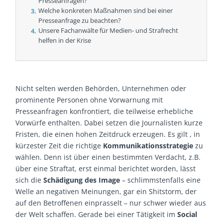
Presseanfragen?
Welche konkreten Maßnahmen sind bei einer
Presseanfrage zu beachten?
Unsere Fachanwälte für Medien- und Strafrecht
helfen in der Krise
Nicht selten werden Behörden, Unternehmen oder
prominente Personen ohne Vorwarnung mit
Presseanfragen konfrontiert, die teilweise erhebliche
Vorwürfe enthalten. Dabei setzen die Journalisten kurze
Fristen, die einen hohen Zeitdruck erzeugen. Es gilt , in
kürzester Zeit die richtige
Kommunikationsstrategie
zu
wählen. Denn ist über einen bestimmten Verdacht, z.B.
über eine Straftat, erst einmal berichtet worden, lässt
sich die
Schädigung des Image
– schlimmstenfalls eine
Welle an negativen Meinungen, gar ein Shitstorm, der
auf den Betroffenen einprasselt – nur schwer wieder aus
der Welt schaffen. Gerade bei einer Tätigkeit im
Social