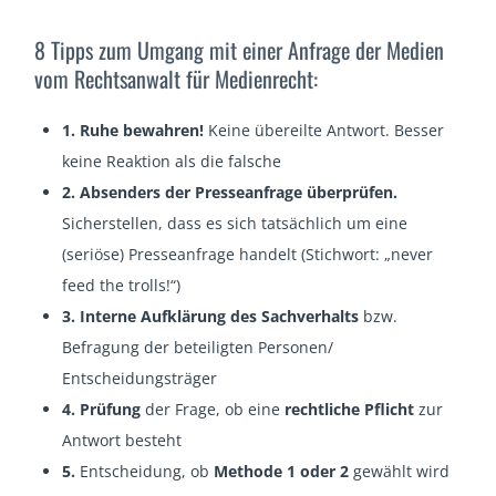
8 Tipps zum Umgang mit einer Anfrage der Medien
vom Rechtsanwalt für Medienrecht:
1. Ruhe bewahren!
Keine übereilte Antwort. Besser
keine Reaktion als die falsche
2. Absenders der Presseanfrage überprüfen.
Sicherstellen, dass es sich tatsächlich um eine
(seriöse) Presseanfrage handelt (Stichwort: „never
feed the trolls!“)
3. Interne Aufklärung des Sachverhalts
bzw.
Befragung der beteiligten Personen/
Entscheidungsträger
4.
Prüfung
der Frage, ob eine
rechtliche Pflicht
zur
Antwort besteht
5.
Entscheidung, ob
Methode 1 oder 2
gewählt wird