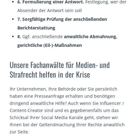
6. Formulierung einer Antwort.
Festlegung, wer der
Absender der Antwort sein soll
7. Sorgfältige Prüfung der anschließenden
Berichterstattung
8.
Ggf. anschließende
anwaltliche Abmahnung,
gerichtliche (Eil-)-Maßnahmen
Unsere Fachanwälte für Medien- und
Strafrecht helfen in der Krise
Ihr Unternehmen, Ihre Behörde oder Sie persönlich
haben eine Presseanfrage erhalten und benötigen
dringend anwaltliche Hilfe? Auch wenn Sie Influencer /
Content-Creator sind und es gegebenenfalls um das
Schicksal Ihrer Social Media Kanäle geht, stehen wir
Ihnen bei der Geltendmachung Ihrer Rechte anwaltlich
zur Seite.