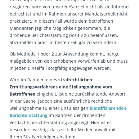
reagieren, wird von unserer Kanzlei nicht als zielführend
betrachtet und im Rahmen unserer Mandatsarbeit nicht
praktiziert. In diesem Fall würde dem betroffenen
Mandanten jegliche Möglichkeit genommen, die
drohende Berichterstattung positiv zu beeinflussen,
abzumildern oder im besten Fall gar zu verhindern.
Ob Methode 1 oder 2 zur Anwendung kommt, hängt
maßgeblich von den erhobenen Vorwürfen ab und muss
in jeden Einzelfall sorgfältig abgewogen werden.
Wird im Rahmen eines
strafrechtlichen
Ermittlungsverfahrens eine Stellungnahme vom
Betroffenen
eingeholt, ist eine zurückhaltende Antwort
in der Sache, jedoch eine ausführliche rechtliche
Stellungnahme zu einer unzulässigen
identifizierenden
Berichterstattung
im Rahmen der drohenden
Verdachtsberichterstattung angezeigt. Hier ist es
besonders wichtig, dass sich Ihr Medienanwalt mit
Ihrem Strafverteidiger abstimmt.