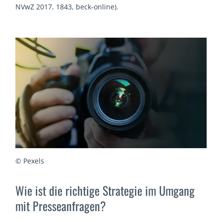
NVwZ 2017, 1843, beck-online).
© Pexels
Wie ist die richtige Strategie im Umgang
mit Presseanfragen?