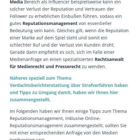
Media
Bereich als Influencer beispielsweise kann ein
solcher Verlust der Reputation und Vertrauen der
Follower zu erheblichen Einbußen führen, sodass ein
gutes
Reputationsmanagement
von essentieller
Bedeutung sein kann. Gleiches gilt, wenn die Reputation
einer Marke auf dem Spiel steht und somit ein
schlechter Ruf und der Verlust von Kunden droht.
Gerade dann empfiehlt es sich, sich im Falle einer
Medienanfrage an einen spezialisierten
Rechtsanwalt
für Medienrecht und Presserecht
zu wenden.
Näheres speziell zum Thema
Verdachtsberichterstattung über Strafverfahren haben
und Tipps zu Umgang damit, haben wir Ihnen hier
zusammengestellt.
Im Folgenden haben wir Ihnen einige Tipps zum Thema
Reputationsmanagement, inklusive Online-
Reputationsmanagement zusammengestellt, sollten Sie
mit einer entsprechenden Anfrage von den Medien
konfrontiert sein.