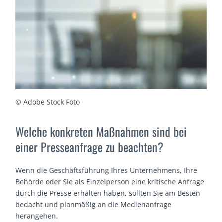
© Adobe Stock Foto
Welche konkreten Maßnahmen sind bei
einer Presseanfrage zu beachten?
Wenn die Geschäftsführung Ihres Unternehmens, Ihre
Behörde oder Sie als Einzelperson eine kritische Anfrage
durch die Presse erhalten haben, sollten Sie am Besten
bedacht und planmäßig an die Medienanfrage
herangehen.