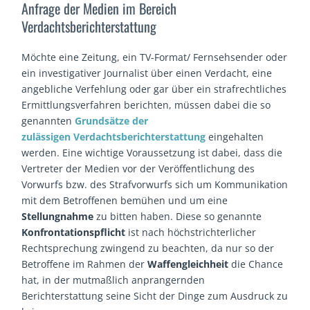
Anfrage der Medien im Bereich
Verdachtsberichterstattung
Möchte eine Zeitung, ein TV-Format/ Fernsehsender oder
ein investigativer Journalist über einen Verdacht, eine
angebliche Verfehlung oder gar über ein strafrechtliches
Ermittlungsverfahren berichten, müssen dabei die so
genannten
Grundsätze der
zulässigen Verdachtsberichterstattung
eingehalten
werden. Eine wichtige Voraussetzung ist dabei, dass die
Vertreter der Medien vor der Veröffentlichung des
Vorwurfs bzw. des Strafvorwurfs sich um Kommunikation
mit dem Betroffenen bemühen und um eine
Stellungnahme
zu bitten haben. Diese so genannte
Konfrontationspflicht
ist nach höchstrichterlicher
Rechtsprechung zwingend zu beachten, da nur so der
Betroffene im Rahmen der
Waffengleichheit
die Chance
hat, in der mutmaßlich anprangernden
Berichterstattung seine Sicht der Dinge zum Ausdruck zu