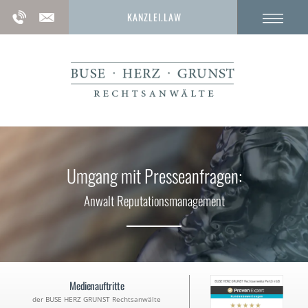
KANZLEI.LAW
Umgang mit Presseanfragen:
Anwalt Reputationsmanagement
Medienauftritte
der BUSE HERZ GRUNST Rechtsanwälte