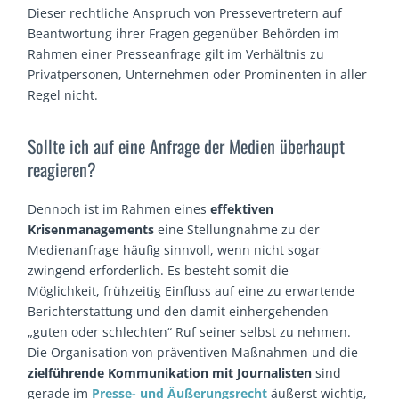
Dieser rechtliche Anspruch von Pressevertretern auf
Beantwortung ihrer Fragen gegenüber Behörden im
Rahmen einer Presseanfrage gilt im Verhältnis zu
Privatpersonen, Unternehmen oder Prominenten in aller
Regel nicht.
Sollte ich auf eine Anfrage der Medien überhaupt
reagieren?
Dennoch ist im Rahmen eines
effektiven
Krisenmanagements
eine Stellungnahme zu der
Medienanfrage häufig sinnvoll, wenn nicht sogar
zwingend erforderlich. Es besteht somit die
Möglichkeit, frühzeitig Einfluss auf eine zu erwartende
Berichterstattung und den damit einhergehenden
„guten oder schlechten“ Ruf seiner selbst zu nehmen.
Die Organisation von präventiven Maßnahmen und die
zielführende Kommunikation mit Journalisten
sind
gerade im
Presse- und Äußerungsrecht
äußerst wichtig,