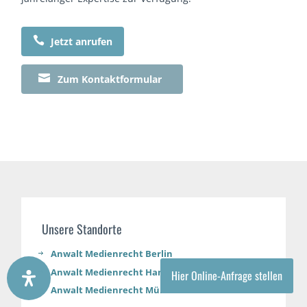

Jetzt anrufen

Zum Kontaktformular
Unsere Standorte
Anwalt Medienrecht Berlin
Anwalt Medienrecht Hamburg
Hier Online-Anfrage stellen
Anwalt Medienrecht München