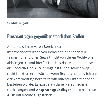
© Max Woyack
Presseanfragen gegenüber staatlichen Stellen
Anders als im privaten Bereich kann die
Informationsfreigabe von Behörden oder anderen
Trägern öffentlicher Gewalt nicht von deren Wohlwollen
abhängen. Grund hierfür ist, dass das Medium Presse
als Kontroll- und Aufklärungsinstitution schlichtweg
nicht funktionieren würde, wenn Recherche lediglich aus
der Verarbeitung bereits veröffentlichter Informationen
bestehen würde. Es existieren daher verschiedene
Herleitungen und
Anspruchsgrundlagen
, die der Presse
Auskunftsrechte zugestehen.