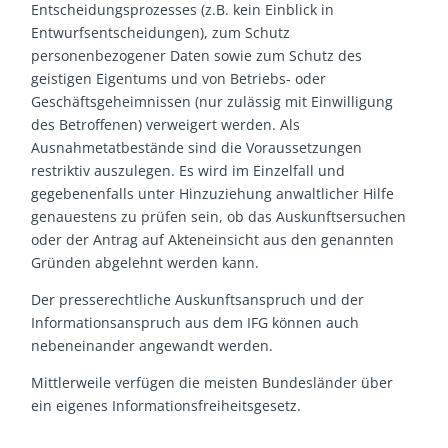
Entscheidungsprozesses (z.B. kein Einblick in
Entwurfsentscheidungen), zum Schutz
personenbezogener Daten sowie zum Schutz des
geistigen Eigentums und von Betriebs- oder
Geschäftsgeheimnissen (nur zulässig mit Einwilligung
des Betroffenen) verweigert werden. Als
Ausnahmetatbestände sind die Voraussetzungen
restriktiv auszulegen. Es wird im Einzelfall und
gegebenenfalls unter Hinzuziehung anwaltlicher Hilfe
genauestens zu prüfen sein, ob das Auskunftsersuchen
oder der Antrag auf Akteneinsicht aus den genannten
Gründen abgelehnt werden kann.
Der presserechtliche Auskunftsanspruch und der
Informationsanspruch aus dem IFG können auch
nebeneinander angewandt werden.
Mittlerweile verfügen die meisten Bundesländer über
ein eigenes Informationsfreiheitsgesetz.