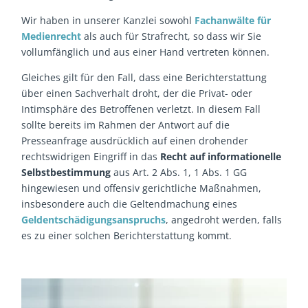
Wir haben in unserer Kanzlei sowohl
Fachanwälte für
Medienrecht
als auch für Strafrecht, so dass wir Sie
vollumfänglich und aus einer Hand vertreten können.
Gleiches gilt für den Fall, dass eine Berichterstattung
über einen Sachverhalt droht, der die Privat- oder
Intimsphäre des Betroffenen verletzt. In diesem Fall
sollte bereits im Rahmen der Antwort auf die
Presseanfrage ausdrücklich auf einen drohender
rechtswidrigen Eingriff in das
Recht auf informationelle
Selbstbestimmung
aus Art. 2 Abs. 1, 1 Abs. 1 GG
hingewiesen und offensiv gerichtliche Maßnahmen,
insbesondere auch die Geltendmachung eines
Geldentschädigungsanspruchs
, angedroht werden, falls
es zu einer solchen Berichterstattung kommt.