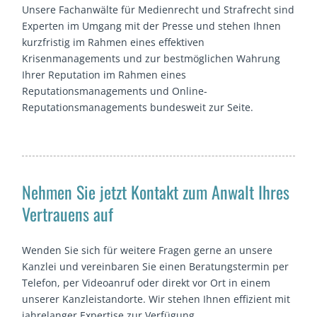
Unsere Fachanwälte für Medienrecht und Strafrecht sind
Experten im Umgang mit der Presse und stehen Ihnen
kurzfristig im Rahmen eines effektiven
Krisenmanagements und zur bestmöglichen Wahrung
Ihrer Reputation im Rahmen eines
Reputationsmanagements und Online-
Reputationsmanagements bundesweit zur Seite.
Nehmen Sie jetzt Kontakt zum Anwalt Ihres
Vertrauens auf
Wenden Sie sich für weitere Fragen gerne an unsere
Kanzlei und vereinbaren Sie einen Beratungstermin per
Telefon, per Videoanruf oder direkt vor Ort in einem
unserer Kanzleistandorte. Wir stehen Ihnen effizient mit
jahrelanger Expertise zur Verfügung.