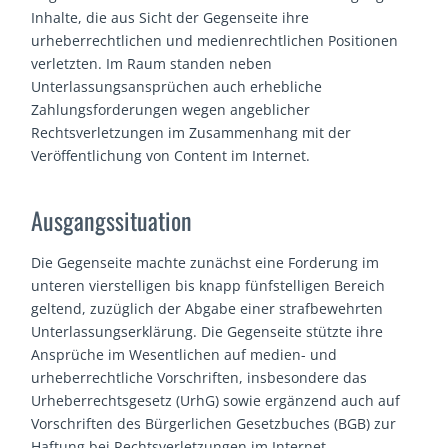
Inhalte, die aus Sicht der Gegenseite ihre
urheberrechtlichen und medienrechtlichen Positionen
verletzten. Im Raum standen neben
Unterlassungsansprüchen auch erhebliche
Zahlungsforderungen wegen angeblicher
Rechtsverletzungen im Zusammenhang mit der
Veröffentlichung von Content im Internet.
Ausgangssituation
Die Gegenseite machte zunächst eine Forderung im
unteren vierstelligen bis knapp fünfstelligen Bereich
geltend, zuzüglich der Abgabe einer strafbewehrten
Unterlassungserklärung. Die Gegenseite stützte ihre
Ansprüche im Wesentlichen auf medien- und
urheberrechtliche Vorschriften, insbesondere das
Urheberrechtsgesetz (UrhG) sowie ergänzend auch auf
Vorschriften des Bürgerlichen Gesetzbuches (BGB) zur
Haftung bei Rechtsverletzungen im Internet.