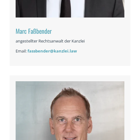
Marc Faßbender
angestellter Rechtsanwalt der Kanzlei
Email:
fassbender@kanzlei.law