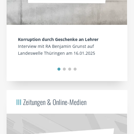
Korruption durch Geschenke an Lehrer
Interview mit RA Benjamin Grunst auf
Landeswelle Thüringen am 16.01.2025
III
Zeitungen & Online-Medien