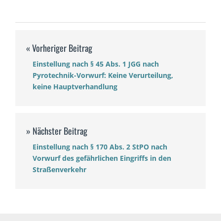
Einstellung nach § 45 Abs. 1 JGG nach
Pyrotechnik-Vorwurf: Keine Verurteilung,
keine Hauptverhandlung
Einstellung nach § 170 Abs. 2 StPO nach
Vorwurf des gefährlichen Eingriffs in den
Straßenverkehr