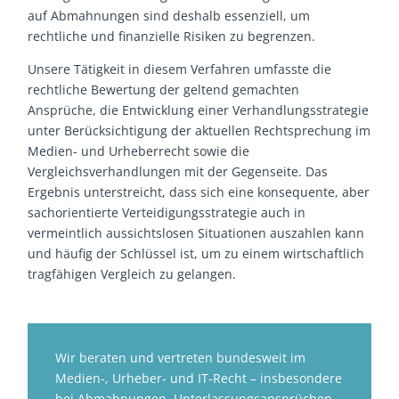
auf Abmahnungen sind deshalb essenziell, um
rechtliche und finanzielle Risiken zu begrenzen.
Unsere Tätigkeit in diesem Verfahren umfasste die
rechtliche Bewertung der geltend gemachten
Ansprüche, die Entwicklung einer Verhandlungsstrategie
unter Berücksichtigung der aktuellen Rechtsprechung im
Medien- und Urheberrecht sowie die
Vergleichsverhandlungen mit der Gegenseite. Das
Ergebnis unterstreicht, dass sich eine konsequente, aber
sachorientierte Verteidigungsstrategie auch in
vermeintlich aussichtslosen Situationen auszahlen kann
und häufig der Schlüssel ist, um zu einem wirtschaftlich
tragfähigen Vergleich zu gelangen.
Wir beraten und vertreten bundesweit im
Medien-, Urheber- und IT-Recht – insbesondere
bei Abmahnungen, Unterlassungsansprüchen,