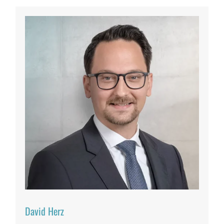
David Herz