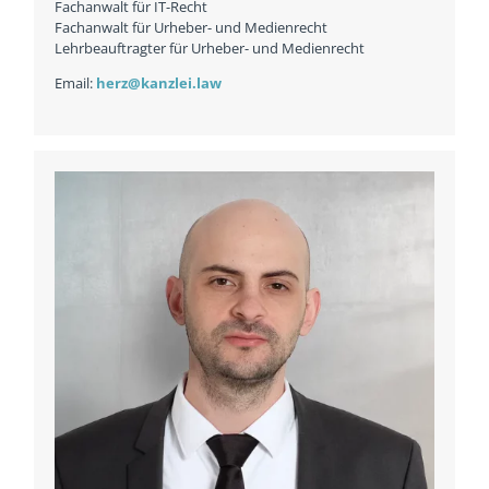
Fachanwalt für IT-Recht
Fachanwalt für Urheber- und Medienrecht
Lehrbeauftragter für Urheber- und Medienrecht
Email:
herz@kanzlei.law