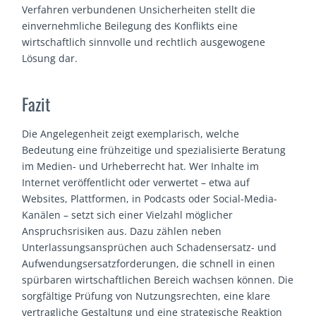
Verfahren verbundenen Unsicherheiten stellt die
einvernehmliche Beilegung des Konflikts eine
wirtschaftlich sinnvolle und rechtlich ausgewogene
Lösung dar.
Fazit
Die Angelegenheit zeigt exemplarisch, welche
Bedeutung eine frühzeitige und spezialisierte Beratung
im Medien- und Urheberrecht hat. Wer Inhalte im
Internet veröffentlicht oder verwertet – etwa auf
Websites, Plattformen, in Podcasts oder Social-Media-
Kanälen – setzt sich einer Vielzahl möglicher
Anspruchsrisiken aus. Dazu zählen neben
Unterlassungsansprüchen auch Schadensersatz- und
Aufwendungsersatzforderungen, die schnell in einen
spürbaren wirtschaftlichen Bereich wachsen können. Die
sorgfältige Prüfung von Nutzungsrechten, eine klare
vertragliche Gestaltung und eine strategische Reaktion