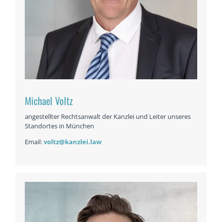
Michael Voltz
angestellter Rechtsanwalt der Kanzlei und Leiter unseres
Standortes in München
Email:
voltz@kanzlei.law