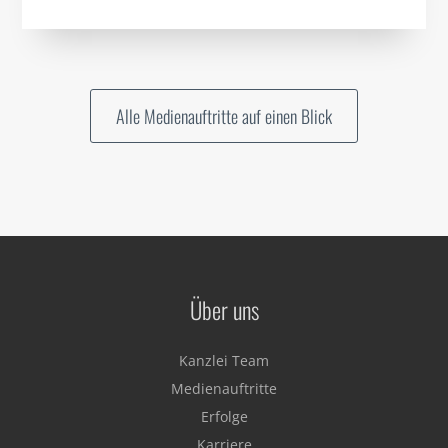
Alle Medienauftritte auf einen Blick
Über uns
Kanzlei Team
Medienauftritte
Erfolge
Karriere