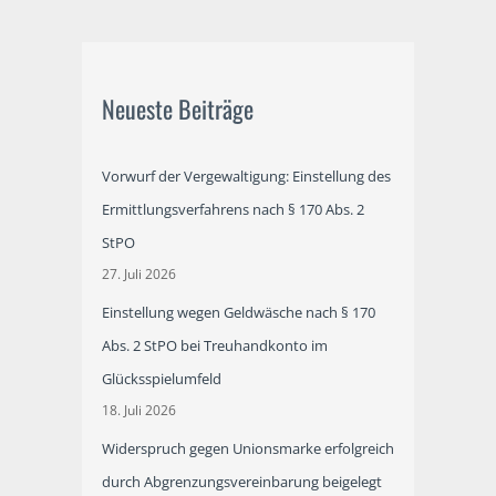
Neueste Beiträge
Vorwurf der Vergewaltigung: Einstellung des
Ermittlungsverfahrens nach § 170 Abs. 2
StPO
27. Juli 2026
Einstellung wegen Geldwäsche nach § 170
Abs. 2 StPO bei Treuhandkonto im
Glücksspielumfeld
18. Juli 2026
Widerspruch gegen Unionsmarke erfolgreich
durch Abgrenzungsvereinbarung beigelegt