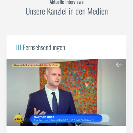
Aktuelle Interviews
Unsere Kanzlei in den Medien
III
Fernsehsendungen