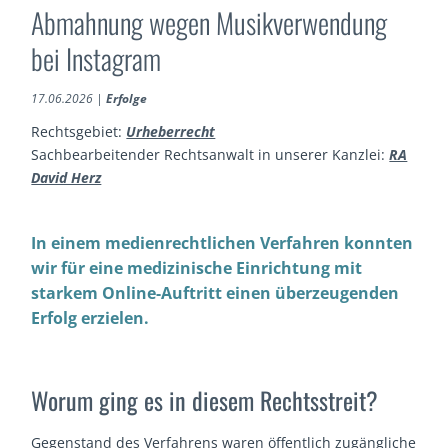
Abmahnung wegen Musikverwendung
bei Instagram
17.06.2026
|
Erfolge
Rechtsgebiet:
Urheberrecht
Sachbearbeitender Rechtsanwalt in unserer Kanzlei:
RA
David Herz
In einem medienrechtlichen Verfahren konnten
wir für eine medizinische Einrichtung mit
starkem Online-Auftritt einen überzeugenden
Erfolg erzielen.
Worum ging es in diesem Rechtsstreit?
Gegenstand des Verfahrens waren öffentlich zugängliche