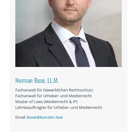
Norman Buse, LL.M.
Fachanwalt für Gewerblichen Rechtsschutz
Fachanwalt für Urheber- und Medienrecht
Master of Laws (Medienrecht & IP)
Lehrbeauftragter für Urheber- und Medienrecht
Email:
buse@kanzlei.law