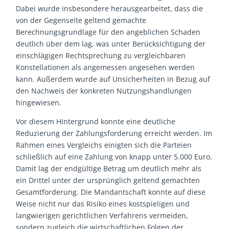
Dabei wurde insbesondere herausgearbeitet, dass die
von der Gegenseite geltend gemachte
Berechnungsgrundlage für den angeblichen Schaden
deutlich über dem lag, was unter Berücksichtigung der
einschlägigen Rechtsprechung zu vergleichbaren
Konstellationen als angemessen angesehen werden
kann. Außerdem wurde auf Unsicherheiten in Bezug auf
den Nachweis der konkreten Nutzungshandlungen
hingewiesen.
Vor diesem Hintergrund konnte eine deutliche
Reduzierung der Zahlungsforderung erreicht werden. Im
Rahmen eines Vergleichs einigten sich die Parteien
schließlich auf eine Zahlung von knapp unter 5.000 Euro.
Damit lag der endgültige Betrag um deutlich mehr als
ein Drittel unter der ursprünglich geltend gemachten
Gesamtforderung. Die Mandantschaft konnte auf diese
Weise nicht nur das Risiko eines kostspieligen und
langwierigen gerichtlichen Verfahrens vermeiden,
sondern zugleich die wirtschaftlichen Folgen der