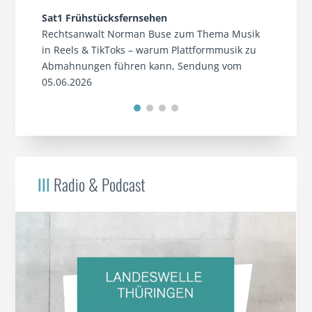
Sat1 Frühstücksfernsehen
Rechtsanwalt Norman Buse zum Thema Musik
in Reels & TikToks – warum Plattformmusik zu
Abmahnungen führen kann, Sendung vom
05.06.2026
III
Radio & Podcast