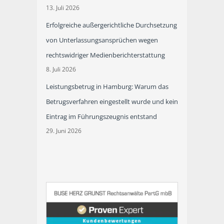
13. Juli 2026
Erfolgreiche außergerichtliche Durchsetzung
von Unterlassungsansprüchen wegen
rechtswidriger Medienberichterstattung
8. Juli 2026
Leistungsbetrug in Hamburg: Warum das
Betrugsverfahren eingestellt wurde und kein
Eintrag im Führungszeugnis entstand
29. Juni 2026