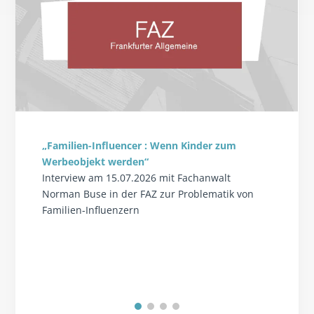
„Familien-Influencer : Wenn Kinder zum
Werbeobjekt werden“
Interview am 15.07.2026 mit Fachanwalt
Norman Buse in der FAZ zur Problematik von
Familien-Influenzern