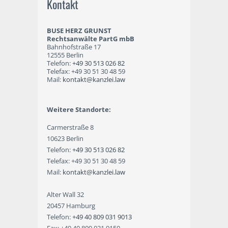
Kontakt
BUSE HERZ GRUNST
Rechtsanwälte PartG mbB
Bahnhofstraße 17
12555 Berlin
Telefon:
+49 30 513 026 82
Telefax: +49 30 51 30 48 59
Mail:
kontakt@kanzlei.law
Weitere Standorte:
Carmerstraße 8
10623 Berlin
Telefon:
+49 30 513 026 82
Telefax: +49 30 51 30 48 59
Mail:
kontakt@kanzlei.law
Alter Wall 32
20457 Hamburg
Telefon:
+49 40 809 031 9013