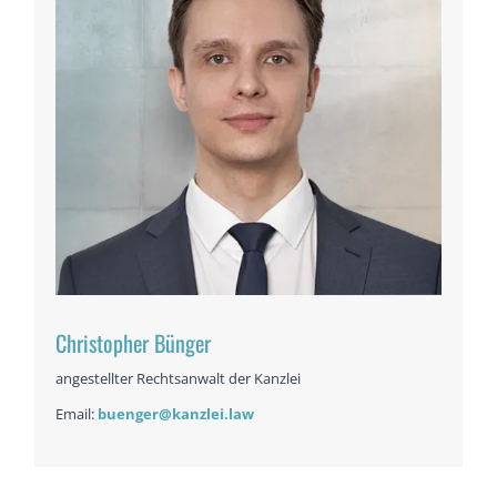
Christopher Bünger
angestellter Rechtsanwalt der Kanzlei
Email:
buenger@kanzlei.law