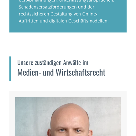
Schadensersatzforderungen und der
rechtssicheren Gestaltung von Online-
Auftritten und digitalen Geschäftsmodellen.
Unsere zuständigen Anwälte im
Medien- und Wirtschaftsrecht