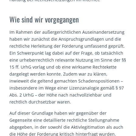
Wie sind wir vorgegangen
Im Rahmen der außergerichtlichen Auseinandersetzung
haben wir zunächst die Anspruchsgrundlagen und die
rechtliche Herleitung der Forderung umfassend geprüft.
Ein Schwerpunkt lag dabei auf der Frage, ob tatsächlich
eine urheberrechtlich relevante Nutzung im Sinne der §§
15 ff. UrhG vorlag und ob eine wirksame Rechtekette
dargelegt werden konnte. Zudem war zu klären,
inwieweit die geltend gemachten Schadenspositionen –
insbesondere im Wege einer Lizenzanalogie gemäß § 97
Abs. 2 UrhG – der Höhe nach nachvollziehbar und
rechtlich durchsetzbar waren.
Auf dieser Grundlage haben wir gegenüber der
Gegenseite eine detaillierte rechtliche Stellungnahme
abgegeben, in der sowohl die Aktivlegitimation als auch
die Höhe der Forderung kritisch hinterfragt wurden.