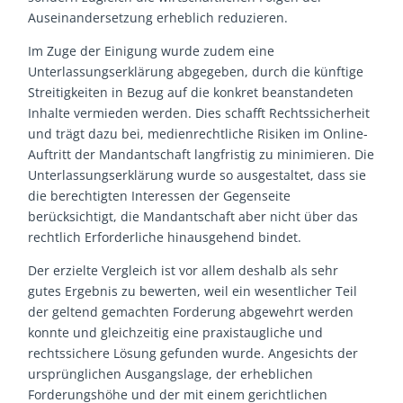
Auseinandersetzung erheblich reduzieren.
Im Zuge der Einigung wurde zudem eine
Unterlassungserklärung abgegeben, durch die künftige
Streitigkeiten in Bezug auf die konkret beanstandeten
Inhalte vermieden werden. Dies schafft Rechtssicherheit
und trägt dazu bei, medienrechtliche Risiken im Online-
Auftritt der Mandantschaft langfristig zu minimieren. Die
Unterlassungserklärung wurde so ausgestaltet, dass sie
die berechtigten Interessen der Gegenseite
berücksichtigt, die Mandantschaft aber nicht über das
rechtlich Erforderliche hinausgehend bindet.
Der erzielte Vergleich ist vor allem deshalb als sehr
gutes Ergebnis zu bewerten, weil ein wesentlicher Teil
der geltend gemachten Forderung abgewehrt werden
konnte und gleichzeitig eine praxistaugliche und
rechtssichere Lösung gefunden wurde. Angesichts der
ursprünglichen Ausgangslage, der erheblichen
Forderungshöhe und der mit einem gerichtlichen