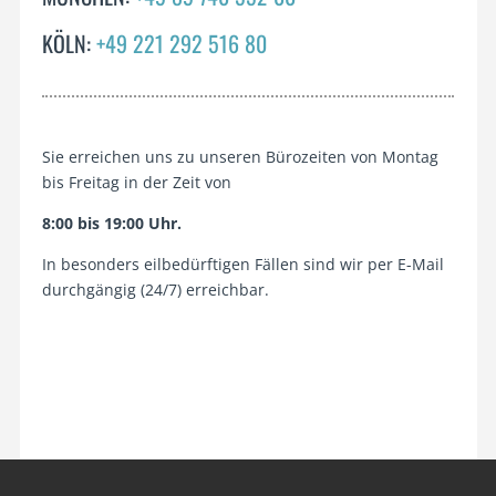
KÖLN:
+49 221 292 516 80
Sie erreichen uns zu unseren Bürozeiten von Montag
bis Freitag in der Zeit von
8:00 bis 19:00 Uhr.
In besonders eilbedürftigen Fällen sind wir per E-Mail
durchgängig (24/7) erreichbar.