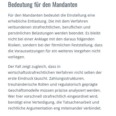
Bedeutung für den Mandanten
Für den Mandanten bedeutet die Einstellung eine
erhebliche Entlastung. Die mit dem Verfahren
verbundenen strafrechtlichen, beruflichen und
persönlichen Belastungen werden beendet. Es bleibt
nicht bei einer Anklage mit den daraus folgenden
Risiken, sondern bei der förmlichen Feststellung, dass
die Voraussetzungen für ein weiteres Vorgehen nicht
vorliegen.
Der Fall zeigt zugleich, dass in
wirtschaftsstrafrechtlichen Verfahren nicht selten der
erste Eindruck täuscht. Zahlungsstrukturen,
treuhänderische Rollen und regulatorisch geprägte
Geschäftsmodelle müssen präzise analysiert werden.
Wer hier vorschnell strafrechtlich eingeordnet wird,
benötigt eine Verteidigung, die Tatsachenarbeit und
rechtliche Argumentation eng miteinander verbindet.