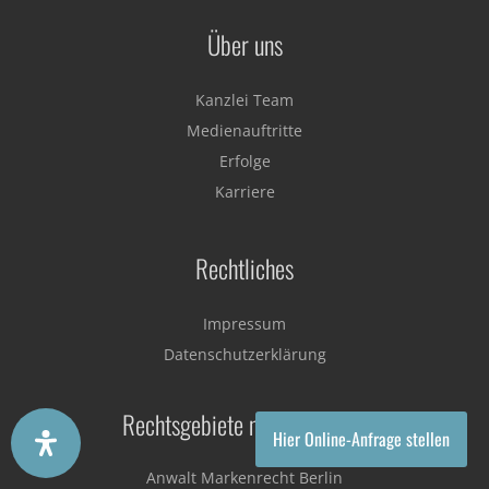
Über uns
Kanzlei Team
Medienauftritte
Erfolge
Karriere
Rechtliches
Impressum
Datenschutzerklärung
Rechtsgebiete nach Standort
Hier Online-Anfrage stellen
Anwalt Markenrecht Berlin