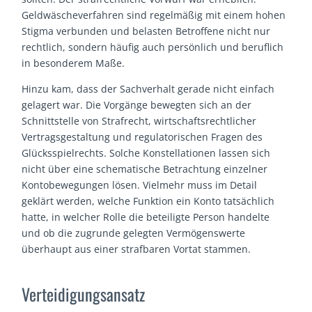
Geldwäscheverfahren sind regelmäßig mit einem hohen
Stigma verbunden und belasten Betroffene nicht nur
rechtlich, sondern häufig auch persönlich und beruflich
in besonderem Maße.
Hinzu kam, dass der Sachverhalt gerade nicht einfach
gelagert war. Die Vorgänge bewegten sich an der
Schnittstelle von Strafrecht, wirtschaftsrechtlicher
Vertragsgestaltung und regulatorischen Fragen des
Glücksspielrechts. Solche Konstellationen lassen sich
nicht über eine schematische Betrachtung einzelner
Kontobewegungen lösen. Vielmehr muss im Detail
geklärt werden, welche Funktion ein Konto tatsächlich
hatte, in welcher Rolle die beteiligte Person handelte
und ob die zugrunde gelegten Vermögenswerte
überhaupt aus einer strafbaren Vortat stammen.
Verteidigungsansatz