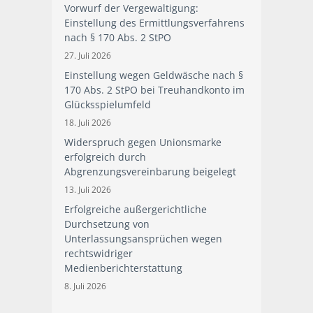
Vorwurf der Vergewaltigung:
Einstellung des Ermittlungsverfahrens
nach § 170 Abs. 2 StPO
27. Juli 2026
Einstellung wegen Geldwäsche nach §
170 Abs. 2 StPO bei Treuhandkonto im
Glücksspielumfeld
18. Juli 2026
Widerspruch gegen Unionsmarke
erfolgreich durch
Abgrenzungsvereinbarung beigelegt
13. Juli 2026
Erfolgreiche außergerichtliche
Durchsetzung von
Unterlassungsansprüchen wegen
rechtswidriger
Medienberichterstattung
8. Juli 2026