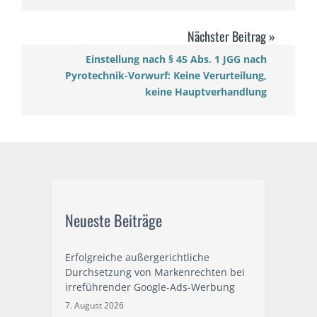
Einstellung nach § 45 Abs. 1 JGG nach
Pyrotechnik-Vorwurf: Keine Verurteilung,
keine Hauptverhandlung
Neueste Beiträge
Erfolgreiche außergerichtliche
Durchsetzung von Markenrechten bei
irreführender Google-Ads-Werbung
7. August 2026