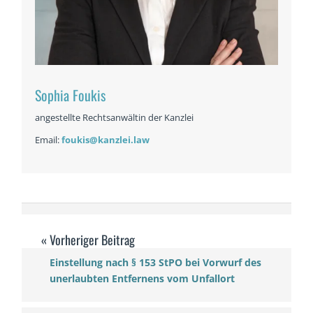
Sophia Foukis
angestellte Rechtsanwältin der Kanzlei
Email:
foukis@kanzlei.law
Einstellung nach § 153 StPO bei Vorwurf des
unerlaubten Entfernens vom Unfallort