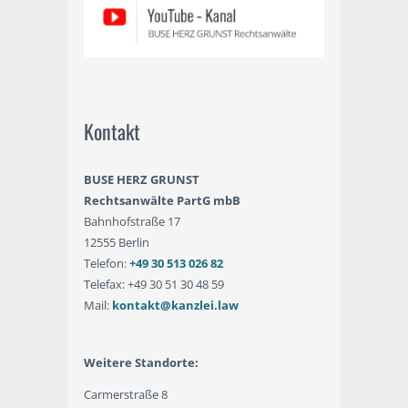
Kontakt
BUSE HERZ GRUNST
Rechtsanwälte PartG mbB
Bahnhofstraße 17
12555 Berlin
Telefon:
+49 30 513 026 82
Telefax: +49 30 51 30 48 59
Mail:
kontakt@kanzlei.law
Weitere Standorte:
Carmerstraße 8