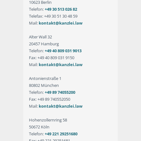
10623 Berlin
Telefon:
+49 30 513 026 82
Telefax: +49 30 51 30 48 59
Mail:
kontakt@kanzlei.law
Alter Wall 32
20457 Hamburg
Telefon:
+49 40 809 031 9013
Fax: +49 40 809 031 9150
Mail:
kontakt@kanzlei.law
Antonienstraße 1
80802 München
Telefon:
+49 89 74055200
Fax: +49 89 740552050
Mail:
kontakt@kanzlei.law
Hohenzollernring 58
50672 Köln
Telefon:
+49 221 29251680
Fax: +49 221 29251681