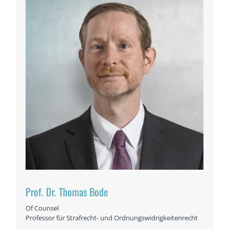
Prof. Dr. Thomas Bode
Of Counsel
Professor für Strafrecht- und Ordnungswidrigkeitenrecht