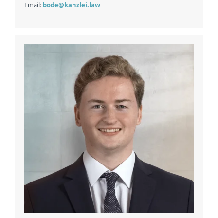
Email:
bode@kanzlei.law