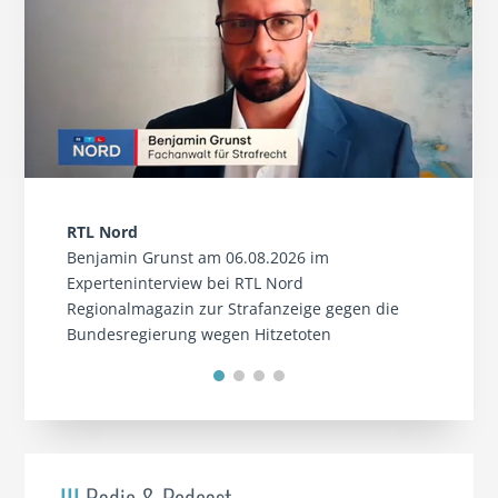
RTL Nord
Benjamin Grunst am 06.08.2026 im
Experteninterview bei RTL Nord
Regionalmagazin zur Strafanzeige gegen die
Bundesregierung wegen Hitzetoten
III
Radio & Podcast