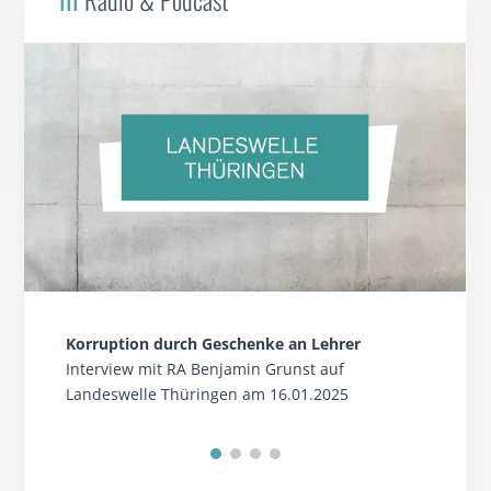
Korruption durch Geschenke an Lehrer
Interview mit RA Benjamin Grunst auf
Landeswelle Thüringen am 16.01.2025