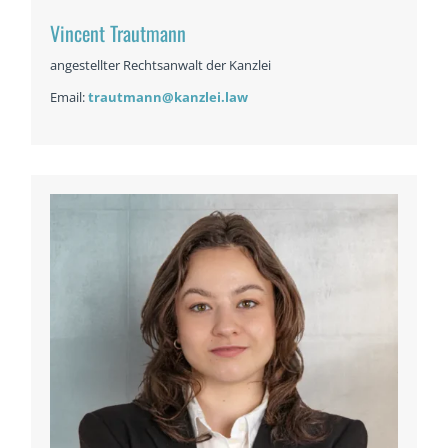
Vincent Trautmann
angestellter Rechtsanwalt der Kanzlei
Email:
trautmann@kanzlei.law