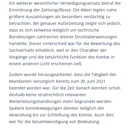
Ein weiterer wesentlicher Verteidigungsansatz betraf die
Einordnung der Zahlungsflüsse. Die Akten legten nahe,
größere Auszahlungen als besonders verdächtig zu
betrachten. Bei genauer Aufarbeitung zeigte sich jedoch,
dass es sich teilweise lediglich um technische
Bündelungen zahlreicher kleiner Einzelüberweisungen
handelte. Dieser Unterschied war für die Bewertung des
Sachverhalts erheblich, weil er den Charakter der
Vorgänge und die tatsächliche Funktion des Kontos in
einem anderen Licht erscheinen ließ.
Zudem wurde herausgearbeitet, dass die Tätigkeit des
Mandanten vorsorglich bereits zum 30. Juni 2021
beendet worden war. Für die Zeit danach konnten schon
deshalb keine strafrechtlich relevanten
Weiterleitungshandlungen mehr begründet werden.
Spätere Kontobewegungen dienten lediglich der
Abwicklung bis zur Schließung des Kontos. Auch dies
war für die Gesamtwürdigung von Bedeutung.