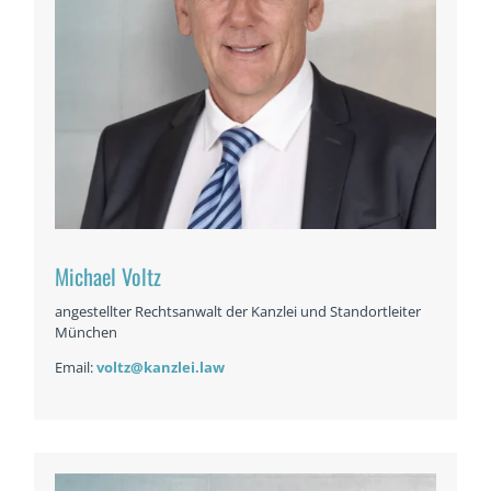
Michael Voltz
angestellter Rechtsanwalt der Kanzlei und Standortleiter
München
Email:
voltz@kanzlei.law