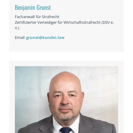
Benjamin Grunst
Fachanwalt für Strafrecht
Zertifizierter Verteidiger für Wirtschaftsstrafrecht (DSV e.
V.)
Email:
grunst@kanzlei.law