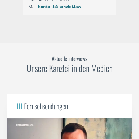
Mail:
kontakt@kanzlei.law
Aktuelle Interviews
Unsere Kanzlei in den Medien
III
Fernsehsendungen