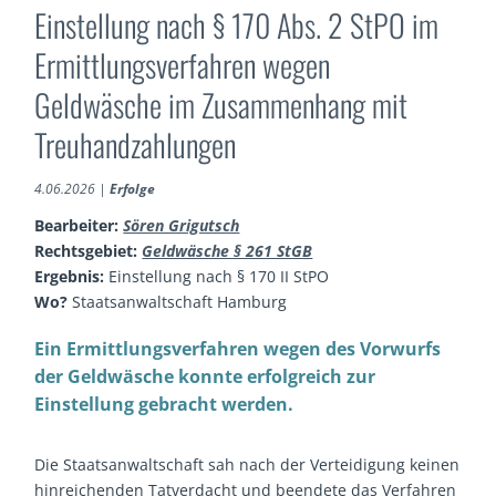
Einstellung nach § 170 Abs. 2 StPO im
Ermittlungsverfahren wegen
Geldwäsche im Zusammenhang mit
Treuhandzahlungen
4.06.2026
|
Erfolge
Bearbeiter:
Sören Grigutsch
Rechtsgebiet:
Geldwäsche § 261 StGB
Ergebnis:
Einstellung nach § 170 II StPO
Wo?
Staatsanwaltschaft Hamburg
Ein Ermittlungsverfahren wegen des Vorwurfs
der Geldwäsche konnte erfolgreich zur
Einstellung gebracht werden.
Die Staatsanwaltschaft sah nach der Verteidigung keinen
hinreichenden Tatverdacht und beendete das Verfahren