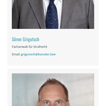
Sören Grigutsch
Fachanwalt für Strafrecht
Email:
grigutsch@kanzlei.law