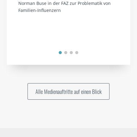
Norman Buse in der FAZ zur Problematik von
Familien-Influenzern
Alle Medienauftritte auf einen Blick