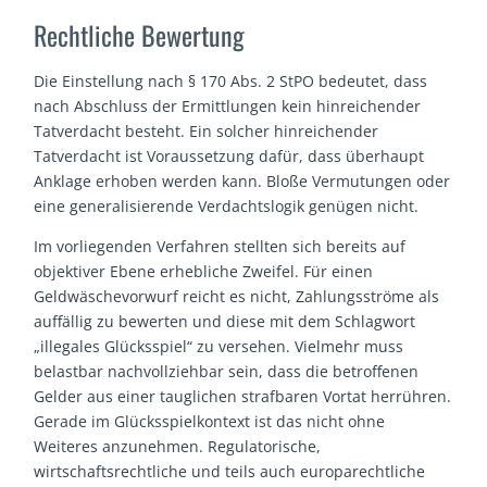
Rechtliche Bewertung
Die Einstellung nach § 170 Abs. 2 StPO bedeutet, dass
nach Abschluss der Ermittlungen kein hinreichender
Tatverdacht besteht. Ein solcher hinreichender
Tatverdacht ist Voraussetzung dafür, dass überhaupt
Anklage erhoben werden kann. Bloße Vermutungen oder
eine generalisierende Verdachtslogik genügen nicht.
Im vorliegenden Verfahren stellten sich bereits auf
objektiver Ebene erhebliche Zweifel. Für einen
Geldwäschevorwurf reicht es nicht, Zahlungsströme als
auffällig zu bewerten und diese mit dem Schlagwort
„illegales Glücksspiel“ zu versehen. Vielmehr muss
belastbar nachvollziehbar sein, dass die betroffenen
Gelder aus einer tauglichen strafbaren Vortat herrühren.
Gerade im Glücksspielkontext ist das nicht ohne
Weiteres anzunehmen. Regulatorische,
wirtschaftsrechtliche und teils auch europarechtliche