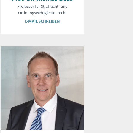
Professor für Strafrecht- und
Ordnungswidrigkeitenrecht
E-MAIL SCHREIBEN