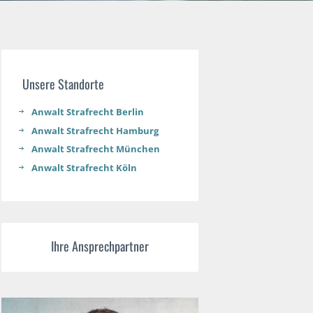
Unsere Standorte
Anwalt Strafrecht Berlin
Anwalt Strafrecht Hamburg
Anwalt Strafrecht München
Anwalt Strafrecht Köln
Ihre Ansprechpartner