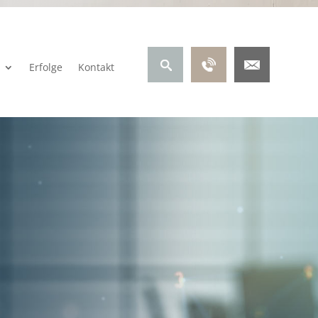
Erfolge
Kontakt