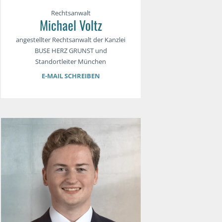
Rechtsanwalt
Michael Voltz
angestellter Rechtsanwalt der Kanzlei
BUSE HERZ GRUNST und
Standortleiter München
E-MAIL SCHREIBEN