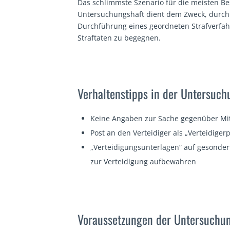
Das schlimmste Szenario für die meisten Be
Untersuchungshaft dient dem Zweck, durch
Durchführung eines geordneten Strafverfah
Straftaten zu begegnen.
Verhaltenstipps in der Untersuchu
Keine Angaben zur Sache gegenüber Mit
Post an den Verteidiger als „Verteidige
„Verteidigungsunterlagen“ auf gesonder
zur Verteidigung aufbewahren
Voraussetzungen der Untersuchun