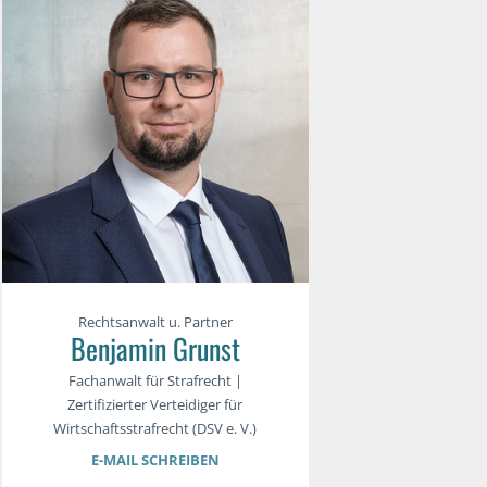
Rechtsanwalt u. Partner
Benjamin Grunst
Fachanwalt für Strafrecht |
Zertifizierter Verteidiger für
Wirtschaftsstrafrecht (DSV e. V.)
E-MAIL SCHREIBEN