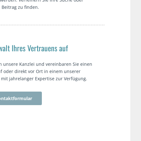
Beitrag zu finden.
alt Ihres Vertrauens auf
n unsere Kanzlei und vereinbaren Sie einen
f oder direkt vor Ort in einem unserer
t mit jahrelanger Expertise zur Verfügung.
ntaktformular