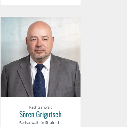
Rechtsanwalt
Sören Grigutsch
Fachanwalt für Strafrecht