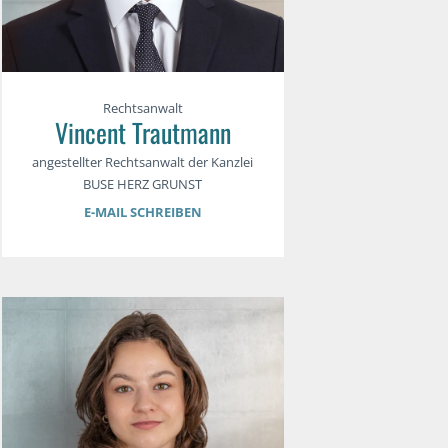
Rechtsanwalt
Vincent Trautmann
angestellter Rechtsanwalt der Kanzlei
BUSE HERZ GRUNST
E-MAIL SCHREIBEN