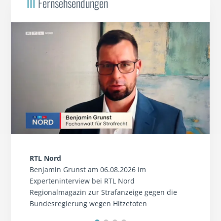
III
Fernsehsendungen
RTL Nord
Benjamin Grunst am 06.08.2026 im
Experteninterview bei RTL Nord
Regionalmagazin zur Strafanzeige gegen die
Bundesregierung wegen Hitzetoten