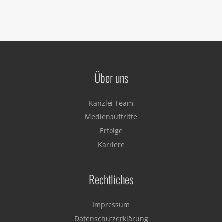
Über uns
Kanzlei Team
Medienauftritte
Erfolge
Karriere
Rechtliches
Impressum
Datenschutzerklärung