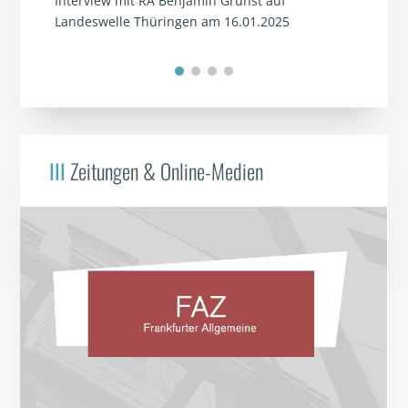
Interview mit RA Benjamin Grunst auf
Landeswelle Thüringen am 16.01.2025
III
Zeitungen & Online-Medien