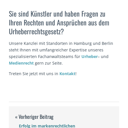
Sie sind Künstler und haben Fragen zu
Ihren Rechten und Ansprüchen aus dem
Urheberrechtsgesetz?
Unsere Kanzlei mit Standorten in Hamburg und Berlin
steht Ihnen mit umfangreicher Expertise unseres
spezialisierten Fachanwaltsteams für
Urheber
– und
Medienrecht
gern zur Seite.
Treten Sie jetzt mit uns in
Kontakt
!
Erfolg im markenrechtlichen