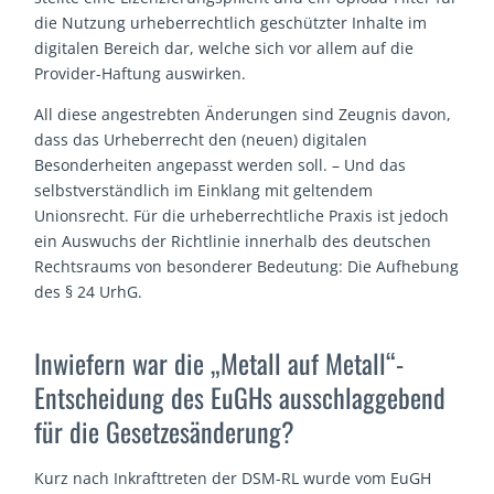
die Nutzung urheberrechtlich geschützter Inhalte im
digitalen Bereich dar, welche sich vor allem auf die
Provider-Haftung auswirken.
All diese angestrebten Änderungen sind Zeugnis davon,
dass das Urheberrecht den (neuen) digitalen
Besonderheiten angepasst werden soll. – Und das
selbstverständlich im Einklang mit geltendem
Unionsrecht. Für die urheberrechtliche Praxis ist jedoch
ein Auswuchs der Richtlinie innerhalb des deutschen
Rechtsraums von besonderer Bedeutung: Die Aufhebung
des § 24 UrhG.
Inwiefern war die „Metall auf Metall“-
Entscheidung des EuGHs ausschlaggebend
für die Gesetzesänderung?
Kurz nach Inkrafttreten der DSM-RL wurde vom EuGH