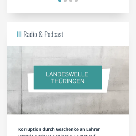
III
Radio & Podcast
Korruption durch Geschenke an Lehrer