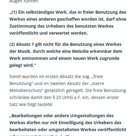
Augen führen:
„(1) Ein selbständiges Werk, das in freier Benutzung des
Werkes eines anderen geschaffen worden ist, darf ohne
Zustimmung des Urhebers des benutzten Werkes
veröffentlicht und verwertet werden.
(2) Absatz 1 gilt nicht für die Benutzung eines Werkes
der Musik, durch welche eine Melodie erkennbar dem
Werk entnommen und einem neuen Werk zugrunde
gelegt wird.“
Somit wurden im ersten Absatz die sog. „freie
Benutzung“ und im zweiten Absatz der „starre
Melodienschutz“ gesetzlich geregelt. Die freie Benutzung
schränkte damit den § 23 UrhG a.F. ein, dessen erster
Satz wie folgt lautete:
„Bearbeitungen oder andere Umgestaltungen des
Werkes dürfen nur mit Einwilligung des Urhebers des
bearbeiteten oder umgestalteten Werkes veröffentlicht