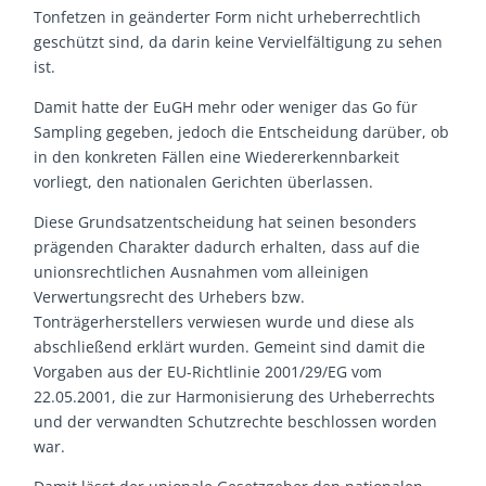
Tonfetzen in geänderter Form nicht urheberrechtlich
geschützt sind, da darin keine Vervielfältigung zu sehen
ist.
Damit hatte der EuGH mehr oder weniger das Go für
Sampling gegeben, jedoch die Entscheidung darüber, ob
in den konkreten Fällen eine Wiedererkennbarkeit
vorliegt, den nationalen Gerichten überlassen.
Diese Grundsatzentscheidung hat seinen besonders
prägenden Charakter dadurch erhalten, dass auf die
unionsrechtlichen Ausnahmen vom alleinigen
Verwertungsrecht des Urhebers bzw.
Tonträgerherstellers verwiesen wurde und diese als
abschließend erklärt wurden. Gemeint sind damit die
Vorgaben aus der EU-Richtlinie 2001/29/EG vom
22.05.2001, die zur Harmonisierung des Urheberrechts
und der verwandten Schutzrechte beschlossen worden
war.