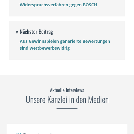
Widerspruchsverfahren gegen BOSCH
Aus Gewinnspielen generierte Bewertungen
sind wettbewerbswidrig
Aktuelle Interviews
Unsere Kanzlei in den Medien