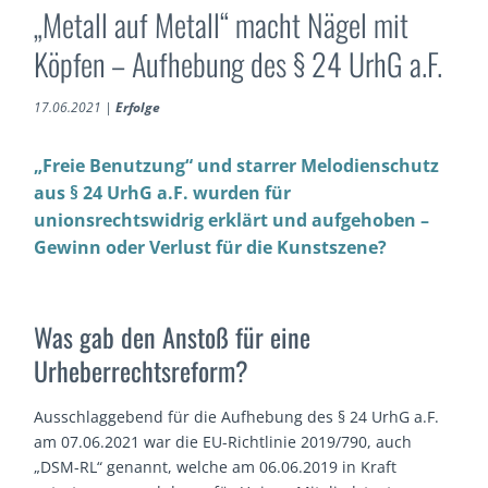
„Metall auf Metall“ macht Nägel mit
Köpfen – Aufhebung des § 24 UrhG a.F.
17.06.2021
|
Erfolge
„Freie Benutzung“ und starrer Melodienschutz
aus § 24 UrhG a.F. wurden für
unionsrechtswidrig erklärt und aufgehoben –
Gewinn oder Verlust für die Kunstszene?
Was gab den Anstoß für eine
Urheberrechtsreform?
Ausschlaggebend für die Aufhebung des § 24 UrhG a.F.
am 07.06.2021 war die EU-Richtlinie 2019/790, auch
„DSM-RL“ genannt, welche am 06.06.2019 in Kraft