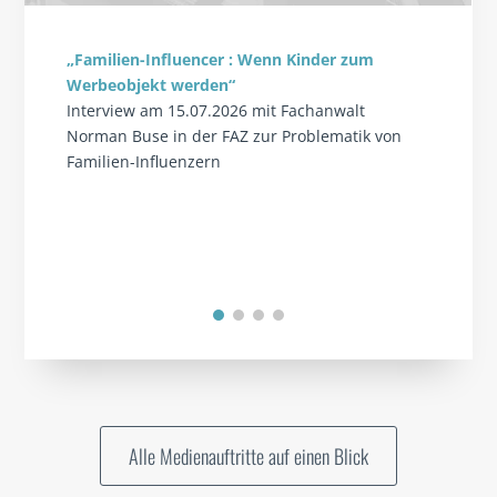
„Familien-Influencer : Wenn Kinder zum
Werbeobjekt werden“
Interview am 15.07.2026 mit Fachanwalt
Norman Buse in der FAZ zur Problematik von
Familien-Influenzern
Alle Medienauftritte auf einen Blick