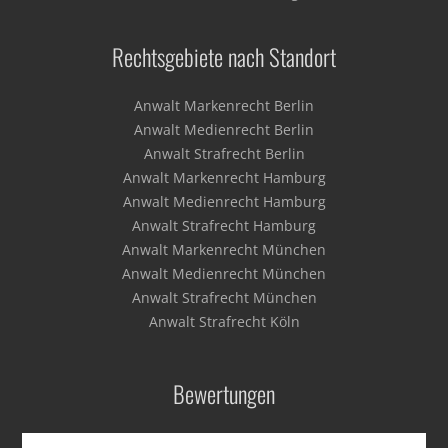
Rechtsgebiete nach Standort
Anwalt Markenrecht Berlin
Anwalt Medienrecht Berlin
Anwalt Strafrecht Berlin
Anwalt Markenrecht Hamburg
Anwalt Medienrecht Hamburg
Anwalt Strafrecht Hamburg
Anwalt Markenrecht München
Anwalt Medienrecht München
Anwalt Strafrecht München
Anwalt Strafrecht Köln
Bewertungen