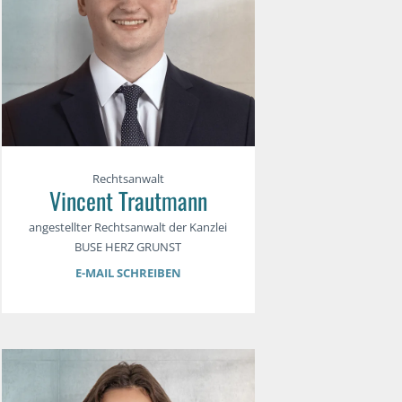
Rechtsanwalt
Vincent Trautmann
angestellter Rechtsanwalt der Kanzlei
BUSE HERZ GRUNST
E-MAIL SCHREIBEN