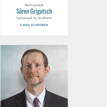
Rechtsanwalt
Sören Grigutsch
Fachanwalt für Strafrecht
E-MAIL SCHREIBEN