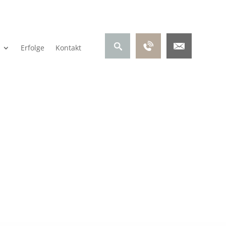
Erfolge
Kontakt