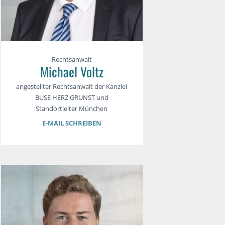
Rechtsanwalt
Michael Voltz
angestellter Rechtsanwalt der Kanzlei
BUSE HERZ GRUNST und
Standortleiter München
E-MAIL SCHREIBEN