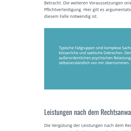
Betracht. Die weiteren Voraussetzungen orie
Pflichtverteidigung. Hier gilt es argumenta
diesem Falle notwendig ist.
Leistungen nach dem Rechtsanwal
Die Vergütung der Leistungen nach dem Re