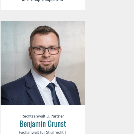
Rechtsanwalt u. Partner
Benjamin Grunst
Fachanwalt für Strafrecht |