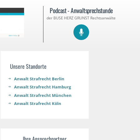
Podcast - Anwaltsprechstunde
der BUSE HERZ GRUNST Rechtsanwälte
Unsere Standorte
Anwalt Strafrecht Berlin
Anwalt Strafrecht Hamburg
Anwalt Strafrecht München
Anwalt Strafrecht Köln
Ihre Ansprechpartner