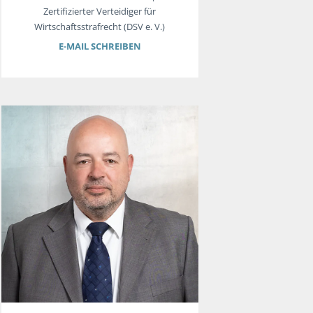
Zertifizierter Verteidiger für
Wirtschaftsstrafrecht (DSV e. V.)
E-MAIL SCHREIBEN