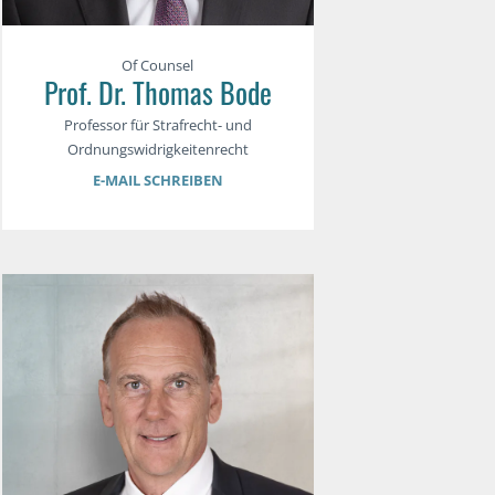
Of Counsel
Prof. Dr. Thomas Bode
Professor für Strafrecht- und
Ordnungswidrigkeitenrecht
E-MAIL SCHREIBEN