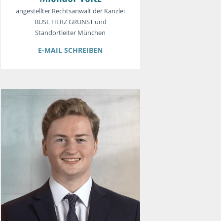
angestellter Rechtsanwalt der Kanzlei
BUSE HERZ GRUNST und
Standortleiter München
E-MAIL SCHREIBEN