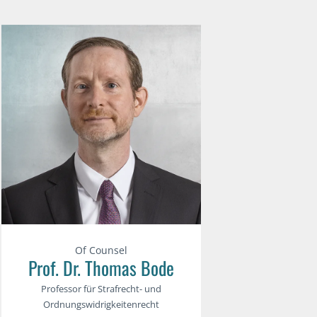
Of Counsel
Prof. Dr. Thomas Bode
Professor für Strafrecht- und
Ordnungswidrigkeitenrecht