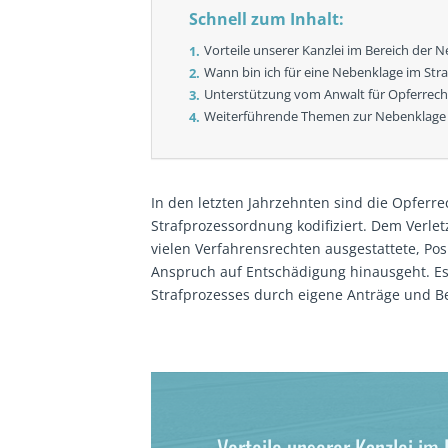
Schnell zum Inhalt:
Vorteile unserer Kanzlei im Bereich der
Wann bin ich für eine Nebenklage im Stra
Unterstützung vom Anwalt für Opferrech
Weiterführende Themen zur Nebenklage
In den letzten Jahrzehnten sind die Opferr
Strafprozessordnung kodifiziert. Dem Verlet
vielen Verfahrensrechten ausgestattete, Posi
Anspruch auf Entschädigung hinausgeht. Es 
Strafprozesses durch eigene Anträge und 