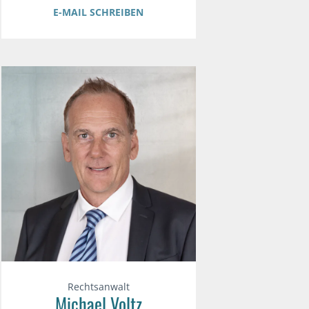
E-MAIL SCHREIBEN
Rechtsanwalt
Michael Voltz