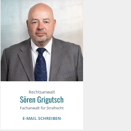
Rechtsanwalt
Sören Grigutsch
Fachanwalt für Strafrecht
E-MAIL SCHREIBEN