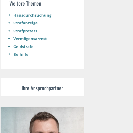
Weitere Themen
Hausdurchsuchung
Strafanzeige
Strafprozess
Vermögensarrest
Geldstrafe
Beihilfe
Ihre Ansprechpartner