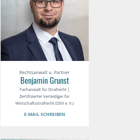
Rechtsanwalt u. Partner
Benjamin Grunst
Fachanwalt für Strafrecht |
Zertifizierter Verteidiger für
Wirtschaftsstrafrecht (DSV e. V.)
E-MAIL SCHREIBEN