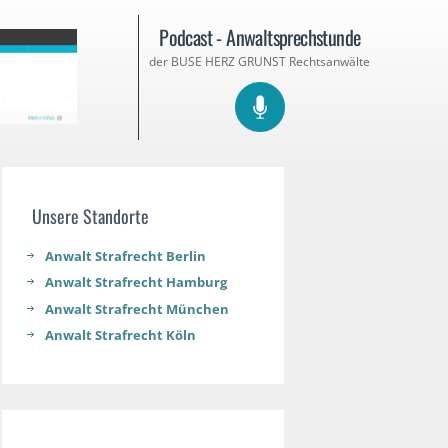
Podcast - Anwaltsprechstunde
der BUSE HERZ GRUNST Rechtsanwälte
Unsere Standorte
Anwalt Strafrecht Berlin
Anwalt Strafrecht Hamburg
Anwalt Strafrecht München
Anwalt Strafrecht Köln