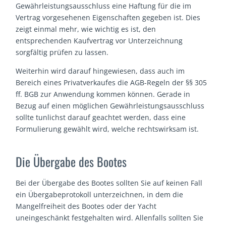
Gewährleistungsausschluss eine Haftung für die im
Vertrag vorgesehenen Eigenschaften gegeben ist. Dies
zeigt einmal mehr, wie wichtig es ist, den
entsprechenden Kaufvertrag vor Unterzeichnung
sorgfältig prüfen zu lassen.
Weiterhin wird darauf hingewiesen, dass auch im
Bereich eines Privatverkaufes die AGB-Regeln der §§ 305
ff. BGB zur Anwendung kommen können. Gerade in
Bezug auf einen möglichen Gewährleistungsausschluss
sollte tunlichst darauf geachtet werden, dass eine
Formulierung gewählt wird, welche rechtswirksam ist.
Die Übergabe des Bootes
Bei der Übergabe des Bootes sollten Sie auf keinen Fall
ein Übergabeprotokoll unterzeichnen, in dem die
Mangelfreiheit des Bootes oder der Yacht
uneingeschänkt festgehalten wird. Allenfalls sollten Sie