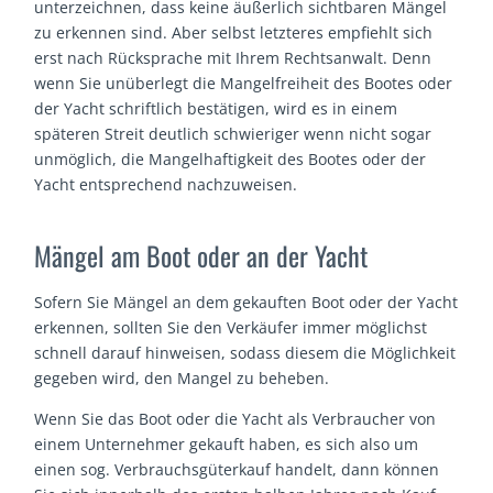
unterzeichnen, dass keine äußerlich sichtbaren Mängel
zu erkennen sind. Aber selbst letzteres empfiehlt sich
erst nach Rücksprache mit Ihrem Rechtsanwalt. Denn
wenn Sie unüberlegt die Mangelfreiheit des Bootes oder
der Yacht schriftlich bestätigen, wird es in einem
späteren Streit deutlich schwieriger wenn nicht sogar
unmöglich, die Mangelhaftigkeit des Bootes oder der
Yacht entsprechend nachzuweisen.
Mängel am Boot oder an der Yacht
Sofern Sie Mängel an dem gekauften Boot oder der Yacht
erkennen, sollten Sie den Verkäufer immer möglichst
schnell darauf hinweisen, sodass diesem die Möglichkeit
gegeben wird, den Mangel zu beheben.
Wenn Sie das Boot oder die Yacht als Verbraucher von
einem Unternehmer gekauft haben, es sich also um
einen sog. Verbrauchsgüterkauf handelt, dann können