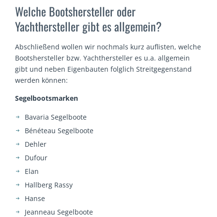
Welche Bootshersteller oder
Yachthersteller gibt es allgemein?
Abschließend wollen wir nochmals kurz auflisten, welche
Bootshersteller bzw. Yachthersteller es u.a. allgemein
gibt und neben Eigenbauten folglich Streitgegenstand
werden können:
Segelbootsmarken
Bavaria Segelboote
Bénéteau Segelboote
Dehler
Dufour
Elan
Hallberg Rassy
Hanse
Jeanneau Segelboote