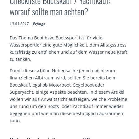
Checkliste Bootskauf / Yachtkauf:
worauf sollte man achten?
13.03.2017
|
Erfolge
Das Thema Boot bzw. Bootssport ist für viele
Wassersportler eine gute Möglichkeit, dem Alltagsstress
kurzfristig zu entfliehen und auf dem Wasser neue Kraft
zu tanken.
Damit diese schöne Nebensache jedoch nicht zum
finanziellen Albtraum wird, sollten Sie bereits beim
Bootskauf, egal ob Motorboot, Segelboot oder
Superyacht, einige Aspekte beachten. In diesem Artikel
wollen wir aus Anwaltssicht aufzeigen, welche Probleme
uns rund um den Boots- oder Yachtkauf immer wieder
begegnen und wie man diese bestmöglich ausräumen
kann.