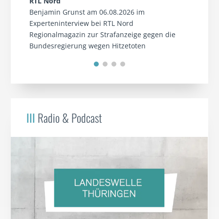
RTL Nord
Benjamin Grunst am 06.08.2026 im
Experteninterview bei RTL Nord
Regionalmagazin zur Strafanzeige gegen die
Bundesregierung wegen Hitzetoten
III
Radio & Podcast