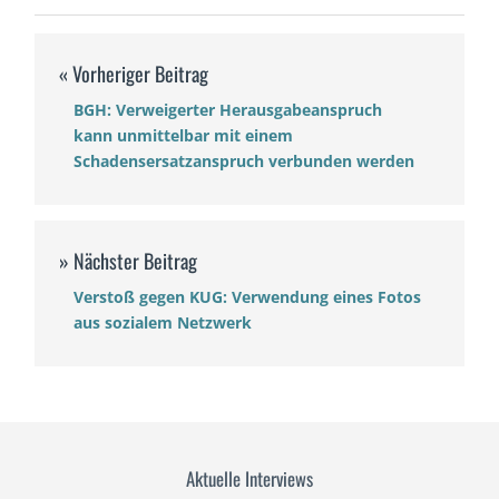
BGH: Verweigerter Herausgabeanspruch
kann unmittelbar mit einem
Schadensersatzanspruch verbunden werden
Verstoß gegen KUG: Verwendung eines Fotos
aus sozialem Netzwerk
Aktuelle Interviews