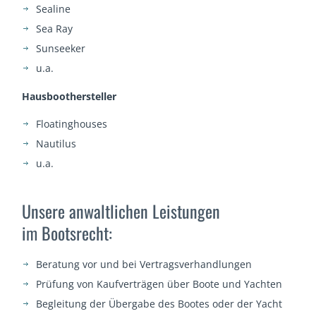
Sealine
Sea Ray
Sunseeker
u.a.
Hausboothersteller
Floatinghouses
Nautilus
u.a.
Unsere anwaltlichen Leistungen
im Bootsrecht:
Beratung vor und bei Vertragsverhandlungen
Prüfung von Kaufverträgen über Boote und Yachten
Begleitung der Übergabe des Bootes oder der Yacht