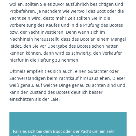
wollen, sollten Sie es zuvor ausführlich besichtigen und
Probefahren. Je nachdem wie wertvoll das Boot oder die
Yacht sein wird, desto mehr Zeit sollten Sie in die
Vorbereitung des Kaufes und in die Prüfung des Bootes
bzw. der Yacht investieren. Denn wenn sich im
Nachhinein herausstellt, dass das Boot an einem Mangel
leidet, den Sie vor Übergabe des Bootes schon hätten
kennen können, dann wird es schwierig, den Verkäufer
hierfür in die Haftung zu nehmen.
Oftmals empfiehlt es sich auch, einen Gutachter oder
Sachverständigen beim Yachtkauf hinzuzuziehen. Dieser
weiß genau, auf welche Dinge genau zu achten sind und
kann den Zustand des Bootes deutlich besser
einschätzen als der Laie.