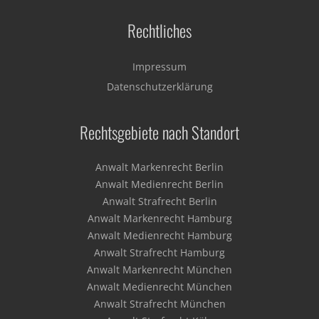
Rechtliches
Impressum
Datenschutzerklärung
Rechtsgebiete nach Standort
Anwalt Markenrecht Berlin
Anwalt Medienrecht Berlin
Anwalt Strafrecht Berlin
Anwalt Markenrecht Hamburg
Anwalt Medienrecht Hamburg
Anwalt Strafrecht Hamburg
Anwalt Markenrecht München
Anwalt Medienrecht München
Anwalt Strafrecht München