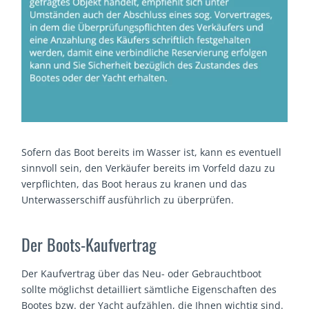
Sofern das Boot bereits im Wasser ist, kann es eventuell
sinnvoll sein, den Verkäufer bereits im Vorfeld dazu zu
verpflichten, das Boot heraus zu kranen und das
Unterwasserschiff ausführlich zu überprüfen.
Der Boots-Kaufvertrag
Der Kaufvertrag über das Neu- oder Gebrauchtboot
sollte möglichst detailliert sämtliche Eigenschaften des
Bootes bzw. der Yacht aufzählen, die Ihnen wichtig sind.