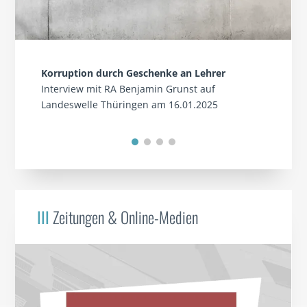
Korruption durch Geschenke an Lehrer
Interview mit RA Benjamin Grunst auf
Landeswelle Thüringen am 16.01.2025
III
Zeitungen & Online-Medien