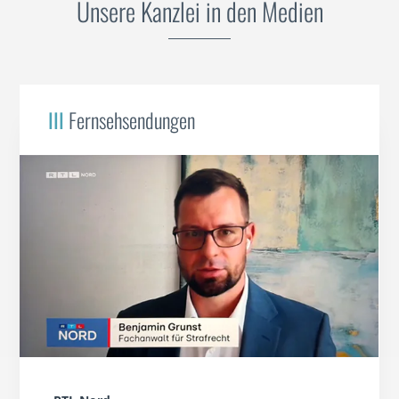
Unsere Kanzlei in den Medien
III
Fernsehsendungen