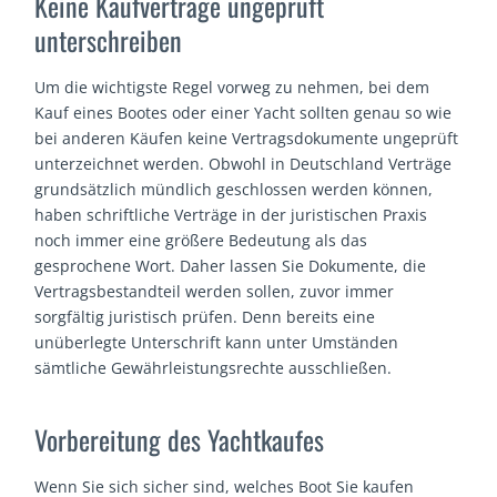
Keine Kaufverträge ungeprüft
unterschreiben
Um die wichtigste Regel vorweg zu nehmen, bei dem
Kauf eines Bootes oder einer Yacht sollten genau so wie
bei anderen Käufen keine Vertragsdokumente ungeprüft
unterzeichnet werden. Obwohl in Deutschland Verträge
grundsätzlich mündlich geschlossen werden können,
haben schriftliche Verträge in der juristischen Praxis
noch immer eine größere Bedeutung als das
gesprochene Wort. Daher lassen Sie Dokumente, die
Vertragsbestandteil werden sollen, zuvor immer
sorgfältig juristisch prüfen. Denn bereits eine
unüberlegte Unterschrift kann unter Umständen
sämtliche Gewährleistungsrechte ausschließen.
Vorbereitung des Yachtkaufes
Wenn Sie sich sicher sind, welches Boot Sie kaufen