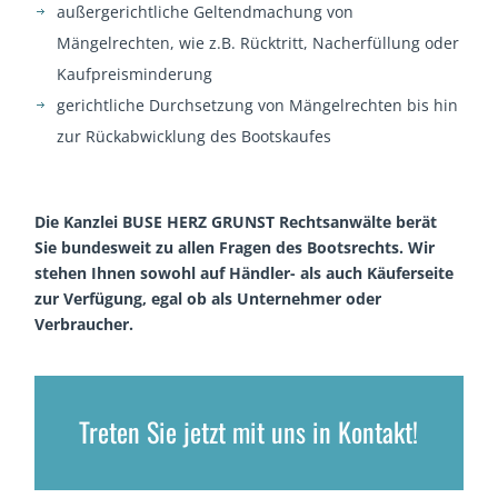
außergerichtliche Geltendmachung von
Mängelrechten, wie z.B. Rücktritt, Nacherfüllung oder
Kaufpreisminderung
gerichtliche Durchsetzung von Mängelrechten bis hin
zur Rückabwicklung des Bootskaufes
Die Kanzlei BUSE HERZ GRUNST Rechtsanwälte berät
Sie bundesweit zu allen Fragen des Bootsrechts. Wir
stehen Ihnen sowohl auf Händler- als auch Käuferseite
zur Verfügung, egal ob als Unternehmer oder
Verbraucher.
Treten Sie jetzt mit uns in Kontakt!