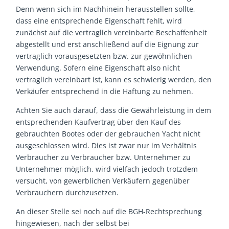
Denn wenn sich im Nachhinein herausstellen sollte,
dass eine entsprechende Eigenschaft fehlt, wird
zunächst auf die vertraglich vereinbarte Beschaffenheit
abgestellt und erst anschließend auf die Eignung zur
vertraglich vorausgesetzten bzw. zur gewöhnlichen
Verwendung. Sofern eine Eigenschaft also nicht
vertraglich vereinbart ist, kann es schwierig werden, den
Verkäufer entsprechend in die Haftung zu nehmen.
Achten Sie auch darauf, dass die Gewährleistung in dem
entsprechenden Kaufvertrag über den Kauf des
gebrauchten Bootes oder der gebrauchen Yacht nicht
ausgeschlossen wird. Dies ist zwar nur im Verhältnis
Verbraucher zu Verbraucher bzw. Unternehmer zu
Unternehmer möglich, wird vielfach jedoch trotzdem
versucht, von gewerblichen Verkäufern gegenüber
Verbrauchern durchzusetzen.
An dieser Stelle sei noch auf die BGH-Rechtsprechung
hingewiesen, nach der selbst bei