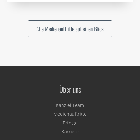
Alle Medienauftritte auf einen Blick
Über uns
Kanzlei Team
Medienauftritte
Erfolge
Karriere