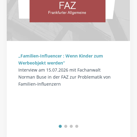
„Familien-Influencer : Wenn Kinder zum
Werbeobjekt werden“
Interview am 15.07.2026 mit Fachanwalt
Norman Buse in der FAZ zur Problematik von
Familien-Influenzern