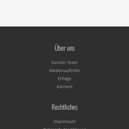
Über uns
Kanzlei Team
Medienauftritte
Erfolge
Karriere
Rechtliches
Impressum