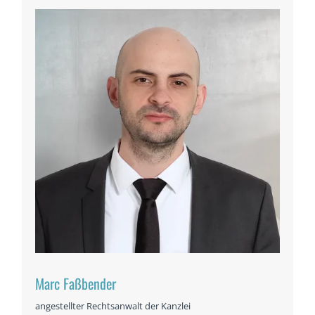
Marc Faßbender
angestellter Rechtsanwalt der Kanzlei