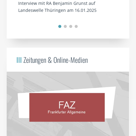
Interview mit RA Benjamin Grunst auf
Landeswelle Thüringen am 16.01.2025
III
Zeitungen & Online-Medien