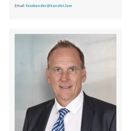
Email:
fassbender@kanzlei.law