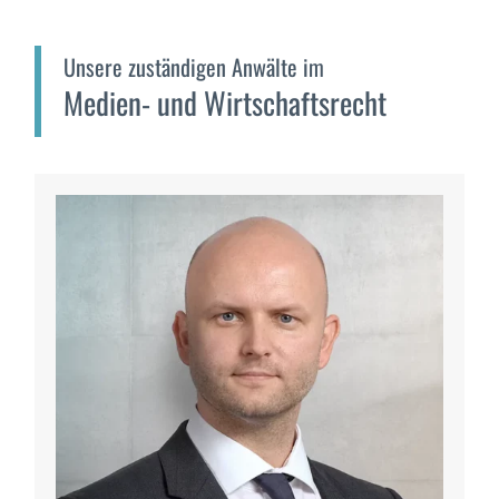
Unsere zuständigen Anwälte im
Medien- und Wirtschaftsrecht