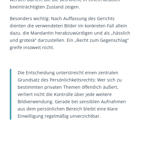
beeinträchtigten Zustand zeigen.
Besonders wichtig: Nach Auffassung des Gerichts
dienten die verwendeten Bilder im konkreten Fall allein
dazu, die Mandantin herabzuwürdigen und als „hässlich
und grotesk“ darzustellen. Ein „Recht zum Gegenschlag“
greife insoweit nicht.
Die Entscheidung unterstreicht einen zentralen
Grundsatz des Persönlichkeitsrechts: Wer sich zu
bestimmten privaten Themen öffentlich äußert,
verliert nicht die Kontrolle über jede weitere
Bildverwendung. Gerade bei sensiblen Aufnahmen
aus dem persönlichen Bereich bleibt eine klare
Einwilligung regelmäßig unverzichtbar.