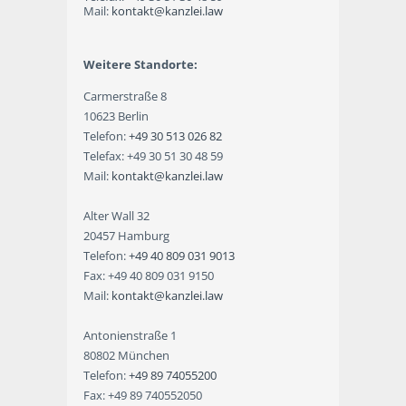
Mail:
kontakt@kanzlei.law
Weitere Standorte:
Carmerstraße 8
10623 Berlin
Telefon:
+49 30 513 026 82
Telefax: +49 30 51 30 48 59
Mail:
kontakt@kanzlei.law
Alter Wall 32
20457 Hamburg
Telefon:
+49 40 809 031 9013
Fax: +49 40 809 031 9150
Mail:
kontakt@kanzlei.law
Antonienstraße 1
80802 München
Telefon:
+49 89 74055200
Fax: +49 89 740552050