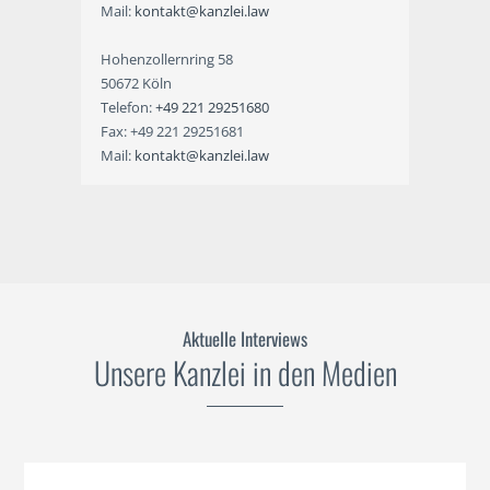
Mail:
kontakt@kanzlei.law
Hohenzollernring 58
50672 Köln
Telefon:
+49 221 29251680
Fax: +49 221 29251681
Mail:
kontakt@kanzlei.law
Aktuelle Interviews
Unsere Kanzlei in den Medien