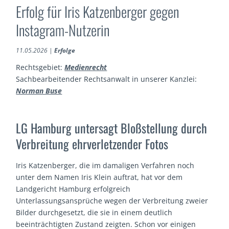
Erfolg für Iris Katzenberger gegen
Instagram-Nutzerin
11.05.2026
|
Erfolge
Rechtsgebiet:
Medienrecht
Sachbearbeitender Rechtsanwalt in unserer Kanzlei:
Norman Buse
LG Hamburg untersagt Bloßstellung durch
Verbreitung ehrverletzender Fotos
Iris Katzenberger, die im damaligen Verfahren noch
unter dem Namen Iris Klein auftrat, hat vor dem
Landgericht Hamburg erfolgreich
Unterlassungsansprüche wegen der Verbreitung zweier
Bilder durchgesetzt, die sie in einem deutlich
beeinträchtigten Zustand zeigten. Schon vor einigen