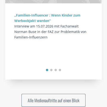
„Familien-Influencer : Wenn Kinder zum
Werbeobjekt werden“
Interview am 15.07.2026 mit Fachanwalt
Norman Buse in der FAZ zur Problematik von
Familien-Influenzern
Alle Medienauftritte auf einen Blick