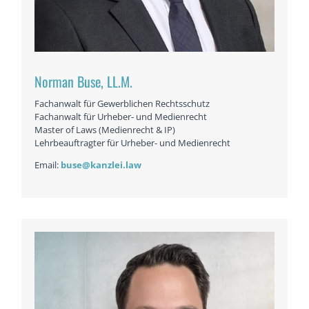
Norman Buse, LL.M.
Fachanwalt für Gewerblichen Rechtsschutz
Fachanwalt für Urheber- und Medienrecht
Master of Laws (Medienrecht & IP)
Lehrbeauftragter für Urheber- und Medienrecht
Email:
buse@kanzlei.law