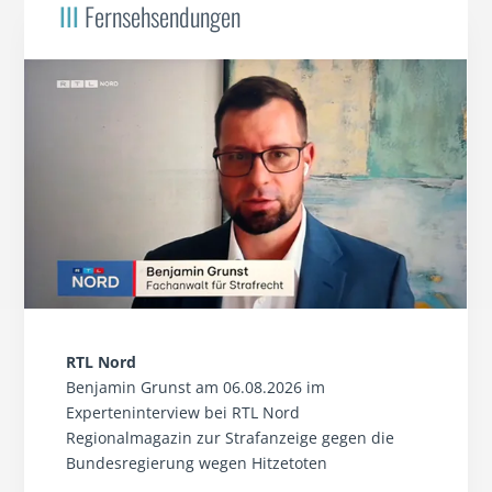
III
Fernsehsendungen
RTL Nord
Benjamin Grunst am 06.08.2026 im
Experteninterview bei RTL Nord
Regionalmagazin zur Strafanzeige gegen die
Bundesregierung wegen Hitzetoten