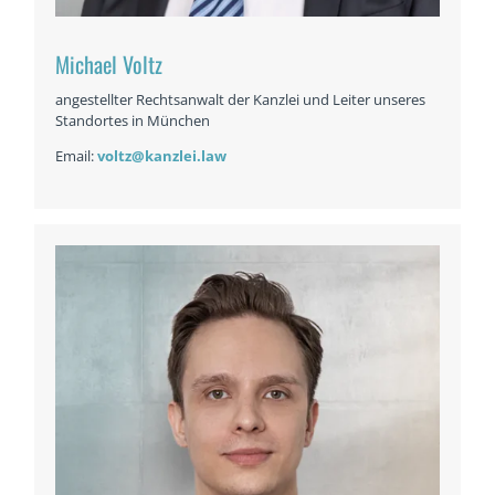
Michael Voltz
angestellter Rechtsanwalt der Kanzlei und Leiter unseres
Standortes in München
Email:
voltz@kanzlei.law