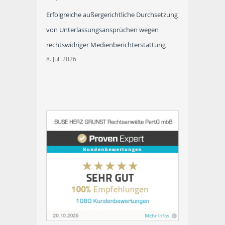
Erfolgreiche außergerichtliche Durchsetzung
von Unterlassungsansprüchen wegen
rechtswidriger Medienberichterstattung
8. Juli 2026