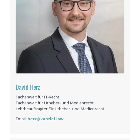
David Herz
Fachanwalt für IT-Recht
Fachanwalt für Urheber- und Medienrecht
Lehrbeauftragter für Urheber- und Medienrecht
Email:
herz@kanzlei.law