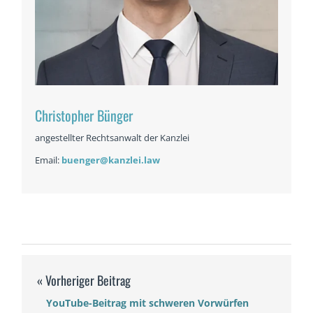
Christopher Bünger
angestellter Rechtsanwalt der Kanzlei
Email:
buenger@kanzlei.law
YouTube-Beitrag mit schweren Vorwürfen