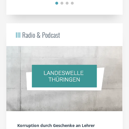
III
Radio & Podcast
Korruption durch Geschenke an Lehrer