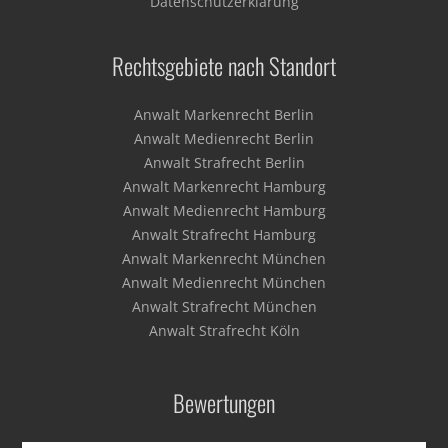
Datenschutzerklärung
Rechtsgebiete nach Standort
Anwalt Markenrecht Berlin
Anwalt Medienrecht Berlin
Anwalt Strafrecht Berlin
Anwalt Markenrecht Hamburg
Anwalt Medienrecht Hamburg
Anwalt Strafrecht Hamburg
Anwalt Markenrecht München
Anwalt Medienrecht München
Anwalt Strafrecht München
Anwalt Strafrecht Köln
Bewertungen