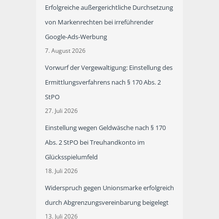
Erfolgreiche außergerichtliche Durchsetzung
von Markenrechten bei irreführender
Google-Ads-Werbung
7. August 2026
Vorwurf der Vergewaltigung: Einstellung des
Ermittlungsverfahrens nach § 170 Abs. 2
StPO
27. Juli 2026
Einstellung wegen Geldwäsche nach § 170
Abs. 2 StPO bei Treuhandkonto im
Glücksspielumfeld
18. Juli 2026
Widerspruch gegen Unionsmarke erfolgreich
durch Abgrenzungsvereinbarung beigelegt
13. Juli 2026