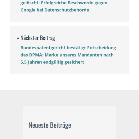
gelöscht: Erfolgreiche Beschwerde gegen
Google bei Datenschutzbehörde
Bundespatentgericht bestätigt Entscheidung
des DPMA: Marke unseres Mandanten nach
5,5 Jahren endgültig gesichert
Neueste Beiträge