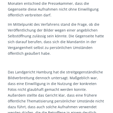
Monaten entschied die Pressekammer, dass die
Gegenseite diese Aufnahmen nicht ohne Einwilligung
öffentlich verbreiten darf.
Im Mittelpunkt des Verfahrens stand die Frage, ob die
Veröffentlichung der Bilder wegen einer angeblichen
Selbstöffnung zulässig sein könnte. Die Gegenseite hatte
sich darauf berufen, dass sich die Mandantin in der
Vergangenheit selbst zu persönlichen Umständen
öffentlich geäußert habe.
Das Landgericht Hamburg hat die streitgegenständliche
Bildverbreitung dennoch untersagt. Maßgeblich war,
dass eine Einwilligung in die Nutzung der konkreten
Fotos nicht glaubhaft gemacht werden konnte.
Außerdem stellte das Gericht klar, dass eine frühere
öffentliche Thematisierung persönlicher Umstände nicht
dazu führt, dass auch solche Aufnahmen verwendet
werden dürfen, die die Betroffene in einem deutlich