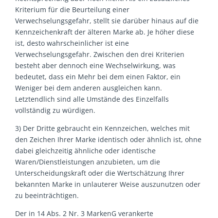
Kriterium für die Beurteilung einer
Verwechselungsgefahr, stellt sie darüber hinaus auf die
Kennzeichenkraft der älteren Marke ab. Je höher diese
ist, desto wahrscheinlicher ist eine
Verwechselungsgefahr. Zwischen den drei Kriterien
besteht aber dennoch eine Wechselwirkung, was
bedeutet, dass ein Mehr bei dem einen Faktor, ein
Weniger bei dem anderen ausgleichen kann.
Letztendlich sind alle Umstände des Einzelfalls
vollständig zu würdigen.
3) Der Dritte gebraucht ein Kennzeichen, welches mit
den Zeichen Ihrer Marke identisch oder ähnlich ist, ohne
dabei gleichzeitig ähnliche oder identische
Waren/Dienstleistungen anzubieten, um die
Unterscheidungskraft oder die Wertschätzung Ihrer
bekannten Marke in unlauterer Weise auszunutzen oder
zu beeinträchtigen.
Der in 14 Abs. 2 Nr. 3 MarkenG verankerte