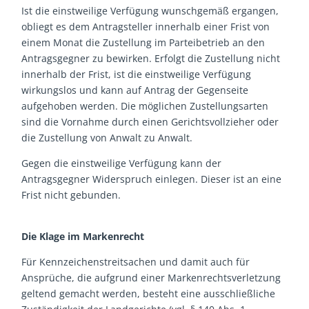
Ist die einstweilige Verfügung wunschgemäß ergangen,
obliegt es dem Antragsteller innerhalb einer Frist von
einem Monat die Zustellung im Parteibetrieb an den
Antragsgegner zu bewirken. Erfolgt die Zustellung nicht
innerhalb der Frist, ist die einstweilige Verfügung
wirkungslos und kann auf Antrag der Gegenseite
aufgehoben werden. Die möglichen Zustellungsarten
sind die Vornahme durch einen Gerichtsvollzieher oder
die Zustellung von Anwalt zu Anwalt.
Gegen die einstweilige Verfügung kann der
Antragsgegner Widerspruch einlegen. Dieser ist an eine
Frist nicht gebunden.
Die Klage im Markenrecht
Für Kennzeichenstreitsachen und damit auch für
Ansprüche, die aufgrund einer Markenrechtsverletzung
geltend gemacht werden, besteht eine ausschließliche