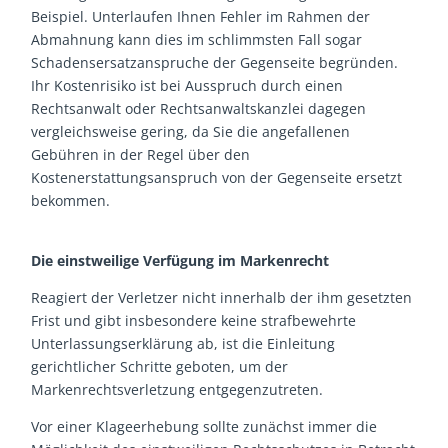
Beispiel. Unterlaufen Ihnen Fehler im Rahmen der
Abmahnung kann dies im schlimmsten Fall sogar
Schadensersatzanspruche der Gegenseite begründen.
Ihr Kostenrisiko ist bei Ausspruch durch einen
Rechtsanwalt oder Rechtsanwaltskanzlei dagegen
vergleichsweise gering, da Sie die angefallenen
Gebühren in der Regel über den
Kostenerstattungsanspruch von der Gegenseite ersetzt
bekommen.
Die einstweilige Verfügung im Markenrecht
Reagiert der Verletzer nicht innerhalb der ihm gesetzten
Frist und gibt insbesondere keine strafbewehrte
Unterlassungserklärung ab, ist die Einleitung
gerichtlicher Schritte geboten, um der
Markenrechtsverletzung entgegenzutreten.
Vor einer Klageerhebung sollte zunächst immer die