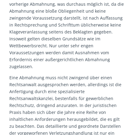
vorherige Abmahnung, was durchaus möglich ist, da die
Abmahnung eine bloße Obliegenheit und keine
zwingende Voraussetzung darstellt, ist nach Auffassung
in Rechtsprechung und Schrifttum üblicherweise keine
Klageveranlassung seitens des Beklagten gegeben.
Insoweit gelten dieselben Grundsätze wie im
Wettbewerbsrecht. Nur unter sehr engen
Voraussetzungen werden damit Ausnahmen vom
Erfordernis einer außergerichtlichen Abmahnung
zugelassen.
Eine Abmahnung muss nicht zwingend über einen
Rechtsanwalt ausgesprochen werden, allerdings ist die
Anfertigung durch eine spezialisierte
Rechtsanwaltskanzlei, bestenfalls für gewerblichen
Rechtschutz, dringend anzuraten. In der juristischen
Praxis haben sich über die Jahre eine Reihe von
inhaltlichen Anforderungen herausgebildet, die es gilt
zu beachten. Das detaillierte und geordnete Darstellen
der vorgeworfenen Verletzungshandlung ist nur ein