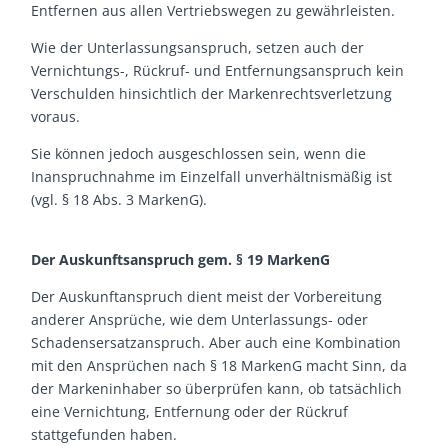
Entfernen aus allen Vertriebswegen zu gewährleisten.
Wie der Unterlassungsanspruch, setzen auch der
Vernichtungs-, Rückruf- und Entfernungsanspruch kein
Verschulden hinsichtlich der Markenrechtsverletzung
voraus.
Sie können jedoch ausgeschlossen sein, wenn die
Inanspruchnahme im Einzelfall unverhältnismäßig ist
(vgl. § 18 Abs. 3 MarkenG).
Der Auskunftsanspruch gem. § 19 MarkenG
Der Auskunftanspruch dient meist der Vorbereitung
anderer Ansprüche, wie dem Unterlassungs- oder
Schadensersatzanspruch. Aber auch eine Kombination
mit den Ansprüchen nach § 18 MarkenG macht Sinn, da
der Markeninhaber so überprüfen kann, ob tatsächlich
eine Vernichtung, Entfernung oder der Rückruf
stattgefunden haben.