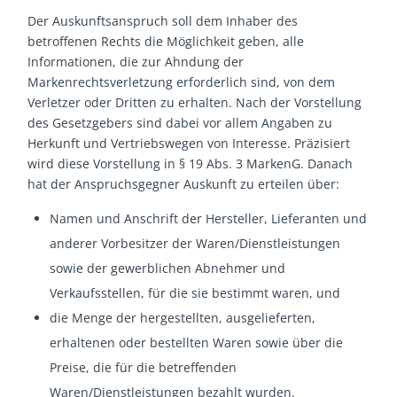
Der Auskunftsanspruch soll dem Inhaber des
betroffenen Rechts die Möglichkeit geben, alle
Informationen, die zur Ahndung der
Markenrechtsverletzung erforderlich sind, von dem
Verletzer oder Dritten zu erhalten. Nach der Vorstellung
des Gesetzgebers sind dabei vor allem Angaben zu
Herkunft und Vertriebswegen von Interesse. Präzisiert
wird diese Vorstellung in § 19 Abs. 3 MarkenG. Danach
hat der Anspruchsgegner Auskunft zu erteilen über:
Namen und Anschrift der Hersteller, Lieferanten und
anderer Vorbesitzer der Waren/Dienstleistungen
sowie der gewerblichen Abnehmer und
Verkaufsstellen, für die sie bestimmt waren, und
die Menge der hergestellten, ausgelieferten,
erhaltenen oder bestellten Waren sowie über die
Preise, die für die betreffenden
Waren/Dienstleistungen bezahlt wurden.