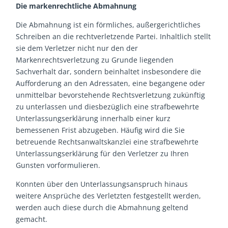
Die markenrechtliche Abmahnung
Die Abmahnung ist ein förmliches, außergerichtliches
Schreiben an die rechtverletzende Partei. Inhaltlich stellt
sie dem Verletzer nicht nur den der
Markenrechtsverletzung zu Grunde liegenden
Sachverhalt dar, sondern beinhaltet insbesondere die
Aufforderung an den Adressaten, eine begangene oder
unmittelbar bevorstehende Rechtsverletzung zukünftig
zu unterlassen und diesbezüglich eine strafbewehrte
Unterlassungserklärung innerhalb einer kurz
bemessenen Frist abzugeben. Häufig wird die Sie
betreuende Rechtsanwaltskanzlei eine strafbewehrte
Unterlassungserklärung für den Verletzer zu Ihren
Gunsten vorformulieren.
Konnten über den Unterlassungsanspruch hinaus
weitere Ansprüche des Verletzten festgestellt werden,
werden auch diese durch die Abmahnung geltend
gemacht.