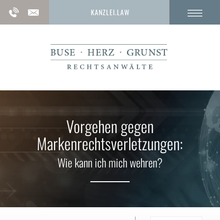
KANZLEI.LAW
Vorgehen gegen
Markenrechtsverletzungen:
Wie kann ich mich wehren?