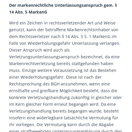
Der markenrechtliche Unterlassungsanspruch gem. §
14 Abs. 5 MarkenG
Wird ein Zeichen in rechtsverletzender Art und Weise
genutzt, kann der betroffene Markenrechtsinhaber von
dem Rechtsverletzer nach § 14 Abs. 5 S. 1 MarkenG im
Falle von Wiederholungsgefahr Unterlassung verlangen.
Dieser Anspruch wird auch als
Verletzungsunterlassungsanspruch bezeichnet, da eine
Markenrechtverletzung bereits stattgefunden haben
muss. Einzige weitere Voraussetzung ist das Bestehen
einer Wiederholungsgefahr. Diese ist nach der
Rechtsprechung des BGH anzunehmen, wenn eine
ernsthafte und greifbare Möglichkeit besteht, dass die
konkrete Verletzungshandlung zukünftig in gleicher oder
im Kern gleicher Form erneut begangen wird. Da eine
Verletzungshandlung bereits begangen wurde, besteht
insofern eine widerlegbare tatsächliche Vermutung für
ihr vorliegen. Die Vermutung kann durch die Abgabe
einer strafbewehrten Unterlassungserklärung durch den