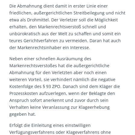
Die Abmahnung dient damit in erster Linie einer
friedlichen, außergerichtlichen Streitbeilegung und nicht
etwa als Drohmittel. Der Verletzer soll die Möglichkeit
erhalten, den Markenrechtsverstoß schnell und
unbürokratisch aus der Welt zu schaffen und somit ein
teures Gerichtverfahren zu vermeiden. Daran hat auch
der Markenrechtsinhaber ein Interesse.
Neben einer schnellen Ausräumung des
Markenrechtsverstoßes hat die außergerichtliche
Abmahnung für den Verletzten aber noch einen
weiteren Vorteil, sie verhindert nämlich die negative
Kostenfolge des § 93 ZPO. Danach sind dem Kläger die
Prozesskosten aufzuerlegen, wenn der Beklagte den
Anspruch sofort anerkennt und zuvor durch sein
Verhalten keine Veranlassung zur Klageerhebung
gegeben hat.
Erfolgt die Einleitung eines einstwilligen
Verfügungsverfahrens oder Klageverfahrens ohne