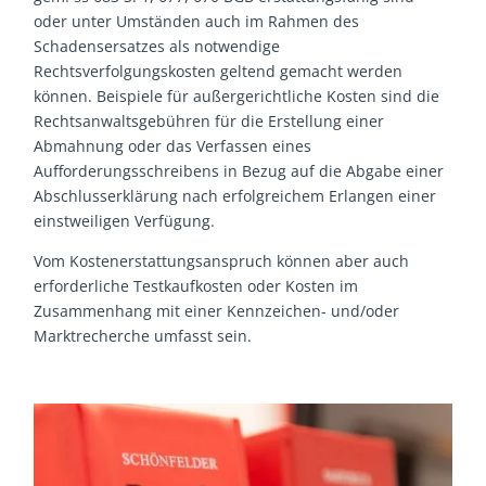
oder unter Umständen auch im Rahmen des
Schadensersatzes als notwendige
Rechtsverfolgungskosten geltend gemacht werden
können. Beispiele für außergerichtliche Kosten sind die
Rechtsanwaltsgebühren für die Erstellung einer
Abmahnung oder das Verfassen eines
Aufforderungsschreibens in Bezug auf die Abgabe einer
Abschlusserklärung nach erfolgreichem Erlangen einer
einstweiligen Verfügung.
Vom Kostenerstattungsanspruch können aber auch
erforderliche Testkaufkosten oder Kosten im
Zusammenhang mit einer Kennzeichen- und/oder
Marktrecherche umfasst sein.