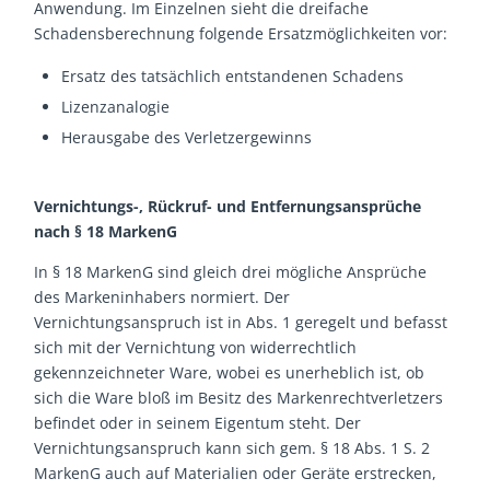
Anwendung. Im Einzelnen sieht die dreifache
Schadensberechnung folgende Ersatzmöglichkeiten vor:
Ersatz des tatsächlich entstandenen Schadens
Lizenzanalogie
Herausgabe des Verletzergewinns
Vernichtungs-, Rückruf- und Entfernungsansprüche
nach § 18 MarkenG
In § 18 MarkenG sind gleich drei mögliche Ansprüche
des Markeninhabers normiert. Der
Vernichtungsanspruch ist in Abs. 1 geregelt und befasst
sich mit der Vernichtung von widerrechtlich
gekennzeichneter Ware, wobei es unerheblich ist, ob
sich die Ware bloß im Besitz des Markenrechtverletzers
befindet oder in seinem Eigentum steht. Der
Vernichtungsanspruch kann sich gem. § 18 Abs. 1 S. 2
MarkenG auch auf Materialien oder Geräte erstrecken,