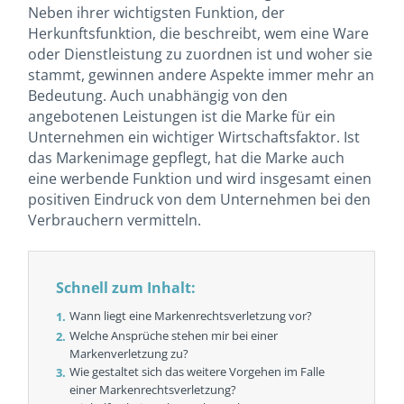
Neben ihrer wichtigsten Funktion, der
Herkunftsfunktion, die beschreibt, wem eine Ware
oder Dienstleistung zu zuordnen ist und woher sie
stammt, gewinnen andere Aspekte immer mehr an
Bedeutung. Auch unabhängig von den
angebotenen Leistungen ist die Marke für ein
Unternehmen ein wichtiger Wirtschaftsfaktor. Ist
das Markenimage gepflegt, hat die Marke auch
eine werbende Funktion und wird insgesamt einen
positiven Eindruck von dem Unternehmen bei den
Verbrauchern vermitteln.
Schnell zum Inhalt:
Wann liegt eine Markenrechtsverletzung vor?
Welche Ansprüche stehen mir bei einer
Markenverletzung zu?
Wie gestaltet sich das weitere Vorgehen im Falle
einer Markenrechtsverletzung?