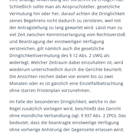
Schließlich sollte man als Anspruchsteller, gesetzliche
Vermutung hin oder her, darauf achten die Dringlichkeit
seines Begehrens nicht dadurch zu zerstören, weil mit
der Antragstellung zu lang gewartet wird. Lässt man zu
viel Zeit zwischen Kenntniserlangung vom Rechtsverstoß
und Beantragung der einstweiligen Verfügung
verstreichen, gilt nämlich auch die gesetzliche
Dringlichkeitsvermutung des § 12 Abs. 2 UWG als
widerlegt. Welcher Zeitraum dabei einzuhalten ist, wird
wiederum unterschiedlich durch die Gerichte beurteilt.
Die Ansichten reichen dabei von einem bis zu zwei
Monaten oder es ist gänzlich eine Einzelfallbetrachtung
ohne starren Fristenplan vorzunehmen.
Im Falle der besonderen Dringlichkeit, welche in der
Regel zusätzlich vorliegen wird, beschließt das Gericht
ohne mündliche Verhandlung (vgl. § 937 Abs. 2 ZPO). Das
bedeutet, dass die beantragte einstweilige Verfügung
ohne vorherige Anhörung der Gegenseite erlassen wird.