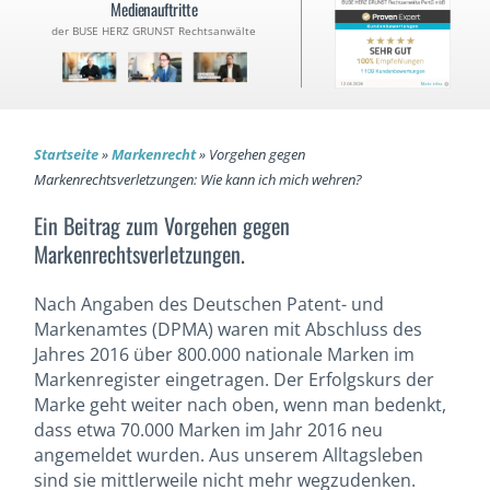
Medienauftritte
der BUSE HERZ GRUNST Rechtsanwälte
Startseite
»
Markenrecht
»
Vorgehen gegen
Markenrechtsverletzungen: Wie kann ich mich wehren?
Ein Beitrag zum Vorgehen gegen
Markenrechtsverletzungen.
Nach Angaben des Deutschen Patent- und
Markenamtes (DPMA) waren mit Abschluss des
Jahres 2016 über 800.000 nationale Marken im
Markenregister eingetragen. Der Erfolgskurs der
Marke geht weiter nach oben, wenn man bedenkt,
dass etwa 70.000 Marken im Jahr 2016 neu
angemeldet wurden. Aus unserem Alltagsleben
sind sie mittlerweile nicht mehr wegzudenken.