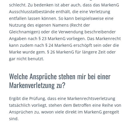
schlecht. Zu bedenken ist aber auch, dass das MarkenG
Ausschlusstatbestände enthält, die eine Verletzung
entfallen lassen können. So kann beispielsweise eine
Nutzung des eigenen Namens (Recht der
Gleichnamigen) oder die Verwendung beschreibender
Angaben nach § 23 MarkenG vorliegen. Das Markenrecht
kann zudem nach § 24 MarkenG erschöpft sein oder die
Marke wurde gem. § 26 MarkenG für längere Zeit oder
gar nicht benutzt.
Welche Ansprüche stehen mir bei einer
Markenverletzung zu?
Ergibt die Prüfung, dass eine Markenrechtsverletzung
tatsächlich vorliegt, stehen dem Betroffen eine Reihe von
Ansprüchen zu, wovon viele direkt im MarkenG geregelt
sind.