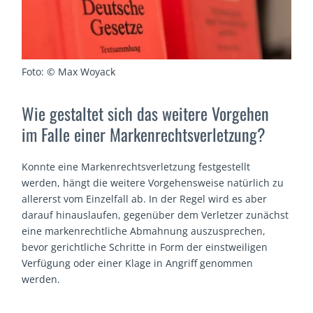
Foto: © Max Woyack
Wie gestaltet sich das weitere Vorgehen
im Falle einer Markenrechtsverletzung?
Konnte eine Markenrechtsverletzung festgestellt
werden, hängt die weitere Vorgehensweise natürlich zu
allererst vom Einzelfall ab. In der Regel wird es aber
darauf hinauslaufen, gegenüber dem Verletzer zunächst
eine markenrechtliche Abmahnung auszusprechen,
bevor gerichtliche Schritte in Form der einstweiligen
Verfügung oder einer Klage in Angriff genommen
werden.