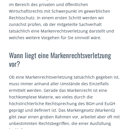
im Bereich des privaten und öffentlichen
Wirtschaftsrechts mit Schwerpunkt im gewerblichen
Rechtsschutz. In einem ersten Schritt werden wir
zunächst prüfen, ob der mitgeteilte Sachverhalt
tatsächlich eine Markenrechtsverletzung darstellt und
welches weitere Vorgehen für Sie sinnvoll wäre.
Wann liegt eine Markenrechtsverletzung
vor?
Ob eine Markenrechtsverletzung tatsächlich gegeben ist,
muss immer anhand aller Umstände des Einzelfalls
ermittelt werden. Gerade das Markenrecht ist eine
hochkomplexe Materie, wo vieles durch die
höchstrichterliche Rechtsprechung des BGH und EuGH
geprägt und definiert ist. Das Markengesetz (MarkenG)
gibt zwar einen groben Rahmen vor, arbeitet aber oft mit
unbestimmten Rechtsbegriffen, die einer Ausfüllung