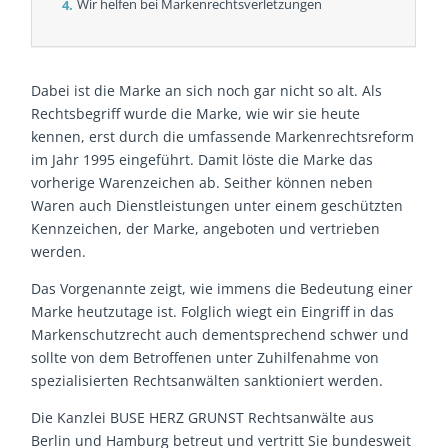
Wir helfen bei Markenrechtsverletzungen
Dabei ist die Marke an sich noch gar nicht so alt. Als
Rechtsbegriff wurde die Marke, wie wir sie heute
kennen, erst durch die umfassende Markenrechtsreform
im Jahr 1995 eingeführt. Damit löste die Marke das
vorherige Warenzeichen ab. Seither können neben
Waren auch Dienstleistungen unter einem geschützten
Kennzeichen, der Marke, angeboten und vertrieben
werden.
Das Vorgenannte zeigt, wie immens die Bedeutung einer
Marke heutzutage ist. Folglich wiegt ein Eingriff in das
Markenschutzrecht auch dementsprechend schwer und
sollte von dem Betroffenen unter Zuhilfenahme von
spezialisierten Rechtsanwälten sanktioniert werden.
Die Kanzlei BUSE HERZ GRUNST Rechtsanwälte aus
Berlin und Hamburg betreut und vertritt Sie bundesweit