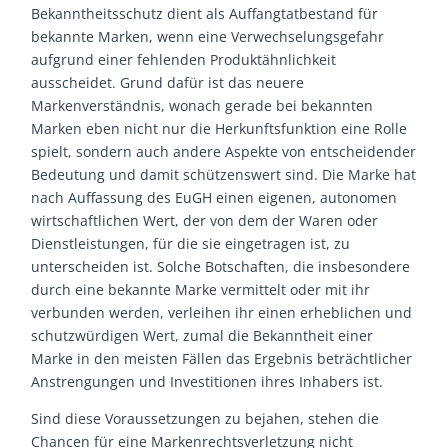
Bekanntheitsschutz dient als Auffangtatbestand für
bekannte Marken, wenn eine Verwechselungsgefahr
aufgrund einer fehlenden Produktähnlichkeit
ausscheidet. Grund dafür ist das neuere
Markenverständnis, wonach gerade bei bekannten
Marken eben nicht nur die Herkunftsfunktion eine Rolle
spielt, sondern auch andere Aspekte von entscheidender
Bedeutung und damit schützenswert sind. Die Marke hat
nach Auffassung des EuGH einen eigenen, autonomen
wirtschaftlichen Wert, der von dem der Waren oder
Dienstleistungen, für die sie eingetragen ist, zu
unterscheiden ist. Solche Botschaften, die insbesondere
durch eine bekannte Marke vermittelt oder mit ihr
verbunden werden, verleihen ihr einen erheblichen und
schutzwürdigen Wert, zumal die Bekanntheit einer
Marke in den meisten Fällen das Ergebnis beträchtlicher
Anstrengungen und Investitionen ihres Inhabers ist.
Sind diese Voraussetzungen zu bejahen, stehen die
Chancen für eine Markenrechtsverletzung nicht