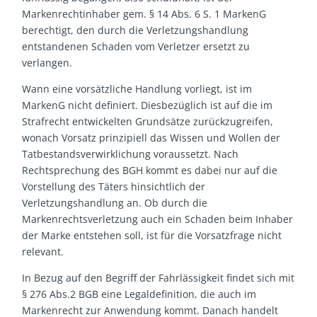
Markenrechtinhaber gem. § 14 Abs. 6 S. 1 MarkenG
berechtigt, den durch die Verletzungshandlung
entstandenen Schaden vom Verletzer ersetzt zu
verlangen.
Wann eine vorsätzliche Handlung vorliegt, ist im
MarkenG nicht definiert. Diesbezüglich ist auf die im
Strafrecht entwickelten Grundsätze zurückzugreifen,
wonach Vorsatz prinzipiell das Wissen und Wollen der
Tatbestandsverwirklichung voraussetzt. Nach
Rechtsprechung des BGH kommt es dabei nur auf die
Vorstellung des Täters hinsichtlich der
Verletzungshandlung an. Ob durch die
Markenrechtsverletzung auch ein Schaden beim Inhaber
der Marke entstehen soll, ist für die Vorsatzfrage nicht
relevant.
In Bezug auf den Begriff der Fahrlässigkeit findet sich mit
§ 276 Abs.2 BGB eine Legaldefinition, die auch im
Markenrecht zur Anwendung kommt. Danach handelt