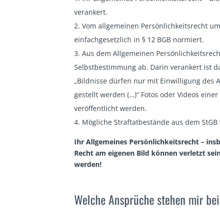
verankert.
Vom allgemeinen Persönlichkeitsrecht um
einfachgesetzlich in § 12 BGB normiert.
Aus dem Allgemeinen Persönlichkeitsrecht 
Selbstbestimmung ab. Darin verankert ist da
„Bildnisse dürfen nur mit Einwilligung des 
gestellt werden (…)“ Fotos oder Videos eine
veröffentlicht werden.
Mögliche Straftatbestände aus dem StGB 
Ihr Allgemeines Persönlichkeitsrecht – in
Recht am eigenen Bild können verletzt sei
werden!
Welche Ansprüche stehen mir bei