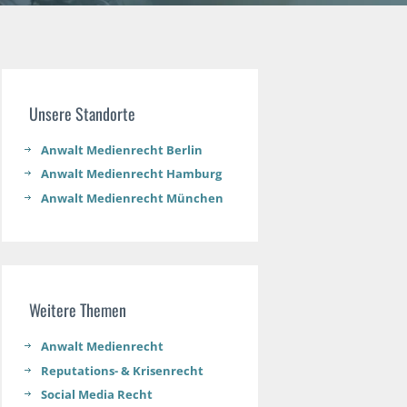
Unsere Standorte
Anwalt Medienrecht Berlin
Anwalt Medienrecht Hamburg
Anwalt Medienrecht München
Weitere Themen
Anwalt Medienrecht
Reputations- & Krisenrecht
Social Media Recht