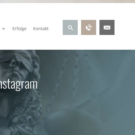
Erfolge
Kontakt
Instagram