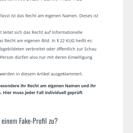
fasst ist das Recht am eigenen Namen. Dieses ist
leitet sich das Recht auf Informationelle
s Recht am eigenen Bild. In § 22 KUG heißt es:
Abgebildeten verbreitet oder öffentlich zur Schau
r Person dürfen also nur mit deren Einwilligung
werden in diesem Artikel ausgeklammert.
sbesondere ihr Recht am eigenen Namen und ihr
n.
Hier muss jeder Fall individuell geprüft
 einem Fake-Profil zu?