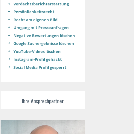
Verdachtsberichterstattung
Persönlichkeitsrecht
Recht am eigenen Bild
Umgang mit Presseanfragen
Negative Bewertungen löschen
Google Suchergebnisse löschen
YouTube-Videos löschen
Instagram-Profil gehackt
Social Media Profil gesperrt
Ihre Ansprechpartner