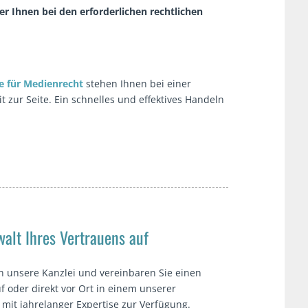
er Ihnen bei den erforderlichen rechtlichen
e für Medienrecht
stehen Ihnen bei einer
 zur Seite. Ein schnelles und effektives Handeln
alt Ihres Vertrauens auf
n unsere Kanzlei und vereinbaren Sie einen
f oder direkt vor Ort in einem unserer
t mit jahrelanger Expertise zur Verfügung.