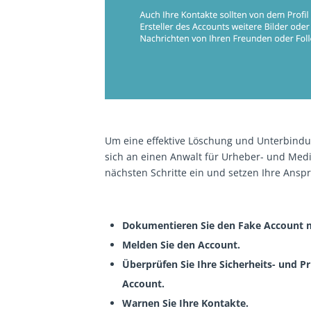
Um eine effektive Löschung und Unterbindung
sich an einen Anwalt für Urheber- und Medi
nächsten Schritte ein und setzen Ihre Anspr
Dokumentieren Sie den Fake Account m
Melden Sie den Account.
Überprüfen Sie Ihre Sicherheits- und P
Account.
Warnen Sie Ihre Kontakte.