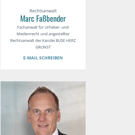
Rechtsanwalt
Marc Faßbender
Fachanwalt für Urheber- und
Medienrecht und angestellter
Rechtsanwalt der Kanzlei BUSE HERZ
GRUNST
E-MAIL SCHREIBEN