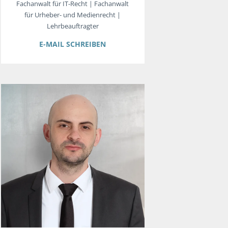
Fachanwalt für IT-Recht | Fachanwalt
für Urheber- und Medienrecht |
Lehrbeauftragter
E-MAIL SCHREIBEN