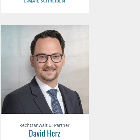
E-MAIL SCHREIBEN
Rechtsanwalt u. Partner
David Herz