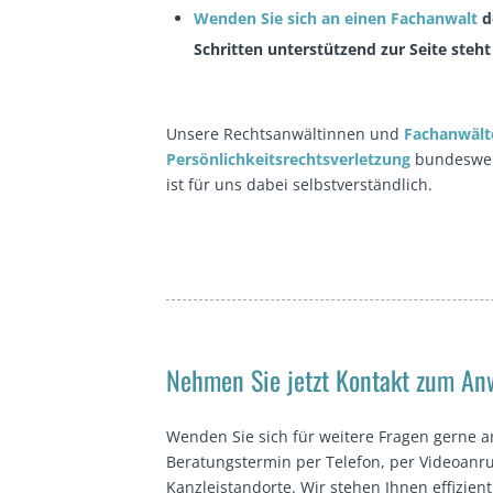
Wenden Sie sich an einen Fachanwalt
d
Schritten unterstützend zur Seite steht
Unsere Rechtsanwältinnen und
Fachanwält
Persönlichkeitsrechtsverletzung
bundesweit
ist für uns dabei selbstverständlich.
Nehmen Sie jetzt Kontakt zum Anw
Wenden Sie sich für weitere Fragen gerne a
Beratungstermin per Telefon, per Videoanru
Kanzleistandorte. Wir stehen Ihnen effizien