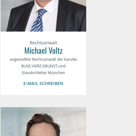
Rechtsanwalt
Michael Voltz
angestellter Rechtsanwalt der Kanzlei
BUSE HERZ GRUNST und
Standortleiter München
E-MAIL SCHREIBEN