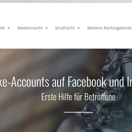
lei
Medienrecht
Strafrecht
Weitere Rechtsgebiete
ke-Accounts auf Facebook und 
Erste Hilfe für Betroffene