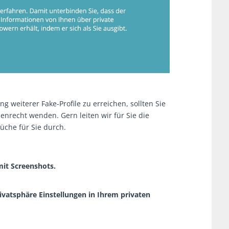
 weiterer Fake-Profile zu erreichen, sollten Sie
enrecht wenden. Gern leiten wir für Sie die
üche für Sie durch.
it Screenshots.
rivatsphäre Einstellungen in Ihrem privaten