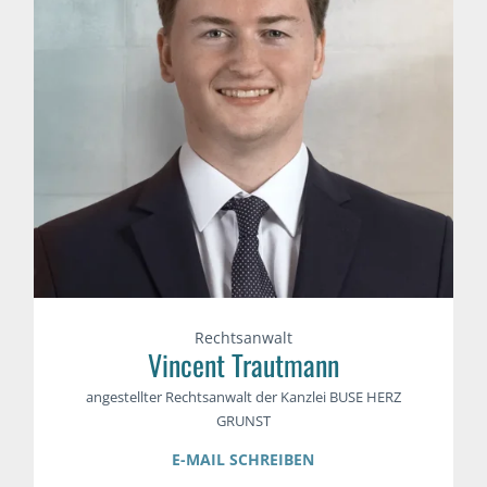
Rechtsanwalt
Vincent Trautmann
angestellter Rechtsanwalt der Kanzlei BUSE HERZ
GRUNST
E-MAIL SCHREIBEN