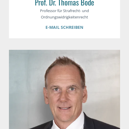
Prof. Dr. Thomas Bode
Professor für Strafrecht- und
Ordnungswidrigkeitenrecht
E-MAIL SCHREIBEN