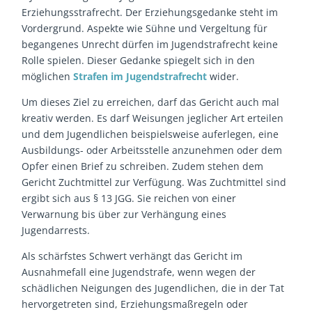
Erziehungsstrafrecht. Der Erziehungsgedanke steht im
Vordergrund. Aspekte wie Sühne und Vergeltung für
begangenes Unrecht dürfen im Jugendstrafrecht keine
Rolle spielen. Dieser Gedanke spiegelt sich in den
möglichen
Strafen im Jugendstrafrecht
wider.
Um dieses Ziel zu erreichen, darf das Gericht auch mal
kreativ werden. Es darf Weisungen jeglicher Art erteilen
und dem Jugendlichen beispielsweise auferlegen, eine
Ausbildungs- oder Arbeitsstelle anzunehmen oder dem
Opfer einen Brief zu schreiben. Zudem stehen dem
Gericht Zuchtmittel zur Verfügung. Was Zuchtmittel sind
ergibt sich aus § 13 JGG. Sie reichen von einer
Verwarnung bis über zur Verhängung eines
Jugendarrests.
Als schärfstes Schwert verhängt das Gericht im
Ausnahmefall eine Jugendstrafe, wenn wegen der
schädlichen Neigungen des Jugendlichen, die in der Tat
hervorgetreten sind, Erziehungsmaßregeln oder