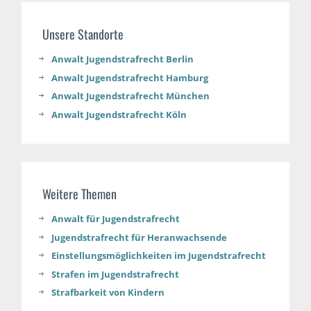
Unsere Standorte
Anwalt Jugendstrafrecht Berlin
Anwalt Jugendstrafrecht Hamburg
Anwalt Jugendstrafrecht München
Anwalt Jugendstrafrecht Köln
Weitere Themen
Anwalt für Jugendstrafrecht
Jugendstrafrecht für Heranwachsende
Einstellungsmöglichkeiten im Jugendstrafrecht
Strafen im Jugendstrafrecht
Strafbarkeit von Kindern