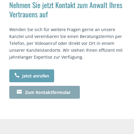
Nehmen Sie jetzt Kontakt zum Anwalt Ihres
Vertrauens auf
Wenden Sie sich für weitere Fragen gerne an unsere
Kanzlei und vereinbaren Sie einen Beratungstermin per
Telefon, per Videoanruf oder direkt vor Ort in einem
unserer Kanzleistandorte. Wir stehen Ihnen effizient mit
jahrelanger Expertise zur Verfügung.

Jetzt anrufen

Zum Kontaktformular