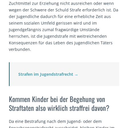
Zuchtmittel zur Erziehung nicht ausreichen oder wenn
wegen der Schwere der Schuld Strafe erforderlich ist. Da
der Jugendliche dadurch für eine erhebliche Zeit aus
seinem sozialen Umfeld gerissen wird und im
Jugendgefängnis zumal fragwürdige Umstände
herrschen, ist die Jugendstrafe mit weitreichenden
Konsequenzen für das Leben des jugendlichen Täters
verbunden.
Strafen im Jugendstrafrecht →
Kommen Kinder bei der Begehung von
Straftaten also wirklich straffrei davon?
Da eine Bestrafung nach dem Jugend- oder dem
Erwachsenenstrafrecht ausscheidet, bleiben Kinder im