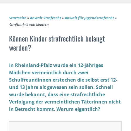
Startseite
»
Anwalt Strafrecht
»
Anwalt für Jugendstrafrecht
»
Strafbarkeit von Kindern
Können Kinder strafrechtlich belangt
werden?
In Rheinland-Pfalz wurde ein 12-jähriges
Mädchen vermeintlich durch zwei
Schulfreundinnen erstochen die selbst erst 12-
und 13 Jahre alt gewesen sein sollen. Schnell
wurde bekannt, dass eine strafrechtliche
Verfolgung der vermeintlichen Täterinnen nicht
in Betracht kommt. Warum eigentlich?