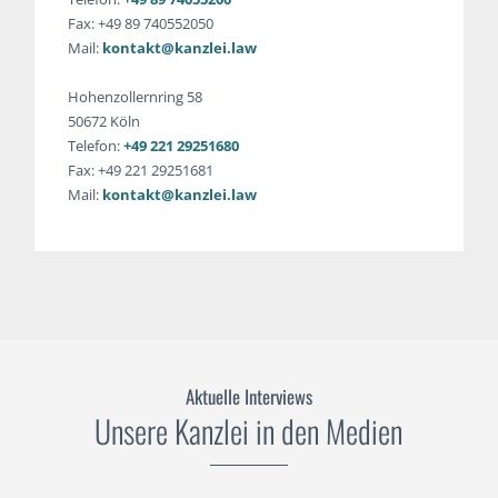
Fax: +49 89 740552050
Mail:
kontakt@kanzlei.law
Hohenzollernring 58
50672 Köln
Telefon:
+49 221 29251680
Fax: +49 221 29251681
Mail:
kontakt@kanzlei.law
Aktuelle Interviews
Unsere Kanzlei in den Medien