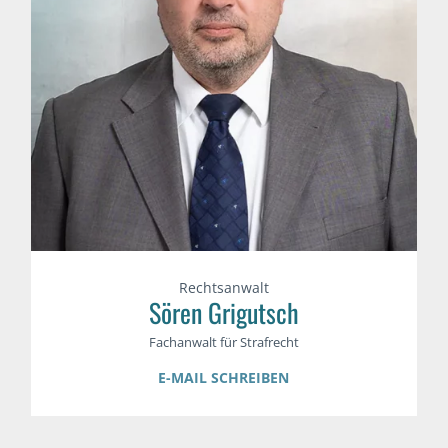
Rechtsanwalt
Sören Grigutsch
Fachanwalt für Strafrecht
E-MAIL SCHREIBEN