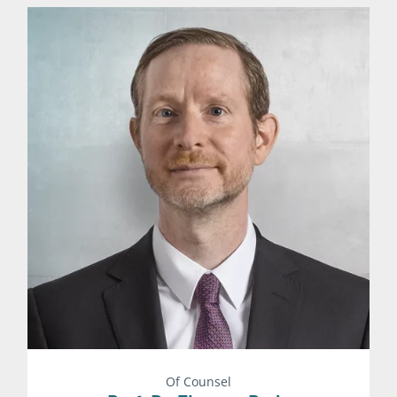
Of Counsel