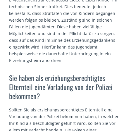
technischen Sinne straffrei. Dies bedeutet jedoch
keinesfalls, dass Straftaten die von Kindern begangen
werden folgenlos bleiben. Zuständig sind in solchen
Fällen die Jugendämter. Diese haben vielfältige
Möglichkeiten und sind in der Pflicht dafür zu sorgen,
dass auf das Kind im Sinne des Erziehungsgedankens
eingewirkt wird. Hierfür kann das Jugendamt
beispielsweise die dauerhafte Unterbringung in ein
Erziehungsheim anordnen.
Sie haben als erziehungsberechtigtes
Elternteil eine Vorladung von der Polizei
bekommen?
Sollten Sie als erziehungsberechtigtes Elternteil eine
Vorladung von der Polizei bekommen haben, in welcher
Ihr Kind als Beschuldigter geführt wird, sollten Sie vor
allem mit Bedacht handeln. Die Folgen einer