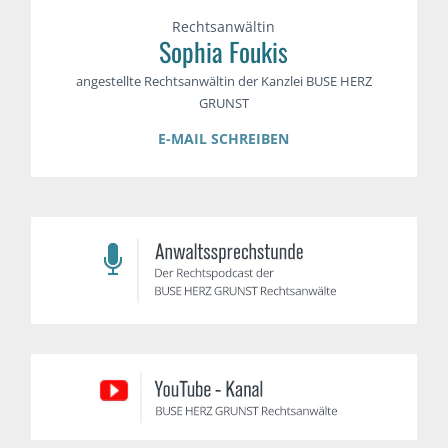
Rechtsanwältin
Sophia Foukis
angestellte Rechtsanwältin der Kanzlei BUSE HERZ
GRUNST
E-MAIL SCHREIBEN