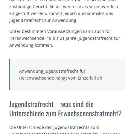
zuständige Gericht. Selbst wenn sie als verantwortlich
eingestuft werden, kommt jedoch ausnahmslos das
Jugendstrafrecht zur Anwendung.
Unter bestimmten Voraussetzungen kann auch für
Heranwachsende (18 bis 21 Jahre) Jugendstrafrecht zur
Anwendung kommen.
Anwendung Jugendstrafrecht für
Heranwachsende hängt vom Einzelfall ab
Jugendstrafrecht – was sind die
Unterschiede zum Erwachsenenstrafrecht?
Die Unterschiede des Jugendstrafrechts zum