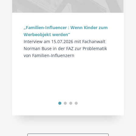
„Familien-Influencer : Wenn Kinder zum
Werbeobjekt werden“
Interview am 15.07.2026 mit Fachanwalt
Norman Buse in der FAZ zur Problematik
von Familien-Influenzern