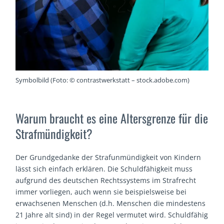
Symbolbild (Foto: © contrastwerkstatt – stock.adobe.com)
Warum braucht es eine Altersgrenze für die
Strafmündigkeit?
Der Grundgedanke der Strafunmündigkeit von Kindern
lässt sich einfach erklären. Die Schuldfähigkeit muss
aufgrund des deutschen Rechtssystems im Strafrecht
immer vorliegen, auch wenn sie beispielsweise bei
erwachsenen Menschen (d.h. Menschen die mindestens
21 Jahre alt sind) in der Regel vermutet wird. Schuldfähig