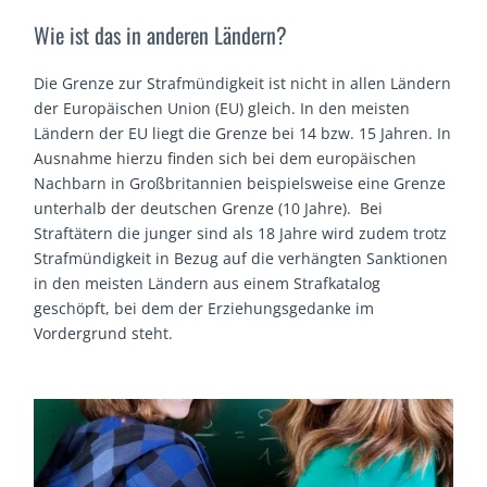
Wie ist das in anderen Ländern?
Die Grenze zur Strafmündigkeit ist nicht in allen Ländern
der Europäischen Union (EU) gleich. In den meisten
Ländern der EU liegt die Grenze bei 14 bzw. 15 Jahren. In
Ausnahme hierzu finden sich bei dem europäischen
Nachbarn in Großbritannien beispielsweise eine Grenze
unterhalb der deutschen Grenze (10 Jahre). Bei
Straftätern die junger sind als 18 Jahre wird zudem trotz
Strafmündigkeit in Bezug auf die verhängten Sanktionen
in den meisten Ländern aus einem Strafkatalog
geschöpft, bei dem der Erziehungsgedanke im
Vordergrund steht.