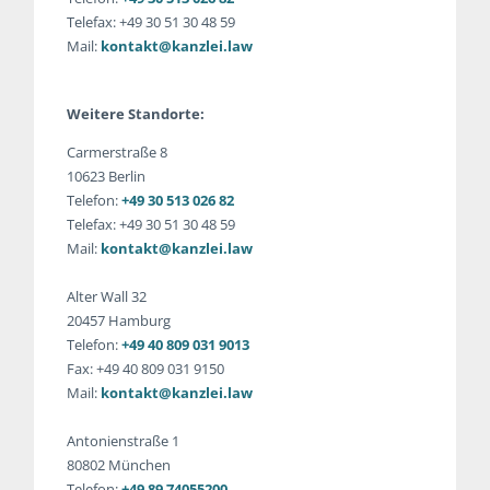
Telefax: +49 30 51 30 48 59
Mail:
kontakt@kanzlei.law
Weitere Standorte:
Carmerstraße 8
10623 Berlin
Telefon:
+49 30 513 026 82
Telefax: +49 30 51 30 48 59
Mail:
kontakt@kanzlei.law
Alter Wall 32
20457 Hamburg
Telefon:
+49 40 809 031 9013
Fax: +49 40 809 031 9150
Mail:
kontakt@kanzlei.law
Antonienstraße 1
80802 München
Telefon:
+49 89 74055200