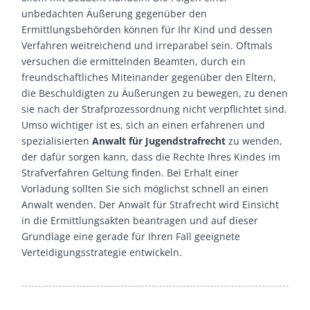
unbedachten Äußerung gegenüber den
Ermittlungsbehörden können für Ihr Kind und dessen
Verfahren weitreichend und irreparabel sein. Oftmals
versuchen die ermittelnden Beamten, durch ein
freundschaftliches Miteinander gegenüber den Eltern,
die Beschuldigten zu Äußerungen zu bewegen, zu denen
sie nach der Strafprozessordnung nicht verpflichtet sind.
Umso wichtiger ist es, sich an einen erfahrenen und
spezialisierten
Anwalt für Jugendstrafrecht
zu wenden,
der dafür sorgen kann, dass die Rechte Ihres Kindes im
Strafverfahren Geltung finden. Bei Erhalt einer
Vorladung sollten Sie sich möglichst schnell an einen
Anwalt wenden. Der Anwalt für Strafrecht wird Einsicht
in die Ermittlungsakten beantragen und auf dieser
Grundlage eine gerade für Ihren Fall geeignete
Verteidigungsstrategie entwickeln.