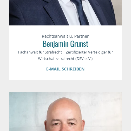
Rechtsanwalt u. Partner
Benjamin Grunst
Fachanwalt für Strafrecht | Zertifizierter Verteidiger für
Wirtschaftsstrafrecht (DSV e. V.)
E-MAIL SCHREIBEN