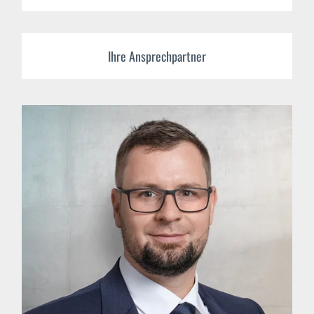
Ihre Ansprechpartner