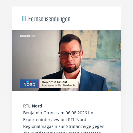
III
Fernsehsendungen
RTL Nord
Benjamin Grunst am 06.08.2026 im
Experteninterview bei RTL Nord
Regionalmagazin zur Strafanzeige gegen