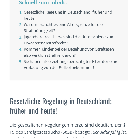
Schnell zum Inhalt:
Gesetzliche Regelung in Deutschland; früher und
heute!
Warum braucht es eine Altersgrenze für die
Strafmündigkeit?
Jugendstrafrecht – was sind die Unterschiede zum
Erwachsenenstrafrecht?
Kommen Kinder bei der Begehung von Straftaten
also wirklich straffrei davon?
Sie haben als erziehungsberechtigtes Elternteil eine
Vorladung von der Polizei bekommen?
Gesetzliche Regelung in Deutschland;
früher und heute!
Die gesetzlichen Regelungen hierzu sind deutlich. Der §
19 des Strafgesetzbuchs (StGB) besagt:
„Schuldunfähig ist,