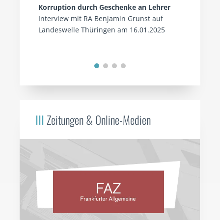
Korruption durch Geschenke an Lehrer
Interview mit RA Benjamin Grunst auf
Landeswelle Thüringen am 16.01.2025
III
Zeitungen & Online-Medien