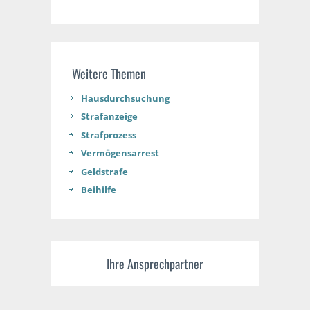
Weitere Themen
Hausdurchsuchung
Strafanzeige
Strafprozess
Vermögensarrest
Geldstrafe
Beihilfe
Ihre Ansprechpartner