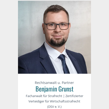
Rechtsanwalt u. Partner
Benjamin Grunst
Fachanwalt für Strafrecht | Zertifizierter
Verteidiger für Wirtschaftsstrafrecht
(DSV e. V.)