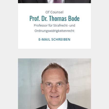
Of Counsel
Prof. Dr. Thomas Bode
Professor für Strafrecht- und
Ordnungswidrigkeitenrecht
E-MAIL SCHREIBEN