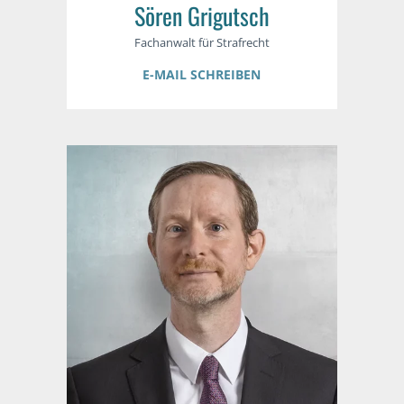
Sören Grigutsch
Fachanwalt für Strafrecht
E-MAIL SCHREIBEN