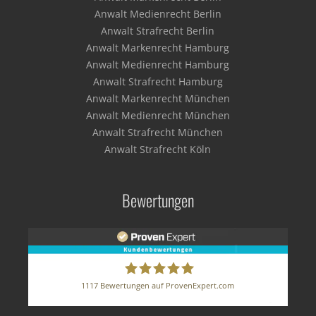
Anwalt Medienrecht Berlin
Anwalt Strafrecht Berlin
Anwalt Markenrecht Hamburg
Anwalt Medienrecht Hamburg
Anwalt Strafrecht Hamburg
Anwalt Markenrecht München
Anwalt Medienrecht München
Anwalt Strafrecht München
Anwalt Strafrecht Köln
Bewertungen
1117
Bewertungen auf ProvenExpert.com
BUSE HERZ GRUNST