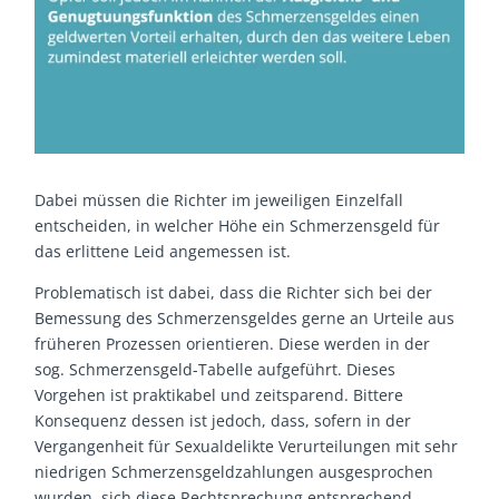
Dabei müssen die Richter im jeweiligen Einzelfall
entscheiden, in welcher Höhe ein Schmerzensgeld für
das erlittene Leid angemessen ist.
Problematisch ist dabei, dass die Richter sich bei der
Bemessung des Schmerzensgeldes gerne an Urteile aus
früheren Prozessen orientieren. Diese werden in der
sog. Schmerzensgeld-Tabelle aufgeführt. Dieses
Vorgehen ist praktikabel und zeitsparend. Bittere
Konsequenz dessen ist jedoch, dass, sofern in der
Vergangenheit für Sexualdelikte Verurteilungen mit sehr
niedrigen Schmerzensgeldzahlungen ausgesprochen
wurden, sich diese Rechtsprechung entsprechend