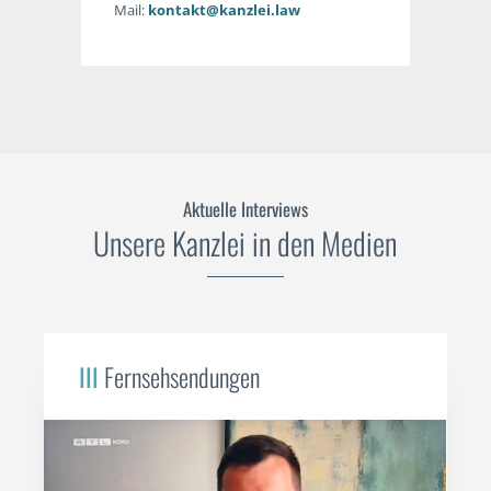
Mail:
kontakt@kanzlei.law
Aktuelle Interviews
Unsere Kanzlei in den Medien
III
Fernsehsendungen