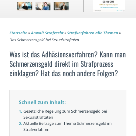
Startseite
»
Anwalt Strafrecht
»
Strafverfahren alle Themen
»
Das Schmerzensgeld bei Sexualstraftaten
Was ist das Adhäsions­verfahren? Kann man
Schmerzensgeld direkt im Strafprozess
einklagen? Hat das noch andere Folgen?
Schnell zum Inhalt:
Gesetzliche Regelung zum Schmerzensgeld bei
Sexualstraf­taten
Aktuelle Beiträge zum Thema Schmerzensgeld im
Strafverfahren