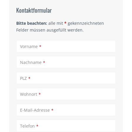
Kontaktformular
Bitte beachten:
alle mit
*
gekennzeichneten
Felder müssen ausgefüllt werden.
Vorname
*
Nachname
*
PLZ
*
Wohnort
*
E-Mail-Adresse
*
Telefon
*