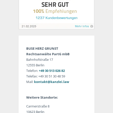
BUSE HERZ GRUNST
Rechtsanwälte PartG mbB
Bahnhofstraße 17
12555 Berlin
Telefon:
+49 30 513 026 82
Telefax: +49 30 51 30 48 59
Mail:
kontakt@kanzlei.law
Weitere Standorte:
Carmerstraße 8
10623 Berlin