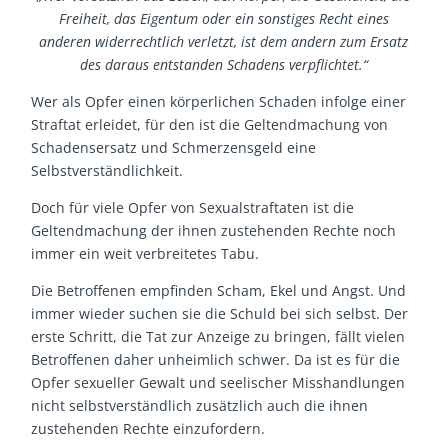
Freiheit, das Eigentum oder ein sonstiges Recht eines
anderen widerrechtlich verletzt, ist dem andern zum Ersatz
des daraus entstanden Schadens verpflichtet.“
Wer als Opfer einen körperlichen Schaden infolge einer
Straftat erleidet, für den ist die Geltendmachung von
Schadensersatz und Schmerzensgeld eine
Selbstverständlichkeit.
Doch für viele Opfer von Sexualstraftaten ist die
Geltendmachung der ihnen zustehenden Rechte noch
immer ein weit verbreitetes Tabu.
Die Betroffenen empfinden Scham, Ekel und Angst. Und
immer wieder suchen sie die Schuld bei sich selbst. Der
erste Schritt, die Tat zur Anzeige zu bringen, fällt vielen
Betroffenen daher unheimlich schwer. Da ist es für die
Opfer sexueller Gewalt und seelischer Misshandlungen
nicht selbstverständlich zusätzlich auch die ihnen
zustehenden Rechte einzufordern.