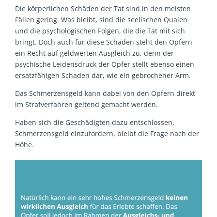
Die körperlichen Schäden der Tat sind in den meisten
Fällen gering. Was bleibt, sind die seelischen Qualen
und die psychologischen Folgen, die die Tat mit sich
bringt. Doch auch für diese Schäden steht den Opfern
ein Recht auf geldwerten Ausgleich zu, denn der
psychische Leidensdruck der Opfer stellt ebenso einen
ersatzfähigen Schaden dar, wie ein gebrochener Arm.
Das Schmerzensgeld kann dabei von den Opfern direkt
im Strafverfahren geltend gemacht werden.
Haben sich die Geschädigten dazu entschlossen,
Schmerzensgeld einzufordern, bleibt die Frage nach der
Höhe.