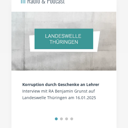
III
Radio & Podcast
Korruption durch Geschenke an Lehrer
Interview mit RA Benjamin Grunst auf
Landeswelle Thüringen am 16.01.2025