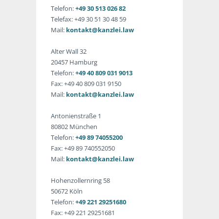
Telefon:
+49 30 513 026 82
Telefax: +49 30 51 30 48 59
Mail:
kontakt@kanzlei.law
Alter Wall 32
20457 Hamburg
Telefon:
+49 40 809 031 9013
Fax: +49 40 809 031 9150
Mail:
kontakt@kanzlei.law
Antonienstraße 1
80802 München
Telefon:
+49 89 74055200
Fax: +49 89 740552050
Mail:
kontakt@kanzlei.law
Hohenzollernring 58
50672 Köln
Telefon:
+49 221 29251680
Fax: +49 221 29251681