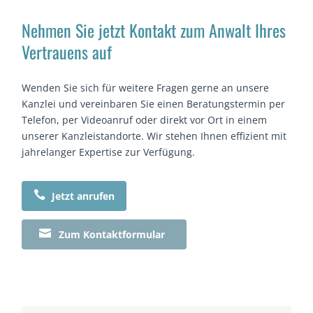
Nehmen Sie jetzt Kontakt zum Anwalt Ihres
Vertrauens auf
Wenden Sie sich für weitere Fragen gerne an unsere
Kanzlei und vereinbaren Sie einen Beratungstermin per
Telefon, per Videoanruf oder direkt vor Ort in einem
unserer Kanzleistandorte. Wir stehen Ihnen effizient mit
jahrelanger Expertise zur Verfügung.

Jetzt anrufen

Zum Kontaktformular