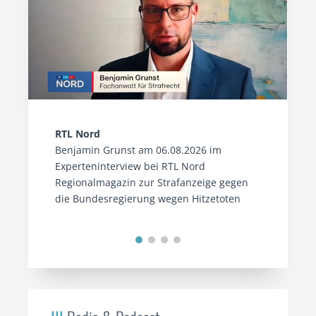
RTL Nord
Benjamin Grunst am 06.08.2026 im
Experteninterview bei RTL Nord
Regionalmagazin zur Strafanzeige gegen
die Bundesregierung wegen Hitzetoten