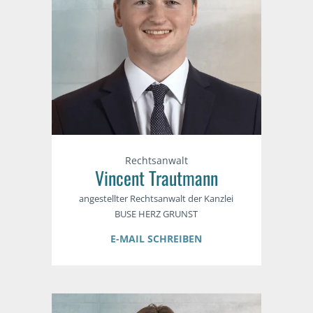
Rechtsanwalt
Vincent Trautmann
angestellter Rechtsanwalt der Kanzlei
BUSE HERZ GRUNST
E-MAIL SCHREIBEN