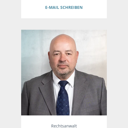
E-MAIL SCHREIBEN
Rechtsanwalt