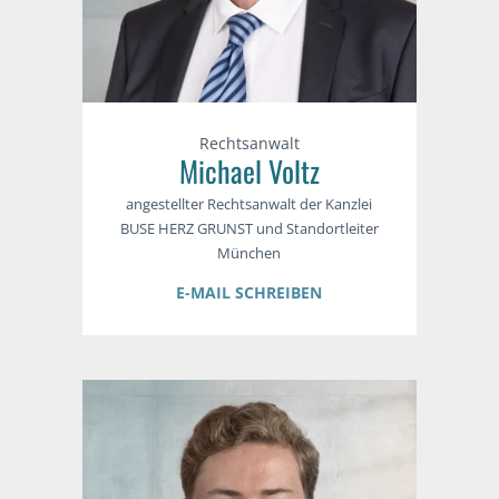
Rechtsanwalt
Michael Voltz
angestellter Rechtsanwalt der Kanzlei
BUSE HERZ GRUNST und Standortleiter
München
E-MAIL SCHREIBEN