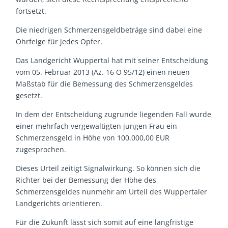
fortsetzt.
Die niedrigen Schmerzensgeldbeträge sind dabei eine
Ohrfeige für jedes Opfer.
Das Landgericht Wuppertal hat mit seiner Entscheidung
vom 05. Februar 2013 (Az. 16 O 95/12) einen neuen
Maßstab für die Bemessung des Schmerzensgeldes
gesetzt.
In dem der Entscheidung zugrunde liegenden Fall wurde
einer mehrfach vergewaltigten jungen Frau ein
Schmerzensgeld in Höhe von 100.000,00 EUR
zugesprochen.
Dieses Urteil zeitigt Signalwirkung. So können sich die
Richter bei der Bemessung der Höhe des
Schmerzensgeldes nunmehr am Urteil des Wuppertaler
Landgerichts orientieren.
Für die Zukunft lässt sich somit auf eine langfristige