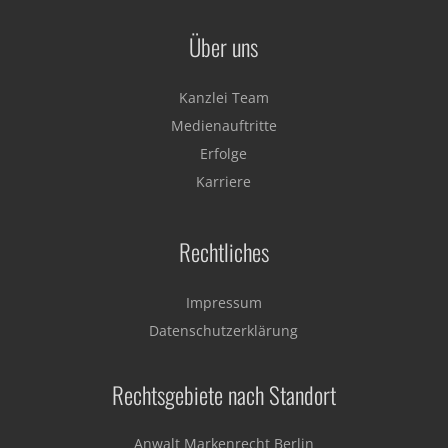
Über uns
Kanzlei Team
Medienauftritte
Erfolge
Karriere
Rechtliches
Impressum
Datenschutzerklärung
Rechtsgebiete nach Standort
Anwalt Markenrecht Berlin