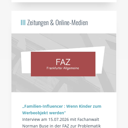
III
Zeitungen & Online-Medien
„Familien-Influencer : Wenn Kinder zum
Werbeobjekt werden“
Interview am 15.07.2026 mit Fachanwalt
Norman Buse in der FAZ zur Problematik