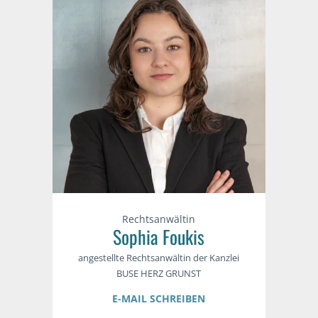
Rechtsanwältin
Sophia Foukis
angestellte Rechtsanwältin der Kanzlei
BUSE HERZ GRUNST
E-MAIL SCHREIBEN