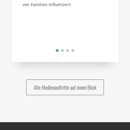
von Familien-Influenzern
Alle Medienauftritte auf einen Blick