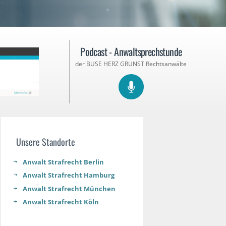
Podcast - Anwaltsprechstunde
der BUSE HERZ GRUNST Rechtsanwälte
Unsere Standorte
Anwalt Strafrecht Berlin
Anwalt Strafrecht Hamburg
Anwalt Strafrecht München
Anwalt Strafrecht Köln