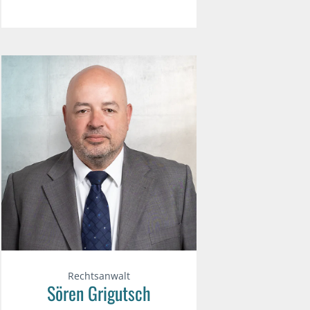
Rechtsanwalt
Sören Grigutsch