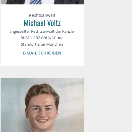
Rechtsanwalt
Michael Voltz
angestellter Rechtsanwalt der Kanzlei
BUSE HERZ GRUNST und
Standortleiter München
E-MAIL SCHREIBEN