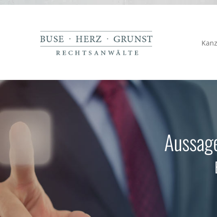
Kanz
Aussage