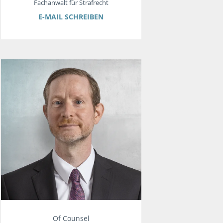
Fachanwalt für Strafrecht
E-MAIL SCHREIBEN
Of Counsel