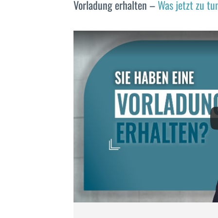
Vorladung erhalten –
Was jetzt zu tun