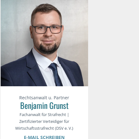
Rechtsanwalt u. Partner
Benjamin Grunst
Fachanwalt für Strafrecht |
Zertifizierter Verteidiger für
Wirtschaftsstrafrecht (DSV e. V.)
E-MAIL SCHREIBEN