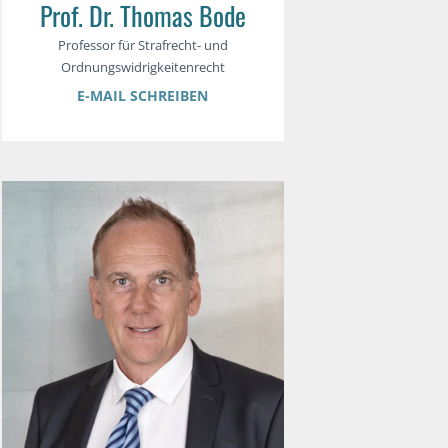
Prof. Dr. Thomas Bode
Professor für Strafrecht- und
Ordnungswidrigkeitenrecht
E-MAIL SCHREIBEN