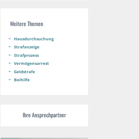
Weitere Themen
Hausdurchsuchung
Strafanzeige
Strafprozess
Vermögensarrest
Geldstrafe
Beihilfe
Ihre Ansprechpartner