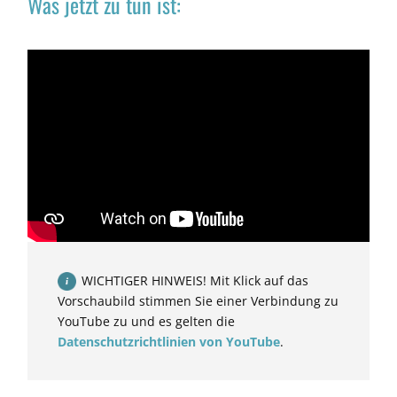
Was jetzt zu tun ist:
WICHTIGER HINWEIS! Mit Klick auf das
Vorschaubild stimmen Sie einer Verbindung zu
YouTube zu und es gelten die
Datenschutzrichtlinien von YouTube
.