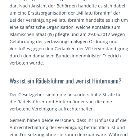
dar. Nach Ansicht der Behörden handelte es sich dabei
um eine Ersatzorganisation der „Millatu Ibrahim“ dar.
Bei der Vereinigung Millatu Ibrahim handelte es sich um
eine salafistische Organisation, welche Kontakte zum
Islamischen Staat (IS) pflegte und am 29.05.2012 wegen
Gefährdung der verfassungsmäßigen Ordnung und
Verstoßes gegen den Gedanken der Völkerverständigung
durch den damaligen Bundesinnenminister Friedrich
verboten wurde.
Was ist ein Rädelsführer und wer ist Hintermann?
Der Gesetzgeber sieht eine besonders hohe Strafe für
die Rädelsführer und Hintermänner vor, die eine
verbotene Vereinigung aufrechterhalten.
Gemein haben beide Personen, dass ihr Einfluss auf die
Aufrechterhaltung der Vereinigung beträchtlich ist und
eine Fortsetzung ohne sie kaum denkbar wäre. Während