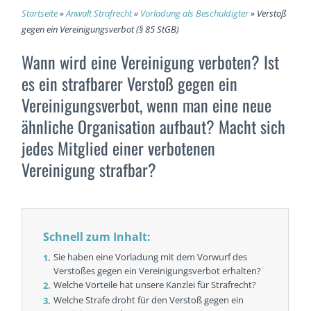
Startseite
»
Anwalt Strafrecht
»
Vorladung als Beschuldigter
»
Verstoß
gegen ein Vereinigungsverbot (§ 85 StGB)
Wann wird eine Vereinigung verboten? Ist
es ein strafbarer Verstoß gegen ein
Vereinigungsverbot, wenn man eine neue
ähnliche Organisation aufbaut? Macht sich
jedes Mitglied einer verbotenen
Vereinigung strafbar?
Schnell zum Inhalt:
Sie haben eine Vorladung mit dem Vorwurf des
Verstoßes gegen ein Vereinigungsverbot erhalten?
Welche Vorteile hat unsere Kanzlei für Strafrecht?
Welche Strafe droht für den Verstoß gegen ein