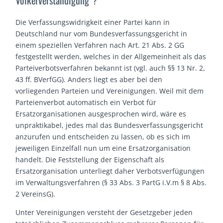
Die Verfassungswidrigkeit einer Partei kann in
Deutschland nur vom Bundesverfassungsgericht in
einem speziellen Verfahren nach Art. 21 Abs. 2 GG
festgestellt werden, welches in der Allgemeinheit als das
Parteiverbotsverfahren bekannt ist (vgl. auch §§ 13 Nr. 2,
43 ff. BVerfGG). Anders liegt es aber bei den
vorliegenden Parteien und Vereinigungen. Weil mit dem
Parteienverbot automatisch ein Verbot für
Ersatzorganisationen ausgesprochen wird, wäre es
unpraktikabel, jedes mal das Bundesverfassungsgericht
anzurufen und entscheiden zu lassen, ob es sich im
jeweiligen Einzelfall nun um eine Ersatzorganisation
handelt. Die Feststellung der Eigenschaft als
Ersatzorganisation unterliegt daher Verbotsverfügungen
im Verwaltungsverfahren (§ 33 Abs. 3 PartG i.V.m § 8 Abs.
2 VereinsG).
Unter Vereinigungen versteht der Gesetzgeber jeden