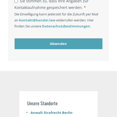
Sie stimmen zu, dass Ihre Angaben zur
Kontaktaufnahme gespeichert werden. *
Die Einwilligung kann jederzeit für die Zukunft per Mail
an
kontakt@kanzlei.law
widerrufen werden. Hier
finden Sie unsere
Datenschutzbestimmungen
.
Absenden
Unsere Standorte
Anwalt Strafrecht Berlin