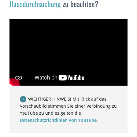
Hausdurchsuchung
zu beachten?
WICHTIGER HINWEIS! Mit Klick auf das
Vorschaubild stimmen Sie einer Verbindung zu
YouTube zu und es gelten die
Datenschutzrichtlinien von YouTube
.