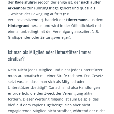
der
Rädelsführer
jedoch derjenige ist, der
nach außer
erkennbar
zur Führungsriege gehört und quasi als
„Gesicht“ der Bewegung auftritt (z.B.
Vereinsvorsitzender), handelt der
Hintermann
aus dem
Hintergrund
heraus und wird in der Öffentlichkeit nicht
einmal unbedingt mit der Vereinigung assoziiert (z.B.
Großspender oder Zeitungsverleger).
Ist man als Mitglied oder Unterstützer immer
strafbar?
Nein. Nicht jedes Mitglied und nicht jeder Unterstützer
muss automatisch mit einer Strafe rechnen. Das Gesetz
setzt voraus, dass man sich als Mitglied oder
Unterstützer „betätigt“. Danach sind also Handlungen
erforderlich, die den Zweck der Vereinigung aktiv
fördern. Dieser Wertung folgend ist zum Beispiel das
bloß auf dem Papier zugehörige, sich aber nicht
engagierende Mitglied nicht strafbar, während der nicht