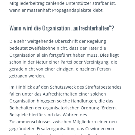
Mitgliederbeitrag zahlende Unterstützer strafbar ist,
wenn er massenhaft Propagandaplakate klebt.
Wann wird die Organisation „aufrechterhalten“?
Die sehr weitgehende Überschrift der Regelung
bedeutet zweifelsohne nicht, dass der Täter die
Organisation allein fortgeführt haben muss. Dies liegt
schon in der Natur einer Partei oder Vereinigung, die
gerade nicht von einer einzigen, einzelnen Person
getragen werden.
Im Hinblick auf den Schutzzweck des Straftatbestandes
fallen unter das Aufrechterhalten einer solchen
Organisation hingegen solche Handlungen, die das
Beibehalten der organisatorischen Ordnung fördern.
Beispiele hierfür sind das Wahren des
Zusammenschlusses zwischen Mitgliedern einer neu
gegründeten Ersatzorganisation, das Gewinnen von