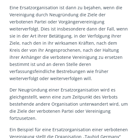
Eine Ersatzorganisation ist dann zu bejahen, wenn die
Vereinigung durch Neugründung die Ziele der
verbotenen Partei oder Vorgängervereinigung
weiterverfolgt. Dies ist insbesondere dann der Fall, wenn
sie in der Art ihrer Betätigung, in der Verfolgung ihrer
Ziele, nach den in ihr wirksamen Kräften, nach dem
Kreis der von ihr Angesprochenen, nach der Haltung
ihrer Anhänger die verbotene Vereinigung zu ersetzen
bestimmt ist und an deren Stelle deren
verfassungsfeindliche Bestrebungen wie früher
weiterverfolgt oder weiterverfolgen will.
Der Neugründung einer Ersatzorganisation wird es
gleichgestellt, wenn eine zum Zeitpunkt des Verbots
bestehende andere Organisation unterwandert wird, um
die Ziele der verbotenen Partei oder Vereinigung
fortzusetzen.
Ein Beispiel für eine Ersatzorganisation einer verbotenen
Vereinigung stellt die Organisation „Tauhid Germany“