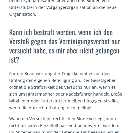
neuen Sympathisanten oder auch das Binden von
Unterstützern der Vorgängerorganisation an die neue
Organisation.
Kann ich bestraft werden, wenn ich den
Verstoß gegen das Vereinigungsverbot nur
versucht habe, es mir aber nicht gelungen
ist?
Für die Beantwortung der Frage kommt es auf den
Umfang der eigenen Beteiligung an. Der Gesetzgeber
ordnet die Strafbarkeit des Versuchs nur an, wenn es
sich um Hintermänner oder Rädelsführer handelt. Bloße
Mitglieder oder Unterstützer bleiben hingegen straflos,
wenn die Aufrechterhaltung nicht gelingt.
Wann ein Versuch im rechtlichen Sinne vorliegt, kann
nicht für jeden Einzelfall passend beantwortet werden.
Im Allgemeinen muss der Täter die Tat begehen wollen