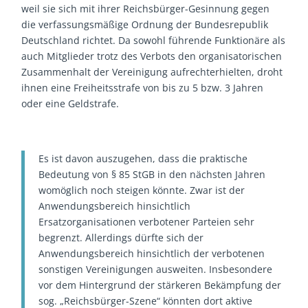
weil sie sich mit ihrer Reichsbürger-Gesinnung gegen
die verfassungsmäßige Ordnung der Bundesrepublik
Deutschland richtet. Da sowohl führende Funktionäre als
auch Mitglieder trotz des Verbots den organisatorischen
Zusammenhalt der Vereinigung aufrechterhielten, droht
ihnen eine Freiheitsstrafe von bis zu 5 bzw. 3 Jahren
oder eine Geldstrafe.
Es ist davon auszugehen, dass die praktische
Bedeutung von § 85 StGB in den nächsten Jahren
womöglich noch steigen könnte. Zwar ist der
Anwendungsbereich hinsichtlich
Ersatzorganisationen verbotener Parteien sehr
begrenzt. Allerdings dürfte sich der
Anwendungsbereich hinsichtlich der verbotenen
sonstigen Vereinigungen ausweiten. Insbesondere
vor dem Hintergrund der stärkeren Bekämpfung der
sog. „Reichsbürger-Szene“ könnten dort aktive