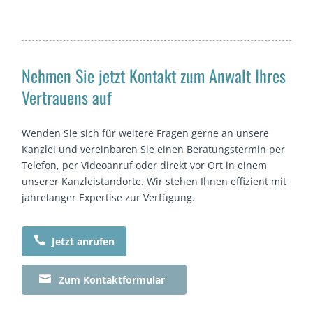
Nehmen Sie jetzt Kontakt zum Anwalt Ihres
Vertrauens auf
Wenden Sie sich für weitere Fragen gerne an unsere
Kanzlei und vereinbaren Sie einen Beratungstermin per
Telefon, per Videoanruf oder direkt vor Ort in einem
unserer Kanzleistandorte. Wir stehen Ihnen effizient mit
jahrelanger Expertise zur Verfügung.

Jetzt anrufen

Zum Kontaktformular