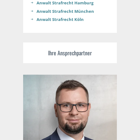
Anwalt Strafrecht Hamburg
Anwalt Strafrecht München
Anwalt Strafrecht Köln
Ihre Ansprechpartner