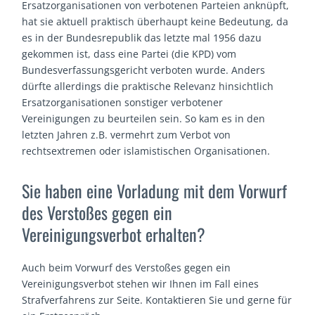
Ersatzorganisationen von verbotenen Parteien anknüpft,
hat sie aktuell praktisch überhaupt keine Bedeutung, da
es in der Bundesrepublik das letzte mal 1956 dazu
gekommen ist, dass eine Partei (die KPD) vom
Bundesverfassungsgericht verboten wurde. Anders
dürfte allerdings die praktische Relevanz hinsichtlich
Ersatzorganisationen sonstiger verbotener
Vereinigungen zu beurteilen sein. So kam es in den
letzten Jahren z.B. vermehrt zum Verbot von
rechtsextremen oder islamistischen Organisationen.
Sie haben eine Vorladung mit dem Vorwurf
des Verstoßes gegen ein
Vereinigungsverbot erhalten?
Auch beim Vorwurf des Verstoßes gegen ein
Vereinigungsverbot stehen wir Ihnen im Fall eines
Strafverfahrens zur Seite. Kontaktieren Sie und gerne für