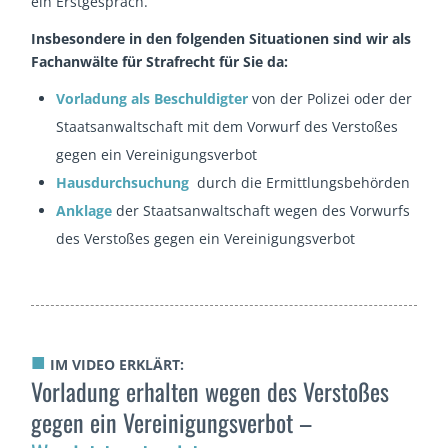
ein Erstgespräch.
Insbesondere in den folgenden Situationen sind wir als
Fachanwälte für Strafrecht für Sie da:
Vorladung als Beschuldigter
von der Polizei oder der
Staatsanwaltschaft mit dem Vorwurf des Verstoßes
gegen ein Vereinigungsverbot
Hausdurchsuchung
durch die Ermittlungsbehörden
Anklage
der Staatsanwaltschaft wegen des Vorwurfs
des Verstoßes gegen ein Vereinigungsverbot
■
IM VIDEO ERKLÄRT:
Vorladung erhalten wegen des Verstoßes
gegen ein Vereinigungsverbot –