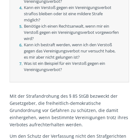
Vereinigungsverbot?
Kann ein Verstoß gegen ein Vereinigungsverbot
straflos bleiben oder ist eine mildere Strafe
möglich?
Benötige ich einen Rechtsanwalt, wenn mir ein
Verstoß gegen ein Vereinigungsverbot vorgeworfen
wird?
Kann ich bestraft werden, wenn ich den Verstoß
gegen das Vereinigungsverbot nur versucht habe,
es mir aber nicht gelungen ist?
Was ist ein Beispiel für ein Verstoß gegen ein
Vereinigungsverbot?
Mit der Strafandrohung des § 85 StGB bezweckt der
Gesetzgeber, die freiheitlich-demokratische
Grundordnung vor Gefahren zu schützen, die damit
einhergehen, wenn bestimmte Vereinigungen trotz ihres
Verbotes aufrechterhalten werden.
Um den Schutz der Verfassung nicht den Strafgerichten