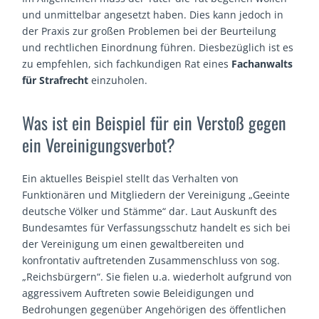
und unmittelbar angesetzt haben. Dies kann jedoch in
der Praxis zur großen Problemen bei der Beurteilung
und rechtlichen Einordnung führen. Diesbezüglich ist es
zu empfehlen, sich fachkundigen Rat eines
Fachanwalts
für Strafrecht
einzuholen.
Was ist ein Beispiel für ein Verstoß gegen
ein Vereinigungsverbot?
Ein aktuelles Beispiel stellt das Verhalten von
Funktionären und Mitgliedern der Vereinigung „Geeinte
deutsche Völker und Stämme“ dar. Laut Auskunft des
Bundesamtes für Verfassungsschutz handelt es sich bei
der Vereinigung um einen gewaltbereiten und
konfrontativ auftretenden Zusammenschluss von sog.
„Reichsbürgern“. Sie fielen u.a. wiederholt aufgrund von
aggressivem Auftreten sowie Beleidigungen und
Bedrohungen gegenüber Angehörigen des öffentlichen