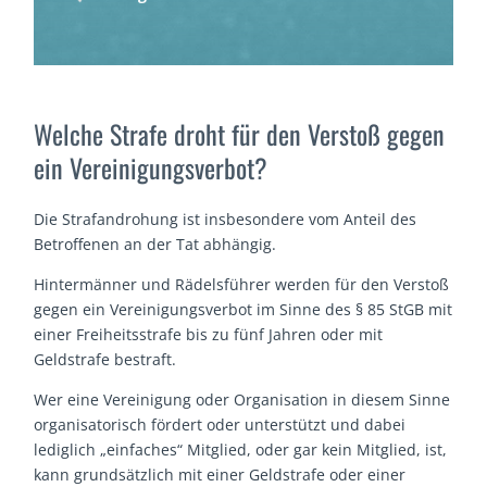
Welche Strafe droht für den Verstoß gegen
ein Vereinigungsverbot?
Die Strafandrohung ist insbesondere vom Anteil des
Betroffenen an der Tat abhängig.
Hintermänner und Rädelsführer werden für den Verstoß
gegen ein Vereinigungsverbot im Sinne des § 85 StGB mit
einer Freiheitsstrafe bis zu fünf Jahren oder mit
Geldstrafe bestraft.
Wer eine Vereinigung oder Organisation in diesem Sinne
organisatorisch fördert oder unterstützt und dabei
lediglich „einfaches“ Mitglied, oder gar kein Mitglied, ist,
kann grundsätzlich mit einer Geldstrafe oder einer