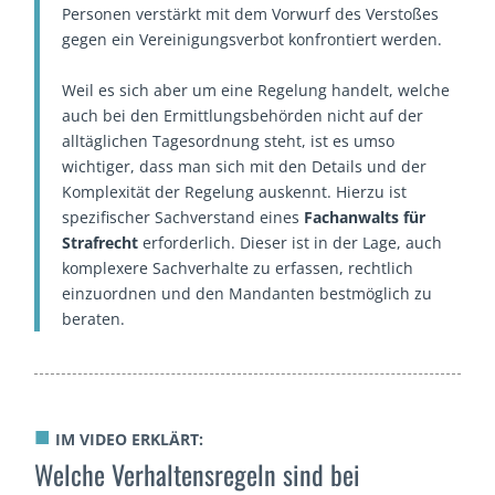
Personen verstärkt mit dem Vorwurf des Verstoßes
gegen ein Vereinigungsverbot konfrontiert werden.
Weil es sich aber um eine Regelung handelt, welche
auch bei den Ermittlungsbehörden nicht auf der
alltäglichen Tagesordnung steht, ist es umso
wichtiger, dass man sich mit den Details und der
Komplexität der Regelung auskennt. Hierzu ist
spezifischer Sachverstand eines
Fachanwalts für
Strafrecht
erforderlich. Dieser ist in der Lage, auch
komplexere Sachverhalte zu erfassen, rechtlich
einzuordnen und den Mandanten bestmöglich zu
beraten.
■
IM VIDEO ERKLÄRT:
Welche Verhaltensregeln sind bei