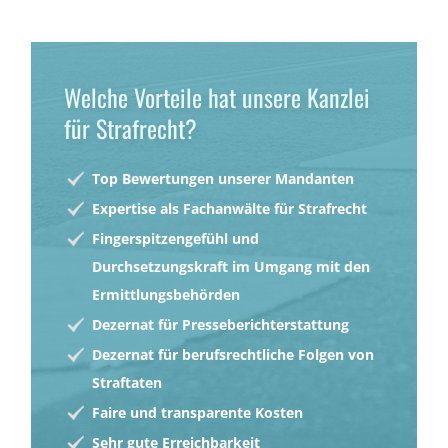
Welche Vorteile hat unsere Kanzlei
für Strafrecht?
Top Bewertungen unserer Mandanten
Expertise als Fachanwälte für Strafrecht
Fingerspitzengefühl und
Durchsetzungskraft im Umgang mit den
Ermittlungsbehörden
Dezernat für Presseberichterstattung
Dezernat für berufsrechtliche Folgen von
Straftaten
Faire und transparente Kosten
Sehr gute Erreichbarkeit