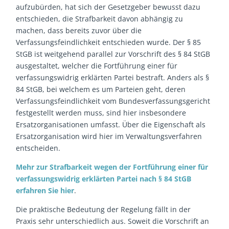
aufzubürden, hat sich der Gesetzgeber bewusst dazu
entschieden, die Strafbarkeit davon abhängig zu
machen, dass bereits zuvor über die
Verfassungsfeindlichkeit entschieden wurde. Der § 85
StGB ist weitgehend parallel zur Vorschrift des § 84 StGB
ausgestaltet, welcher die Fortführung einer für
verfassungswidrig erklärten Partei bestraft. Anders als §
84 StGB, bei welchem es um Parteien geht, deren
Verfassungsfeindlichkeit vom Bundesverfassungsgericht
festgestellt werden muss, sind hier insbesondere
Ersatzorganisationen umfasst. Über die Eigenschaft als
Ersatzorganisation wird hier im Verwaltungsverfahren
entscheiden.
Mehr zur Strafbarkeit wegen der Fortführung einer für
verfassungswidrig erklärten Partei nach § 84 StGB
erfahren Sie hier
.
Die praktische Bedeutung der Regelung fällt in der
Praxis sehr unterschiedlich aus. Soweit die Vorschrift an