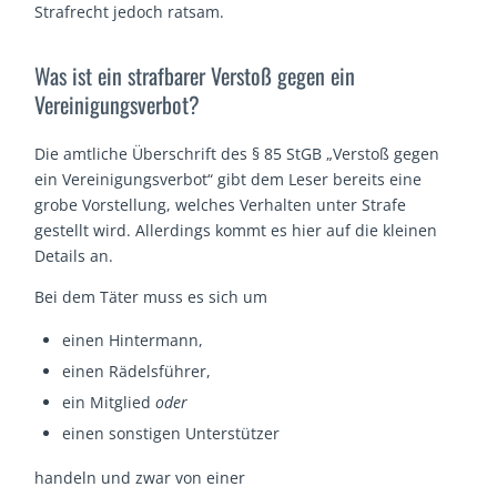
Strafrecht jedoch ratsam.
Was ist ein strafbarer Verstoß gegen ein
Vereinigungsverbot?
Die amtliche Überschrift des § 85 StGB „Verstoß gegen
ein Vereinigungsverbot“ gibt dem Leser bereits eine
grobe Vorstellung, welches Verhalten unter Strafe
gestellt wird. Allerdings kommt es hier auf die kleinen
Details an.
Bei dem Täter muss es sich um
einen Hintermann,
einen Rädelsführer,
ein Mitglied
oder
einen sonstigen Unterstützer
handeln und zwar von einer