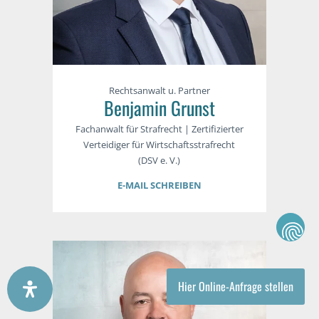
Rechtsanwalt u. Partner
Benjamin Grunst
Fachanwalt für Strafrecht | Zertifizierter
Verteidiger für Wirtschaftsstrafrecht
(DSV e. V.)
E-MAIL SCHREIBEN
Hier Online-Anfrage stellen