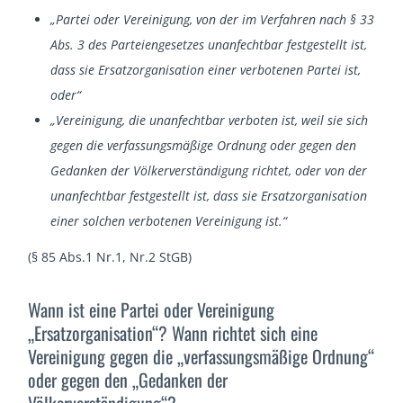
„Partei oder Vereinigung, von der im Verfahren nach § 33
Abs. 3 des Parteiengesetzes unanfechtbar festgestellt ist,
dass sie Ersatzorganisation einer verbotenen Partei ist,
oder“
„Vereinigung, die unanfechtbar verboten ist, weil sie sich
gegen die verfassungsmäßige Ordnung oder gegen den
Gedanken der Völkerverständigung richtet, oder von der
unanfechtbar festgestellt ist, dass sie Ersatzorganisation
einer solchen verbotenen Vereinigung ist.“
(§ 85 Abs.1 Nr.1, Nr.2 StGB)
Wann ist eine Partei oder Vereinigung
„Ersatzorganisation“? Wann richtet sich eine
Vereinigung gegen die „verfassungsmäßige Ordnung“
oder gegen den „Gedanken der
Völkerverständigung“?