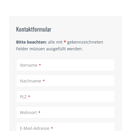
Kontaktformular
Bitte beachten:
alle mit
*
gekennzeichneten
Felder müssen ausgefüllt werden.
Vorname
*
Nachname
*
PLZ
*
Wohnort
*
E-Mail-Adresse
*