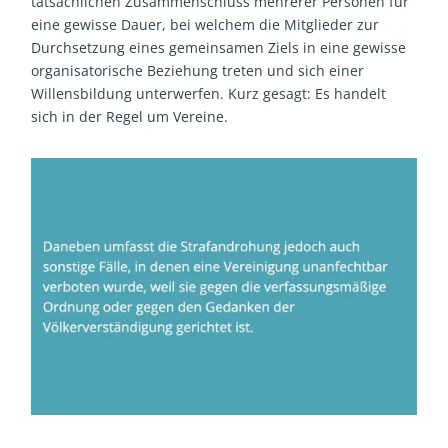
tatsächlichen Zusammenschluss mehrerer Personen für
eine gewisse Dauer, bei welchem die Mitglieder zur
Durchsetzung eines gemeinsamen Ziels in eine gewisse
organisatorische Beziehung treten und sich einer
Willensbildung unterwerfen. Kurz gesagt: Es handelt
sich in der Regel um Vereine.