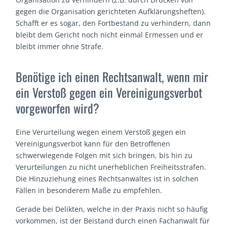
gegen die Organisation gerichteten Aufklärungsheften).
Schafft er es sogar, den Fortbestand zu verhindern, dann
bleibt dem Gericht noch nicht einmal Ermessen und er
bleibt immer ohne Strafe.
Benötige ich einen Rechtsanwalt, wenn mir
ein Verstoß gegen ein Vereinigungsverbot
vorgeworfen wird?
Eine Verurteilung wegen einem Verstoß gegen ein
Vereinigungsverbot kann für den Betroffenen
schwerwiegende Folgen mit sich bringen, bis hin zu
Verurteilungen zu nicht unerheblichen Freiheitsstrafen.
Die Hinzuziehung eines Rechtsanwaltes ist in solchen
Fällen in besonderem Maße zu empfehlen.
Gerade bei Delikten, welche in der Praxis nicht so häufig
vorkommen, ist der Beistand durch einen Fachanwalt für