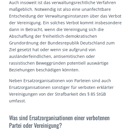
Auch insoweit ist das verwaltungsrechtliche Verfahren
maßgeblich. Notwendig ist also eine unanfechtbare
Entscheidung der Verwaltungsinstanzen über das Verbot
der Vereinigung. Ein solches Verbot kommt insbesondere
dann in Betracht, wenn die Vereinigung sich die
Abschaffung der freiheitlich-demokratischen
Grundordnung der Bundesrepublik Deutschland zum
Ziel gesetzt hat oder wenn sie aufgrund von
ausländerfeindlichen, antisemitischen oder
rassistischen Beweggründen potentiell auswärtige
Beziehungen beschädigen könnten.
Neben Ersatzorganisationen von Parteien sind auch
Ersatzorganisationen sonstiger für verboten erklärter
Vereinigungen von der Strafbarkeit des § 85 StGB
umfasst.
Was sind Ersatzorganisationen einer verbotenen
Partei oder Vereinigung?