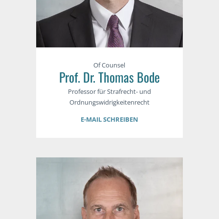
Of Counsel
Prof. Dr. Thomas Bode
Professor für Strafrecht- und
Ordnungswidrigkeitenrecht
E-MAIL SCHREIBEN