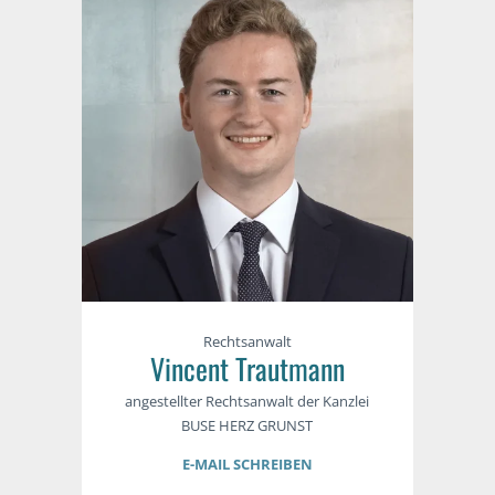
Rechtsanwalt
Vincent Trautmann
angestellter Rechtsanwalt der Kanzlei
BUSE HERZ GRUNST
E-MAIL SCHREIBEN