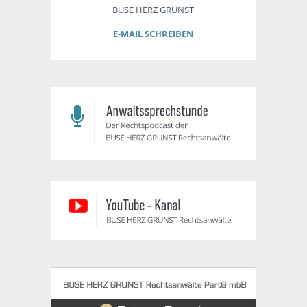
BUSE HERZ GRUNST
E-MAIL SCHREIBEN