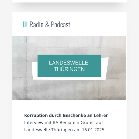
III
Radio & Podcast
Korruption durch Geschenke an Lehrer
Interview mit RA Benjamin Grunst auf
Landeswelle Thüringen am 16.01.2025