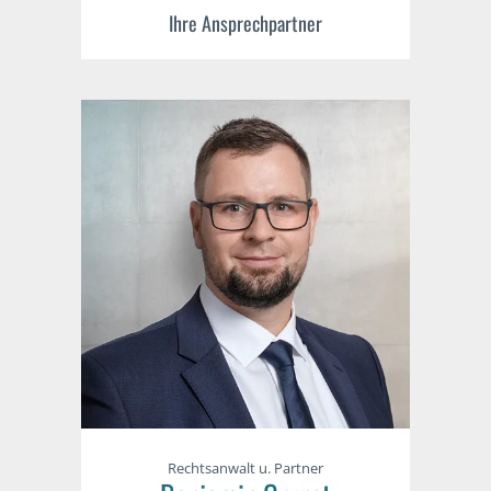
Ihre Ansprechpartner
Rechtsanwalt u. Partner