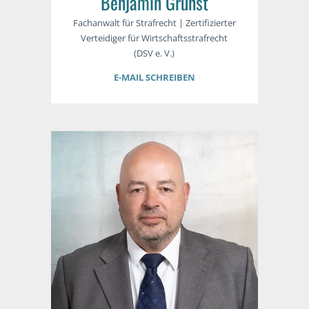
Benjamin Grunst
Fachanwalt für Strafrecht | Zertifizierter
Verteidiger für Wirtschaftsstrafrecht
(DSV e. V.)
E-MAIL SCHREIBEN