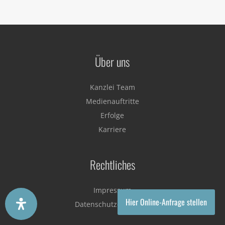
Über uns
Kanzlei Team
Medienauftritte
Erfolge
Karriere
Rechtliches
Impressum
Hier Online-Anfrage stellen
Datenschutzerklärung