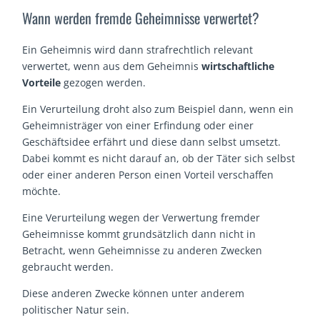
Wann werden fremde Geheimnisse verwertet?
Ein Geheimnis wird dann strafrechtlich relevant
verwertet, wenn aus dem Geheimnis
wirtschaftliche
Vorteile
gezogen werden.
Ein Verurteilung droht also zum Beispiel dann, wenn ein
Geheimnisträger von einer Erfindung oder einer
Geschäftsidee erfährt und diese dann selbst umsetzt.
Dabei kommt es nicht darauf an, ob der Täter sich selbst
oder einer anderen Person einen Vorteil verschaffen
möchte.
Eine Verurteilung wegen der Verwertung fremder
Geheimnisse kommt grundsätzlich dann nicht in
Betracht, wenn Geheimnisse zu anderen Zwecken
gebraucht werden.
Diese anderen Zwecke können unter anderem
politischer Natur sein.