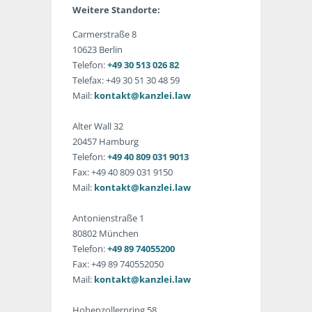
Weitere Standorte:
Carmerstraße 8
10623 Berlin
Telefon:
+49 30 513 026 82
Telefax: +49 30 51 30 48 59
Mail:
kontakt@kanzlei.law
Alter Wall 32
20457 Hamburg
Telefon:
+49 40 809 031 9013
Fax: +49 40 809 031 9150
Mail:
kontakt@kanzlei.law
Antonienstraße 1
80802 München
Telefon:
+49 89 74055200
Fax: +49 89 740552050
Mail:
kontakt@kanzlei.law
Hohenzollernring 58