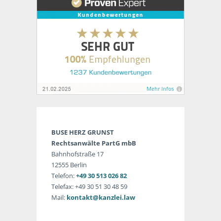
BUSE HERZ GRUNST
Rechtsanwälte PartG mbB
Bahnhofstraße 17
12555 Berlin
Telefon:
+49 30 513 026 82
Telefax: +49 30 51 30 48 59
Mail:
kontakt@kanzlei.law