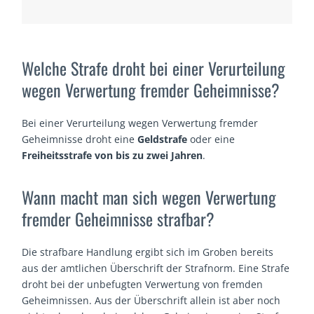
Welche Strafe droht bei einer Verurteilung
wegen Verwertung fremder Geheimnisse?
Bei einer Verurteilung wegen Verwertung fremder
Geheimnisse droht eine
Geldstrafe
oder eine
Freiheitsstrafe von bis zu zwei Jahren
.
Wann macht man sich wegen Verwertung
fremder Geheimnisse strafbar?
Die strafbare Handlung ergibt sich im Groben bereits
aus der amtlichen Überschrift der Strafnorm. Eine Strafe
droht bei der unbefugten Verwertung von fremden
Geheimnissen. Aus der Überschrift allein ist aber noch