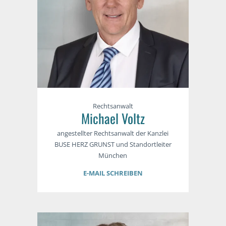
Rechtsanwalt
Michael Voltz
angestellter Rechtsanwalt der Kanzlei
BUSE HERZ GRUNST und Standortleiter
München
E-MAIL SCHREIBEN