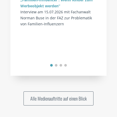
Werbeobjekt werden“
Interview am 15.07.2026 mit Fachanwalt
Norman Buse in der FAZ zur Problematik
von Familien-Influenzern
Alle Medienauftritte auf einen Blick