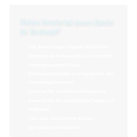
Welche Vorteile hat unsere Kanzlei
für Strafrecht?
Top Bewertungen unserer Mandanten
Expertise als Fachanwälte für Strafrecht
Fingerspitzengefühl und
Durchsetzungskraft im Umgang mit den
Ermittlungsbehörden
Dezernat für Presseberichterstattung
Dezernat für berufsrechtliche Folgen von
Straftaten
Faire und transparente Kosten
Sehr gute Erreichbarkeit