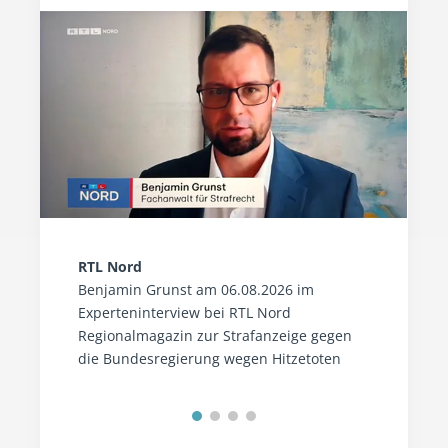
RTL Nord
Benjamin Grunst am 06.08.2026 im
Experteninterview bei RTL Nord
Regionalmagazin zur Strafanzeige gegen
die Bundesregierung wegen Hitzetoten