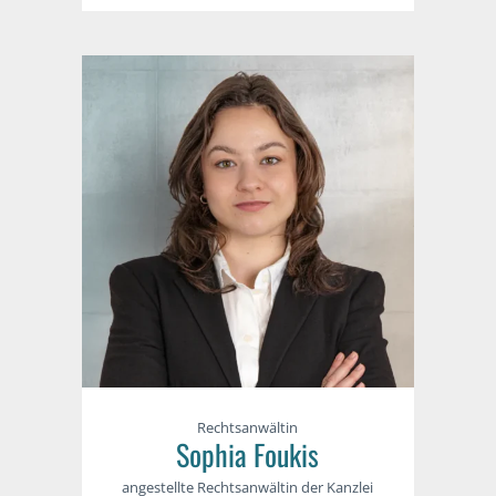
Rechtsanwältin
Sophia Foukis
angestellte Rechtsanwältin der Kanzlei