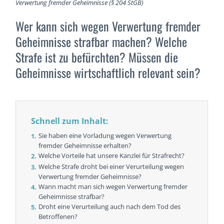
Verwertung fremder Geheimnisse (§ 204 StGB)
Wer kann sich wegen Verwertung fremder
Geheimnisse strafbar machen? Welche
Strafe ist zu befürchten? Müssen die
Geheimnisse wirtschaftlich relevant sein?
Schnell zum Inhalt:
Sie haben eine Vorladung wegen Verwertung
fremder Geheimnisse erhalten?
Welche Vorteile hat unsere Kanzlei für Strafrecht?
Welche Strafe droht bei einer Verurteilung wegen
Verwertung fremder Geheimnisse?
Wann macht man sich wegen Verwertung fremder
Geheimnisse strafbar?
Droht eine Verurteilung auch nach dem Tod des
Betroffenen?