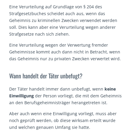
Eine Verurteilung auf Grundlage von § 204 des
Strafgesetzbuches scheidet auch aus, wenn das
Geheimnis zu kriminellen Zwecken verwendet werden
soll. Dies kann aber eine Verurteilung wegen anderer
Strafgesetze nach sich ziehen.
Eine Verurteilung wegen der Verwertung fremder
Geheimnisse kommt auch dann nicht in Betracht, wenn
das Geheimnis nur zu privaten Zwecken verwertet wird.
Wann handelt der Täter unbefugt?
Der Täter handelt immer dann unbefugt, wenn
keine
Einwilligung
der Person vorliegt, die mit dem Geheimnis
an den Berufsgeheimnisträger herangetreten ist.
Aber auch wenn eine Einwilligung vorliegt, muss aber
noch geprüft werden, ob diese wirksam erteilt wurde
und welchen genauen Umfang sie hatte.