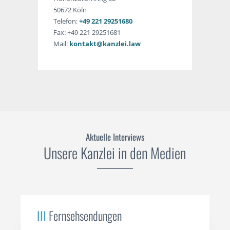
50672 Köln
Telefon:
+49 221 29251680
Fax: +49 221 29251681
Mail:
kontakt@kanzlei.law
Aktuelle Interviews
Unsere Kanzlei in den Medien
III
Fernsehsendungen