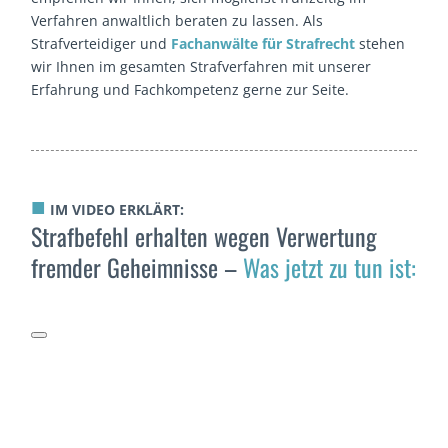
Verfahren anwaltlich beraten zu lassen. Als
Strafverteidiger und
Fachanwälte für Strafrecht
stehen
wir Ihnen im gesamten Strafverfahren mit unserer
Erfahrung und Fachkompetenz gerne zur Seite.
■
IM VIDEO ERKLÄRT:
Strafbefehl erhalten wegen Verwertung
fremder Geheimnisse –
Was jetzt zu tun ist: