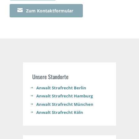

Zum Kontaktformular
Unsere Standorte
Anwalt Strafrecht Berlin
Anwalt Strafrecht Hamburg
Anwalt Strafrecht München
Anwalt Strafrecht Köln