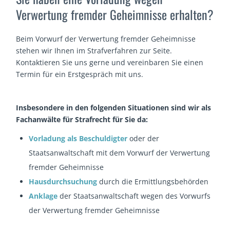
Verwertung fremder Geheimnisse erhalten?
Beim Vorwurf der Verwertung fremder Geheimnisse
stehen wir Ihnen im Strafverfahren zur Seite.
Kontaktieren Sie uns gerne und vereinbaren Sie einen
Termin für ein Erstgespräch mit uns.
Insbesondere in den folgenden Situationen sind wir als
Fachanwälte für Strafrecht für Sie da:
Vorladung als Beschuldigter
oder der
Staatsanwaltschaft mit dem Vorwurf der Verwertung
fremder Geheimnisse
Hausdurchsuchung
durch die Ermittlungsbehörden
Anklage
der Staatsanwaltschaft wegen des Vorwurfs
der Verwertung fremder Geheimnisse