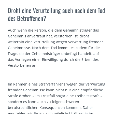
Droht eine Verurteilung auch nach dem Tod
des Betroffenen?
Auch wenn die Person, die dem Geheimnisträger das
Geheimnis anvertraut hat, verstorben ist, droht
weiterhin eine Verurteilung wegen Verwertung fremder
Geheimnisse. Nach dem Tod kommt es zudem für die
Frage, ob der Geheimnisträger unbefugt handelt, auf
das Vorliegen einer Einwilligung durch die Erben des
Verstorbenen an.
Im Rahmen eines Strafverfahrens wegen der Verwertung
fremder Geheimnisse kann nicht nur eine empfindliche
Strafe drohen – im Ernstfall sogar eine Freiheitsstrafe –
sondern es kann auch zu folgenschweren
berufsrechtlichen Konsequenzen kommen. Daher
empfehlen wir Ihnen, sich möglichst frühzeitig im