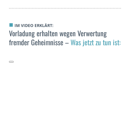
■
IM VIDEO ERKLÄRT:
Vorladung erhalten wegen Verwertung
fremder Geheimnisse –
Was jetzt zu tun ist: