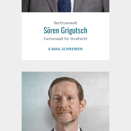
Rechtsanwalt
Sören Grigutsch
Fachanwalt für Strafrecht
E-MAIL SCHREIBEN