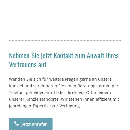
Nehmen Sie jetzt Kontakt zum Anwalt Ihres
Vertrauens auf
Wenden Sie sich für weitere Fragen gerne an unsere
Kanzlei und vereinbaren Sie einen Beratungstermin per
Telefon, per Videoanruf oder direkt vor Ort in einem
unserer Kanzleistandorte. Wir stehen Ihnen effizient mit
jahrelanger Expertise zur Verfügung.

Jetzt anrufen