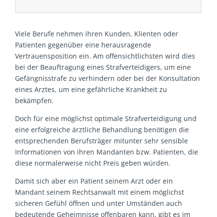
Viele Berufe nehmen ihren Kunden, Klienten oder
Patienten gegenüber eine herausragende
Vertrauensposition ein. Am offensichtlichsten wird dies
bei der Beauftragung eines Strafverteidigers, um eine
Gefängnisstrafe zu verhindern oder bei der Konsultation
eines Arztes, um eine gefährliche Krankheit zu
bekämpfen.
Doch für eine möglichst optimale Strafverteidigung und
eine erfolgreiche ärztliche Behandlung benötigen die
entsprechenden Berufsträger mitunter sehr sensible
Informationen von ihren Mandanten bzw. Patienten, die
diese normalerweise nicht Preis geben würden.
Damit sich aber ein Patient seinem Arzt oder ein
Mandant seinem Rechtsanwalt mit einem möglichst
sicheren Gefühl öffnen und unter Umständen auch
bedeutende Geheimnisse offenbaren kann, gibt es im