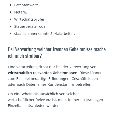
Patentanwälte,
Notare,
Wirtschaftsprüfer,
Steuerberater oder
staatlich anerkannte Sozialarbeiter.
Bei Verwertung welcher fremden Geheimnisse mache
ich mich strafbar?
Eine Verurteilung droht nur bei der Verwertung von
wirtschaftlich relevanten Geheimnissen
. Diese können
zum Beispiel neuartige Erfindungen, Geschäftsideen
oder auch Daten eines Kundenstamms betreffen.
Ob ein Geheimnis tatsächlich von solcher
wirtschaftlicher Relevanz ist, muss immer im jeweiligen
Einzelfall entschieden werden.