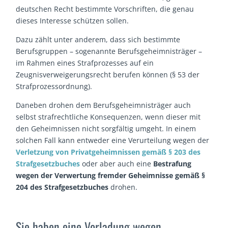
deutschen Recht bestimmte Vorschriften, die genau
dieses Interesse schützen sollen.
Dazu zählt unter anderem, dass sich bestimmte
Berufsgruppen – sogenannte Berufsgeheimnisträger –
im Rahmen eines Strafprozesses auf ein
Zeugnisverweigerungsrecht berufen können (§ 53 der
Strafprozessordnung).
Daneben drohen dem Berufsgeheimnisträger auch
selbst strafrechtliche Konsequenzen, wenn dieser mit
den Geheimnissen nicht sorgfältig umgeht. In einem
solchen Fall kann entweder eine Verurteilung wegen der
Verletzung von Privatgeheimnissen gemäß § 203 des
Strafgesetzbuches
oder aber auch eine
Bestrafung
wegen der Verwertung fremder Geheimnisse gemäß §
204 des Strafgesetzbuches
drohen.
Sie haben eine Vorladung wegen