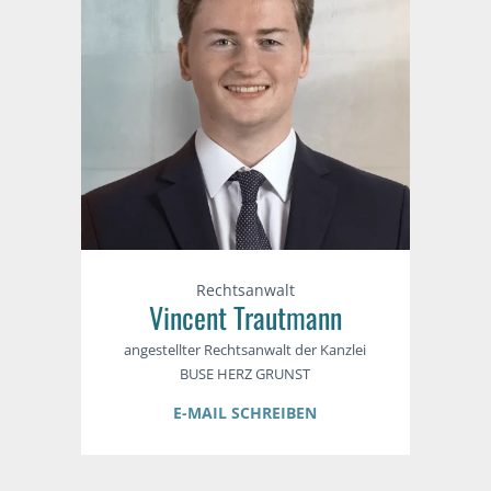
Rechtsanwalt
Vincent Trautmann
angestellter Rechtsanwalt der Kanzlei
BUSE HERZ GRUNST
E-MAIL SCHREIBEN