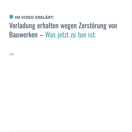
■
IM VIDEO ERKLÄRT:
Vorladung erhalten wegen Zerstörung von
Bauwerken –
Was jetzt zu tun ist: