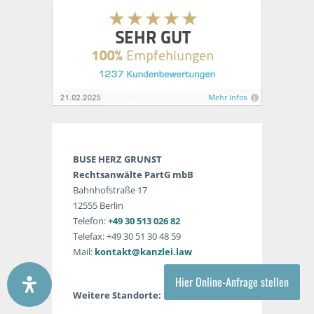
BUSE HERZ GRUNST
Rechtsanwälte PartG mbB
Bahnhofstraße 17
12555 Berlin
Telefon:
+49 30 513 026 82
Telefax: +49 30 51 30 48 59
Mail:
kontakt@kanzlei.law
Hier Online-Anfrage stellen
Weitere Standorte: