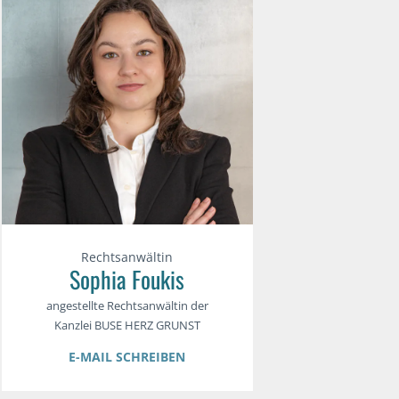
Rechtsanwältin
Sophia Foukis
angestellte Rechtsanwältin der
Kanzlei BUSE HERZ GRUNST
E-MAIL SCHREIBEN