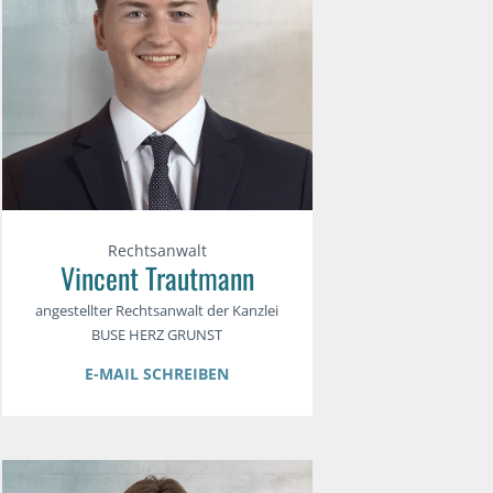
Rechtsanwalt
Vincent Trautmann
angestellter Rechtsanwalt der Kanzlei
BUSE HERZ GRUNST
E-MAIL SCHREIBEN