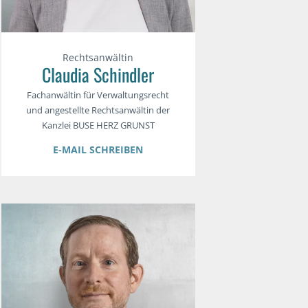
Rechtsanwältin
Claudia Schindler
Fachanwältin für Verwaltungsrecht
und angestellte Rechtsanwältin der
Kanzlei BUSE HERZ GRUNST
E-MAIL SCHREIBEN