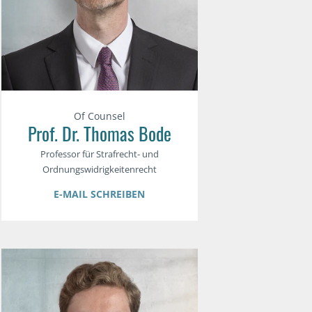
Of Counsel
Prof. Dr. Thomas Bode
Professor für Strafrecht- und
Ordnungswidrigkeitenrecht
E-MAIL SCHREIBEN