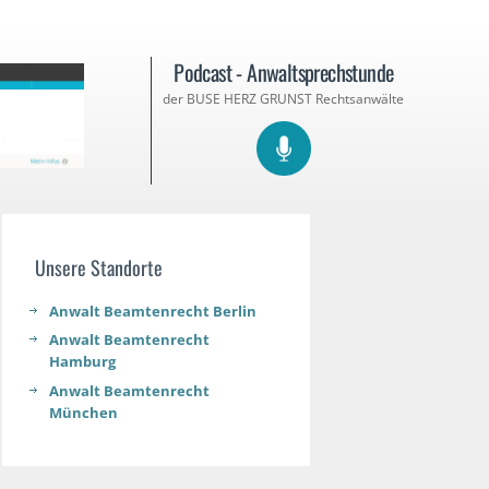
Podcast - Anwaltsprechstunde
der BUSE HERZ GRUNST Rechtsanwälte
Unsere Standorte
Anwalt Beamtenrecht Berlin
Anwalt Beamtenrecht
Hamburg
Anwalt Beamtenrecht
München