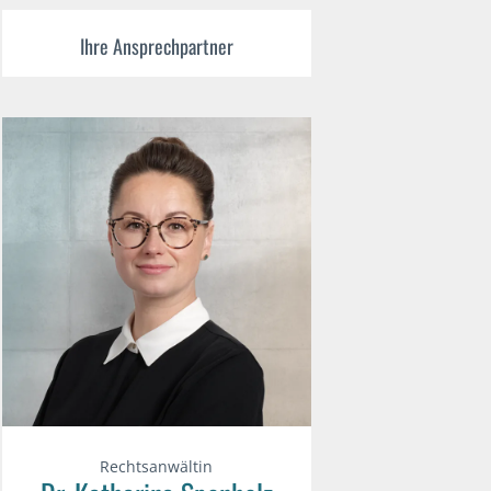
Ihre Ansprechpartner
Rechtsanwältin