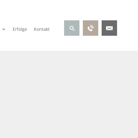
Erfolge
Kontakt