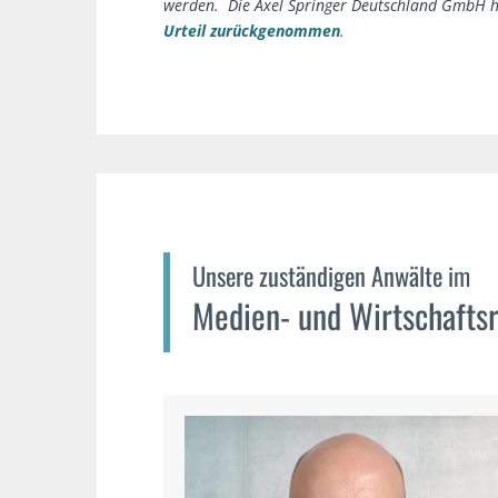
werden. Die Axel Springer Deutschland GmbH h
Urteil zurückgenommen
.
Unsere zuständigen Anwälte im
Medien- und Wirtschafts