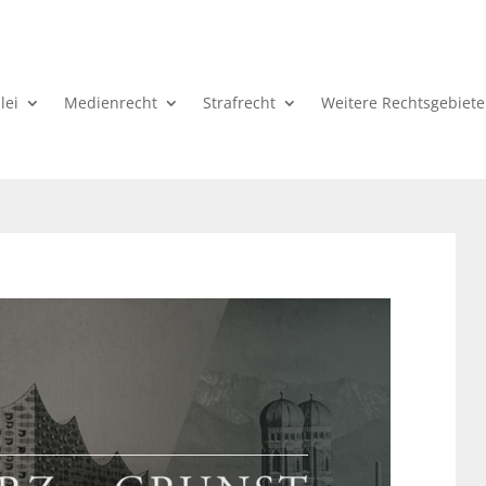
lei
Medienrecht
Strafrecht
Weitere Rechtsgebiete