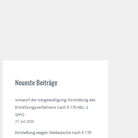
Neueste Beiträge
Vorwurf der Vergewaltigung: Einstellung des
Ermittlungsverfahrens nach § 170 Abs. 2
StPO
27. Juli 2026
Einstellung wegen Geldwäsche nach § 170