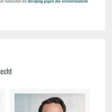
at inzwischen die
Berufung gegen das erstinstanzliche
recht