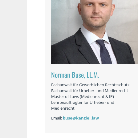
Norman Buse, LL.M.
Fachanwalt für Gewerblichen Rechtsschutz
Fachanwalt für Urheber- und Medienrecht
Master of Laws (Medienrecht & IP)
Lehrbeauftragter für Urheber- und
Medienrecht
Email:
buse@kanzlei.law