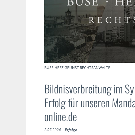
BUSE HERZ GRUNST RECHTSANWÄLTE
Bildnisverbreitung im Sy
Erfolg für unseren Manda
online.de
2.07.2024
|
Erfolge