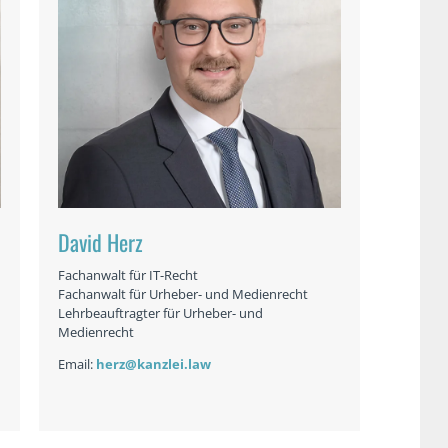
David Herz
Fachanwalt für IT-Recht
Fachanwalt für Urheber- und Medienrecht
Lehrbeauftragter für Urheber- und
Medienrecht
Email:
herz@kanzlei.law