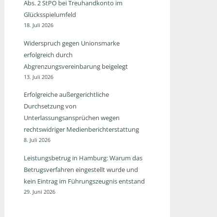
Abs. 2 StPO bei Treuhandkonto im
Glücksspielumfeld
18. Juli 2026
Widerspruch gegen Unionsmarke
erfolgreich durch
Abgrenzungsvereinbarung beigelegt
13. Juli 2026
Erfolgreiche außergerichtliche
Durchsetzung von
Unterlassungsansprüchen wegen
rechtswidriger Medienberichterstattung
8. Juli 2026
Leistungsbetrug in Hamburg: Warum das
Betrugsverfahren eingestellt wurde und
kein Eintrag im Führungszeugnis entstand
29. Juni 2026