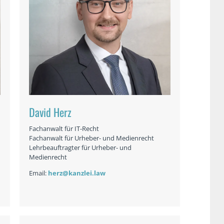
David Herz
Fachanwalt für IT-Recht
Fachanwalt für Urheber- und Medienrecht
Lehrbeauftragter für Urheber- und
Medienrecht
Email:
herz@kanzlei.law