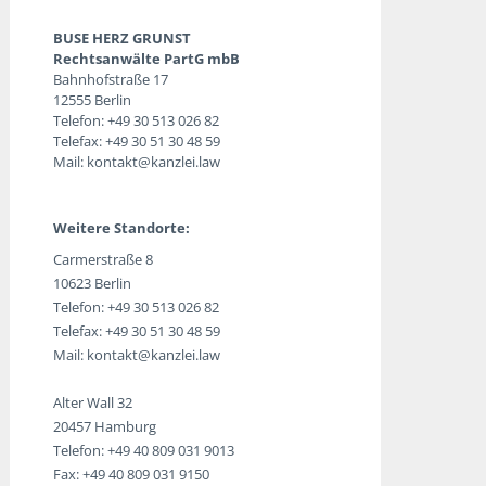
BUSE HERZ GRUNST
Rechtsanwälte PartG mbB
Bahnhofstraße 17
12555 Berlin
Telefon:
+49 30 513 026 82
Telefax: +49 30 51 30 48 59
Mail:
kontakt@kanzlei.law
Weitere Standorte:
Carmerstraße 8
10623 Berlin
Telefon:
+49 30 513 026 82
Telefax: +49 30 51 30 48 59
Mail:
kontakt@kanzlei.law
Alter Wall 32
20457 Hamburg
Telefon:
+49 40 809 031 9013
Fax: +49 40 809 031 9150