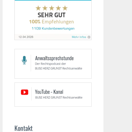
Kontakt