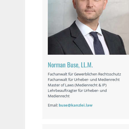
Norman Buse, LL.M.
Fachanwalt für Gewerblichen Rechtsschutz
Fachanwalt für Urheber- und Medienrecht
Master of Laws (Medienrecht & IP)
Lehrbeauftragter für Urheber- und
Medienrecht
Email:
buse@kanzlei.law