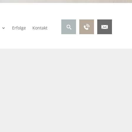
Erfolge
Kontakt