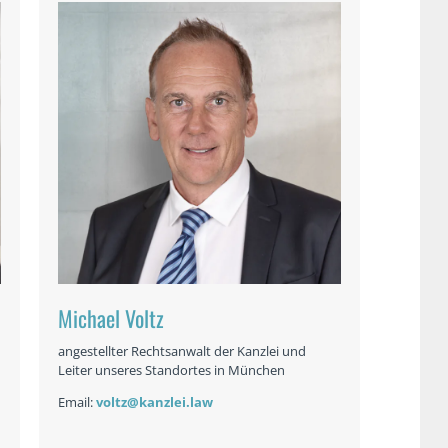
Michael Voltz
angestellter Rechtsanwalt der Kanzlei und
Leiter unseres Standortes in München
Email:
voltz@kanzlei.law