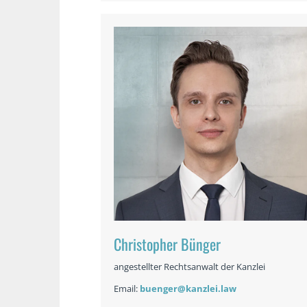
Christopher Bünger
angestellter Rechtsanwalt der Kanzlei
Email:
buenger@kanzlei.law