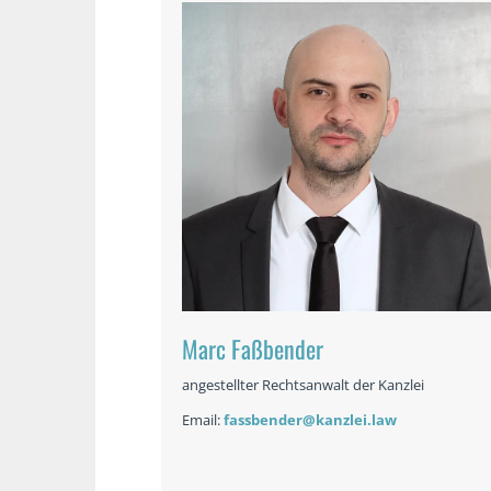
Marc Faßbender
angestellter Rechtsanwalt der Kanzlei
Email:
fassbender@kanzlei.law