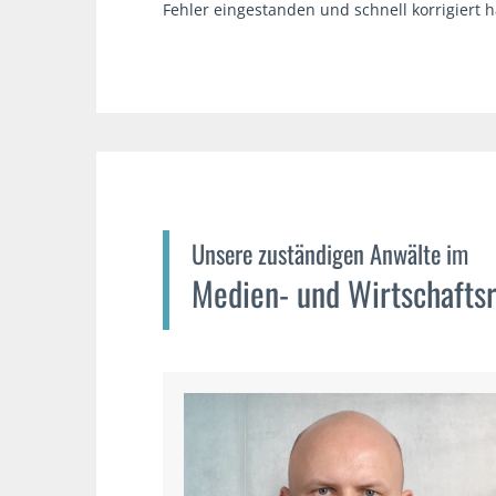
Fehler eingestanden und schnell korrigiert h
Unsere zuständigen Anwälte im
Medien- und Wirtschafts