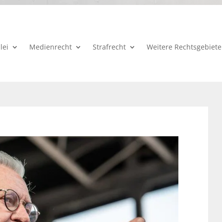
lei
Medienrecht
Strafrecht
Weitere Rechtsgebiete