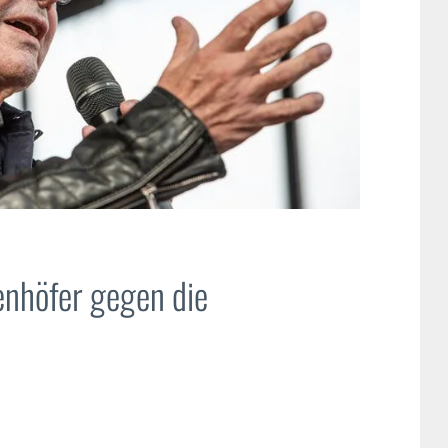
denhöfer gegen die