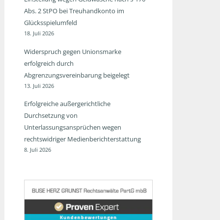
Abs. 2 StPO bei Treuhandkonto im
Glücksspielumfeld
18. Juli 2026
Widerspruch gegen Unionsmarke
erfolgreich durch
Abgrenzungsvereinbarung beigelegt
13. Juli 2026
Erfolgreiche außergerichtliche
Durchsetzung von
Unterlassungsansprüchen wegen
rechtswidriger Medienberichterstattung
8. Juli 2026