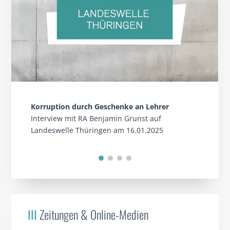
Korruption durch Geschenke an Lehrer
Interview mit RA Benjamin Grunst auf
Landeswelle Thüringen am 16.01.2025
III
Zeitungen & Online-Medien