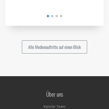
Alle Medienauftritte auf einen Blick
Über uns
Kanzlei Team