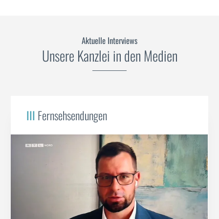
Aktuelle Interviews
Unsere Kanzlei in den Medien
III
Fernsehsendungen