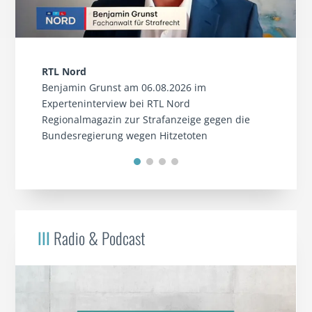
RTL Nord
Benjamin Grunst am 06.08.2026 im
Experteninterview bei RTL Nord
Regionalmagazin zur Strafanzeige gegen die
Bundesregierung wegen Hitzetoten
III
Radio & Podcast