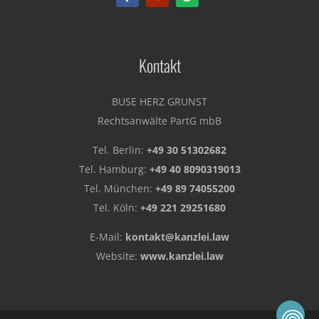
Kontakt
BUSE HERZ GRUNST
Rechtsanwälte PartG mbB
Tel. Berlin:
+49 30 51302682
Tel. Hamburg:
+49 40 8090319013
Tel. München:
+49 89 74055200
Tel. Köln:
+49 221 29251680
E-Mail:
kontakt@kanzlei.law
Website:
www.kanzlei.law