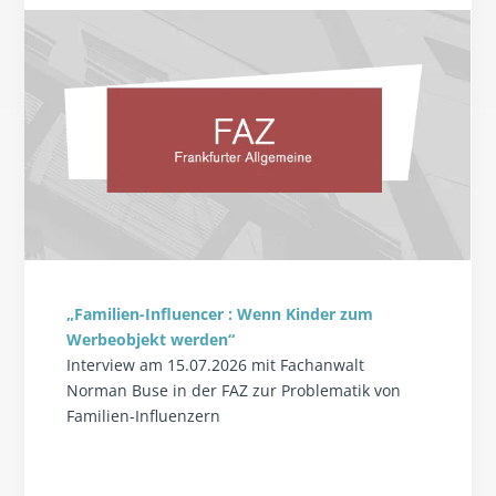
„Familien-Influencer : Wenn Kinder zum
Werbeobjekt werden“
Interview am 15.07.2026 mit Fachanwalt
Norman Buse in der FAZ zur Problematik von
Familien-Influenzern