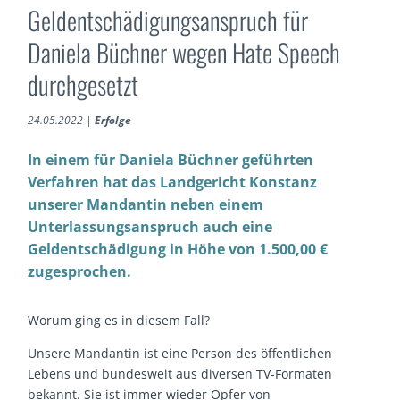
Geldentschädigungsanspruch für
Daniela Büchner wegen Hate Speech
durchgesetzt
24.05.2022
|
Erfolge
In einem für Daniela Büchner geführten
Verfahren hat das Landgericht Konstanz
unserer Mandantin neben einem
Unterlassungsanspruch auch eine
Geldentschädigung in Höhe von 1.500,00 €
zugesprochen.
Worum ging es in diesem Fall?
Unsere Mandantin ist eine Person des öffentlichen
Lebens und bundesweit aus diversen TV-Formaten
bekannt. Sie ist immer wieder Opfer von