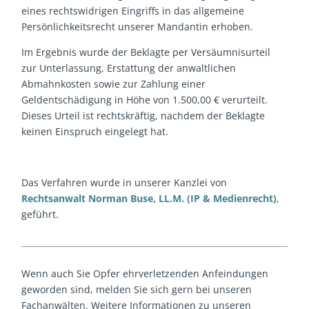
eines rechtswidrigen Eingriffs in das allgemeine
Persönlichkeitsrecht unserer Mandantin erhoben.
Im Ergebnis wurde der Beklagte per Versäumnisurteil
zur Unterlassung, Erstattung der anwaltlichen
Abmahnkosten sowie zur Zahlung einer
Geldentschädigung in Höhe von 1.500,00 € verurteilt.
Dieses Urteil ist rechtskräftig, nachdem der Beklagte
keinen Einspruch eingelegt hat.
Das Verfahren wurde in unserer Kanzlei von
Rechtsanwalt Norman Buse, LL.M. (IP & Medienrecht)
,
geführt.
Wenn auch Sie Opfer ehrverletzenden Anfeindungen
geworden sind, melden Sie sich gern bei unseren
Fachanwälten. Weitere Informationen zu unseren