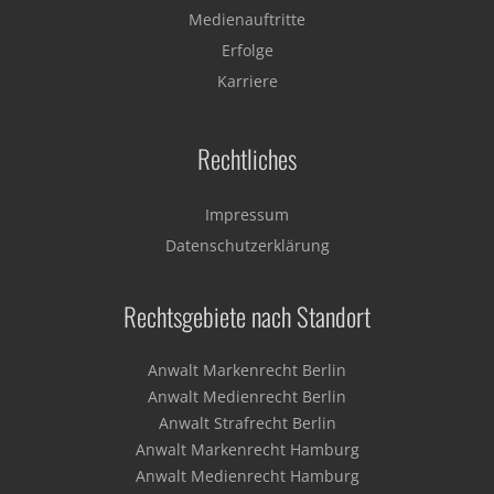
Medienauftritte
Erfolge
Karriere
Rechtliches
Impressum
Datenschutzerklärung
Rechtsgebiete nach Standort
Anwalt Markenrecht Berlin
Anwalt Medienrecht Berlin
Anwalt Strafrecht Berlin
Anwalt Markenrecht Hamburg
Anwalt Medienrecht Hamburg