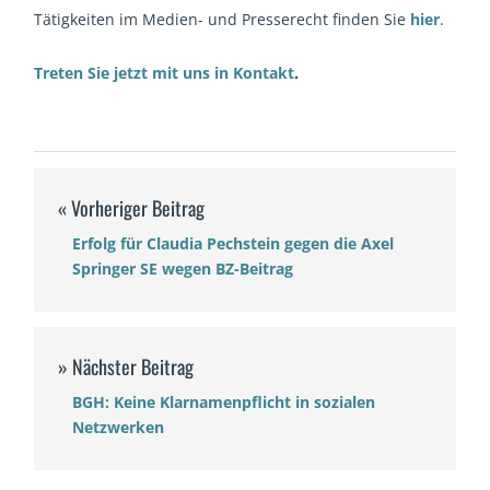
Tätigkeiten im Medien- und Presserecht finden Sie
hier
.
Treten Sie jetzt mit uns in Kontakt
.
Erfolg für Claudia Pechstein gegen die Axel
Springer SE wegen BZ-Beitrag
BGH: Keine Klarnamenpflicht in sozialen
Netzwerken