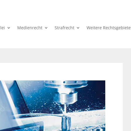
lei
Medienrecht
Strafrecht
Weitere Rechtsgebiete