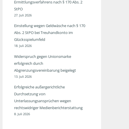
Ermittlungsverfahrens nach § 170 Abs. 2
StPO
27. Juli 2026
Einstellung wegen Geldwäsche nach § 170
Abs. 2 StPO bei Treuhandkonto im
Glücksspielumfeld
18. Juli 2026
Widerspruch gegen Unionsmarke
erfolgreich durch
Abgrenzungsvereinbarung beigelegt
13. Juli 2026
Erfolgreiche außergerichtliche
Durchsetzung von
Unterlassungsansprüchen wegen
rechtswidriger Medienberichterstattung
8. Juli 2026