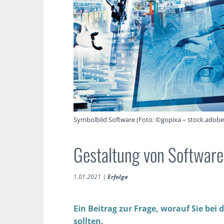
Symbolbild Software (Foto: ©gopixa – stock.adob
Gestaltung von Softwar
1.01.2021
|
Erfolge
Ein Beitrag zur Frage, worauf Sie bei
sollten.