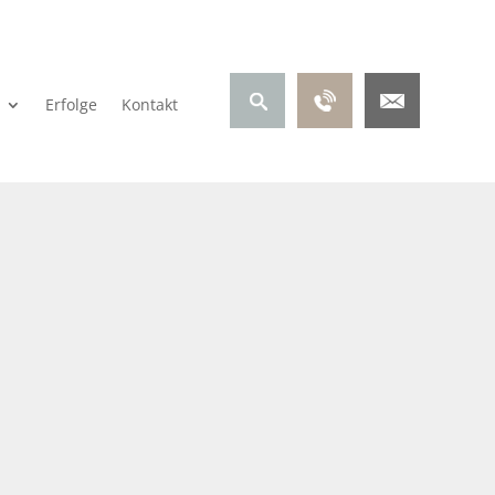
Erfolge
Kontakt