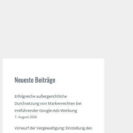
Neueste Beiträge
Erfolgreiche außergerichtliche
Durchsetzung von Markenrechten bei
irreführender Google-Ads-Werbung
7. August 2026
Vorwurf der Vergewaltigung: Einstellung des