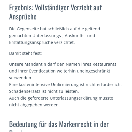
Ergebnis: Vollständiger Verzicht auf
Ansprüche
Die Gegenseite hat schließlich auf die geltend
gemachten Unterlassungs-, Auskunfts- und
Erstattungsansprüche verzichtet.
Damit steht fest:
Unsere Mandantin darf den Namen ihres Restaurants
und ihrer Eventlocation weiterhin uneingeschränkt
verwenden.
Eine kostenintensive Umfirmierung ist nicht erforderlich.
Schadensersatz ist nicht zu leisten.
Auch die geforderte Unterlassungserklärung musste
nicht abgegeben werden.
Bedeutung für das Markenrecht in der