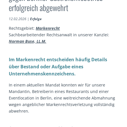
erfolgreich abgewehrt
12.02.2026
|
Erfolge
Rechtsgebiet:
Markenrecht
Sachbearbeitender Rechtsanwalt in unserer Kanzlei:
Norman Buse, LL.M.
Im Markenrecht entscheiden häufig Details
über Bestand oder Aufgabe eines
Unternehmenskennzeichens.
In einem aktuellen Mandat konnten wir für unsere
Mandantin, Betreiberin eines Restaurants und einer
Eventlocation in Berlin, eine weitreichende Abmahnung
wegen angeblicher Markenrechtsverletzung vollständig
abwehren.