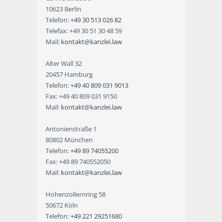
10623 Berlin
Telefon:
+49 30 513 026 82
Telefax: +49 30 51 30 48 59
Mail:
kontakt@kanzlei.law
Alter Wall 32
20457 Hamburg
Telefon:
+49 40 809 031 9013
Fax: +49 40 809 031 9150
Mail:
kontakt@kanzlei.law
Antonienstraße 1
80802 München
Telefon:
+49 89 74055200
Fax: +49 89 740552050
Mail:
kontakt@kanzlei.law
Hohenzollernring 58
50672 Köln
Telefon:
+49 221 29251680