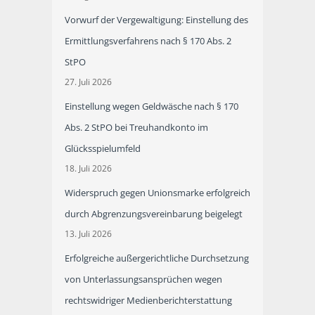
Vorwurf der Vergewaltigung: Einstellung des
Ermittlungsverfahrens nach § 170 Abs. 2
StPO
27. Juli 2026
Einstellung wegen Geldwäsche nach § 170
Abs. 2 StPO bei Treuhandkonto im
Glücksspielumfeld
18. Juli 2026
Widerspruch gegen Unionsmarke erfolgreich
durch Abgrenzungsvereinbarung beigelegt
13. Juli 2026
Erfolgreiche außergerichtliche Durchsetzung
von Unterlassungsansprüchen wegen
rechtswidriger Medienberichterstattung