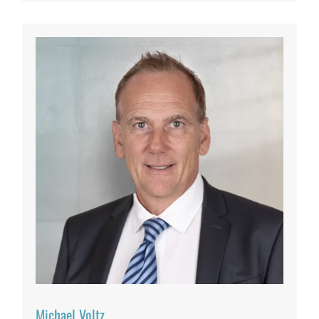
Michael Voltz