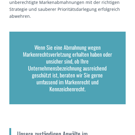
unberechtigte Markenabmahnungen mit der richtigen
Strategie und sauberer Prioritätsdarlegung erfolgreich
abwehren.
Wenn Sie eine Abmahnung wegen
Markenrechtsverletzung erhalten haben oder
unsicher sind, ob Ihre
Unternehmensbezeichnung ausreichend
geschützt ist, beraten wir Sie gerne
umfassend im Markenrecht und
Kennzeichenrecht.
Unsere zuständigen Anwälte im