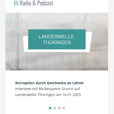
III
Radio & Podcast
Korruption durch Geschenke an Lehrer
Interview mit RA Benjamin Grunst auf
Landeswelle Thüringen am 16.01.2025