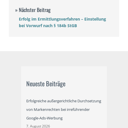
Erfolg im Ermittlungsverfahren – Einstellung
bei Vorwurf nach § 184b StGB
Neueste Beiträge
Erfolgreiche außergerichtliche Durchsetzung
von Markenrechten bei irreführender
Google-Ads-Werbung
7. August 2026