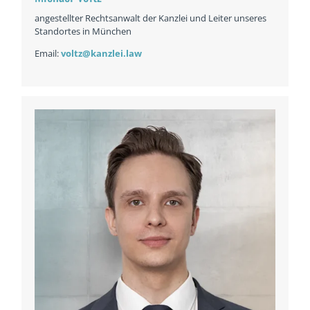
angestellter Rechtsanwalt der Kanzlei und Leiter unseres
Standortes in München
Email:
voltz@kanzlei.law