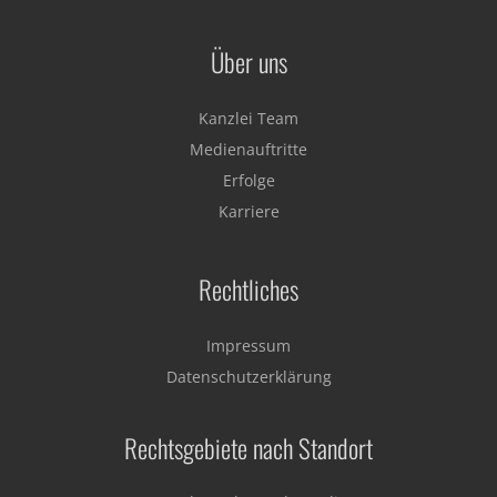
Über uns
Kanzlei Team
Medienauftritte
Erfolge
Karriere
Rechtliches
Impressum
Datenschutzerklärung
Rechtsgebiete nach Standort