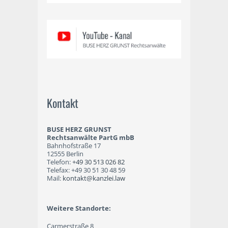
Kontakt
BUSE HERZ GRUNST
Rechtsanwälte PartG mbB
Bahnhofstraße 17
12555 Berlin
Telefon:
+49 30 513 026 82
Telefax: +49 30 51 30 48 59
Mail:
kontakt@kanzlei.law
Weitere Standorte:
Carmerstraße 8