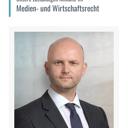
Medien- und Wirtschaftsrecht