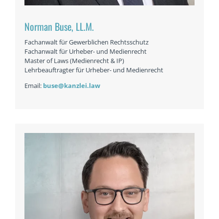
Norman Buse, LL.M.
Fachanwalt für Gewerblichen Rechtsschutz
Fachanwalt für Urheber- und Medienrecht
Master of Laws (Medienrecht & IP)
Lehrbeauftragter für Urheber- und Medienrecht
Email:
buse@kanzlei.law