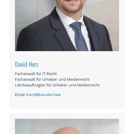
David Herz
Fachanwalt für IT-Recht
Fachanwalt für Urheber- und Medienrecht
Lehrbeauftragter für Urheber- und Medienrecht
Email:
herz@kanzlei.law