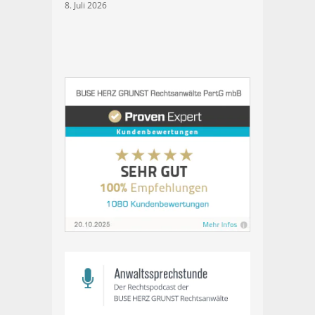
8. Juli 2026