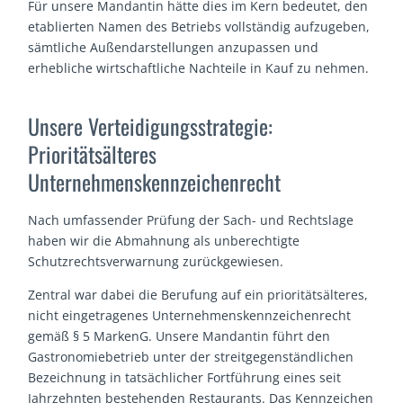
Für unsere Mandantin hätte dies im Kern bedeutet, den
etablierten Namen des Betriebs vollständig aufzugeben,
sämtliche Außendarstellungen anzupassen und
erhebliche wirtschaftliche Nachteile in Kauf zu nehmen.
Unsere Verteidigungsstrategie:
Prioritätsälteres
Unternehmenskennzeichenrecht
Nach umfassender Prüfung der Sach- und Rechtslage
haben wir die Abmahnung als unberechtigte
Schutzrechtsverwarnung zurückgewiesen.
Zentral war dabei die Berufung auf ein prioritätsälteres,
nicht eingetragenes Unternehmenskennzeichenrecht
gemäß § 5 MarkenG. Unsere Mandantin führt den
Gastronomiebetrieb unter der streitgegenständlichen
Bezeichnung in tatsächlicher Fortführung eines seit
Jahrzehnten bestehenden Restaurants. Das Kennzeichen