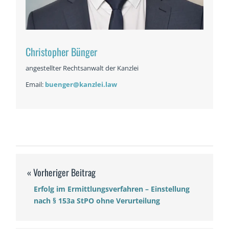
Christopher Bünger
angestellter Rechtsanwalt der Kanzlei
Email:
buenger@kanzlei.law
Erfolg im Ermittlungsverfahren – Einstellung
nach § 153a StPO ohne Verurteilung