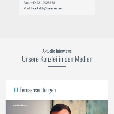
Fax: +49 221 29251681
Mail:
kontakt@kanzlei.law
Aktuelle Interviews
Unsere Kanzlei in den Medien
III
Fernsehsendungen