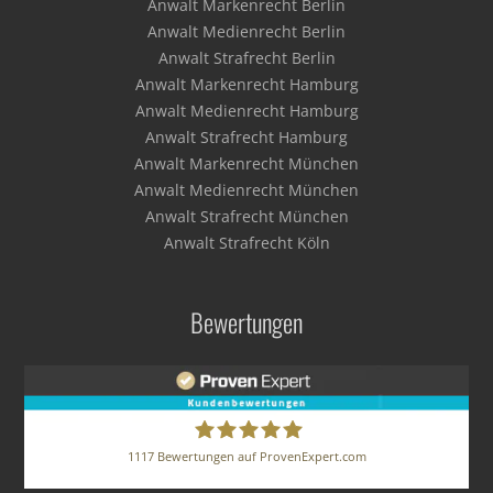
Anwalt Markenrecht Berlin
Anwalt Medienrecht Berlin
Anwalt Strafrecht Berlin
Anwalt Markenrecht Hamburg
Anwalt Medienrecht Hamburg
Anwalt Strafrecht Hamburg
Anwalt Markenrecht München
Anwalt Medienrecht München
Anwalt Strafrecht München
Anwalt Strafrecht Köln
Bewertungen
1117
Bewertungen auf ProvenExpert.com