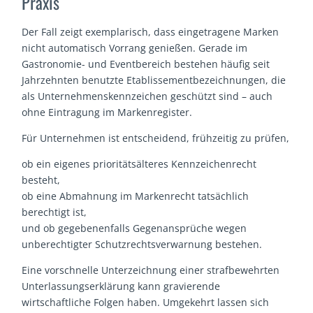
Praxis
Der Fall zeigt exemplarisch, dass eingetragene Marken
nicht automatisch Vorrang genießen. Gerade im
Gastronomie- und Eventbereich bestehen häufig seit
Jahrzehnten benutzte Etablissementbezeichnungen, die
als Unternehmenskennzeichen geschützt sind – auch
ohne Eintragung im Markenregister.
Für Unternehmen ist entscheidend, frühzeitig zu prüfen,
ob ein eigenes prioritätsälteres Kennzeichenrecht
besteht,
ob eine Abmahnung im Markenrecht tatsächlich
berechtigt ist,
und ob gegebenenfalls Gegenansprüche wegen
unberechtigter Schutzrechtsverwarnung bestehen.
Eine vorschnelle Unterzeichnung einer strafbewehrten
Unterlassungserklärung kann gravierende
wirtschaftliche Folgen haben. Umgekehrt lassen sich