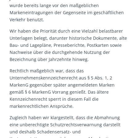
wurde bereits lange vor den maßgeblichen
Markeneintragungen der Gegenseite im geschäftlichen
Verkehr benutzt.
Wir haben die Priorität durch eine Vielzahl belastbarer
Unterlagen belegt, darunter historische Dokumente, alte
Bau- und Lagepläne, Presseberichte, Postkarten sowie
Nachweise über die durchgehende Nutzung der
Bezeichnung über Jahrzehnte hinweg.
Rechtlich maßgeblich war, dass das
Unternehmenskennzeichenrecht aus § 5 Abs. 1, 2
MarkenG gegenüber später angemeldeten Marken
gemäß § 6 MarkenG Vorrang genießt. Das ältere
Kennzeichenrecht sperrt in diesem Fall die
markenrechtlichen Ansprüche.
Zugleich haben wir klargestellt, dass die Abmahnung
eine unberechtigte Schutzrechtsverwarnung darstellt
und deshalb Schadensersatz- und