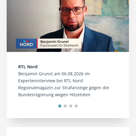
RTL Nord
Benjamin Grunst am 06.08.2026 im
Experteninterview bei RTL Nord
Regionalmagazin zur Strafanzeige gegen die
Bundesregierung wegen Hitzetoten