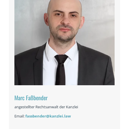
Marc Faßbender
angestellter Rechtsanwalt der Kanzlei
Email:
fassbender@kanzlei.law