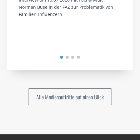
Norman Buse in der FAZ zur Problematik von
Familien-Influenzern
Alle Medienauftritte auf einen Blick