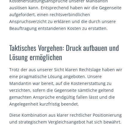
Kostenerstattungsansprüche unserer Mandantin
auslösen kann. Entsprechend haben wir die Gegenseite
aufgefordert, einen rechtsverbindlichen
Anspruchsverzicht zu erklären und die durch unsere
Beauftragung entstandenen Kosten zu erstatten.
Taktisches Vorgehen: Druck aufbauen und
Lösung ermöglichen
Trotz der aus unserer Sicht klaren Rechtslage haben wir
eine pragmatische Lösung angeboten. Unsere
Mandantin war bereit, auf die Kostenerstattung zu
verzichten, sofern die Gegenseite sämtliche geltend
gemachten Ansprüche endgültig fallen lässt und die
Angelegenheit kurzfristig beendet.
Diese Kombination aus klarer rechtlicher Positionierung
und strategischem Vergleichsangebot hat sich bewährt.