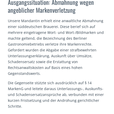
Ausgangssituation: Abmahnung wegen
angeblicher Markenverletzung
Unsere Mandantin erhielt eine anwaltliche Abmahnung
einer süddeutschen Brauerei. Diese berief sich auf
mehrere eingetragene Wort- und Wort-/Bildmarken und
machte geltend, die Bezeichnung des Berliner
Gastronomiebetriebs verletze ihre Markenrechte.
Gefordert wurden die Abgabe einer strafbewehrten
Unterlassungserklärung, Auskunft über Umsätze,
Schadensersatz sowie die Erstattung von
Rechtsanwaltskosten auf Basis eines hohen
Gegenstandswerts.
Die Gegenseite stützte sich ausdrücklich auf § 14
MarkenG und leitete daraus Unterlassungs-, Auskunfts-
und Schadensersatzansprüche ab, verbunden mit einer
kurzen Fristsetzung und der Androhung gerichtlicher
Schritte.