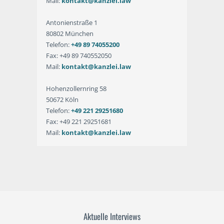
Mail:
kontakt@kanzlei.law
Antonienstraße 1
80802 München
Telefon:
+49 89 74055200
Fax: +49 89 740552050
Mail:
kontakt@kanzlei.law
Hohenzollernring 58
50672 Köln
Telefon:
+49 221 29251680
Fax: +49 221 29251681
Mail:
kontakt@kanzlei.law
Aktuelle Interviews