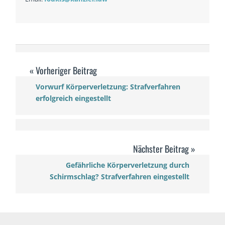
Vorwurf Körperverletzung: Strafverfahren
erfolgreich eingestellt
Gefährliche Körperverletzung durch
Schirmschlag? Strafverfahren eingestellt