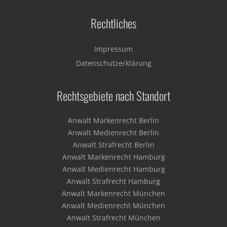
Rechtliches
Impressum
Datenschutzerklärung
Rechtsgebiete nach Standort
Anwalt Markenrecht Berlin
Anwalt Medienrecht Berlin
Anwalt Strafrecht Berlin
Anwalt Markenrecht Hamburg
Anwalt Medienrecht Hamburg
Anwalt Strafrecht Hamburg
Anwalt Markenrecht München
Anwalt Medienrecht München
Anwalt Strafrecht München