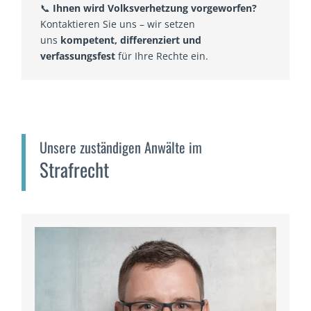
📞
Ihnen wird Volksverhetzung vorgeworfen?
Kontaktieren Sie uns – wir setzen
uns
kompetent, differenziert und
verfassungsfest
für Ihre Rechte ein.
Unsere zuständigen Anwälte im
Strafrecht