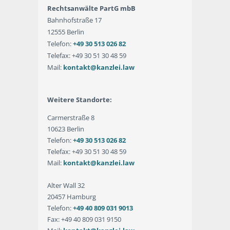
Rechtsanwälte PartG mbB
Bahnhofstraße 17
12555 Berlin
Telefon:
+49 30 513 026 82
Telefax: +49 30 51 30 48 59
Mail:
kontakt@kanzlei.law
Weitere Standorte:
Carmerstraße 8
10623 Berlin
Telefon:
+49 30 513 026 82
Telefax: +49 30 51 30 48 59
Mail:
kontakt@kanzlei.law
Alter Wall 32
20457 Hamburg
Telefon:
+49 40 809 031 9013
Fax: +49 40 809 031 9150