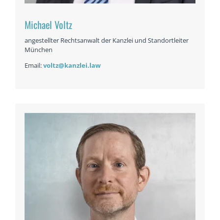
Michael Voltz
angestellter Rechtsanwalt der Kanzlei und Standortleiter
München
Email:
voltz@kanzlei.law