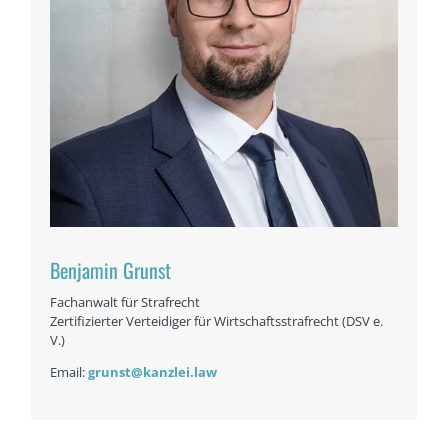
Benjamin Grunst
Fachanwalt für Strafrecht
Zertifizierter Verteidiger für Wirtschaftsstrafrecht (DSV e.
V.)
Email:
grunst@kanzlei.law