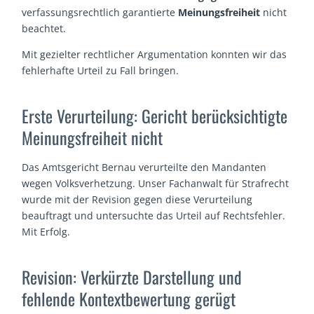
verfassungsrechtlich garantierte
Meinungsfreiheit
nicht
beachtet.
Mit gezielter rechtlicher Argumentation konnten wir das
fehlerhafte Urteil zu Fall bringen.
Erste Verurteilung: Gericht berücksichtigte
Meinungsfreiheit nicht
Das Amtsgericht Bernau verurteilte den Mandanten
wegen Volksverhetzung. Unser Fachanwalt für Strafrecht
wurde mit der Revision gegen diese Verurteilung
beauftragt und untersuchte das Urteil auf Rechtsfehler.
Mit Erfolg.
Revision: Verkürzte Darstellung und
fehlende Kontextbewertung gerügt