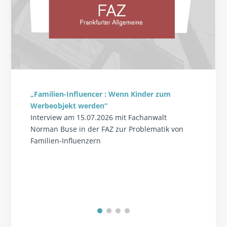
„Familien-Influencer : Wenn Kinder zum
Werbeobjekt werden“
Interview am 15.07.2026 mit Fachanwalt
Norman Buse in der FAZ zur Problematik von
Familien-Influenzern