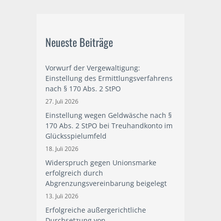
Neueste Beiträge
Vorwurf der Vergewaltigung:
Einstellung des Ermittlungsverfahrens
nach § 170 Abs. 2 StPO
27. Juli 2026
Einstellung wegen Geldwäsche nach §
170 Abs. 2 StPO bei Treuhandkonto im
Glücksspielumfeld
18. Juli 2026
Widerspruch gegen Unionsmarke
erfolgreich durch
Abgrenzungsvereinbarung beigelegt
13. Juli 2026
Erfolgreiche außergerichtliche
Durchsetzung von