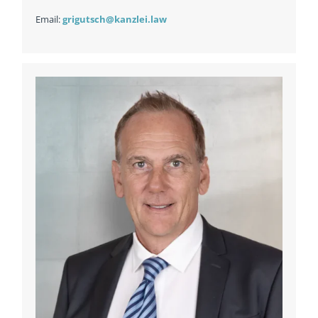
Email:
grigutsch@kanzlei.law