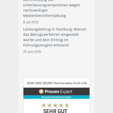
Unterlassungsansprüchen wegen
rechtswidriger
Medienberichterstattung
8. Juli 2026
Leistungsbetrug in Hamburg: Warum
das Betrugsverfahren eingestellt
wurde und kein Eintrag im
Führungszeugnis entstand
29. Juni 2026