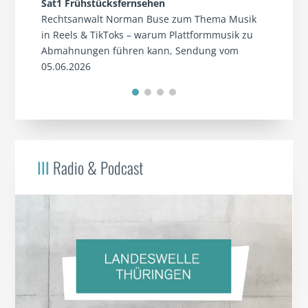
Sat1 Frühstücksfernsehen
Rechtsanwalt Norman Buse zum Thema Musik
in Reels & TikToks – warum Plattformmusik zu
Abmahnungen führen kann, Sendung vom
05.06.2026
III
Radio & Podcast