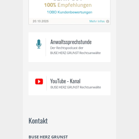
Kontakt
BUSE HERZ GRUNST