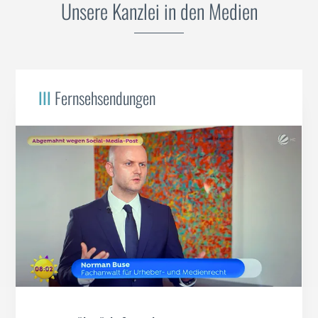
Unsere Kanzlei in den Medien
III
Fernsehsendungen