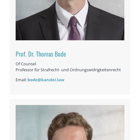
Prof. Dr. Thomas Bode
Of Counsel
Professor für Strafrecht- und Ordnungswidrigkeitenrecht
Email:
bode@kanzlei.law