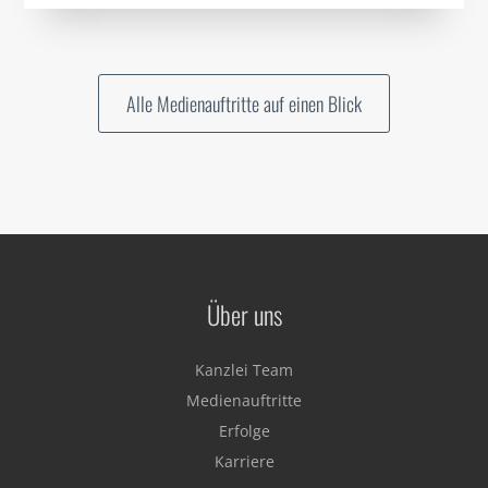
Alle Medienauftritte auf einen Blick
Über uns
Kanzlei Team
Medienauftritte
Erfolge
Karriere