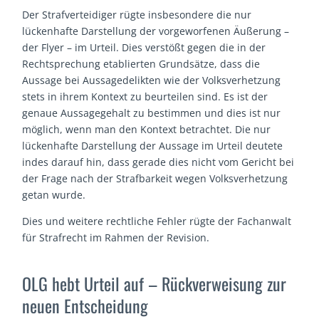
Der Strafverteidiger rügte insbesondere die nur
lückenhafte Darstellung der vorgeworfenen Äußerung –
der Flyer – im Urteil. Dies verstößt gegen die in der
Rechtsprechung etablierten Grundsätze, dass die
Aussage bei Aussagedelikten wie der Volksverhetzung
stets in ihrem Kontext zu beurteilen sind. Es ist der
genaue Aussagegehalt zu bestimmen und dies ist nur
möglich, wenn man den Kontext betrachtet. Die nur
lückenhafte Darstellung der Aussage im Urteil deutete
indes darauf hin, dass gerade dies nicht vom Gericht bei
der Frage nach der Strafbarkeit wegen Volksverhetzung
getan wurde.
Dies und weitere rechtliche Fehler rügte der Fachanwalt
für Strafrecht im Rahmen der Revision.
OLG hebt Urteil auf – Rückverweisung zur
neuen Entscheidung