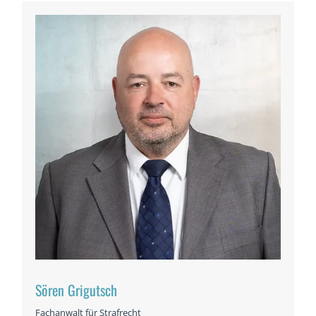
Sören Grigutsch
Fachanwalt für Strafrecht