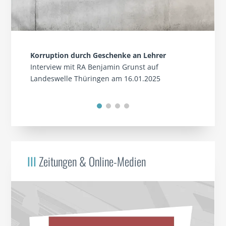
Korruption durch Geschenke an Lehrer
Interview mit RA Benjamin Grunst auf
Landeswelle Thüringen am 16.01.2025
III
Zeitungen & Online-Medien