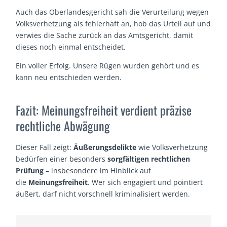
Auch das Oberlandesgericht sah die Verurteilung wegen
Volksverhetzung als fehlerhaft an, hob das Urteil auf und
verwies die Sache zurück an das Amtsgericht, damit
dieses noch einmal entscheidet.
Ein voller Erfolg. Unsere Rügen wurden gehört und es
kann neu entschieden werden.
Fazit: Meinungsfreiheit verdient präzise
rechtliche Abwägung
Dieser Fall zeigt:
Äußerungsdelikte
wie Volksverhetzung
bedürfen einer besonders
sorgfältigen rechtlichen
Prüfung
– insbesondere im Hinblick auf
die
Meinungsfreiheit
. Wer sich engagiert und pointiert
äußert, darf nicht vorschnell kriminalisiert werden.