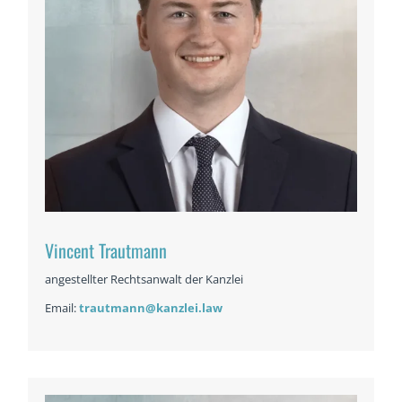
Vincent Trautmann
angestellter Rechtsanwalt der Kanzlei
Email:
trautmann@kanzlei.law