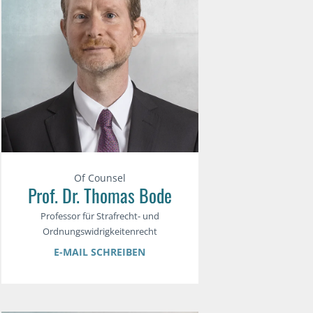
Of Counsel
Prof. Dr. Thomas Bode
Professor für Strafrecht- und
Ordnungswidrigkeitenrecht
E-MAIL SCHREIBEN