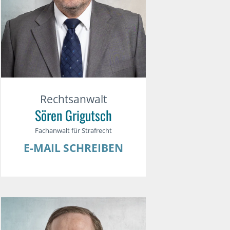
Rechtsanwalt
Sören Grigutsch
Fachanwalt für Strafrecht
E-MAIL SCHREIBEN