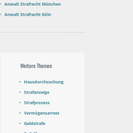
Anwalt Strafrecht München
Anwalt Strafrecht Köln
Weitere Themen
Hausdurchsuchung
Strafanzeige
Strafprozess
Vermögensarrest
Geldstrafe