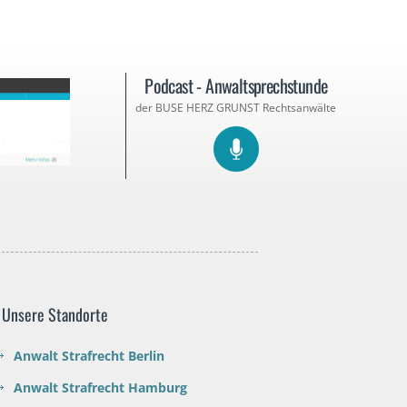
Podcast - Anwaltsprechstunde
der BUSE HERZ GRUNST Rechtsanwälte
Unsere Standorte
Anwalt Strafrecht Berlin
Anwalt Strafrecht Hamburg