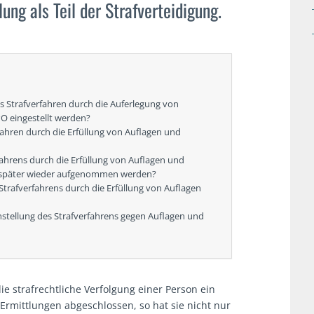
ung als Teil der Strafverteidigung.
 Strafverfahren durch die Auferlegung von
O eingestellt werden?
ahren durch die Erfüllung von Auflagen und
fahrens durch die Erfüllung von Auflagen und
 später wieder aufgenommen werden?
Strafverfahrens durch die Erfüllung von Auflagen
instellung des Strafverfahrens gegen Auflagen und
die strafrechtliche Verfolgung einer Person ein
 Ermittlungen abgeschlossen, so hat sie nicht nur