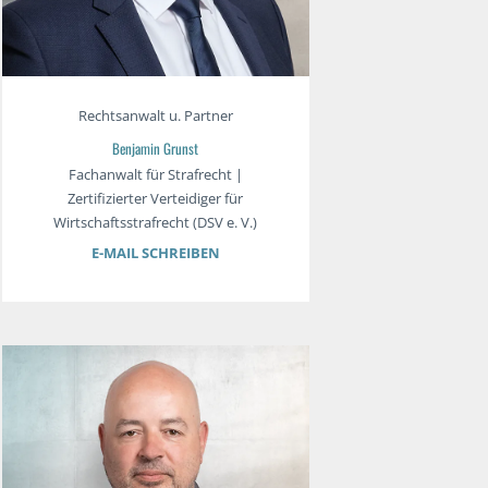
Rechtsanwalt u. Partner
Benjamin Grunst
Fachanwalt für Strafrecht |
Zertifizierter Verteidiger für
Wirtschaftsstrafrecht (DSV e. V.)
E-MAIL SCHREIBEN