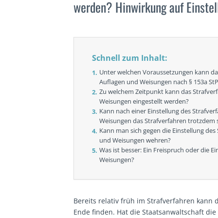
werden? Hinwirkung auf Einstell
Schnell zum Inhalt:
Unter welchen Voraussetzungen kann das
Auflagen und Weisungen nach § 153a StP
Zu welchem Zeitpunkt kann das Strafverf
Weisungen eingestellt werden?
Kann nach einer Einstellung des Strafver
Weisungen das Strafverfahren trotzdem
Kann man sich gegen die Einstellung des 
und Weisungen wehren?
Was ist besser: Ein Freispruch oder die E
Weisungen?
Bereits relativ früh im Strafverfahren kann 
Ende finden. Hat die Staatsanwaltschaft die