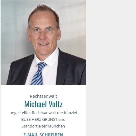
Rechtsanwalt
Michael Voltz
angestellter Rechtsanwalt der Kanzlei
BUSE HERZ GRUNST und
Standortleiter München
E-MAIL SCHREIBEN