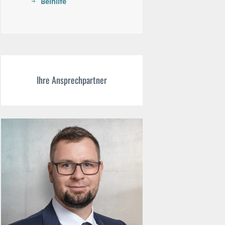
Beihilfe
Ihre Ansprechpartner