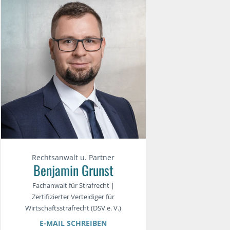
Rechtsanwalt u. Partner
Benjamin Grunst
Fachanwalt für Strafrecht |
Zertifizierter Verteidiger für
Wirtschaftsstrafrecht (DSV e. V.)
E-MAIL SCHREIBEN