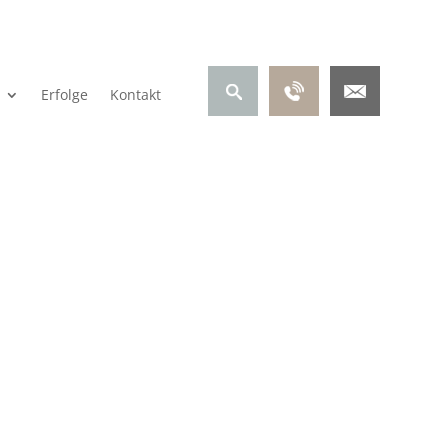
Erfolge
Kontakt
t
auch machen