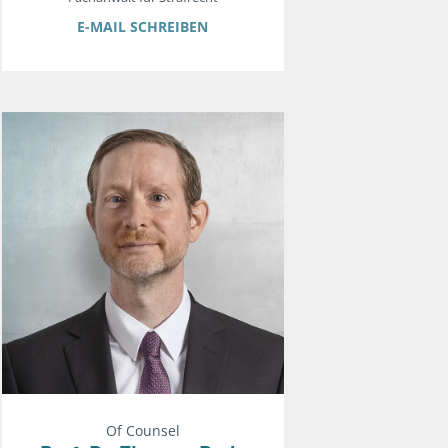
E-MAIL SCHREIBEN
Of Counsel