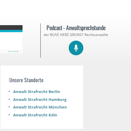
Podcast - Anwaltsprechstunde
der BUSE HERZ GRUNST Rechtsanwälte
Unsere Standorte
Anwalt Strafrecht Berlin
Anwalt Strafrecht Hamburg
Anwalt Strafrecht München
Anwalt Strafrecht Köln