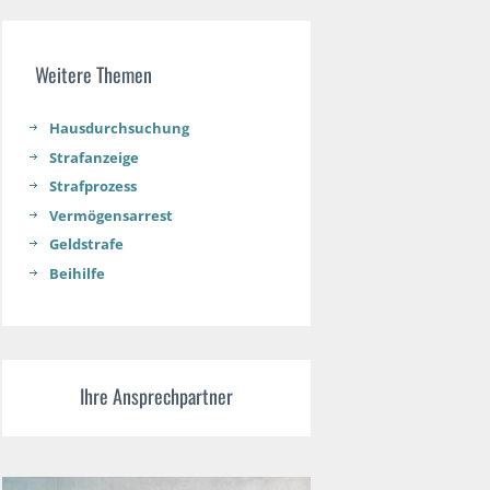
Weitere Themen
Hausdurchsuchung
Strafanzeige
Strafprozess
Vermögensarrest
Geldstrafe
Beihilfe
Ihre Ansprechpartner