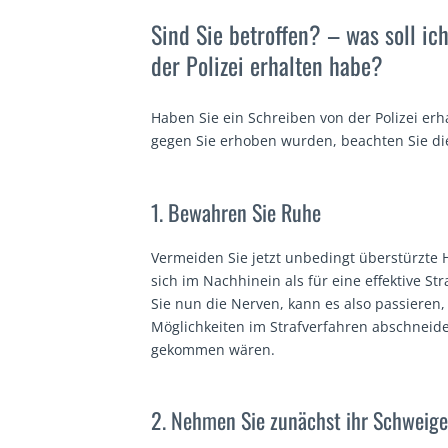
Sind Sie betroffen? – was soll ic
der Polizei erhalten habe?
Haben Sie ein Schreiben von der Polizei erh
gegen Sie erhoben wurden, beachten Sie die
1. Bewahren Sie Ruhe
Vermeiden Sie jetzt unbedingt überstürzt
sich im Nachhinein als für eine effektive Str
Sie nun die Nerven, kann es also passieren
Möglichkeiten im Strafverfahren abschneid
gekommen wären.
2. Nehmen Sie zunächst ihr Schweig