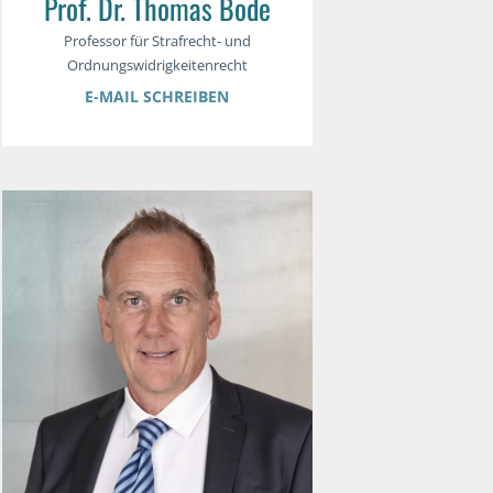
Prof. Dr. Thomas Bode
Professor für Strafrecht- und
Ordnungswidrigkeitenrecht
E-MAIL SCHREIBEN