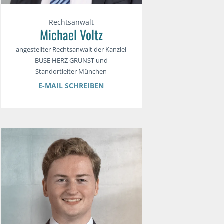
Rechtsanwalt
Michael Voltz
angestellter Rechtsanwalt der Kanzlei
BUSE HERZ GRUNST und
Standortleiter München
E-MAIL SCHREIBEN