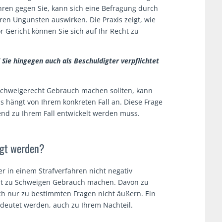
ahren gegen Sie, kann sich eine Befragung durch
en Ungunsten auswirken. Die Praxis zeigt, wie
r Gericht können Sie sich auf Ihr Recht zu
Sie hingegen auch als Beschuldigter verpflichtet
chweigerecht Gebrauch machen sollten, kann
s hängt von Ihrem konkreten Fall an. Diese Frage
send zu Ihrem Fall entwickelt werden muss.
egt werden?
er in einem Strafverfahren nicht negativ
ht zu Schweigen Gebrauch machen. Davon zu
ich nur zu bestimmten Fragen nicht äußern. Ein
edeutet werden, auch zu Ihrem Nachteil.