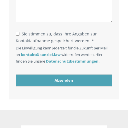
Sie stimmen zu, dass Ihre Angaben zur
Kontaktaufnahme gespeichert werden. *
Die Einwilligung kann jederzeit für die Zukunft per Mail
an
kontakt@kanzlei.law
widerrufen werden. Hier
finden Sie unsere
Datenschutzbestimmungen
.
Absenden