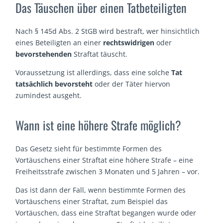
Das Täuschen über einen Tatbeteiligten
Nach § 145d Abs. 2 StGB wird bestraft, wer hinsichtlich
eines Beteiligten an einer
rechtswidrigen
oder
bevorstehenden
Straftat täuscht.
Voraussetzung ist allerdings, dass eine solche
Tat
tatsächlich bevorsteht
oder der Täter hiervon
zumindest ausgeht.
Wann ist eine höhere Strafe möglich?
Das Gesetz sieht für bestimmte Formen des
Vortäuschens einer Straftat eine höhere Strafe – eine
Freiheitsstrafe zwischen 3 Monaten und 5 Jahren – vor.
Das ist dann der Fall, wenn bestimmte Formen des
Vortäuschens einer Straftat, zum Beispiel das
Vortäuschen, dass eine Straftat begangen wurde oder