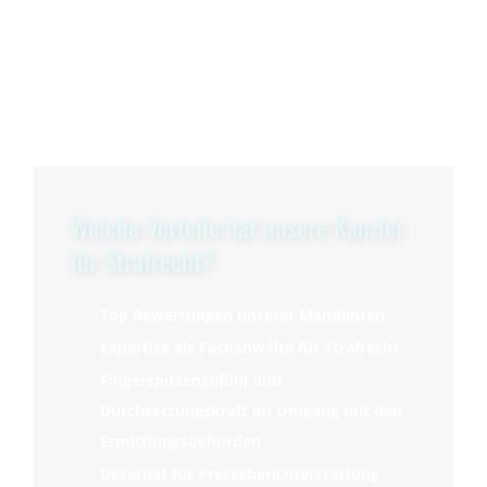
Welche Vorteile hat unsere Kanzlei
für Strafrecht?
Top Bewertungen unserer Mandanten
Expertise als Fachanwälte für Strafrecht
Fingerspitzengefühl und
Durchsetzungskraft im Umgang mit den
Ermittlungsbehörden
Dezernat für Presseberichterstattung