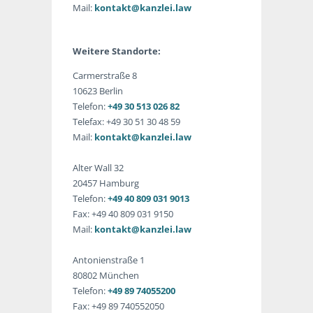
Mail:
kontakt@kanzlei.law
Weitere Standorte:
Carmerstraße 8
10623 Berlin
Telefon:
+49 30 513 026 82
Telefax: +49 30 51 30 48 59
Mail:
kontakt@kanzlei.law
Alter Wall 32
20457 Hamburg
Telefon:
+49 40 809 031 9013
Fax: +49 40 809 031 9150
Mail:
kontakt@kanzlei.law
Antonienstraße 1
80802 München
Telefon:
+49 89 74055200
Fax: +49 89 740552050