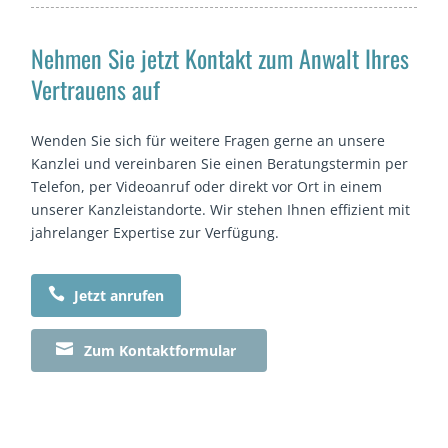
Nehmen Sie jetzt Kontakt zum Anwalt Ihres
Vertrauens auf
Wenden Sie sich für weitere Fragen gerne an unsere
Kanzlei und vereinbaren Sie einen Beratungstermin per
Telefon, per Videoanruf oder direkt vor Ort in einem
unserer Kanzleistandorte. Wir stehen Ihnen effizient mit
jahrelanger Expertise zur Verfügung.

Jetzt anrufen

Zum Kontaktformular