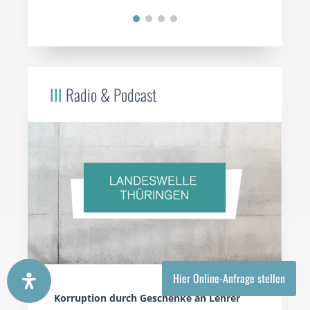
III
Radio & Podcast
Hier Online-Anfrage stellen
Korruption durch Geschenke an Lehrer