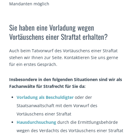
Mandanten möglich
Sie haben eine Vorladung wegen
Vortäuschens einer Straftat erhalten?
Auch beim Tatvorwurf des Vortäuschens einer Straftat
stehen wir Ihnen zur Seite. Kontaktieren Sie uns gerne
für ein erstes Gespräch.
Insbesondere in den folgenden Situationen sind wir als
Fachanwälte für Strafrecht für Sie da:
Vorladung als Beschuldigter
oder der
Staatsanwaltschaft mit dem Vorwurf des
Vortäuschens einer Straftat
Hausdurchsuchung
durch die Ermittlungsbehörde
wegen des Verdachts des Vortäuschens einer Straftat