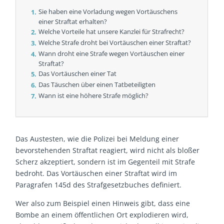
Sie haben eine Vorladung wegen Vortäuschens
einer Straftat erhalten?
Welche Vorteile hat unsere Kanzlei für Strafrecht?
Welche Strafe droht bei Vortäuschen einer Straftat?
Wann droht eine Strafe wegen Vortäuschen einer
Straftat?
Das Vortäuschen einer Tat
Das Täuschen über einen Tatbeteiligten
Wann ist eine höhere Strafe möglich?
Das Austesten, wie die Polizei bei Meldung einer
bevorstehenden Straftat reagiert, wird nicht als bloßer
Scherz akzeptiert, sondern ist im Gegenteil mit Strafe
bedroht. Das Vortäuschen einer Straftat wird im
Paragrafen 145d des Strafgesetzbuches definiert.
Wer also zum Beispiel einen Hinweis gibt, dass eine
Bombe an einem öffentlichen Ort explodieren wird,