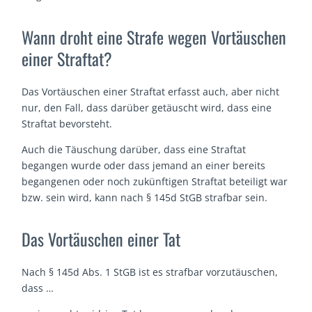
Wann droht eine Strafe wegen Vortäuschen
einer Straftat?
Das Vortäuschen einer Straftat erfasst auch, aber nicht
nur, den Fall, dass darüber getäuscht wird, dass eine
Straftat bevorsteht.
Auch die Täuschung darüber, dass eine Straftat
begangen wurde oder dass jemand an einer bereits
begangenen oder noch zukünftigen Straftat beteiligt war
bzw. sein wird, kann nach § 145d StGB strafbar sein.
Das Vortäuschen einer Tat
Nach § 145d Abs. 1 StGB ist es strafbar vorzutäuschen,
dass …