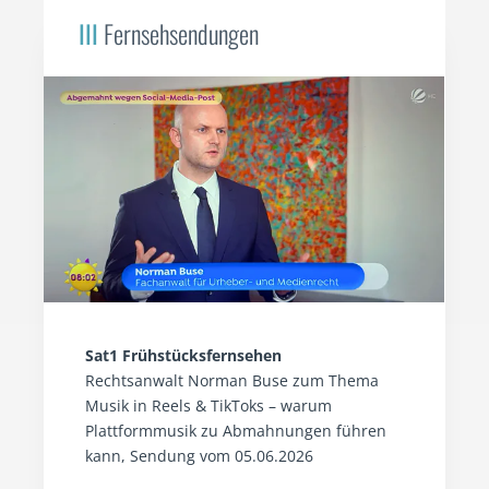
III
Fernsehsendungen
Sat1 Frühstücksfernsehen
Rechtsanwalt Norman Buse zum Thema
Musik in Reels & TikToks – warum
Plattformmusik zu Abmahnungen führen
kann, Sendung vom 05.06.2026