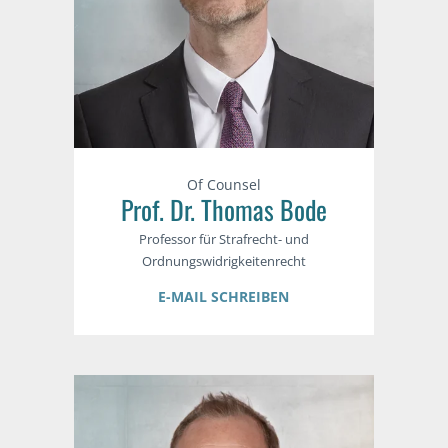
Of Counsel
Prof. Dr. Thomas Bode
Professor für Strafrecht- und
Ordnungswidrigkeitenrecht
E-MAIL SCHREIBEN