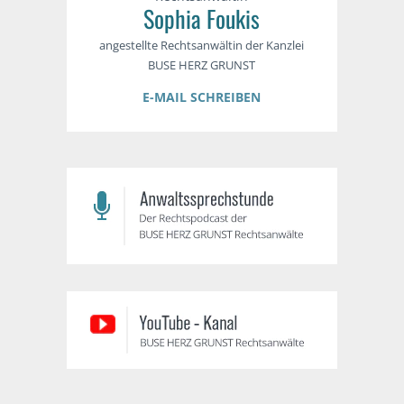
Sophia Foukis
angestellte Rechtsanwältin der Kanzlei
BUSE HERZ GRUNST
E-MAIL SCHREIBEN