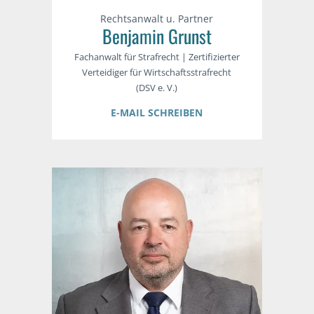
Rechtsanwalt u. Partner
Benjamin Grunst
Fachanwalt für Strafrecht | Zertifizierter
Verteidiger für Wirtschaftsstrafrecht
(DSV e. V.)
E-MAIL SCHREIBEN