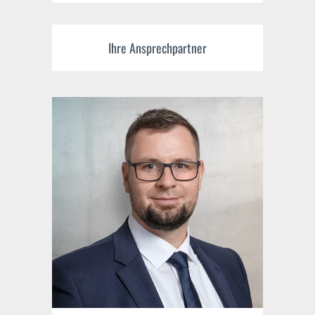
Ihre Ansprechpartner