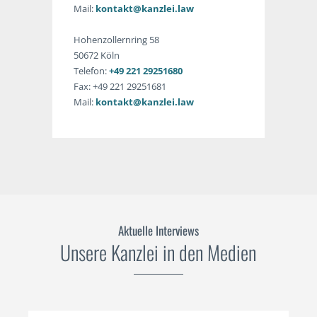
Mail:
kontakt@kanzlei.law
Hohenzollernring 58
50672 Köln
Telefon:
+49 221 29251680
Fax: +49 221 29251681
Mail:
kontakt@kanzlei.law
Aktuelle Interviews
Unsere Kanzlei in den Medien