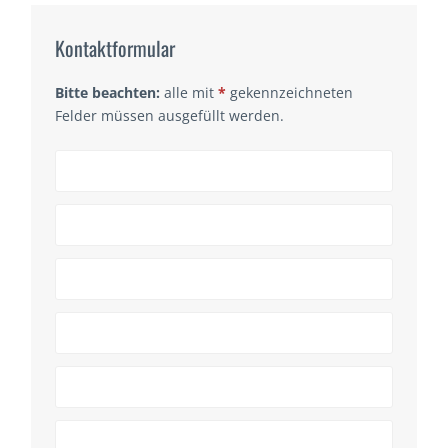
Kontaktformular
Bitte beachten:
alle mit
*
gekennzeichneten
Felder müssen ausgefüllt werden.