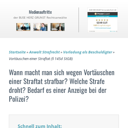
Medienauftritte
der BUSE HERZ GRUNST Rechtsanwälte
Startseite
»
Anwalt Strafrecht
»
Vorladung als Beschuldigter
»
Vortäuschen einer Straftat (§ 145d StGB)
Wann macht man sich wegen Vortäuschen
einer Straftat strafbar? Welche Strafe
droht? Bedarf es einer Anzeige bei der
Polizei?
Schnell zum Inhalt: