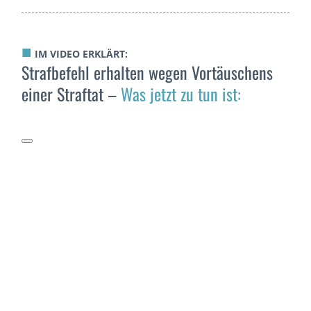
■
IM VIDEO ERKLÄRT:
Strafbefehl erhalten wegen Vortäuschens
einer Straftat –
Was jetzt zu tun ist: