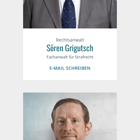
Rechtsanwalt
Sören Grigutsch
Fachanwalt für Strafrecht
E-MAIL SCHREIBEN