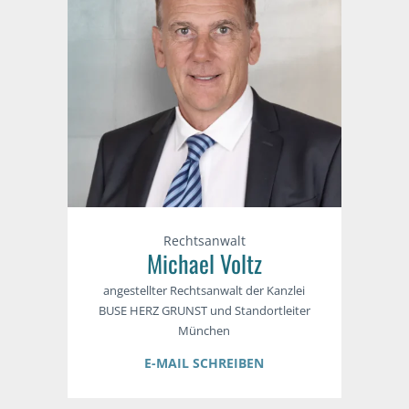
Rechtsanwalt
Michael Voltz
angestellter Rechtsanwalt der Kanzlei
BUSE HERZ GRUNST und Standortleiter
München
E-MAIL SCHREIBEN