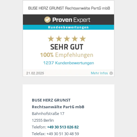
BUSE HERZ GRUNST
Rechtsanwälte PartG mbB
Bahnhofstraße 17
12555 Berlin
Telefon:
+49 30 513 026 82
Telefax: +49 30 51 30 48 59