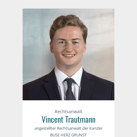
Rechtsanwalt
Vincent Trautmann
angestellter Rechtsanwalt der Kanzlei
BUSE HERZ GRUNST