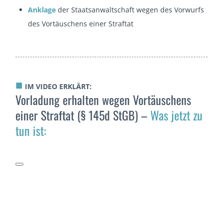
Anklage
der Staatsanwaltschaft wegen des Vorwurfs
des Vortäuschens einer Straftat
■
IM VIDEO ERKLÄRT:
Vorladung erhalten wegen Vortäuschens
einer Straftat (§ 145d StGB) –
Was jetzt zu
tun ist: