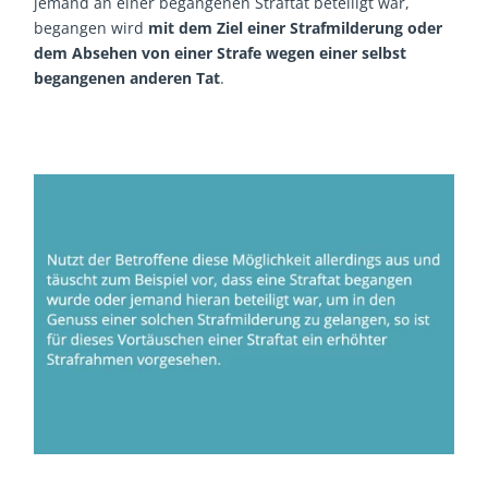
jemand an einer begangenen Straftat beteiligt war,
begangen wird
mit dem Ziel einer Strafmilderung oder
dem Absehen von einer Strafe wegen einer selbst
begangenen anderen Tat
.