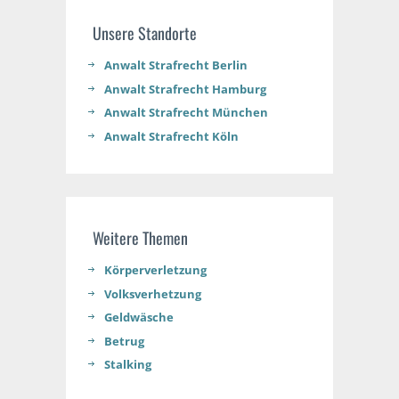
Unsere Standorte
Anwalt Strafrecht Berlin
Anwalt Strafrecht Hamburg
Anwalt Strafrecht München
Anwalt Strafrecht Köln
Weitere Themen
Körperverletzung
Volksverhetzung
Geldwäsche
Betrug
Stalking