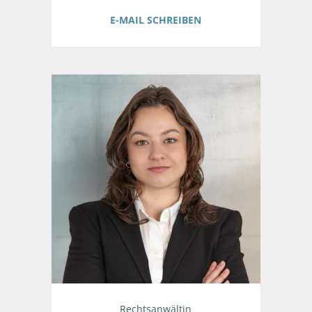
E-MAIL SCHREIBEN
Rechtsanwältin