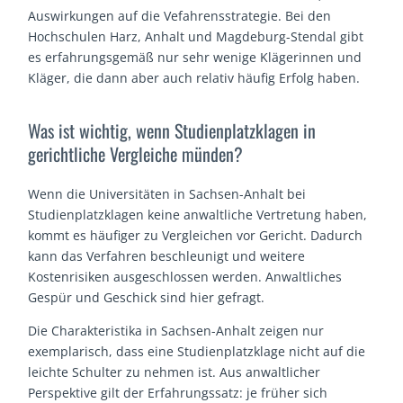
Auswirkungen auf die Vefahrensstrategie. Bei den
Hochschulen Harz, Anhalt und Magdeburg-Stendal gibt
es erfahrungsgemäß nur sehr wenige Klägerinnen und
Kläger, die dann aber auch relativ häufig Erfolg haben.
Was ist wichtig, wenn Studienplatzklagen in
gerichtliche Vergleiche münden?
Wenn die Universitäten in Sachsen-Anhalt bei
Studienplatzklagen keine anwaltliche Vertretung haben,
kommt es häufiger zu Vergleichen vor Gericht. Dadurch
kann das Verfahren beschleunigt und weitere
Kostenrisiken ausgeschlossen werden. Anwaltliches
Gespür und Geschick sind hier gefragt.
Die Charakteristika in Sachsen-Anhalt zeigen nur
exemplarisch, dass eine Studienplatzklage nicht auf die
leichte Schulter zu nehmen ist. Aus anwaltlicher
Perspektive gilt der Erfahrungssatz: je früher sich