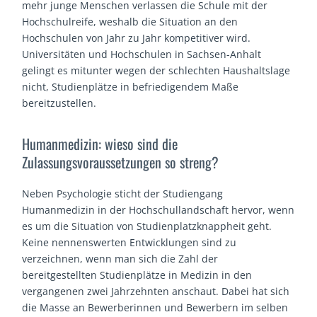
mehr junge Menschen verlassen die Schule mit der
Hochschulreife, weshalb die Situation an den
Hochschulen von Jahr zu Jahr kompetitiver wird.
Universitäten und Hochschulen in Sachsen-Anhalt
gelingt es mitunter wegen der schlechten Haushaltslage
nicht, Studienplätze in befriedigendem Maße
bereitzustellen.
Humanmedizin: wieso sind die
Zulassungsvoraussetzungen so streng?
Neben Psychologie sticht der Studiengang
Humanmedizin in der Hochschullandschaft hervor, wenn
es um die Situation von Studienplatzknappheit geht.
Keine nennenswerten Entwicklungen sind zu
verzeichnen, wenn man sich die Zahl der
bereitgestellten Studienplätze in Medizin in den
vergangenen zwei Jahrzehnten anschaut. Dabei hat sich
die Masse an Bewerberinnen und Bewerbern im selben