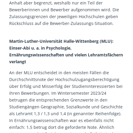
Anhalt aber begrenzt, weshalb nur ein Teil der
Bewerberinnen und Bewerber aufgenommen wird. Die
Zulassungsgrenzen der jeweiligen Hochschulen geben
Rückschluss auf die Bewerber-Zulassungs-Situation.
Martin-Luther-Universität Halle-Wittenberg (MLU):
Einser-Abi u. a. in Psychologie,
Ernährungswissenschaften und vielen Lehramtsfächern
verlangt
An der MLU entscheidet in den meisten Fällen die
Durchschnittsnote der Hochschulzugangsberechtigung
über Erfolg und Misserfolg der Studieninteressierten bei
ihren Bewerbungen. Im Wintersemester 2023/24
betrugen die entsprechenden Grenzwerte in den
Studiengängen Geographie, Sozialkunde und Geschichte
als Lehramt 1,3 / 1,3 und 1,4 (in genannter Reihenfolge).
In Ernährungswissenschaften war es ebenfalls nicht
einfach: 1,5 betrug dort die geforderte Note. Ähnlich