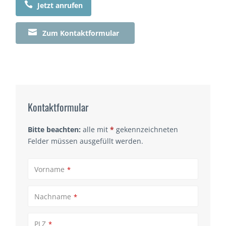

Jetzt anrufen

Zum Kontaktformular
Kontaktformular
Bitte beachten:
alle mit
*
gekennzeichneten
Felder müssen ausgefüllt werden.
Vorname
*
Nachname
*
PLZ
*