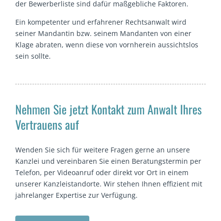
der Bewerberliste sind dafür maßgebliche Faktoren.
Ein kompetenter und erfahrener Rechtsanwalt wird
seiner Mandantin bzw. seinem Mandanten von einer
Klage abraten, wenn diese von vornherein aussichtslos
sein sollte.
Nehmen Sie jetzt Kontakt zum Anwalt Ihres
Vertrauens auf
Wenden Sie sich für weitere Fragen gerne an unsere
Kanzlei und vereinbaren Sie einen Beratungstermin per
Telefon, per Videoanruf oder direkt vor Ort in einem
unserer Kanzleistandorte. Wir stehen Ihnen effizient mit
jahrelanger Expertise zur Verfügung.