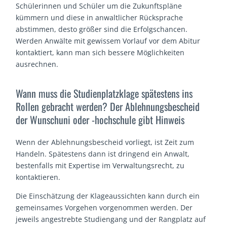
Schülerinnen und Schüler um die Zukunftspläne
kümmern und diese in anwaltlicher Rücksprache
abstimmen, desto größer sind die Erfolgschancen.
Werden Anwälte mit gewissem Vorlauf vor dem Abitur
kontaktiert, kann man sich bessere Möglichkeiten
ausrechnen.
Wann muss die Studienplatzklage spätestens ins
Rollen gebracht werden? Der Ablehnungsbescheid
der Wunschuni oder -hochschule gibt Hinweis
Wenn der Ablehnungsbescheid vorliegt, ist Zeit zum
Handeln. Spätestens dann ist dringend ein Anwalt,
bestenfalls mit Expertise im Verwaltungsrecht, zu
kontaktieren.
Die Einschätzung der Klageaussichten kann durch ein
gemeinsames Vorgehen vorgenommen werden. Der
jeweils angestrebte Studiengang und der Rangplatz auf