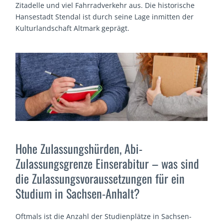
Zitadelle und viel Fahrradverkehr aus. Die historische
Hansestadt Stendal ist durch seine Lage inmitten der
Kulturlandschaft Altmark geprägt.
Hohe Zulassungshürden, Abi-
Zulassungsgrenze Einserabitur – was sind
die Zulassungsvoraussetzungen für ein
Studium in Sachsen-Anhalt?
Oftmals ist die Anzahl der Studienplätze in Sachsen-