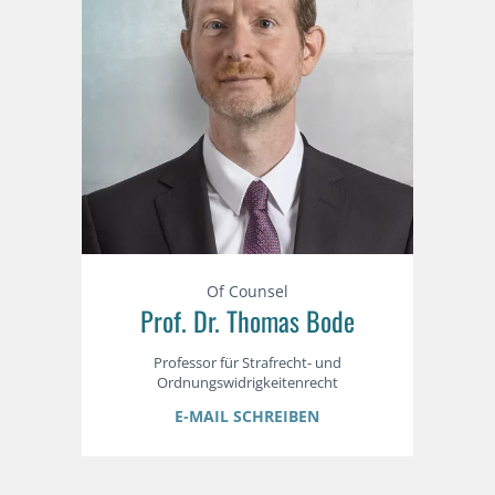
Of Counsel
Prof. Dr. Thomas Bode
Professor für Strafrecht- und
Ordnungswidrigkeitenrecht
E-MAIL SCHREIBEN