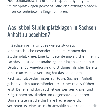
Hochschullandschaft und Rechtsprechung längst an
Studienplatzklagen gewöhnt. Studienplatzklagen haben
ihren Seltenheitswert längst verloren.
Was ist bei Studienplatzklagen in Sachsen-
Anhalt zu beachten?
In Sachsen-Anhalt gibt es wie sonstwo auch
landesrechtliche Besonderheiten im Rahmen der
Studienplatzklage. Eine kompetente anwaltliche Hilfe mit
Fachbezug ist daher unabdingbar. Klagen können nur
Deutsche, EU-Angehörige und Bildungsinländer. Bereits
eine inkorrekte Bewerbung hat das Fehlen des
Rechtsschutzbedürfnisses zur Folge. Sachsen-Anhalt
gehört zu den Bundesländern mit einer relativ frühen
Frist. Daher sind dort auch etwas weniger Kläger und
Klägerinnen anzufinden. Im Gegensatz zu anderen
Universitäten ist die Uni Halle häufig anwaltlich
vertreten. Ist eine Uni nicht anwaltlich vertreten, hat dies