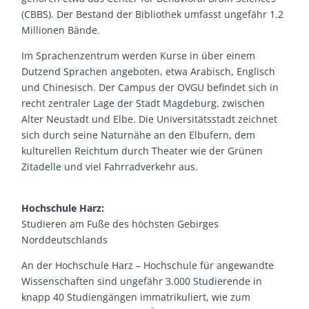
(CBBS). Der Bestand der Bibliothek umfasst ungefähr 1.2
Millionen Bände.
Im Sprachenzentrum werden Kurse in über einem
Dutzend Sprachen angeboten, etwa Arabisch, Englisch
und Chinesisch. Der Campus der OVGU befindet sich in
recht zentraler Lage der Stadt Magdeburg, zwischen
Alter Neustadt und Elbe. Die Universitätsstadt zeichnet
sich durch seine Naturnähe an den Elbufern, dem
kulturellen Reichtum durch Theater wie der Grünen
Zitadelle und viel Fahrradverkehr aus.
Hochschule Harz:
Studieren am Fuße des höchsten Gebirges
Norddeutschlands
An der Hochschule Harz – Hochschule für angewandte
Wissenschaften sind ungefähr 3.000 Studierende in
knapp 40 Studiengängen immatrikuliert, wie zum