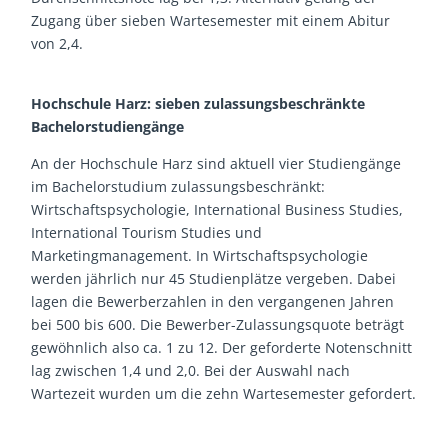
Zugang über sieben Wartesemester mit einem Abitur
von 2,4.
Hochschule Harz: sieben zulassungsbeschränkte
Bachelorstudiengänge
An der Hochschule Harz sind aktuell vier Studiengänge
im Bachelorstudium zulassungsbeschränkt:
Wirtschaftspsychologie, International Business Studies,
International Tourism Studies und
Marketingmanagement. In Wirtschaftspsychologie
werden jährlich nur 45 Studienplätze vergeben. Dabei
lagen die Bewerberzahlen in den vergangenen Jahren
bei 500 bis 600. Die Bewerber-Zulassungsquote beträgt
gewöhnlich also ca. 1 zu 12. Der geforderte Notenschnitt
lag zwischen 1,4 und 2,0. Bei der Auswahl nach
Wartezeit wurden um die zehn Wartesemester gefordert.