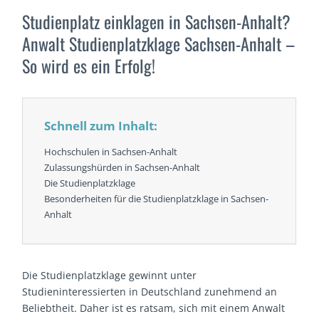
Studienplatz einklagen in Sachsen-Anhalt?
Anwalt Studienplatzklage Sachsen-Anhalt –
So wird es ein Erfolg!
Schnell zum Inhalt:
Hochschulen in Sachsen-Anhalt
Zulassungshürden in Sachsen-Anhalt
Die Studienplatzklage
Besonderheiten für die Studienplatzklage in Sachsen-
Anhalt
Die Studienplatzklage gewinnt unter
Studieninteressierten in Deutschland zunehmend an
Beliebtheit. Daher ist es ratsam, sich mit einem Anwalt