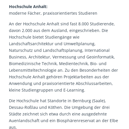
Hochschule Anhalt:
moderne Fächer, praxisorientiertes Studieren
An der Hochschule Anhalt sind fast 8.000 Studierende,
davon 2.000 aus dem Ausland, eingeschrieben. Die
Hochschule bietet Studiengänge wie
Landschaftsarchitektur und Umweltplanung,
Naturschutz und Landschaftsplanung, International
Business, Architektur, Vermessung und Geoinformatik,
Biomedizinische Technik, Medientechnik, Bio- und
Lebensmitteltechnologie an. Zu den Besonderheiten der
Hochschule Anhalt gehören Projektarbeiten aus der
Anwendung und praxisorientierte Abschlussarbeiten,
kleine Studiengruppen und E-Learning.
Die Hochschule hat Standorte in Bernburg (Saale),
Dessau-Roßlau und Köthen. Die Umgebung der drei
Städte zeichnet sich etwa durch eine ausgedehnte
Auenlandschaft und ein Biosphärenreservat an der Elbe
aus.