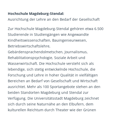
Hochschule Magdeburg-Stendal:
Ausrichtung der Lehre an den Bedarf der Gesellschaft
Zur Hochschule Magdeburg-Stendal gehören etwa 6.500
Studierende in Studiengängen wie Angewandte
Kindheitswissenschaften, Bauingenieurwesen,
Betriebswirtschaftslehre,
Gebärdensprachendolmetschen, Journalismus,
Rehablitationspsychologie, Soziale Arbeit und
Wasserwirtschaft. Die Hochschule versteht sich als
lebendige, sich stetig entwickelnde Hochschule, die
Forschung und Lehre in hoher Qualität in vielfältigen
Bereichen an Bedarf von Gesellschaft und Wirtschaft
ausrichtet. Mehr als 100 Sportangebote stehen an den
beiden Standorten Magdeburg und Stendal zur
Verfügung. Die Universitätsstadt Magdeburg zeichnet
sich durch seine Naturnähe an den Elbufern, dem
kulturellen Reichtum durch Theater wie der Grünen