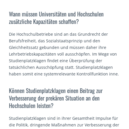
Wann müssen Universitäten und Hochschulen
zusätzliche Kapazitäten schaffen?
Die Hochschulbetriebe sind an das Grundrecht der
Berufsfreiheit, das Sozialstaatsprinzip und den
Gleichheitssatz gebunden und müssen daher ihre
Lehrbetriebskapazitäten voll ausschöpfen. Im Wege von
Studienplatzklagen findet eine Überprüfung der
tatsächlichen Ausschöpfung statt. Studienplatzklagen
haben somit eine systemrelevante Kontrollfunktion inne.
Können Studienplatzklagen einen Beitrag zur
Verbesserung der prekären Situation an den
Hochschulen leisten?
Studienplatzklagen sind in ihrer Gesamtheit Impulse für
die Politik, dringende Maßnahmen zur Verbesserung der