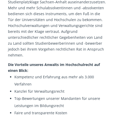
Studienplatzklage Sachsen-Anhalt auseinanderzusetzen.
Mehr und mehr Schulabsolventinnen und -absolventen
bedienen sich dieses Instruments, um den Fuß in die
Tür der Universitäten und Hochschulen zu bekommen.
Hochschulverwaltungen und Verwaltungsgerichte sind
bereits mit der Klage vertraut. Aufgrund
unterschiedlicher rechtlicher Gegebenheiten von Land
zu Land sollten Studienbewerberinnen und -bewerber
jedoch bei ihrem Vorgehen rechtlichen Rat in Anspruch
nehmen.
Die Vorteile unseres Anwalts im Hochschulrecht auf
einen Blick:
Kompetenz und Erfahrung aus mehr als 3.000
Verfahren
Kanzlei für Verwaltungsrecht
Top-Bewertungen unserer Mandanten für unsere
Leistungen im Bildungsrecht
Faire und transparente Kosten