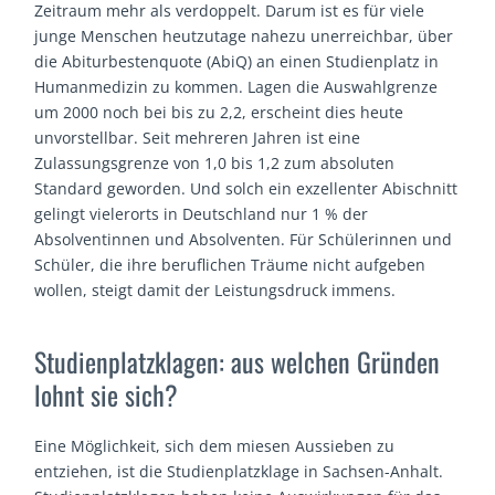
Zeitraum mehr als verdoppelt. Darum ist es für viele
junge Menschen heutzutage nahezu unerreichbar, über
die Abiturbestenquote (AbiQ) an einen Studienplatz in
Humanmedizin zu kommen. Lagen die Auswahlgrenze
um 2000 noch bei bis zu 2,2, erscheint dies heute
unvorstellbar. Seit mehreren Jahren ist eine
Zulassungsgrenze von 1,0 bis 1,2 zum absoluten
Standard geworden. Und solch ein exzellenter Abischnitt
gelingt vielerorts in Deutschland nur 1 % der
Absolventinnen und Absolventen. Für Schülerinnen und
Schüler, die ihre beruflichen Träume nicht aufgeben
wollen, steigt damit der Leistungsdruck immens.
Studienplatzklagen: aus welchen Gründen
lohnt sie sich?
Eine Möglichkeit, sich dem miesen Aussieben zu
entziehen, ist die Studienplatzklage in Sachsen-Anhalt.