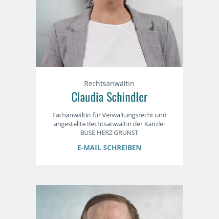
Rechtsanwältin
Claudia Schindler
Fachanwältin für Verwaltungsrecht und
angestellte Rechtsanwältin der Kanzlei
BUSE HERZ GRUNST
E-MAIL SCHREIBEN