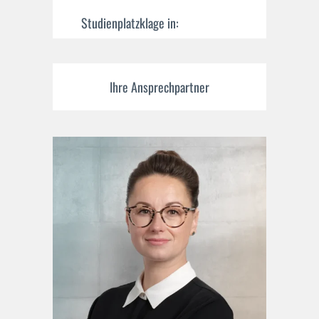
Studienplatzklage in:
Ihre Ansprechpartner