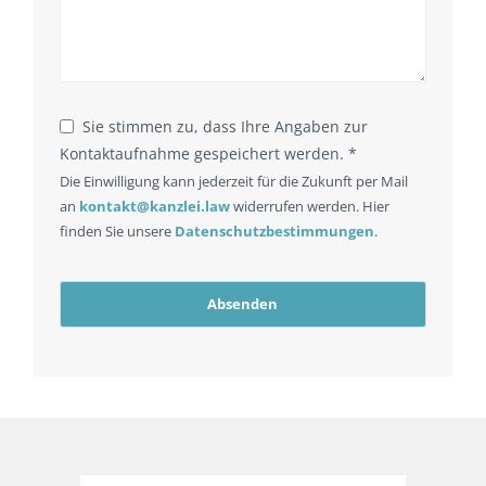
Sie stimmen zu, dass Ihre Angaben zur
Kontaktaufnahme gespeichert werden. *
Die Einwilligung kann jederzeit für die Zukunft per Mail
an
kontakt@kanzlei.law
widerrufen werden. Hier
finden Sie unsere
Datenschutzbestimmungen
.
Absenden