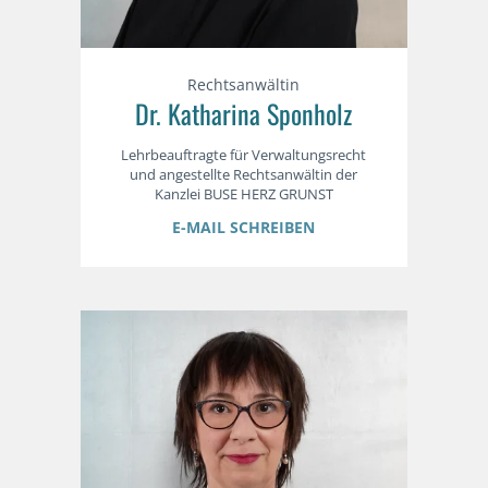
Rechtsanwältin
Dr. Katharina Sponholz
Lehrbeauftragte für Verwaltungsrecht
und angestellte Rechtsanwältin der
Kanzlei BUSE HERZ GRUNST
E-MAIL SCHREIBEN