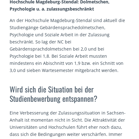
Hochschule Magdeburg-Stendal: Dolmetschen,
Psychologie u. a. zulassungsbeschränkt
An der Hochschule Magdeburg-Stendal sind aktuell die
Studiengänge Gebärdensprachedolmetschen,
Psychologie und Soziale Arbeit in der Zulassung
beschränkt. So lag der NC bei
Gebärdensprachdolmetschen bei 2,0 und bei
Psychologie bei 1,8. Bei Soziale Arbeit mussten
mindestens ein Abischnitt von 1,9 bzw. ein Schnitt von
3,0 und sieben Wartesemester mitgebracht werden.
Wird sich die Situation bei der
Studienbewerbung entspannen?
Eine Verbesserung der Zulassungssituation in Sachsen-
Anhalt ist momentan nicht in Sicht. Die Attraktivität der
Universitäten und Hochschulen führt eher noch dazu,
dass sich die Bedingungen weiter verschärfen. Immer