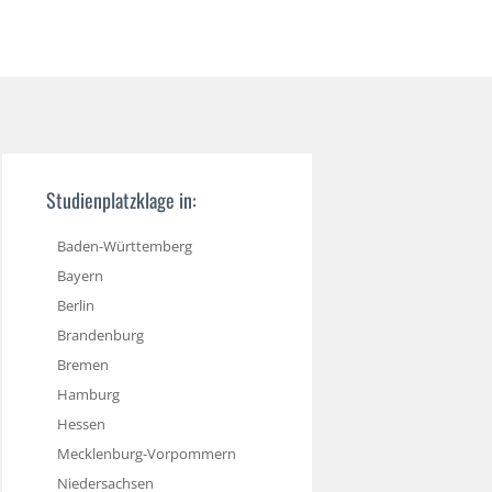
Studienplatzklage in:
Baden-Württemberg
Bayern
Berlin
Brandenburg
Bremen
Hamburg
Hessen
Mecklenburg-Vorpommern
Niedersachsen