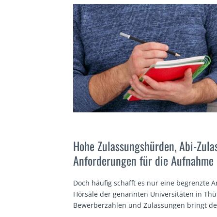
Hohe Zulassungshürden, Abi-Zulas
Anforderungen für die Aufnahme 
Doch häufig schafft es nur eine begrenzte 
Hörsäle der genannten Universitäten in Thü
Bewerberzahlen und Zulassungen bringt de