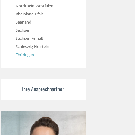
Nordrhein-Westfalen
Rheinland-Pfalz
Saarland
Sachsen
Sachsen-Anhalt
Schleswig-Holstein
Thüringen
Ihre Ansprechpartner