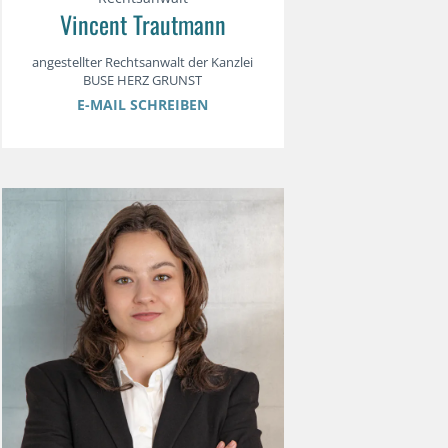
Vincent Trautmann
angestellter Rechtsanwalt der Kanzlei
BUSE HERZ GRUNST
E-MAIL SCHREIBEN