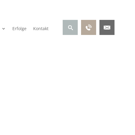
Erfolge
Kontakt