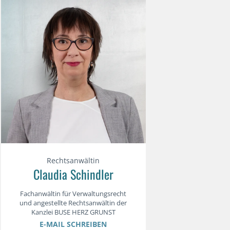
Rechtsanwältin
Claudia Schindler
Fachanwältin für Verwaltungsrecht
und angestellte Rechtsanwältin der
Kanzlei BUSE HERZ GRUNST
E-MAIL SCHREIBEN