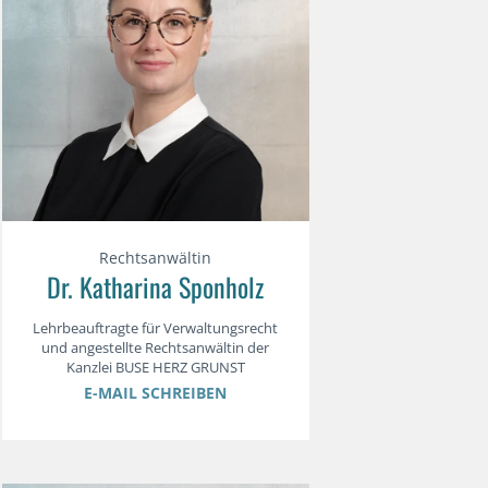
Rechtsanwältin
Dr. Katharina Sponholz
Lehrbeauftragte für Verwaltungsrecht
und angestellte Rechtsanwältin der
Kanzlei BUSE HERZ GRUNST
E-MAIL SCHREIBEN