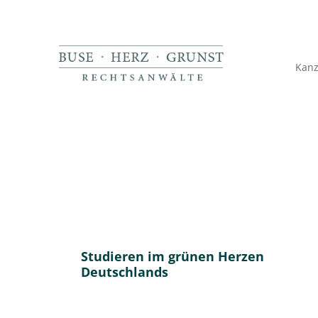
Kanz
Die Studienplatzklage 
Studieren im grünen Herzen
Deutschlands