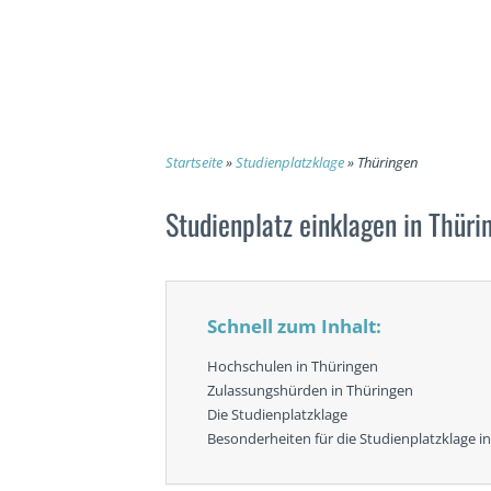
Startseite
»
Studienplatzklage
»
Thüringen
Studienplatz einklagen in Thüri
Schnell zum Inhalt:
Hochschulen in Thüringen
Zulassungshürden in Thüringen
Die Studienplatzklage
Besonderheiten für die Studienplatzklage i