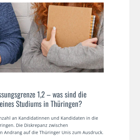
sungsgrenze 1,2 – was sind die
eines Studiums in Thüringen?
Anzahl an Kandidatinnen und Kandidaten in die
ringen. Die Diskrepanz zwischen
n Andrang auf die Thüringer Unis zum Ausdruck.