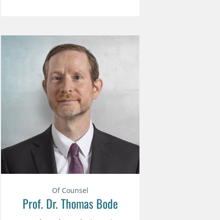
Of Counsel
Prof. Dr. Thomas Bode