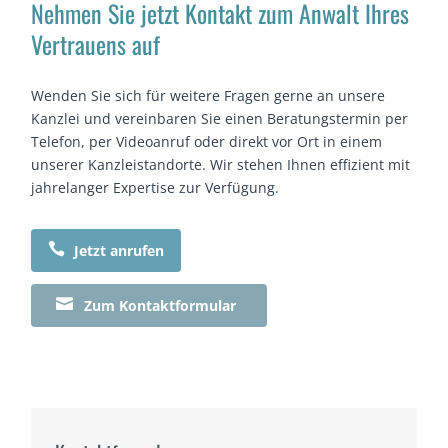
Nehmen Sie jetzt Kontakt zum Anwalt Ihres
Vertrauens auf
Wenden Sie sich für weitere Fragen gerne an unsere
Kanzlei und vereinbaren Sie einen Beratungstermin per
Telefon, per Videoanruf oder direkt vor Ort in einem
unserer Kanzleistandorte. Wir stehen Ihnen effizient mit
jahrelanger Expertise zur Verfügung.

Jetzt anrufen

Zum Kontaktformular