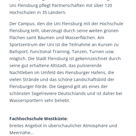
Uni Flensburg pflegt Partnerschaften mit über 120
Hochschulen in 35 Ländern.
Der Campus, den die Uni Flensburg mit der Hochschule
Flensburg teilt, überzeugt durch seine weiten grünen
Flächen samt Bäumen und Wasserflächen. Am
Sportzentrum der Uni ist die Teilnahme an Kursen zu
Ballsport, Functional Training, Tanzen, Turnen usw.
möglich. Die Stadt Flensburg ist gekennzeichnet durch
seine gut erhaltene Altstadt, das pulsierende
Nachtleben im Umfeld des Flensburger Hafens, die
vielen Strände und das schöne Landschaftsbild der
Flensburger Förde. Die Gegend gilt als eines der
schönsten Segelreviere Deutschlands und ist daher bei
Wassersportlern sehr beliebt.
Fachhochschule Westküste:
breites Angebot in überschaulicher Atmosphäre und
Meernähe…