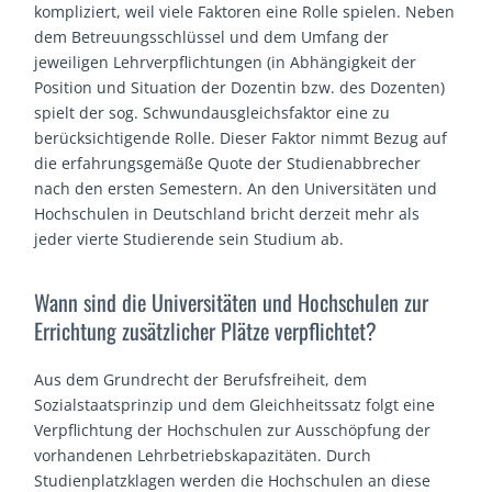
kompliziert, weil viele Faktoren eine Rolle spielen. Neben
dem Betreuungsschlüssel und dem Umfang der
jeweiligen Lehrverpflichtungen (in Abhängigkeit der
Position und Situation der Dozentin bzw. des Dozenten)
spielt der sog. Schwundausgleichsfaktor eine zu
berücksichtigende Rolle. Dieser Faktor nimmt Bezug auf
die erfahrungsgemäße Quote der Studienabbrecher
nach den ersten Semestern. An den Universitäten und
Hochschulen in Deutschland bricht derzeit mehr als
jeder vierte Studierende sein Studium ab.
Wann sind die Universitäten und Hochschulen zur
Errichtung zusätzlicher Plätze verpflichtet?
Aus dem Grundrecht der Berufsfreiheit, dem
Sozialstaatsprinzip und dem Gleichheitssatz folgt eine
Verpflichtung der Hochschulen zur Ausschöpfung der
vorhandenen Lehrbetriebskapazitäten. Durch
Studienplatzklagen werden die Hochschulen an diese