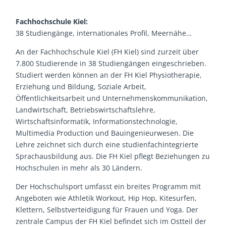
Fachhochschule Kiel:
38 Studiengänge, internationales Profil, Meernähe…
An der Fachhochschule Kiel (FH Kiel) sind zurzeit über
7.800 Studierende in 38 Studiengängen eingeschrieben.
Studiert werden können an der FH Kiel Physiotherapie,
Erziehung und Bildung, Soziale Arbeit,
Öffentlichkeitsarbeit und Unternehmenskommunikation,
Landwirtschaft, Betriebswirtschaftslehre,
Wirtschaftsinformatik, Informationstechnologie,
Multimedia Production und Bauingenieurwesen. Die
Lehre zeichnet sich durch eine studienfachintegrierte
Sprachausbildung aus. Die FH Kiel pflegt Beziehungen zu
Hochschulen in mehr als 30 Ländern.
Der Hochschulsport umfasst ein breites Programm mit
Angeboten wie Athletik Workout, Hip Hop, Kitesurfen,
Klettern, Selbstverteidigung für Frauen und Yoga. Der
zentrale Campus der FH Kiel befindet sich im Ostteil der