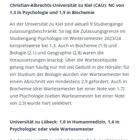
Christian-Albrechts-Universität zu Kiel (CAU): NC von
1,3 in Psychologie und 1,9 in Biochemie
An der Universität zu Kiel sind aktuell 9 Studiengänge
zulassungsbeschränkt. So lag die Zulassungsgrenze im
Studiengang Psychologie im Wintersemester 2023/24
beispielsweise bei 1,3. Auch in Biochemie (1,9) und
Biologie (2,1) und Geographie (2,8) waren die
Voraussetzungen knackig. Über die Wartezeitquote
gelang man häufig nur mit viel Geduld in die Hörsäle: für
ein Studium der Biologie wurden vier Wartesemester bei
einem Abischnitt von mindestens 2,9 gefordert. Auch in
Biochemie (drei Wartesemester bei einer Note von 1,7)
und Psychologie (sieben Wartesemester bei einer Note
von 2,3) wurde hart selektiert.
Universität zu Lübeck: 1,0 in Humanmedizin, 1,4 in
Psychologie; oder viele Wartesemester