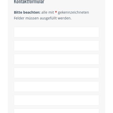
Kontaktformular
Bitte beachten:
alle mit
*
gekennzeichneten
Felder müssen ausgefüllt werden.
Website
URL
*