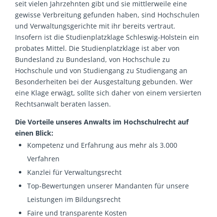
seit vielen Jahrzehnten gibt und sie mittlerweile eine
gewisse Verbreitung gefunden haben, sind Hochschulen
und Verwaltungsgerichte mit ihr bereits vertraut.
Insofern ist die Studienplatzklage Schleswig-Holstein ein
probates Mittel. Die Studienplatzklage ist aber von
Bundesland zu Bundesland, von Hochschule zu
Hochschule und von Studiengang zu Studiengang an
Besonderheiten bei der Ausgestaltung gebunden. Wer
eine Klage erwägt, sollte sich daher von einem versierten
Rechtsanwalt beraten lassen.
Die Vorteile unseres Anwalts im Hochschulrecht auf
einen Blick:
Kompetenz und Erfahrung aus mehr als 3.000
Verfahren
Kanzlei für Verwaltungsrecht
Top-Bewertungen unserer Mandanten für unsere
Leistungen im Bildungsrecht
Faire und transparente Kosten