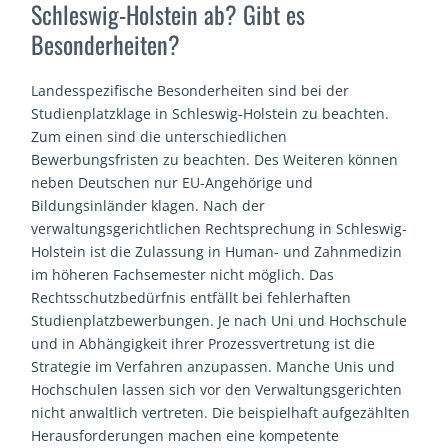
Schleswig-Holstein ab? Gibt es
Besonderheiten?
Landesspezifische Besonderheiten sind bei der
Studienplatzklage in Schleswig-Holstein zu beachten.
Zum einen sind die unterschiedlichen
Bewerbungsfristen zu beachten. Des Weiteren können
neben Deutschen nur EU-Angehörige und
Bildungsinländer klagen. Nach der
verwaltungsgerichtlichen Rechtsprechung in Schleswig-
Holstein ist die Zulassung in Human- und Zahnmedizin
im höheren Fachsemester nicht möglich. Das
Rechtsschutzbedürfnis entfällt bei fehlerhaften
Studienplatzbewerbungen. Je nach Uni und Hochschule
und in Abhängigkeit ihrer Prozessvertretung ist die
Strategie im Verfahren anzupassen. Manche Unis und
Hochschulen lassen sich vor den Verwaltungsgerichten
nicht anwaltlich vertreten. Die beispielhaft aufgezählten
Herausforderungen machen eine kompetente