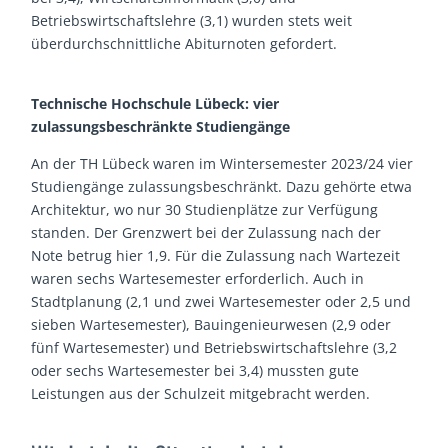
Betriebswirtschaftslehre (3,1) wurden stets weit
überdurchschnittliche Abiturnoten gefordert.
Technische Hochschule Lübeck: vier
zulassungsbeschränkte Studiengänge
An der TH Lübeck waren im Wintersemester 2023/24 vier
Studiengänge zulassungsbeschränkt. Dazu gehörte etwa
Architektur, wo nur 30 Studienplätze zur Verfügung
standen. Der Grenzwert bei der Zulassung nach der
Note betrug hier 1,9. Für die Zulassung nach Wartezeit
waren sechs Wartesemester erforderlich. Auch in
Stadtplanung (2,1 und zwei Wartesemester oder 2,5 und
sieben Wartesemester), Bauingenieurwesen (2,9 oder
fünf Wartesemester) und Betriebswirtschaftslehre (3,2
oder sechs Wartesemester bei 3,4) mussten gute
Leistungen aus der Schulzeit mitgebracht werden.