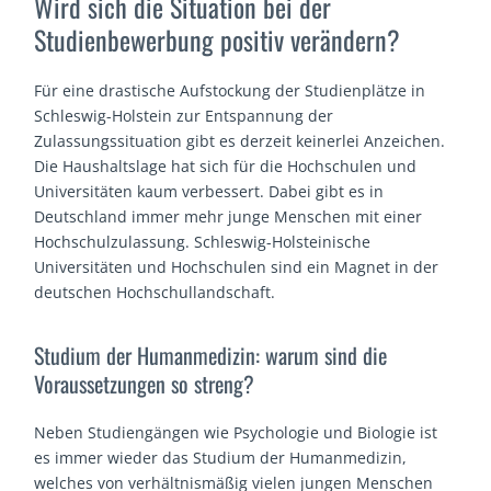
Wird sich die Situation bei der
Studienbewerbung positiv verändern?
Für eine drastische Aufstockung der Studienplätze in
Schleswig-Holstein zur Entspannung der
Zulassungssituation gibt es derzeit keinerlei Anzeichen.
Die Haushaltslage hat sich für die Hochschulen und
Universitäten kaum verbessert. Dabei gibt es in
Deutschland immer mehr junge Menschen mit einer
Hochschulzulassung. Schleswig-Holsteinische
Universitäten und Hochschulen sind ein Magnet in der
deutschen Hochschullandschaft.
Studium der Humanmedizin: warum sind die
Voraussetzungen so streng?
Neben Studiengängen wie Psychologie und Biologie ist
es immer wieder das Studium der Humanmedizin,
welches von verhältnismäßig vielen jungen Menschen