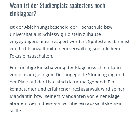
Wann ist der Studienplatz spätestens noch
einklagbar?
Ist der Ablehnungsbescheid der Hochschule bzw.
Universität aus Schleswig-Holstein zuhause
eingegangen, muss reagiert werden. Spätestens dann ist
ein Rechtsanwalt mit einem verwaltungsrechtlichem
Fokus einzuschalten.
Eine richtige Einschätzung der Klageaussichten kann
gemeinsam gelingen. Der angepeilte Studiengang und
der Platz auf der Liste sind dafür maßgebend. Ein
kompetenter und erfahrener Rechtsanwalt wird seiner
Mandantin bzw. seinem Mandanten von einer Klage
abraten, wenn diese von vornherein aussichtslos sein
sollte.