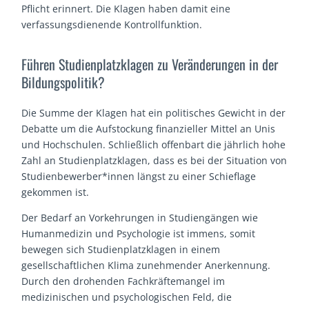
Pflicht erinnert. Die Klagen haben damit eine
verfassungsdienende Kontrollfunktion.
Führen Studienplatzklagen zu Veränderungen in der
Bildungspolitik?
Die Summe der Klagen hat ein politisches Gewicht in der
Debatte um die Aufstockung finanzieller Mittel an Unis
und Hochschulen. Schließlich offenbart die jährlich hohe
Zahl an Studienplatzklagen, dass es bei der Situation von
Studienbewerber*innen längst zu einer Schieflage
gekommen ist.
Der Bedarf an Vorkehrungen in Studiengängen wie
Humanmedizin und Psychologie ist immens, somit
bewegen sich Studienplatzklagen in einem
gesellschaftlichen Klima zunehmender Anerkennung.
Durch den drohenden Fachkräftemangel im
medizinischen und psychologischen Feld, die