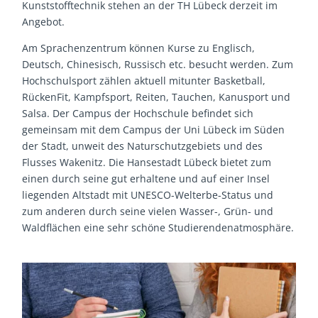
Kunststofftechnik stehen an der TH Lübeck derzeit im
Angebot.
Am Sprachenzentrum können Kurse zu Englisch,
Deutsch, Chinesisch, Russisch etc. besucht werden. Zum
Hochschulsport zählen aktuell mitunter Basketball,
RückenFit, Kampfsport, Reiten, Tauchen, Kanusport und
Salsa. Der Campus der Hochschule befindet sich
gemeinsam mit dem Campus der Uni Lübeck im Süden
der Stadt, unweit des Naturschutzgebiets und des
Flusses Wakenitz. Die Hansestadt Lübeck bietet zum
einen durch seine gut erhaltene und auf einer Insel
liegenden Altstadt mit UNESCO-Welterbe-Status und
zum anderen durch seine vielen Wasser-, Grün- und
Waldflächen eine sehr schöne Studierendenatmosphäre.