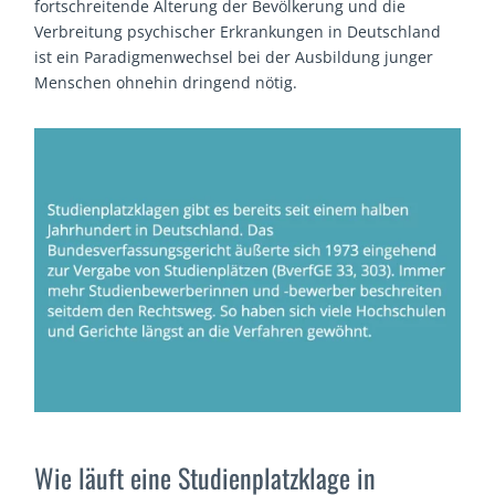
fortschreitende Alterung der Bevölkerung und die
Verbreitung psychischer Erkrankungen in Deutschland
ist ein Paradigmenwechsel bei der Ausbildung junger
Menschen ohnehin dringend nötig.
Wie läuft eine Studienplatzklage in