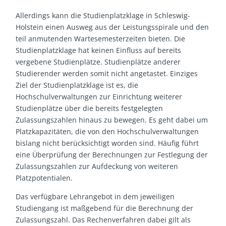
Allerdings kann die Studienplatzklage in Schleswig-
Holstein einen Ausweg aus der Leistungsspirale und den
teil anmutenden Wartesemesterzeiten bieten. Die
Studienplatzklage hat keinen Einfluss auf bereits
vergebene Studienplätze. Studienplätze anderer
Studierender werden somit nicht angetastet. Einziges
Ziel der Studienplatzklage ist es, die
Hochschulverwaltungen zur Einrichtung weiterer
Studienplätze über die bereits festgelegten
Zulassungszahlen hinaus zu bewegen. Es geht dabei um
Platzkapazitäten, die von den Hochschulverwaltungen
bislang nicht berücksichtigt worden sind. Häufig führt
eine Überprüfung der Berechnungen zur Festlegung der
Zulassungszahlen zur Aufdeckung von weiteren
Platzpotentialen.
Das verfügbare Lehrangebot in dem jeweiligen
Studiengang ist maßgebend für die Berechnung der
Zulassungszahl. Das Rechenverfahren dabei gilt als