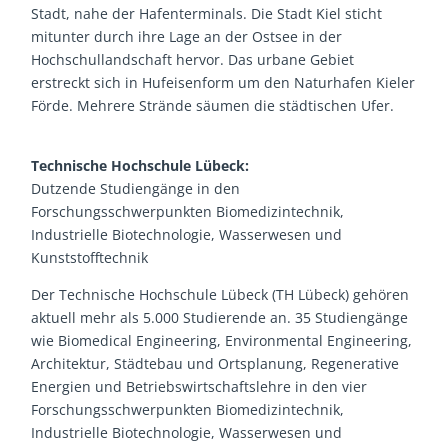
Stadt, nahe der Hafenterminals. Die Stadt Kiel sticht
mitunter durch ihre Lage an der Ostsee in der
Hochschullandschaft hervor. Das urbane Gebiet
erstreckt sich in Hufeisenform um den Naturhafen Kieler
Förde. Mehrere Strände säumen die städtischen Ufer.
Technische Hochschule Lübeck:
Dutzende Studiengänge in den
Forschungsschwerpunkten Biomedizintechnik,
Industrielle Biotechnologie, Wasserwesen und
Kunststofftechnik
Der Technische Hochschule Lübeck (TH Lübeck) gehören
aktuell mehr als 5.000 Studierende an. 35 Studiengänge
wie Biomedical Engineering, Environmental Engineering,
Architektur, Städtebau und Ortsplanung, Regenerative
Energien und Betriebswirtschaftslehre in den vier
Forschungsschwerpunkten Biomedizintechnik,
Industrielle Biotechnologie, Wasserwesen und