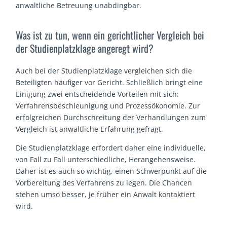
anwaltliche Betreuung unabdingbar.
Was ist zu tun, wenn ein gerichtlicher Vergleich bei
der Studienplatzklage angeregt wird?
Auch bei der Studienplatzklage vergleichen sich die
Beteiligten häufiger vor Gericht. Schließlich bringt eine
Einigung zwei entscheidende Vorteilen mit sich:
Verfahrensbeschleunigung und Prozessökonomie. Zur
erfolgreichen Durchschreitung der Verhandlungen zum
Vergleich ist anwaltliche Erfahrung gefragt.
Die Studienplatzklage erfordert daher eine individuelle,
von Fall zu Fall unterschiedliche, Herangehensweise.
Daher ist es auch so wichtig, einen Schwerpunkt auf die
Vorbereitung des Verfahrens zu legen. Die Chancen
stehen umso besser, je früher ein Anwalt kontaktiert
wird.