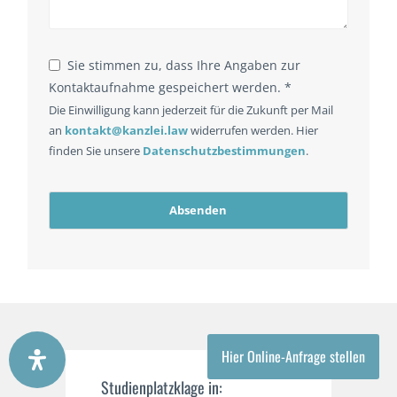
Sie stimmen zu, dass Ihre Angaben zur
Kontaktaufnahme gespeichert werden. *
Die Einwilligung kann jederzeit für die Zukunft per Mail
an
kontakt@kanzlei.law
widerrufen werden. Hier
finden Sie unsere
Datenschutzbestimmungen
.
Absenden
Hier Online-Anfrage stellen
Studienplatzklage in: