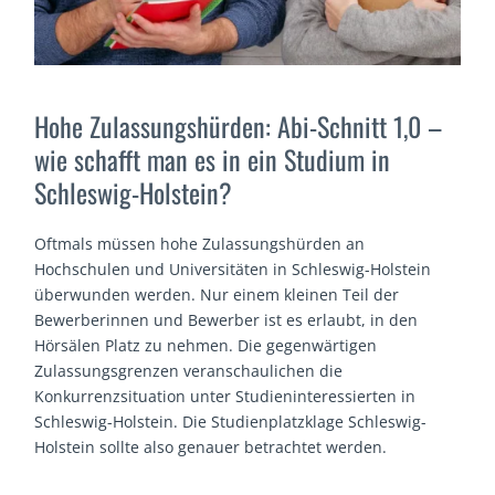
Hohe Zulassungshürden: Abi-Schnitt 1,0 –
wie schafft man es in ein Studium in
Schleswig-Holstein?
Oftmals müssen hohe Zulassungshürden an
Hochschulen und Universitäten in Schleswig-Holstein
überwunden werden. Nur einem kleinen Teil der
Bewerberinnen und Bewerber ist es erlaubt, in den
Hörsälen Platz zu nehmen. Die gegenwärtigen
Zulassungsgrenzen veranschaulichen die
Konkurrenzsituation unter Studieninteressierten in
Schleswig-Holstein. Die Studienplatzklage Schleswig-
Holstein sollte also genauer betrachtet werden.