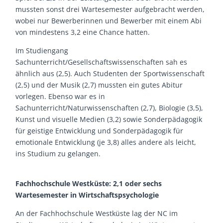
mussten sonst drei Wartesemester aufgebracht werden,
wobei nur Bewerberinnen und Bewerber mit einem Abi
von mindestens 3,2 eine Chance hatten.
Im Studiengang
Sachunterricht/Gesellschaftswissenschaften sah es
ähnlich aus (2,5). Auch Studenten der Sportwissenschaft
(2,5) und der Musik (2,7) mussten ein gutes Abitur
vorlegen. Ebenso war es in
Sachunterricht/Naturwissenschaften (2,7), Biologie (3,5),
Kunst und visuelle Medien (3,2) sowie Sonderpädagogik
für geistige Entwicklung und Sonderpädagogik für
emotionale Entwicklung (je 3,8) alles andere als leicht,
ins Studium zu gelangen.
Fachhochschule Westküste: 2,1 oder sechs
Wartesemester in Wirtschaftspsychologie
An der Fachhochschule Westküste lag der NC im