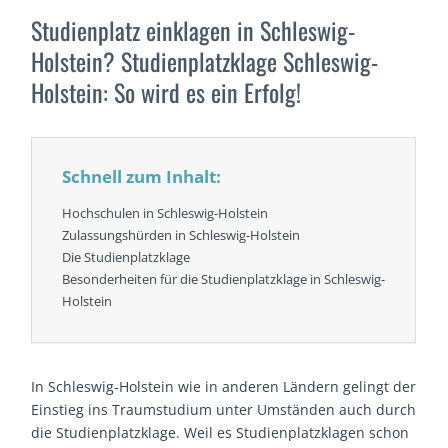
Studienplatz einklagen in Schleswig-
Holstein? Studienplatzklage Schleswig-
Holstein: So wird es ein Erfolg!
Schnell zum Inhalt:
Hochschulen in Schleswig-Holstein
Zulassungshürden in Schleswig-Holstein
Die Studienplatzklage
Besonderheiten für die Studienplatzklage in Schleswig-
Holstein
In Schleswig-Holstein wie in anderen Ländern gelingt der
Einstieg ins Traumstudium unter Umständen auch durch
die Studienplatzklage. Weil es Studienplatzklagen schon