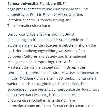
Europa-Universität Flensburg (EUF):
enge grenzüberschreitende Zusammenarbeit und
ausgeprägtes Profil in Bildungswissenschaften,
interdisziplinärer Europaforschung und
Transformationsforschung
Die Europa-Universität Flensburg (EUF) ist
Ausbildungsort für knapp 6.000 Studierende in 17
Studiengängen. Zu den Studienangeboten gehören die
Bachelor-Studiengänge Bildungswissenschaften,
European Cultures and Society und International
Management (mehrsprachig). Der Großteil der
Masterstudiengänge bewegt sich im Bereich des
Lehramts. Das Lehrangebot wird teilweise in Kooperation
mit der Syddansk Universitet in Sønderborg organisiert,
wodurch auch die Möglichkeit deutsch-dänischer
Doppelabschlüsse besteht. Schwerpunkte der Forschung
der Universität Flensburg bilden die Bereiche
Bildungswissenschaften, interdisziplinäre
Europaforschung und Transformationsforschung. Die