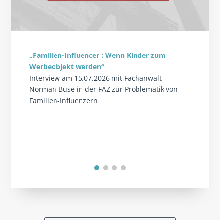
„Familien-Influencer : Wenn Kinder zum
Werbeobjekt werden“
Interview am 15.07.2026 mit Fachanwalt
Norman Buse in der FAZ zur Problematik von
Familien-Influenzern