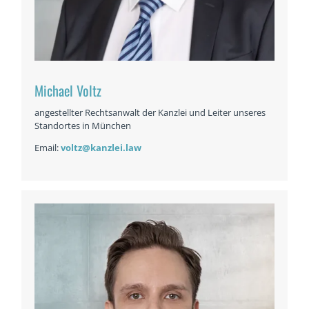
Michael Voltz
angestellter Rechtsanwalt der Kanzlei und Leiter unseres
Standortes in München
Email:
voltz@kanzlei.law