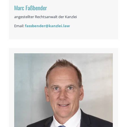
Marc Faßbender
angestellter Rechtsanwalt der Kanzlei
Email:
fassbender@kanzlei.law