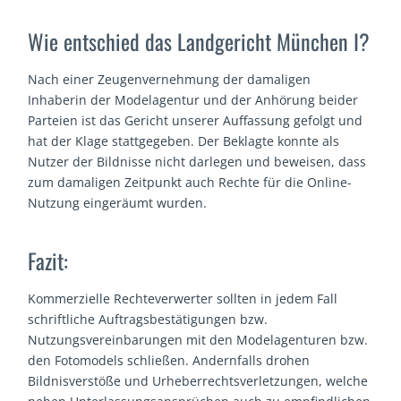
Wie entschied das Landgericht München I?
Nach einer Zeugenvernehmung der damaligen
Inhaberin der Modelagentur und der Anhörung beider
Parteien ist das Gericht unserer Auffassung gefolgt und
hat der Klage stattgegeben. Der Beklagte konnte als
Nutzer der Bildnisse nicht darlegen und beweisen, dass
zum damaligen Zeitpunkt auch Rechte für die Online-
Nutzung eingeräumt wurden.
Fazit:
Kommerzielle Rechteverwerter sollten in jedem Fall
schriftliche Auftragsbestätigungen bzw.
Nutzungsvereinbarungen mit den Modelagenturen bzw.
den Fotomodels schließen. Andernfalls drohen
Bildnisverstöße und Urheberrechtsverletzungen, welche