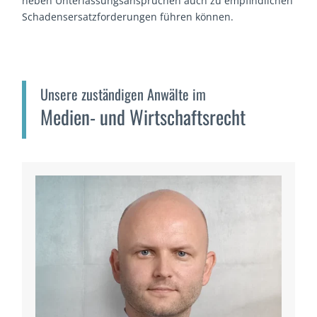
neben Unterlassungsansprüchen auch zu empfindlichen
Schadensersatzforderungen führen können.
Unsere zuständigen Anwälte im
Medien- und Wirtschaftsrecht