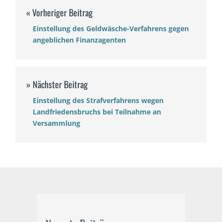
Einstellung des Geldwäsche-Verfahrens gegen
angeblichen Finanzagenten
Einstellung des Strafverfahrens wegen
Landfriedensbruchs bei Teilnahme an
Versammlung