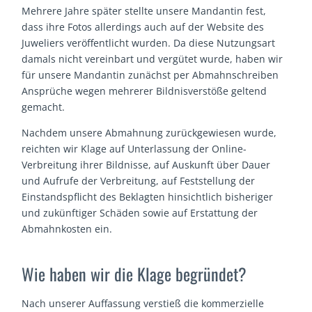
Mehrere Jahre später stellte unsere Mandantin fest,
dass ihre Fotos allerdings auch auf der Website des
Juweliers veröffentlicht wurden. Da diese Nutzungsart
damals nicht vereinbart und vergütet wurde, haben wir
für unsere Mandantin zunächst per Abmahnschreiben
Ansprüche wegen mehrerer Bildnisverstöße geltend
gemacht.
Nachdem unsere Abmahnung zurückgewiesen wurde,
reichten wir Klage auf Unterlassung der Online-
Verbreitung ihrer Bildnisse, auf Auskunft über Dauer
und Aufrufe der Verbreitung, auf Feststellung der
Einstandspflicht des Beklagten hinsichtlich bisheriger
und zukünftiger Schäden sowie auf Erstattung der
Abmahnkosten ein.
Wie haben wir die Klage begründet?
Nach unserer Auffassung verstieß die kommerzielle