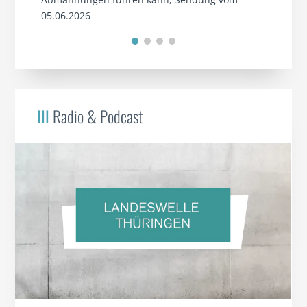
05.06.2026
III
Radio & Podcast