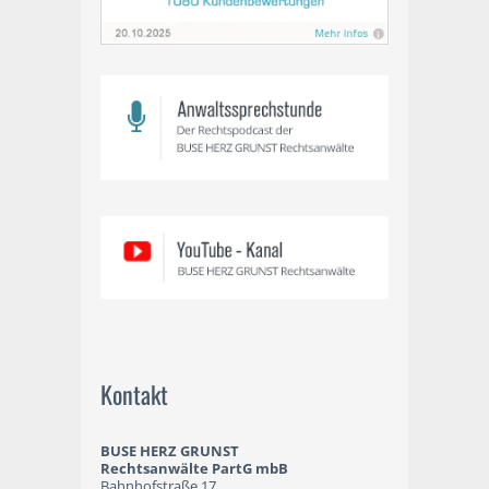
Kontakt
BUSE HERZ GRUNST
Rechtsanwälte PartG mbB
Bahnhofstraße 17