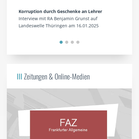
Korruption durch Geschenke an Lehrer
Interview mit RA Benjamin Grunst auf
Landeswelle Thüringen am 16.01.2025
III
Zeitungen & Online-Medien