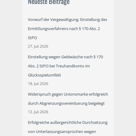
Neueste Beiträge
Vorwurf der Vergewaltigung: Einstellung des
Ermittlungsverfahrens nach § 170 Abs. 2
StPO
27. Juli 2026
Einstellung wegen Geldwäsche nach § 170
Abs. 2 StPO bei Treuhandkonto im
Glücksspielumfeld
18. Juli 2026
Widerspruch gegen Unionsmarke erfolgreich
durch Abgrenzungsvereinbarung beigelegt
13. Juli 2026
Erfolgreiche außergerichtliche Durchsetzung
von Unterlassungsansprüchen wegen