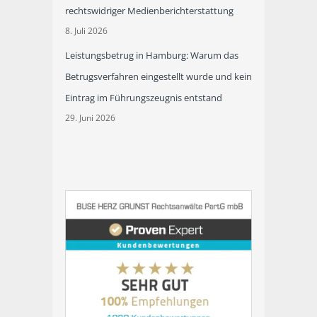
rechtswidriger Medienberichterstattung
8. Juli 2026
Leistungsbetrug in Hamburg: Warum das
Betrugsverfahren eingestellt wurde und kein
Eintrag im Führungszeugnis entstand
29. Juni 2026