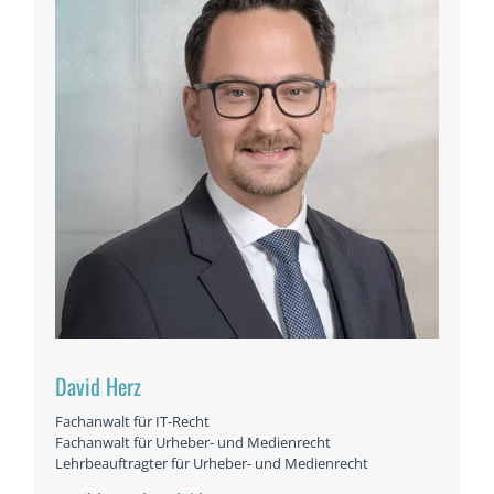
David Herz
Fachanwalt für IT-Recht
Fachanwalt für Urheber- und Medienrecht
Lehrbeauftragter für Urheber- und Medienrecht