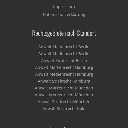
Impressum
Datenschutzerklärung
Rechtsgebiete nach Standort
Anwalt Markenrecht Berlin
Anwalt Medienrecht Berlin
Anwalt Strafrecht Berlin
Anwalt Markenrecht Hamburg
Anwalt Medienrecht Hamburg
Anwalt Strafrecht Hamburg
Anwalt Markenrecht München
Anwalt Medienrecht München
Anwalt Strafrecht München
Anwalt Strafrecht Köln