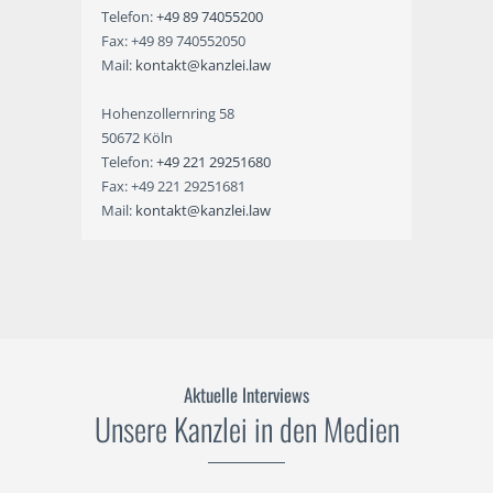
Telefon:
+49 89 74055200
Fax: +49 89 740552050
Mail:
kontakt@kanzlei.law
Hohenzollernring 58
50672 Köln
Telefon:
+49 221 29251680
Fax: +49 221 29251681
Mail:
kontakt@kanzlei.law
Aktuelle Interviews
Unsere Kanzlei in den Medien