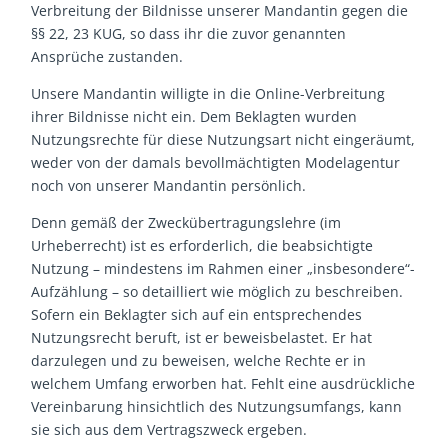
Verbreitung der Bildnisse unserer Mandantin gegen die
§§ 22, 23 KUG, so dass ihr die zuvor genannten
Ansprüche zustanden.
Unsere Mandantin willigte in die Online-Verbreitung
ihrer Bildnisse nicht ein. Dem Beklagten wurden
Nutzungsrechte für diese Nutzungsart nicht eingeräumt,
weder von der damals bevollmächtigten Modelagentur
noch von unserer Mandantin persönlich.
Denn gemäß der Zweckübertragungslehre (im
Urheberrecht) ist es erforderlich, die beabsichtigte
Nutzung – mindestens im Rahmen einer „insbesondere“-
Aufzählung – so detailliert wie möglich zu beschreiben.
Sofern ein Beklagter sich auf ein entsprechendes
Nutzungsrecht beruft, ist er beweisbelastet. Er hat
darzulegen und zu beweisen, welche Rechte er in
welchem Umfang erworben hat. Fehlt eine ausdrückliche
Vereinbarung hinsichtlich des Nutzungsumfangs, kann
sie sich aus dem Vertragszweck ergeben.