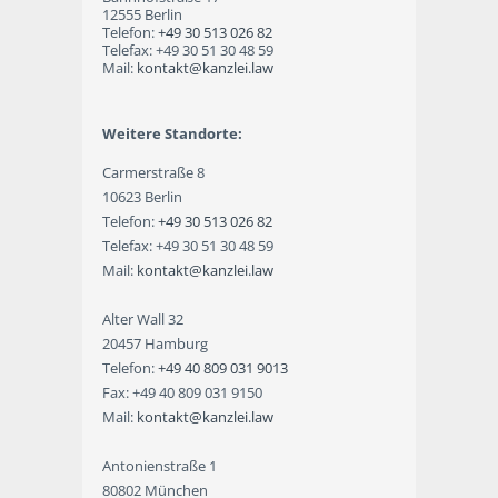
12555 Berlin
Telefon:
+49 30 513 026 82
Telefax: +49 30 51 30 48 59
Mail:
kontakt@kanzlei.law
Weitere Standorte:
Carmerstraße 8
10623 Berlin
Telefon:
+49 30 513 026 82
Telefax: +49 30 51 30 48 59
Mail:
kontakt@kanzlei.law
Alter Wall 32
20457 Hamburg
Telefon:
+49 40 809 031 9013
Fax: +49 40 809 031 9150
Mail:
kontakt@kanzlei.law
Antonienstraße 1
80802 München