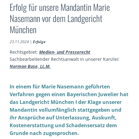
Erfolg für unsere Mandantin Marie
Nasemann vor dem Landgericht
München
23.11.2024
|
Erfolge
Rechtsgebiet:
Medien- und Presserecht
Sachbearbeitender Rechtsanwalt in unserer Kanzlei:
Norman Buse, LL.M.
In einem für Marie Nasemann geführten
Verfahren gegen einen Bayerischen Juwelier hat
das Landgericht München I der Klage unserer
Mandantin vollumfänglich stattgegeben und
ihr Ansprüche auf Unterlassung, Auskunft,
Kostenerstattung und Schadensersatz dem
Grunde nach zugesprochen.