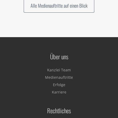
Alle Medienauftritte auf einen Blick
Über uns
Kanzlei Team
Medienauftritte
Erfolge
Karriere
Rechtliches