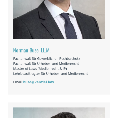
Norman Buse, LL.M.
Fachanwalt für Gewerblichen Rechtsschutz
Fachanwalt für Urheber- und Medienrecht
Master of Laws (Medienrecht & IP)
Lehrbeauftragter für Urheber- und Medienrecht
Email:
buse@kanzlei.law