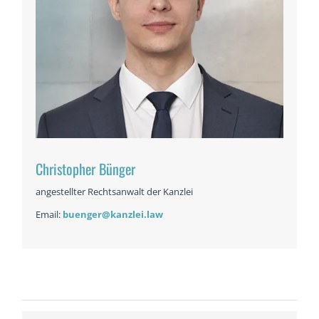
Christopher Bünger
angestellter Rechtsanwalt der Kanzlei
Email:
buenger@kanzlei.law