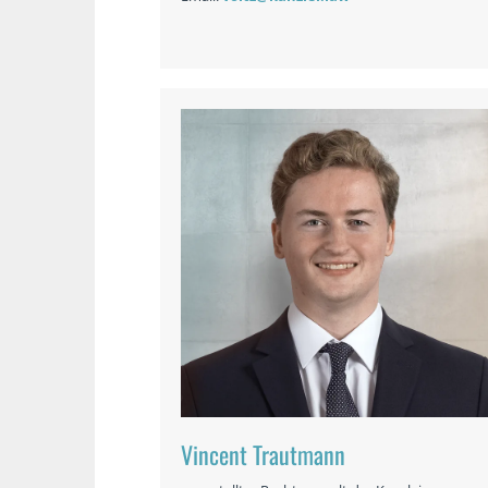
Vincent Trautmann