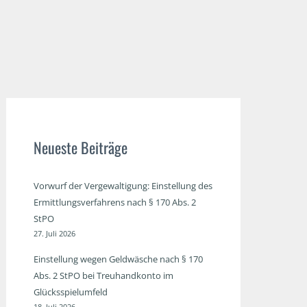
Neueste Beiträge
Vorwurf der Vergewaltigung: Einstellung des
Ermittlungsverfahrens nach § 170 Abs. 2
StPO
27. Juli 2026
Einstellung wegen Geldwäsche nach § 170
Abs. 2 StPO bei Treuhandkonto im
Glücksspielumfeld
18. Juli 2026