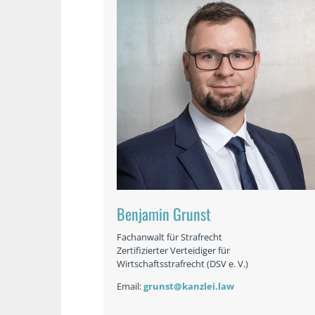
Benjamin Grunst
Fachanwalt für Strafrecht
Zertifizierter Verteidiger für
Wirtschaftsstrafrecht (DSV e. V.)
Email:
grunst@kanzlei.law