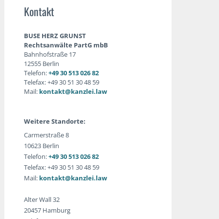
Kontakt
BUSE HERZ GRUNST
Rechtsanwälte PartG mbB
Bahnhofstraße 17
12555 Berlin
Telefon:
+49 30 513 026 82
Telefax: +49 30 51 30 48 59
Mail:
kontakt@kanzlei.law
Weitere Standorte:
Carmerstraße 8
10623 Berlin
Telefon:
+49 30 513 026 82
Telefax: +49 30 51 30 48 59
Mail:
kontakt@kanzlei.law
Alter Wall 32
20457 Hamburg