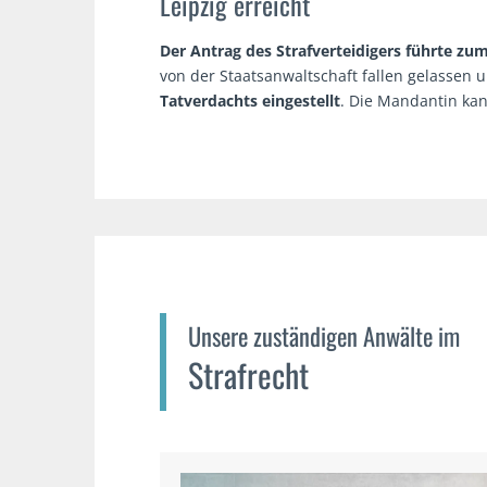
Leipzig erreicht
Der Antrag des Strafverteidigers führte zum
von der Staatsanwaltschaft fallen gelassen
Tatverdachts eingestellt
. Die Mandantin ka
Unsere zuständigen Anwälte im
Strafrecht