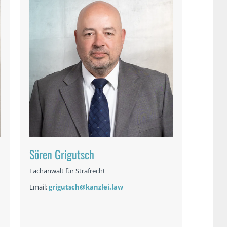
Sören Grigutsch
Fachanwalt für Strafrecht
Email:
grigutsch@kanzlei.law