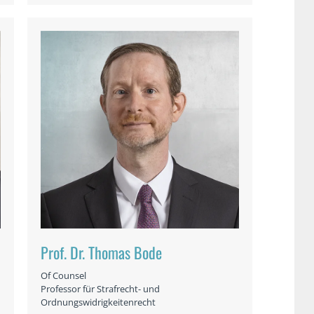
Prof. Dr. Thomas Bode
Of Counsel
Professor für Strafrecht- und
Ordnungswidrigkeitenrecht