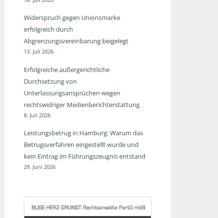
Widerspruch gegen Unionsmarke
erfolgreich durch
Abgrenzungsvereinbarung beigelegt
13. Juli 2026
Erfolgreiche außergerichtliche
Durchsetzung von
Unterlassungsansprüchen wegen
rechtswidriger Medienberichterstattung
8. Juli 2026
Leistungsbetrug in Hamburg: Warum das
Betrugsverfahren eingestellt wurde und
kein Eintrag im Führungszeugnis entstand
29. Juni 2026