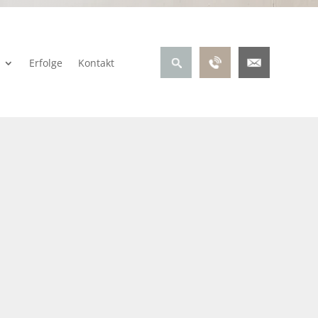
Erfolge
Kontakt