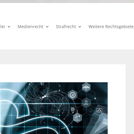
lei
Medienrecht
Strafrecht
Weitere Rechtsgebiete