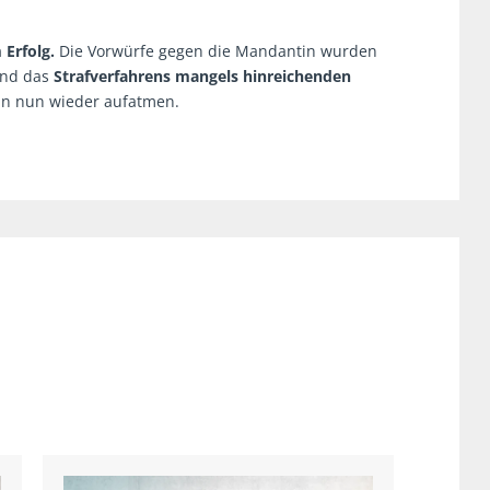
 Erfolg.
Die Vorwürfe gegen die Mandantin wurden
 und das
Strafverfahrens mangels hinreichenden
nn nun wieder aufatmen.