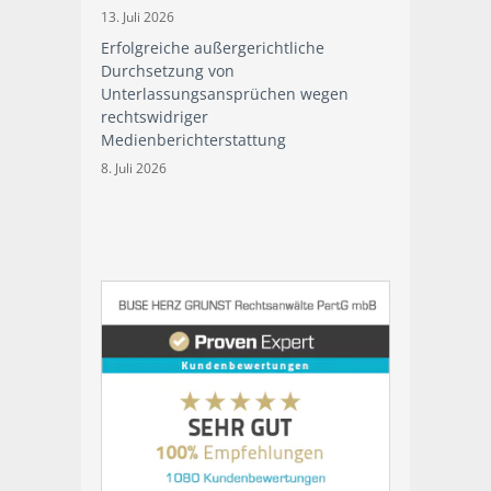
13. Juli 2026
Erfolgreiche außergerichtliche
Durchsetzung von
Unterlassungsansprüchen wegen
rechtswidriger
Medienberichterstattung
8. Juli 2026