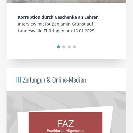
Korruption durch Geschenke an Lehrer
Interview mit RA Benjamin Grunst auf
Landeswelle Thüringen am 16.01.2025
III
Zeitungen & Online-Medien