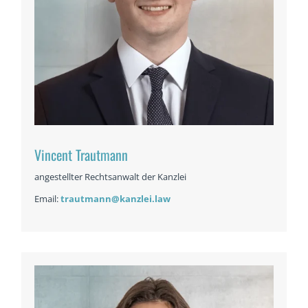
Vincent Trautmann
angestellter Rechtsanwalt der Kanzlei
Email:
trautmann@kanzlei.law