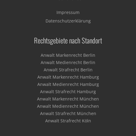
Impressum
Datenschutzerklärung
Rechtsgebiete nach Standort
Anwalt Markenrecht Berlin
Anwalt Medienrecht Berlin
Anwalt Strafrecht Berlin
Anwalt Markenrecht Hamburg
Anwalt Medienrecht Hamburg
Anwalt Strafrecht Hamburg
Anwalt Markenrecht München
Anwalt Medienrecht München
Anwalt Strafrecht München
Anwalt Strafrecht Köln