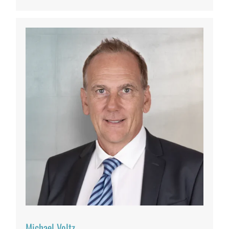
Michael Voltz