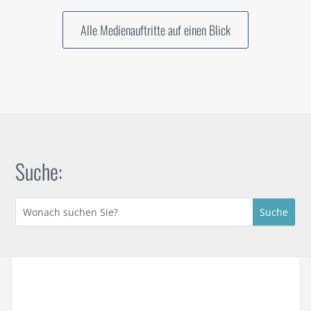
Alle Medienauftritte auf einen Blick
Suche: