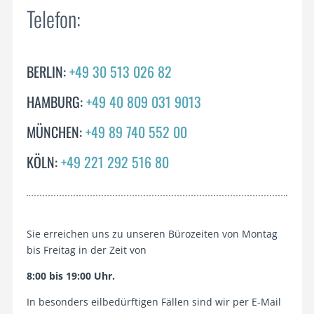
Telefon:
BERLIN:
+49 30 513 026 82
HAMBURG:
+49 40 809 031 9013
MÜNCHEN:
+49 89 740 552 00
KÖLN:
+49 221 292 516 80
Sie erreichen uns zu unseren Bürozeiten von Montag
bis Freitag in der Zeit von
8:00 bis 19:00 Uhr.
In besonders eilbedürftigen Fällen sind wir per E-Mail