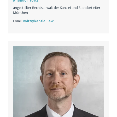
angestellter Rechtsanwalt der Kanzlei und Standortleiter
München
Email:
voltz@kanzlei.law