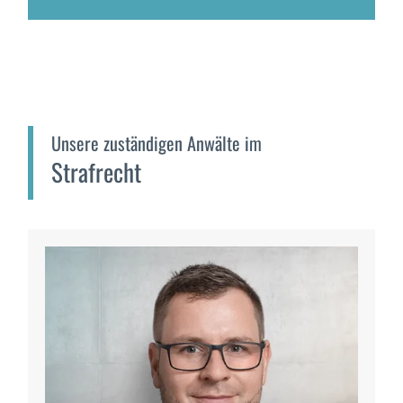
Unsere zuständigen Anwälte im
Strafrecht