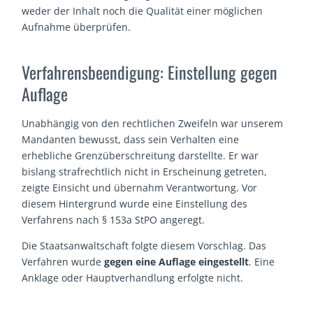
weder der Inhalt noch die Qualität einer möglichen
Aufnahme überprüfen.
Verfahrensbeendigung: Einstellung gegen
Auflage
Unabhängig von den rechtlichen Zweifeln war unserem
Mandanten bewusst, dass sein Verhalten eine
erhebliche Grenzüberschreitung darstellte. Er war
bislang strafrechtlich nicht in Erscheinung getreten,
zeigte Einsicht und übernahm Verantwortung. Vor
diesem Hintergrund wurde eine Einstellung des
Verfahrens nach § 153a StPO angeregt.
Die Staatsanwaltschaft folgte diesem Vorschlag. Das
Verfahren wurde
gegen eine Auflage eingestellt
. Eine
Anklage oder Hauptverhandlung erfolgte nicht.