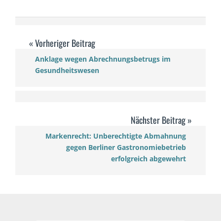
Anklage wegen Abrechnungsbetrugs im
Gesundheitswesen
Markenrecht: Unberechtigte Abmahnung
gegen Berliner Gastronomiebetrieb
erfolgreich abgewehrt