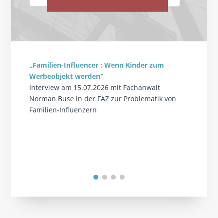
„Familien-Influencer : Wenn Kinder zum
Werbeobjekt werden“
Interview am 15.07.2026 mit Fachanwalt
Norman Buse in der FAZ zur Problematik von
Familien-Influenzern