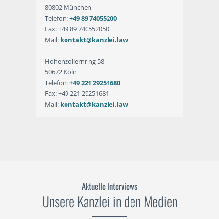
80802 München
Telefon:
+49 89 74055200
Fax: +49 89 740552050
Mail:
kontakt@kanzlei.law
Hohenzollernring 58
50672 Köln
Telefon:
+49 221 29251680
Fax: +49 221 29251681
Mail:
kontakt@kanzlei.law
Aktuelle Interviews
Unsere Kanzlei in den Medien