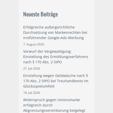
Neueste Beiträge
Erfolgreiche außergerichtliche
Durchsetzung von Markenrechten bei
irreführender Google-Ads-Werbung
7. August 2026
Vorwurf der Vergewaltigung:
Einstellung des Ermittlungsverfahrens
nach § 170 Abs. 2 StPO
27. Juli 2026
Einstellung wegen Geldwäsche nach §
170 Abs. 2 StPO bei Treuhandkonto im
Glücksspielumfeld
18. Juli 2026
Widerspruch gegen Unionsmarke
erfolgreich durch
Abgrenzungsvereinbarung beigelegt