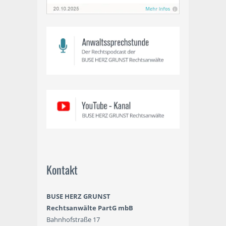
Kontakt
BUSE HERZ GRUNST
Rechtsanwälte PartG mbB
Bahnhofstraße 17