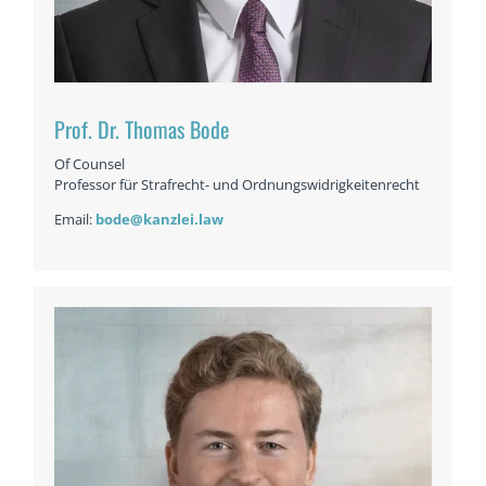
Prof. Dr. Thomas Bode
Of Counsel
Professor für Strafrecht- und Ordnungswidrigkeitenrecht
Email:
bode@kanzlei.law