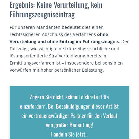
Ergebnis: Keine Verurteilung, kein
Führungszeugniseintrag
Für unseren Mandanten bedeutet dies einen
rechtssicheren Abschluss des Verfahrens
ohne
Verurteilung und ohne Eintrag im Führungszeugnis
. Der
Fall zeigt, wie wichtig eine frühzeitige, sachliche und
lösungsorientierte Strafverteidigung bereits im
Ermittlungsverfahren ist – insbesondere bei sensiblen
Vorwürfen mit hoher persönlicher Belastung.
Zögern Sie nicht, schnell diskrete Hilfe
einzufordern. Bei Beschuldigungen dieser Art ist
ein vertrauenswürdiger Partner für den Verlauf
von großer Bedeutung!
Handeln Sie jetzt…