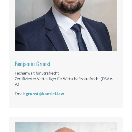
Benjamin Grunst
Fachanwalt für Strafrecht
Zertifizierter Verteidiger für Wirtschaftsstrafrecht (DSV e.
V.)
Email:
grunst@kanzlei.law