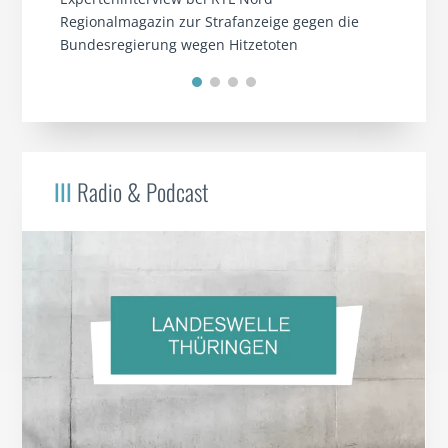
Regionalmagazin zur Strafanzeige gegen die
Bundesregierung wegen Hitzetoten
III
Radio & Podcast