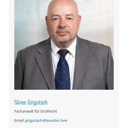
Sören Grigutsch
Fachanwalt für Strafrecht
Email:
grigutsch@kanzlei.law