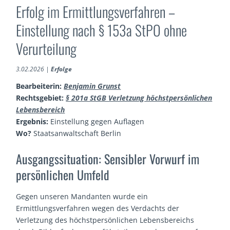
Erfolg im Ermittlungsverfahren –
Einstellung nach § 153a StPO ohne
Verurteilung
3.02.2026
|
Erfolge
Bearbeiterin:
Benjamin Grunst
Rechtsgebiet:
§ 201a StGB Verletzung höchstpersönlichen
Lebensbereich
Ergebnis:
Einstellung gegen Auflagen
Wo?
Staatsanwaltschaft Berlin
Ausgangssituation: Sensibler Vorwurf im
persönlichen Umfeld
Gegen unseren Mandanten wurde ein
Ermittlungsverfahren wegen des Verdachts der
Verletzung des höchstpersönlichen Lebensbereichs