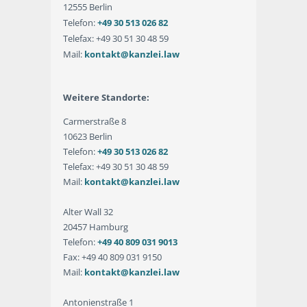
12555 Berlin
Telefon:
+49 30 513 026 82
Telefax: +49 30 51 30 48 59
Mail:
kontakt@kanzlei.law
Weitere Standorte:
Carmerstraße 8
10623 Berlin
Telefon:
+49 30 513 026 82
Telefax: +49 30 51 30 48 59
Mail:
kontakt@kanzlei.law
Alter Wall 32
20457 Hamburg
Telefon:
+49 40 809 031 9013
Fax: +49 40 809 031 9150
Mail:
kontakt@kanzlei.law
Antonienstraße 1