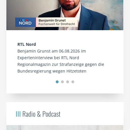
RTL Nord
Benjamin Grunst am 06.08.2026 im
Experteninterview bei RTL Nord
Regionalmagazin zur Strafanzeige gegen die
Bundesregierung wegen Hitzetoten
III
Radio & Podcast