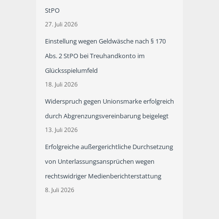
StPO
27. Juli 2026
Einstellung wegen Geldwäsche nach § 170
Abs. 2 StPO bei Treuhandkonto im
Glücksspielumfeld
18. Juli 2026
Widerspruch gegen Unionsmarke erfolgreich
durch Abgrenzungsvereinbarung beigelegt
13. Juli 2026
Erfolgreiche außergerichtliche Durchsetzung
von Unterlassungsansprüchen wegen
rechtswidriger Medienberichterstattung
8. Juli 2026