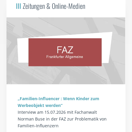
III
Zeitungen & Online-Medien
„Familien-Influencer : Wenn Kinder zum
Werbeobjekt werden“
Interview am 15.07.2026 mit Fachanwalt
Norman Buse in der FAZ zur Problematik von
Familien-Influenzern