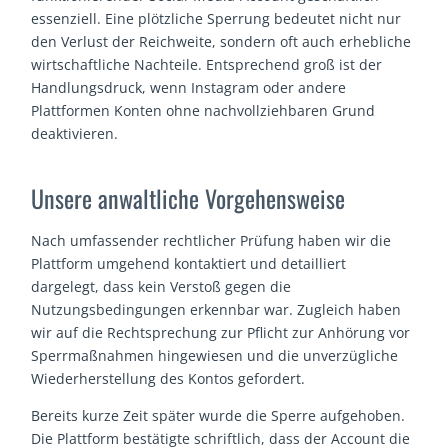
essenziell. Eine plötzliche Sperrung bedeutet nicht nur
den Verlust der Reichweite, sondern oft auch erhebliche
wirtschaftliche Nachteile. Entsprechend groß ist der
Handlungsdruck, wenn Instagram oder andere
Plattformen Konten ohne nachvollziehbaren Grund
deaktivieren.
Unsere anwaltliche Vorgehensweise
Nach umfassender rechtlicher Prüfung haben wir die
Plattform umgehend kontaktiert und detailliert
dargelegt, dass kein Verstoß gegen die
Nutzungsbedingungen erkennbar war. Zugleich haben
wir auf die Rechtsprechung zur Pflicht zur Anhörung vor
Sperrmaßnahmen hingewiesen und die unverzügliche
Wiederherstellung des Kontos gefordert.
Bereits kurze Zeit später wurde die Sperre aufgehoben.
Die Plattform bestätigte schriftlich, dass der Account die