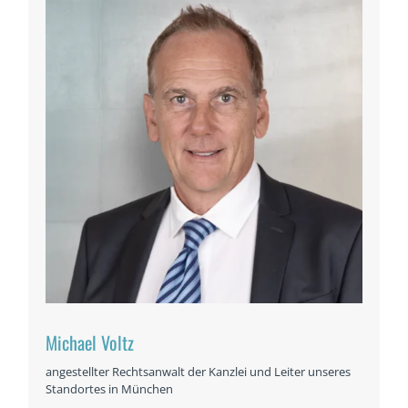
Michael Voltz
angestellter Rechtsanwalt der Kanzlei und Leiter unseres
Standortes in München