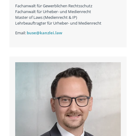
Fachanwalt für Gewerblichen Rechtsschutz
Fachanwalt für Urheber- und Medienrecht
Master of Laws (Medienrecht & IP)
Lehrbeauftragter für Urheber- und Medienrecht
Email:
buse@kanzlei.law