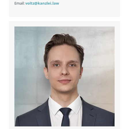
Email:
voltz@kanzlei.law