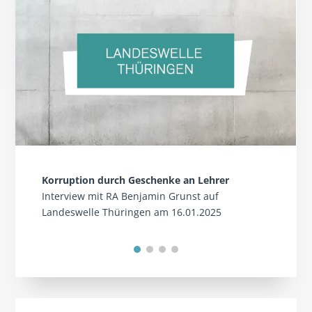
Korruption durch Geschenke an Lehrer
Interview mit RA Benjamin Grunst auf
Landeswelle Thüringen am 16.01.2025