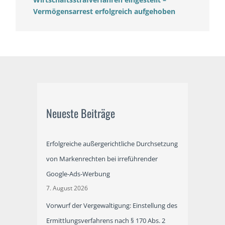
Vermögensarrest erfolgreich aufgehoben
Neueste Beiträge
Erfolgreiche außergerichtliche Durchsetzung
von Markenrechten bei irreführender
Google-Ads-Werbung
7. August 2026
Vorwurf der Vergewaltigung: Einstellung des
Ermittlungsverfahrens nach § 170 Abs. 2