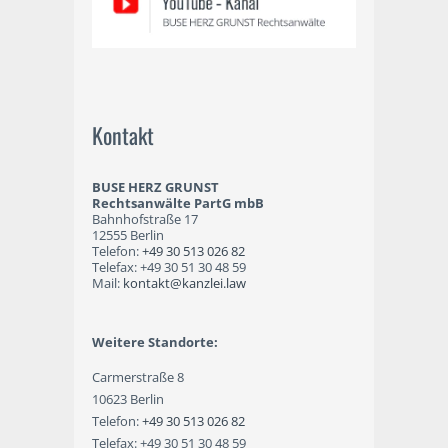
Kontakt
BUSE HERZ GRUNST
Rechtsanwälte PartG mbB
Bahnhofstraße 17
12555 Berlin
Telefon:
+49 30 513 026 82
Telefax: +49 30 51 30 48 59
Mail:
kontakt@kanzlei.law
Weitere Standorte:
Carmerstraße 8
10623 Berlin
Telefon:
+49 30 513 026 82
Telefax: +49 30 51 30 48 59