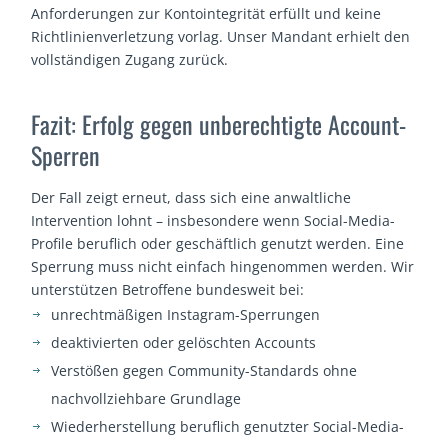
Anforderungen zur Kontointegrität erfüllt und keine
Richtlinienverletzung vorlag. Unser Mandant erhielt den
vollständigen Zugang zurück.
Fazit: Erfolg gegen unberechtigte Account-
Sperren
Der Fall zeigt erneut, dass sich eine anwaltliche
Intervention lohnt – insbesondere wenn Social-Media-
Profile beruflich oder geschäftlich genutzt werden. Eine
Sperrung muss nicht einfach hingenommen werden. Wir
unterstützen Betroffene bundesweit bei:
unrechtmäßigen Instagram-Sperrungen
deaktivierten oder gelöschten Accounts
Verstößen gegen Community-Standards ohne
nachvollziehbare Grundlage
Wiederherstellung beruflich genutzter Social-Media-