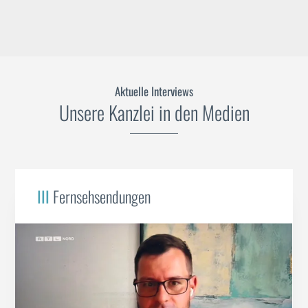
Aktuelle Interviews
Unsere Kanzlei in den Medien
III
Fernsehsendungen