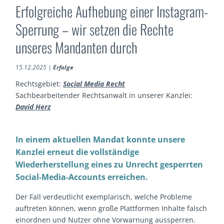
Erfolgreiche Aufhebung einer Instagram-
Sperrung – wir setzen die Rechte
unseres Mandanten durch
15.12.2025
|
Erfolge
Rechtsgebiet:
Social Media Recht
Sachbearbeitender Rechtsanwalt in unserer Kanzlei:
David Herz
In einem aktuellen Mandat konnte unsere
Kanzlei erneut die vollständige
Wiederherstellung eines zu Unrecht gesperrten
Social-Media-Accounts erreichen.
Der Fall verdeutlicht exemplarisch, welche Probleme
auftreten können, wenn große Plattformen Inhalte falsch
einordnen und Nutzer ohne Vorwarnung aussperren.