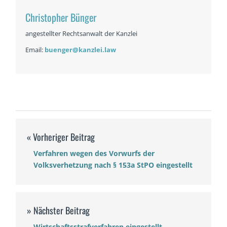
Christopher Bünger
angestellter Rechtsanwalt der Kanzlei
Email:
buenger@kanzlei.law
Verfahren wegen des Vorwurfs der
Volksverhetzung nach § 153a StPO eingestellt
Wirtschaftsstrafverfahren eingestellt –