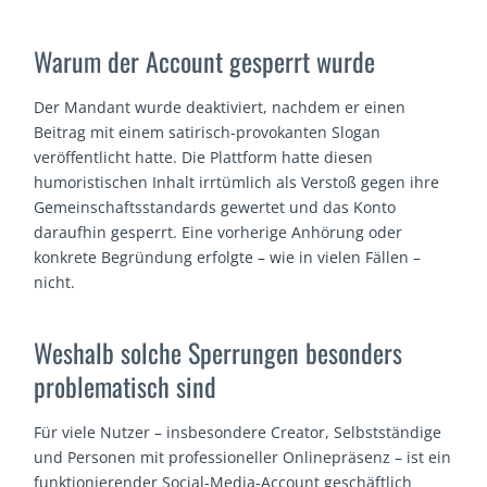
Warum der Account gesperrt wurde
Der Mandant wurde deaktiviert, nachdem er einen
Beitrag mit einem satirisch-provokanten Slogan
veröffentlicht hatte. Die Plattform hatte diesen
humoristischen Inhalt irrtümlich als Verstoß gegen ihre
Gemeinschaftsstandards gewertet und das Konto
daraufhin gesperrt. Eine vorherige Anhörung oder
konkrete Begründung erfolgte – wie in vielen Fällen –
nicht.
Weshalb solche Sperrungen besonders
problematisch sind
Für viele Nutzer – insbesondere Creator, Selbstständige
und Personen mit professioneller Onlinepräsenz – ist ein
funktionierender Social-Media-Account geschäftlich