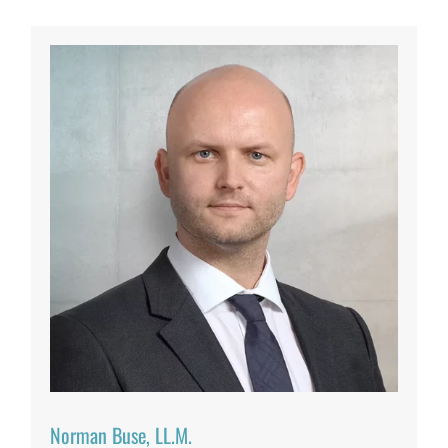
Norman Buse, LL.M.