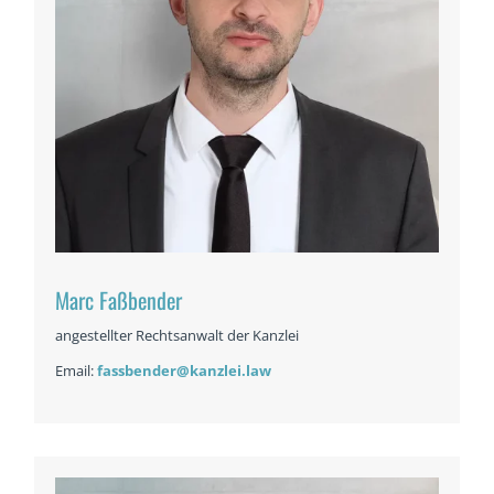
Marc Faßbender
angestellter Rechtsanwalt der Kanzlei
Email:
fassbender@kanzlei.law