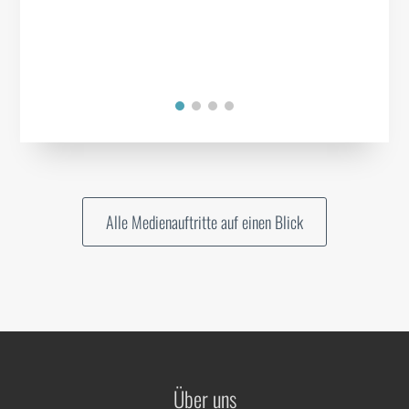
Alle Medienauftritte auf einen Blick
Über uns