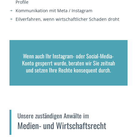
Profile
Kommunikation mit Meta / Instagram
Eilverfahren, wenn wirtschaftlicher Schaden droht
Wenn auch Ihr Instagram- oder Social-Media-
Konto gesperrt wurde, beraten wir Sie zeitnah
und setzen Ihre Rechte konsequent durch.
Unsere zuständigen Anwälte im
Medien- und Wirtschaftsrecht