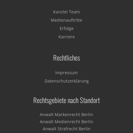
Kanzlei Team
Medienauftritte
Erfolge
Karriere
Rechtliches
Impressum
Datenschutzerklärung
Rechtsgebiete nach Standort
Anwalt Markenrecht Berlin
Anwalt Medienrecht Berlin
Anwalt Strafrecht Berlin