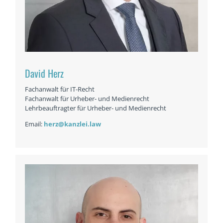
David Herz
Fachanwalt für IT-Recht
Fachanwalt für Urheber- und Medienrecht
Lehrbeauftragter für Urheber- und Medienrecht
Email:
herz@kanzlei.law