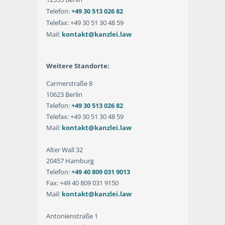
Telefon:
+49 30 513 026 82
Telefax: +49 30 51 30 48 59
Mail:
kontakt@kanzlei.law
Weitere Standorte:
Carmerstraße 8
10623 Berlin
Telefon:
+49 30 513 026 82
Telefax: +49 30 51 30 48 59
Mail:
kontakt@kanzlei.law
Alter Wall 32
20457 Hamburg
Telefon:
+49 40 809 031 9013
Fax: +49 40 809 031 9150
Mail:
kontakt@kanzlei.law
Antonienstraße 1