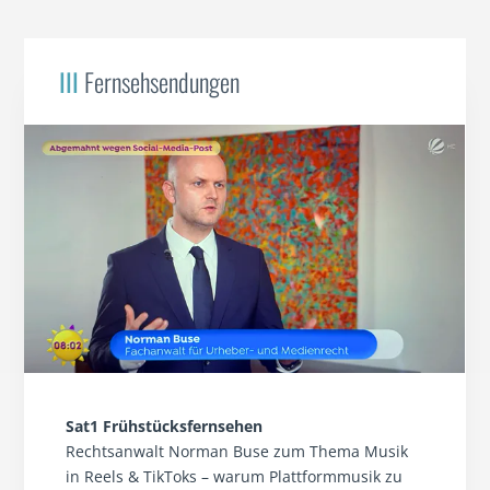
III
Fernsehsendungen
Sat1 Frühstücksfernsehen
Rechtsanwalt Norman Buse zum Thema Musik
in Reels & TikToks – warum Plattformmusik zu