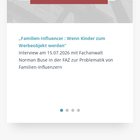
„Familien-Influencer : Wenn Kinder zum
Werbeobjekt werden“
Interview am 15.07.2026 mit Fachanwalt
Norman Buse in der FAZ zur Problematik von
Familien-Influenzern