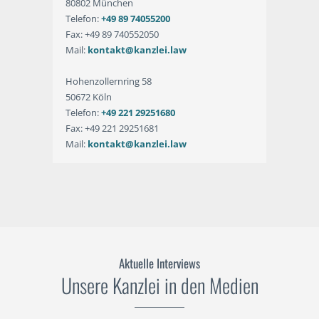
80802 München
Telefon:
+49 89 74055200
Fax: +49 89 740552050
Mail:
kontakt@kanzlei.law
Hohenzollernring 58
50672 Köln
Telefon:
+49 221 29251680
Fax: +49 221 29251681
Mail:
kontakt@kanzlei.law
Aktuelle Interviews
Unsere Kanzlei in den Medien