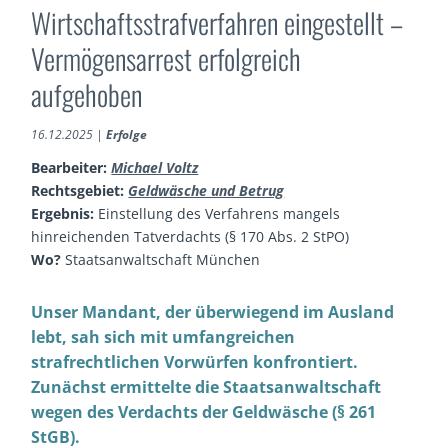
Wirtschaftsstrafverfahren eingestellt –
Vermögensarrest erfolgreich
aufgehoben
16.12.2025
|
Erfolge
Bearbeiter:
Michael Voltz
Rechtsgebiet:
Geldwäsche und Betrug
Ergebnis:
Einstellung des Verfahrens mangels
hinreichenden Tatverdachts (§ 170 Abs. 2 StPO)
Wo?
Staatsanwaltschaft München
Unser Mandant, der überwiegend im Ausland
lebt, sah sich mit umfangreichen
strafrechtlichen Vorwürfen konfrontiert.
Zunächst ermittelte die Staatsanwaltschaft
wegen des Verdachts der Geldwäsche (§ 261
StGB).