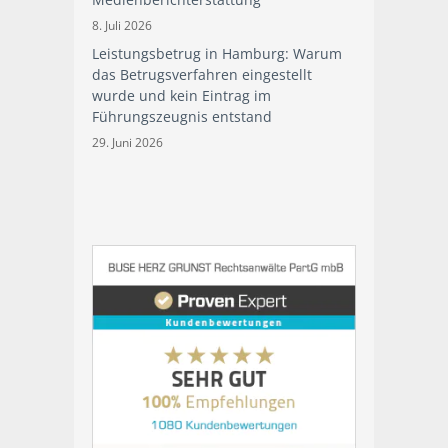
8. Juli 2026
Leistungsbetrug in Hamburg: Warum
das Betrugsverfahren eingestellt
wurde und kein Eintrag im
Führungszeugnis entstand
29. Juni 2026