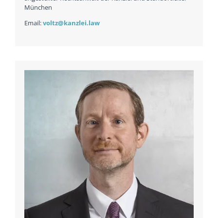
München
Email:
voltz@kanzlei.law