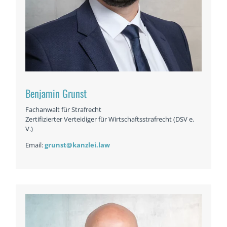
Benjamin Grunst
Fachanwalt für Strafrecht
Zertifizierter Verteidiger für Wirtschaftsstrafrecht (DSV e.
V.)
Email:
grunst@kanzlei.law