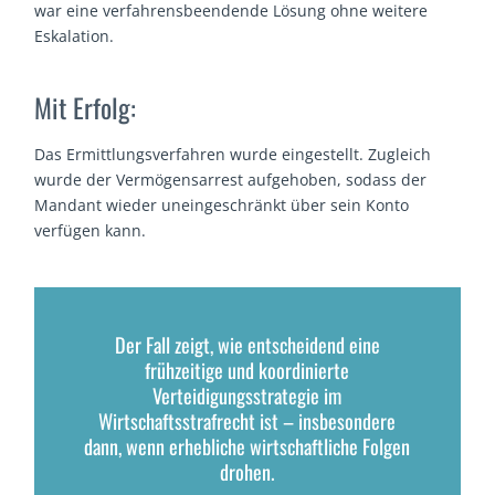
war eine verfahrensbeendende Lösung ohne weitere
Eskalation.
Mit Erfolg:
Das Ermittlungsverfahren wurde eingestellt. Zugleich
wurde der Vermögensarrest aufgehoben, sodass der
Mandant wieder uneingeschränkt über sein Konto
verfügen kann.
Der Fall zeigt, wie entscheidend eine
frühzeitige und koordinierte
Verteidigungsstrategie im
Wirtschaftsstrafrecht ist – insbesondere
dann, wenn erhebliche wirtschaftliche Folgen
drohen.