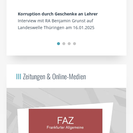
Korruption durch Geschenke an Lehrer
Interview mit RA Benjamin Grunst auf
Landeswelle Thüringen am 16.01.2025
III
Zeitungen & Online-Medien