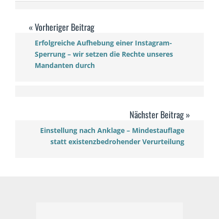
Erfolgreiche Aufhebung einer Instagram-
Sperrung – wir setzen die Rechte unseres
Mandanten durch
Einstellung nach Anklage – Mindestauflage
statt existenzbedrohender Verurteilung