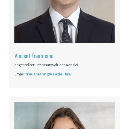
Vincent Trautmann
angestellter Rechtsanwalt der Kanzlei
Email:
trautmann@kanzlei.law