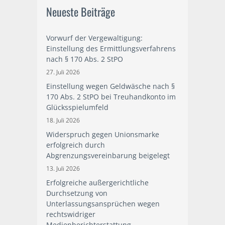
Neueste Beiträge
Vorwurf der Vergewaltigung:
Einstellung des Ermittlungsverfahrens
nach § 170 Abs. 2 StPO
27. Juli 2026
Einstellung wegen Geldwäsche nach §
170 Abs. 2 StPO bei Treuhandkonto im
Glücksspielumfeld
18. Juli 2026
Widerspruch gegen Unionsmarke
erfolgreich durch
Abgrenzungsvereinbarung beigelegt
13. Juli 2026
Erfolgreiche außergerichtliche
Durchsetzung von
Unterlassungsansprüchen wegen
rechtswidriger
Medienberichterstattung