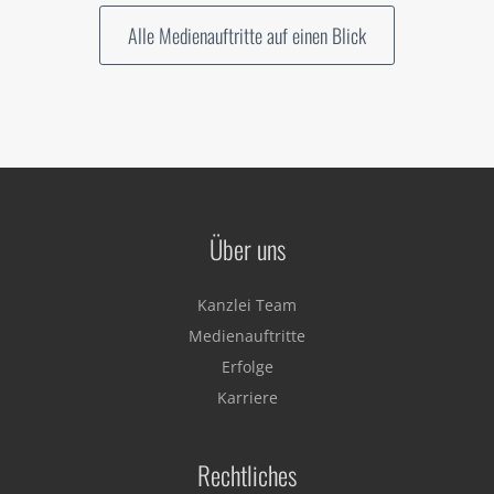
Alle Medienauftritte auf einen Blick
Über uns
Kanzlei Team
Medienauftritte
Erfolge
Karriere
Rechtliches