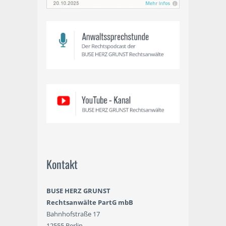
Kontakt
BUSE HERZ GRUNST
Rechtsanwälte PartG mbB
Bahnhofstraße 17
12555 Berlin