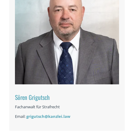
Sören Grigutsch
Fachanwalt für Strafrecht
Email:
grigutsch@kanzlei.law