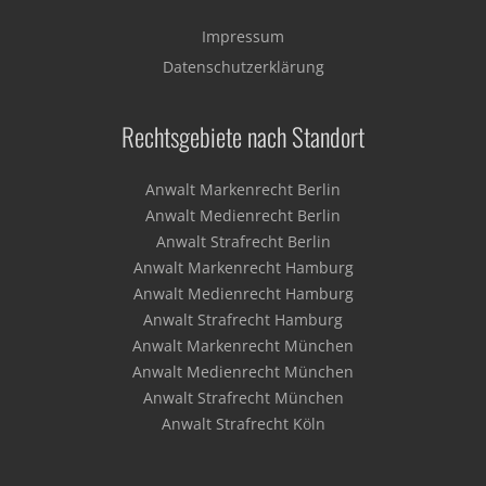
Impressum
Datenschutzerklärung
Rechtsgebiete nach Standort
Anwalt Markenrecht Berlin
Anwalt Medienrecht Berlin
Anwalt Strafrecht Berlin
Anwalt Markenrecht Hamburg
Anwalt Medienrecht Hamburg
Anwalt Strafrecht Hamburg
Anwalt Markenrecht München
Anwalt Medienrecht München
Anwalt Strafrecht München
Anwalt Strafrecht Köln