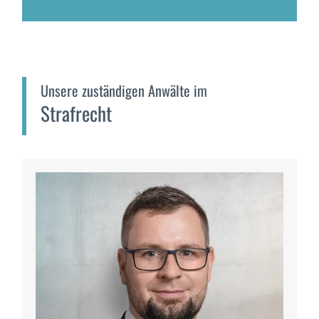
Unsere zuständigen Anwälte im
Strafrecht