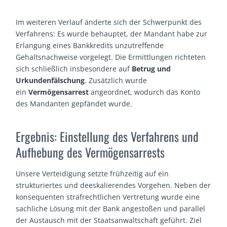
Im weiteren Verlauf änderte sich der Schwerpunkt des
Verfahrens: Es wurde behauptet, der Mandant habe zur
Erlangung eines Bankkredits unzutreffende
Gehaltsnachweise vorgelegt. Die Ermittlungen richteten
sich schließlich insbesondere auf
Betrug und
Urkundenfälschung
. Zusätzlich wurde
ein
Vermögensarrest
angeordnet, wodurch das Konto
des Mandanten gepfändet wurde.
Ergebnis: Einstellung des Verfahrens und
Aufhebung des Vermögensarrests
Unsere Verteidigung setzte frühzeitig auf ein
strukturiertes und deeskalierendes Vorgehen. Neben der
konsequenten strafrechtlichen Vertretung wurde eine
sachliche Lösung mit der Bank angestoßen und parallel
der Austausch mit der Staatsanwaltschaft geführt. Ziel