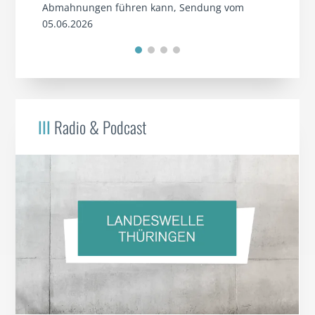
Abmahnungen führen kann, Sendung vom
05.06.2026
III
Radio & Podcast