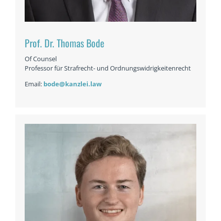
Prof. Dr. Thomas Bode
Of Counsel
Professor für Strafrecht- und Ordnungswidrigkeitenrecht
Email:
bode@kanzlei.law