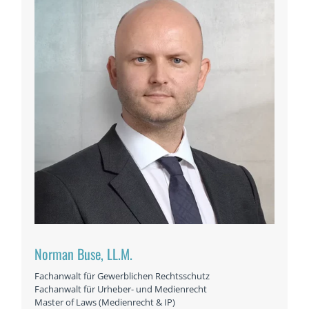
Norman Buse, LL.M.
Fachanwalt für Gewerblichen Rechtsschutz
Fachanwalt für Urheber- und Medienrecht
Master of Laws (Medienrecht & IP)