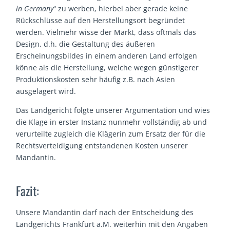
in Germany
“ zu werben, hierbei aber gerade keine
Rückschlüsse auf den Herstellungsort begründet
werden. Vielmehr wisse der Markt, dass oftmals das
Design, d.h. die Gestaltung des äußeren
Erscheinungsbildes in einem anderen Land erfolgen
könne als die Herstellung, welche wegen günstigerer
Produktionskosten sehr häufig z.B. nach Asien
ausgelagert wird.
Das Landgericht folgte unserer Argumentation und wies
die Klage in erster Instanz nunmehr vollständig ab und
verurteilte zugleich die Klägerin zum Ersatz der für die
Rechtsverteidigung entstandenen Kosten unserer
Mandantin.
Fazit:
Unsere Mandantin darf nach der Entscheidung des
Landgerichts Frankfurt a.M. weiterhin mit den Angaben