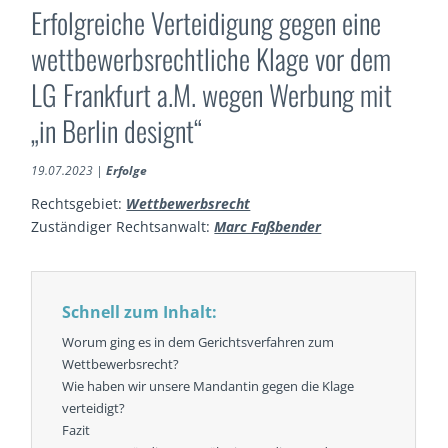
Erfolgreiche Verteidigung gegen eine
wettbewerbsrechtliche Klage vor dem
LG Frankfurt a.M. wegen Werbung mit
„in Berlin designt“
19.07.2023
|
Erfolge
Rechtsgebiet:
Wettbewerbsrecht
Zuständiger Rechtsanwalt:
Marc Faßbender
Schnell zum Inhalt:
Worum ging es in dem Gerichtsverfahren zum
Wettbewerbsrecht?
Wie haben wir unsere Mandantin gegen die Klage
verteidigt?
Fazit