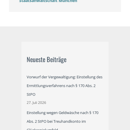
Staatsanwaltschaft München
Neueste Beiträge
Vorwurf der Vergewaltigung: Einstellung des
Ermittlungsverfahrens nach § 170 Abs. 2
StPO
27. Juli 2026
Einstellung wegen Geldwäsche nach § 170
Abs. 2 StPO bei Treuhandkonto im