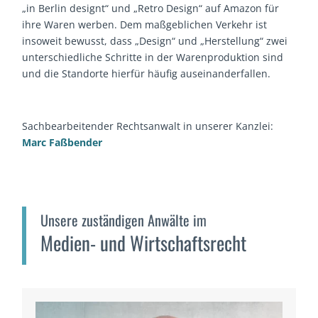
„in Berlin designt“ und „Retro Design“ auf Amazon für
ihre Waren werben. Dem maßgeblichen Verkehr ist
insoweit bewusst, dass „Design“ und „Herstellung“ zwei
unterschiedliche Schritte in der Warenproduktion sind
und die Standorte hierfür häufig auseinanderfallen.
Sachbearbeitender Rechtsanwalt in unserer Kanzlei:
Marc Faßbender
Unsere zuständigen Anwälte im
Medien- und Wirtschaftsrecht