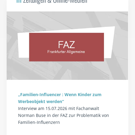
„Familien-Influencer : Wenn Kinder zum
Werbeobjekt werden“
Interview am 15.07.2026 mit Fachanwalt
Norman Buse in der FAZ zur Problematik von
Familien-Influenzern