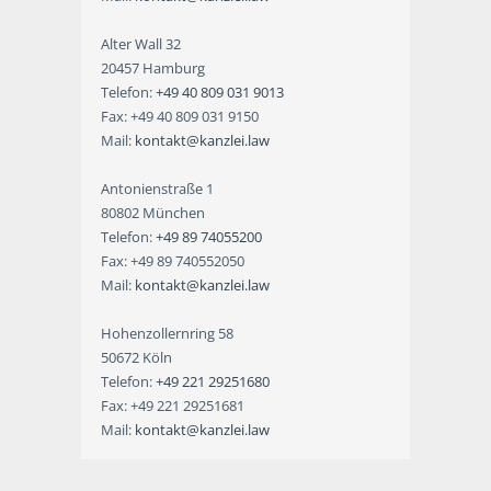
Alter Wall 32
20457 Hamburg
Telefon:
+49 40 809 031 9013
Fax: +49 40 809 031 9150
Mail:
kontakt@kanzlei.law
Antonienstraße 1
80802 München
Telefon:
+49 89 74055200
Fax: +49 89 740552050
Mail:
kontakt@kanzlei.law
Hohenzollernring 58
50672 Köln
Telefon:
+49 221 29251680
Fax: +49 221 29251681
Mail:
kontakt@kanzlei.law