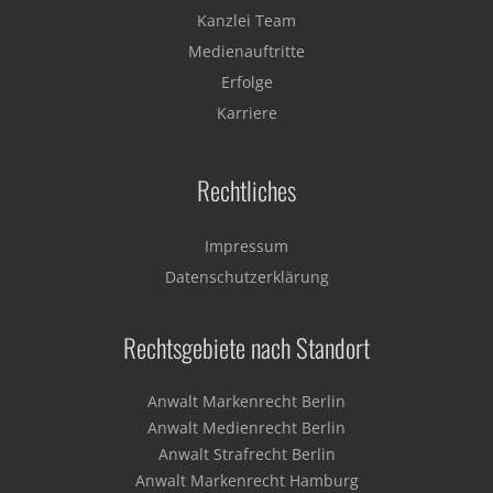
Kanzlei Team
Medienauftritte
Erfolge
Karriere
Rechtliches
Impressum
Datenschutzerklärung
Rechtsgebiete nach Standort
Anwalt Markenrecht Berlin
Anwalt Medienrecht Berlin
Anwalt Strafrecht Berlin
Anwalt Markenrecht Hamburg