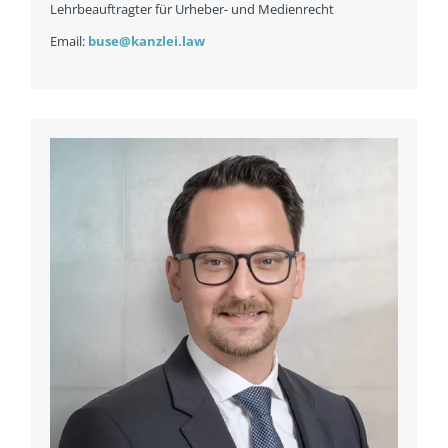
Lehrbeauftragter für Urheber- und Medienrecht
Email:
buse@kanzlei.law