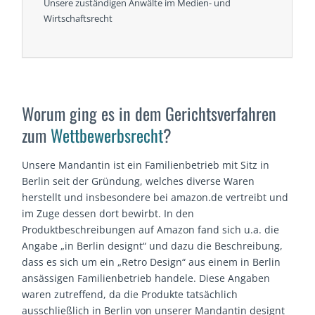
Unsere zuständigen Anwälte im Medien- und
Wirtschaftsrecht
Worum ging es in dem Gerichtsverfahren
zum
Wettbewerbsrecht
?
Unsere Mandantin ist ein Familienbetrieb mit Sitz in
Berlin seit der Gründung, welches diverse Waren
herstellt und insbesondere bei amazon.de vertreibt und
im Zuge dessen dort bewirbt. In den
Produktbeschreibungen auf Amazon fand sich u.a. die
Angabe „in Berlin designt“ und dazu die Beschreibung,
dass es sich um ein „Retro Design“ aus einem in Berlin
ansässigen Familienbetrieb handele. Diese Angaben
waren zutreffend, da die Produkte tatsächlich
ausschließlich in Berlin von unserer Mandantin designt