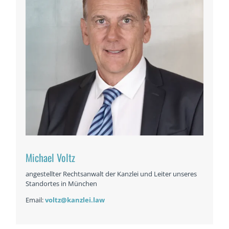
Michael Voltz
angestellter Rechtsanwalt der Kanzlei und Leiter unseres
Standortes in München
Email:
voltz@kanzlei.law