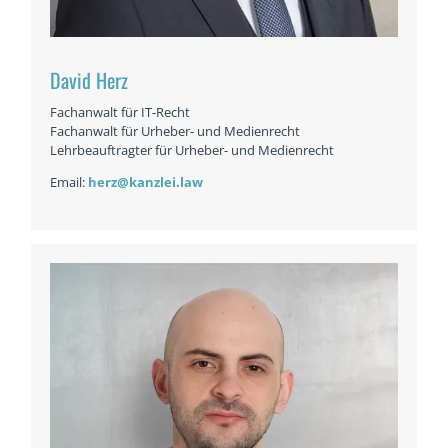
David Herz
Fachanwalt für IT-Recht
Fachanwalt für Urheber- und Medienrecht
Lehrbeauftragter für Urheber- und Medienrecht
Email:
herz@kanzlei.law