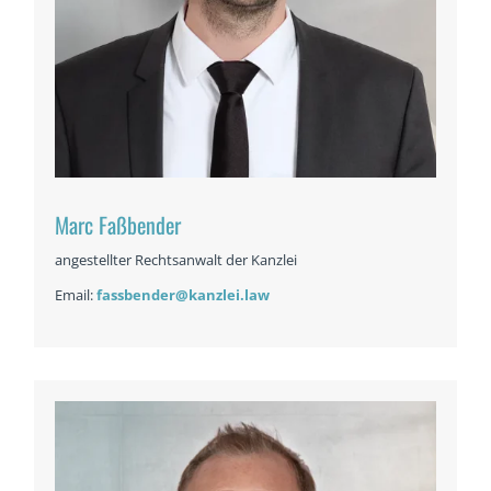
Marc Faßbender
angestellter Rechtsanwalt der Kanzlei
Email:
fassbender@kanzlei.law