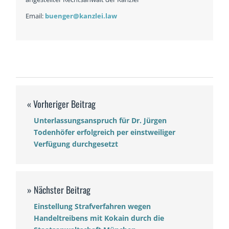
Email:
buenger@kanzlei.law
Unterlassungsanspruch für Dr. Jürgen
Todenhöfer erfolgreich per einstweiliger
Verfügung durchgesetzt
Einstellung Strafverfahren wegen
Handeltreibens mit Kokain durch die