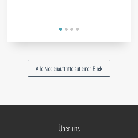
Alle Medienauftritte auf einen Blick
Über uns