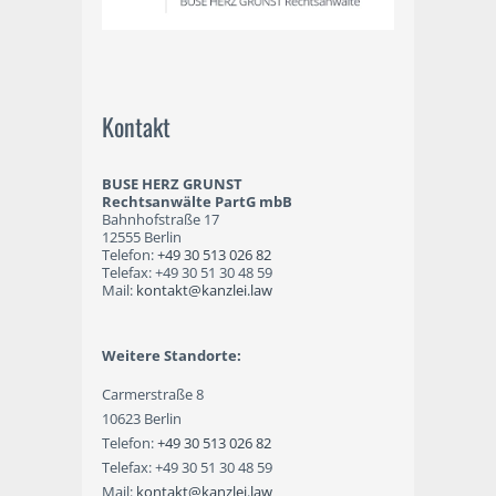
Kontakt
BUSE HERZ GRUNST
Rechtsanwälte PartG mbB
Bahnhofstraße 17
12555 Berlin
Telefon:
+49 30 513 026 82
Telefax: +49 30 51 30 48 59
Mail:
kontakt@kanzlei.law
Weitere Standorte:
Carmerstraße 8
10623 Berlin
Telefon:
+49 30 513 026 82
Telefax: +49 30 51 30 48 59
Mail:
kontakt@kanzlei.law