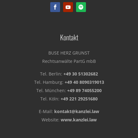
Kontakt
BUSE HERZ GRUNST
Rechtsanwälte PartG mbB
Tel. Berlin:
+49 30 51302682
Tel. Hamburg:
+49 40 8090319013
Tel. München:
+49 89 74055200
Tel. Köln:
+49 221 29251680
E-Mail:
kontakt@kanzlei.law
Website:
www.kanzlei.law