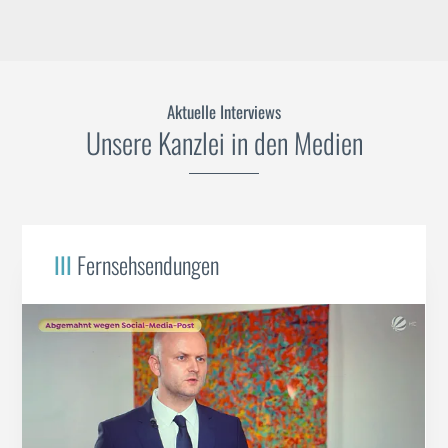
Aktuelle Interviews
Unsere Kanzlei in den Medien
III
Fernsehsendungen