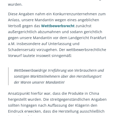
wurden.
Diese Angaben nahm ein Konkurrenzunternehmen zum
Anlass, unsere Mandantin wegen eines angeblichen
Vertsoß gegen das
Wettbewerbsrecht
zunächst
außergerichtlich abzumahnen und sodann gerichtlich
gegen unsere Mandantin vor dem Landgericht Frankfurt
a.M. insbesondere auf Unterlassung und
Schadensersatz vorzugehen. Der wettbewerbsrechtliche
Vorwurf lautete insoweit sinngemäß:
Wettbewerbswidrige Irreführung von Verbrauchern und
sonstigen Marktteilnehmern über den Herstellungsort
der Waren unserer Mandantin!
Ansatzpunkt hierfür war, dass die Produkte in China
hergestellt wurden. Die streitgegenständlichen Angaben
sollten hingegen nach Auffassung der Klägerin den
Eindruck erwecken, dass die Herstellung ausschließlich