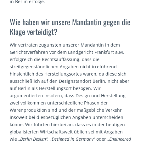
in Berlin erfolge.
Wie haben wir unsere Mandantin gegen die
Klage verteidigt?
Wir vertraten zugunsten unserer Mandantin in dem
Gerichtsverfahren vor dem Landgericht Frankfurt a.M.
erfolgreich die Rechtsauffassung, dass die
streitgegenständlichen Angaben nicht irreführend
hinsichtlich des Herstellungsortes waren, da diese sich
ausschließlich auf den Designstandort Berlin, nicht aber
auf Berlin als Herstellungsort bezogen. Wir
argumentierten insofern, dass Design und Herstellung
zwei vollkommen unterschiedliche Phasen der
Warenproduktion sind und der maßgebliche Verkehr
insoweit bei diesbezüglichen Angaben unterscheiden
könne. Wir führten hierbei an, dass es in der heutigen
globalisierten Wirtschaftswelt üblich sei mit Angaben
wie „
Berlin Design“,
„
Designed in Germany
“ oder „
Engineered