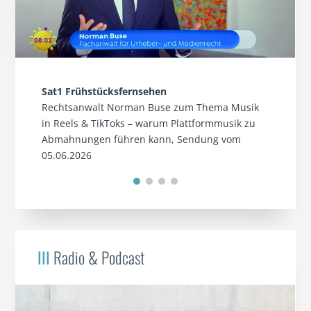
Sat1 Frühstücksfernsehen
Rechtsanwalt Norman Buse zum Thema Musik
in Reels & TikToks – warum Plattformmusik zu
Abmahnungen führen kann, Sendung vom
05.06.2026
III
Radio & Podcast