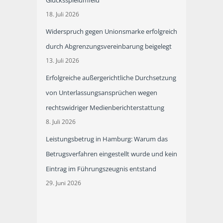
Glücksspielumfeld
18. Juli 2026
Widerspruch gegen Unionsmarke erfolgreich
durch Abgrenzungsvereinbarung beigelegt
13. Juli 2026
Erfolgreiche außergerichtliche Durchsetzung
von Unterlassungsansprüchen wegen
rechtswidriger Medienberichterstattung
8. Juli 2026
Leistungsbetrug in Hamburg: Warum das
Betrugsverfahren eingestellt wurde und kein
Eintrag im Führungszeugnis entstand
29. Juni 2026