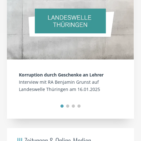
Korruption durch Geschenke an Lehrer
Interview mit RA Benjamin Grunst auf
Landeswelle Thüringen am 16.01.2025
III
Zeitungen & Online-Medien