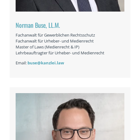
Norman Buse, LL.M.
Fachanwalt für Gewerblichen Rechtsschutz
Fachanwalt für Urheber- und Medienrecht
Master of Laws (Medienrecht & IP)
Lehrbeauftragter für Urheber- und Medienrecht
Email:
buse@kanzlei.law