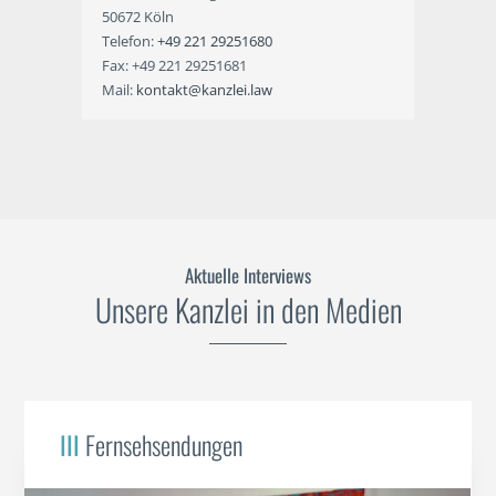
50672 Köln
Telefon:
+49 221 29251680
Fax: +49 221 29251681
Mail:
kontakt@kanzlei.law
Aktuelle Interviews
Unsere Kanzlei in den Medien
III
Fernsehsendungen