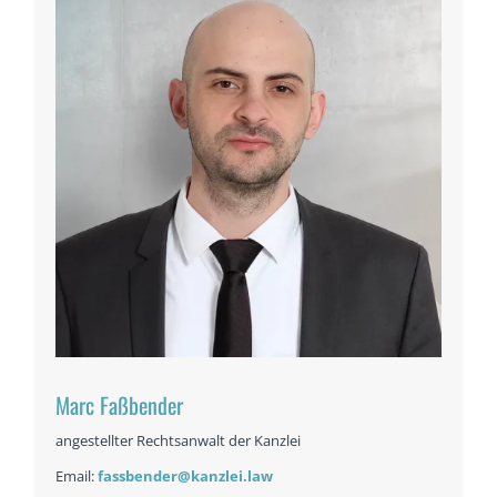
Marc Faßbender
angestellter Rechtsanwalt der Kanzlei
Email:
fassbender@kanzlei.law