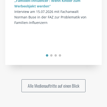
„Familien-Influencer : Wenn Kinder zum
Werbeobjekt werden“
Interview am 15.07.2026 mit Fachanwalt
Norman Buse in der FAZ zur Problematik von
Familien-Influenzern
Alle Medienauftritte auf einen Blick