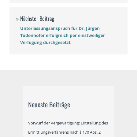
Unterlassungsanspruch für Dr. Jürgen
Todenhöfer erfolgreich per einstweiliger
Verfügung durchgesetzt
Neueste Beiträge
Vorwurf der Vergewaltigung: Einstellung des
Ermittlungsverfahrens nach § 170 Abs. 2