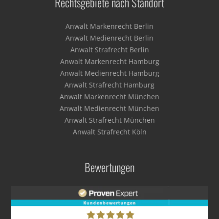
Rechtsgebiete nach Standort
Anwalt Markenrecht Berlin
Anwalt Medienrecht Berlin
Anwalt Strafrecht Berlin
Anwalt Markenrecht Hamburg
Anwalt Medienrecht Hamburg
Anwalt Strafrecht Hamburg
Anwalt Markenrecht München
Anwalt Medienrecht München
Anwalt Strafrecht München
Anwalt Strafrecht Köln
Bewertungen