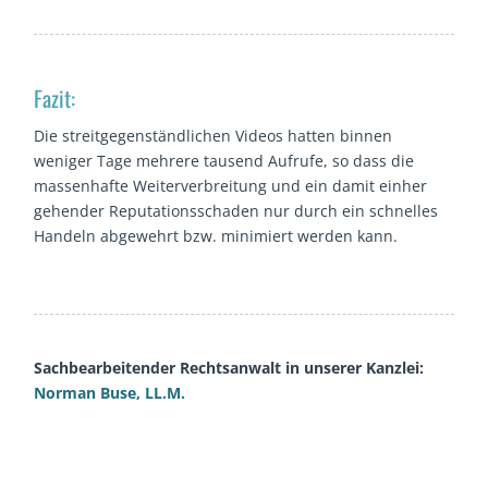
Fazit:
Die streitgegenständlichen Videos hatten binnen
weniger Tage mehrere tausend Aufrufe, so dass die
massenhafte Weiterverbreitung und ein damit einher
gehender Reputationsschaden nur durch ein schnelles
Handeln abgewehrt bzw. minimiert werden kann.
Sachbearbeitender Rechtsanwalt in unserer Kanzlei:
Norman Buse, LL.M.