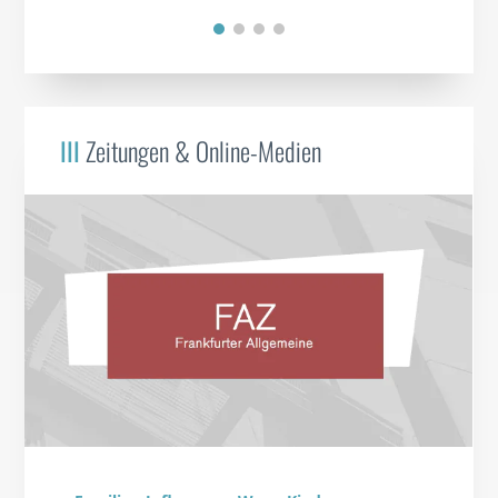
III
Zeitungen & Online-Medien