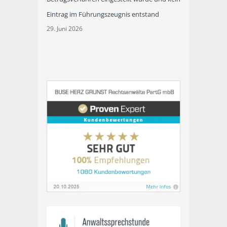
Eintrag im Führungszeugnis entstand
29. Juni 2026