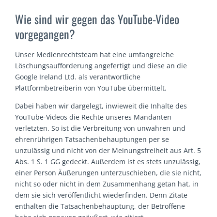
Wie sind wir gegen das YouTube-Video
vorgegangen?
Unser Medienrechtsteam hat eine umfangreiche
Löschungsaufforderung angefertigt und diese an die
Google Ireland Ltd. als verantwortliche
Plattformbetreiberin von YouTube übermittelt.
Dabei haben wir dargelegt, inwieweit die Inhalte des
YouTube-Videos die Rechte unseres Mandanten
verletzten. So ist die Verbreitung von unwahren und
ehrenrührigen Tatsachenbehauptungen per se
unzulässig und nicht von der Meinungsfreiheit aus Art. 5
Abs. 1 S. 1 GG gedeckt. Außerdem ist es stets unzulässig,
einer Person Äußerungen unterzuschieben, die sie nicht,
nicht so oder nicht in dem Zusammenhang getan hat, in
dem sie sich veröffentlicht wiederfinden. Denn Zitate
enthalten die Tatsachenbehauptung, der Betroffene