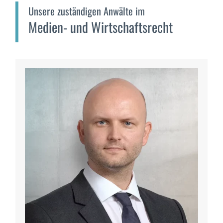
Unsere zuständigen Anwälte im
Medien- und Wirtschaftsrecht