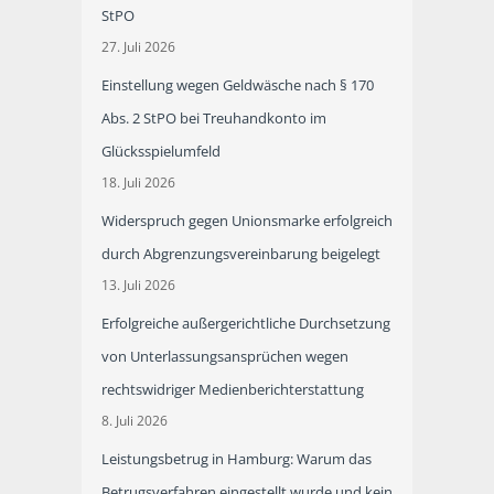
StPO
27. Juli 2026
Einstellung wegen Geldwäsche nach § 170
Abs. 2 StPO bei Treuhandkonto im
Glücksspielumfeld
18. Juli 2026
Widerspruch gegen Unionsmarke erfolgreich
durch Abgrenzungsvereinbarung beigelegt
13. Juli 2026
Erfolgreiche außergerichtliche Durchsetzung
von Unterlassungsansprüchen wegen
rechtswidriger Medienberichterstattung
8. Juli 2026
Leistungsbetrug in Hamburg: Warum das
Betrugsverfahren eingestellt wurde und kein