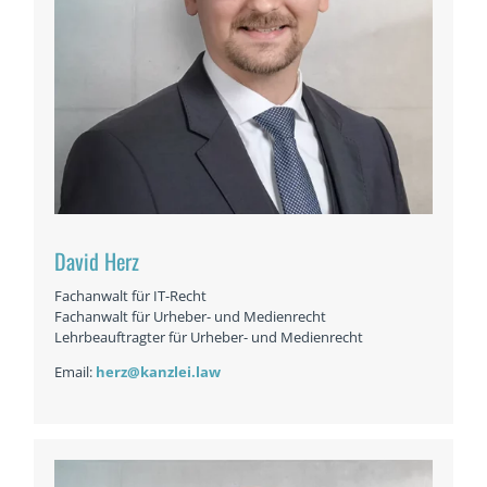
David Herz
Fachanwalt für IT-Recht
Fachanwalt für Urheber- und Medienrecht
Lehrbeauftragter für Urheber- und Medienrecht
Email:
herz@kanzlei.law