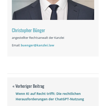
Christopher Bünger
angestellter Rechtsanwalt der Kanzlei
Email:
buenger@kanzlei.law
Wenn KI auf Recht trifft: Die rechtlichen
Herausforderungen der ChatGPT-Nutzung