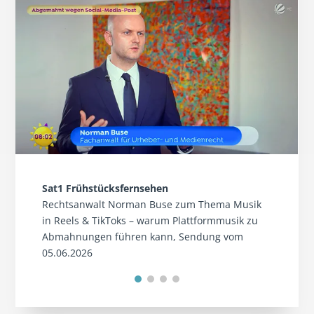
Sat1 Frühstücksfernsehen
Rechtsanwalt Norman Buse zum Thema Musik
in Reels & TikToks – warum Plattformmusik zu
Abmahnungen führen kann, Sendung vom
05.06.2026