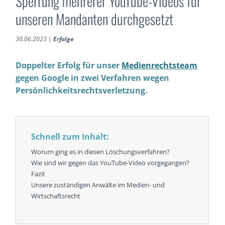
Sperrung mehrerer YouTube-Videos für
unseren Mandanten durchgesetzt
30.06.2023
|
Erfolge
Doppelter Erfolg für unser
Medienrechtsteam
gegen Google in zwei Verfahren wegen
Persönlichkeitsrechtsverletzung.
Schnell zum Inhalt:
Worum ging es in diesen Löschungsverfahren?
Wie sind wir gegen das YouTube-Video vorgegangen?
Fazit
Unsere zuständigen Anwälte im Medien- und
Wirtschaftsrecht