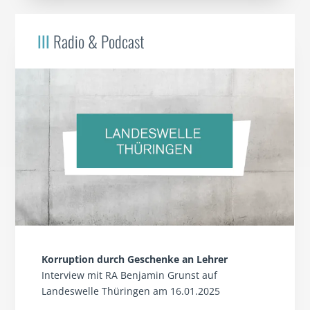
III
Radio & Podcast
Korruption durch Geschenke an Lehrer
Interview mit RA Benjamin Grunst auf
Landeswelle Thüringen am 16.01.2025