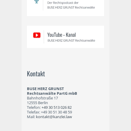
Kontakt
BUSE HERZ GRUNST
Rechtsanwälte PartG mbB
Bahnhofstraße 17
12555 Berlin
Telefon:
+49 30 513 026 82
Telefax: +49 30 51 30 48 59
Mail:
kontakt@kanzlei.law