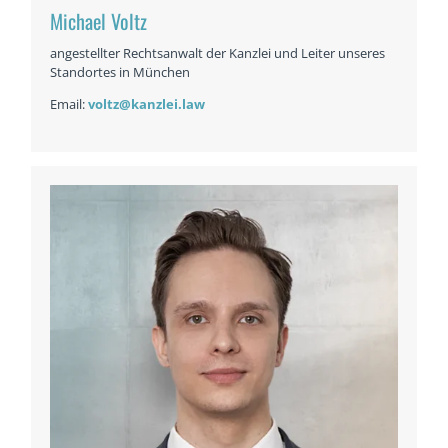
Michael Voltz
angestellter Rechtsanwalt der Kanzlei und Leiter unseres
Standortes in München
Email:
voltz@kanzlei.law