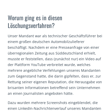
Worum ging es in diesen
Löschungsverfahren?
Unser Mandant war als technischer Geschäftsführer bei
einem großen deutschen Automobilzulieferer
beschäftigt. Nachdem er eine Presseanfrage von einer
überregionalen Zeitung aus Süddeutschland erhielt,
musste er feststellen, dass (zunächst nur) ein Video auf
der Plattform YouTube verbreitet wurde, welches
mehrere angebliche Verfehlungen unseres Mandanten
zum Gegenstand hatte, die darin gipfelten, dass er, zur
Rettung seiner eigenen Reputation, die Herausgabe von
brisanten Informationen betreffend sein Unternehmen
an einen Journalisten angeboten hätte.
Dazu wurden mehrere Screenshots eingeblendet, die
einen LinkedIn-Nachrichtenverlauf unseres Mandanten