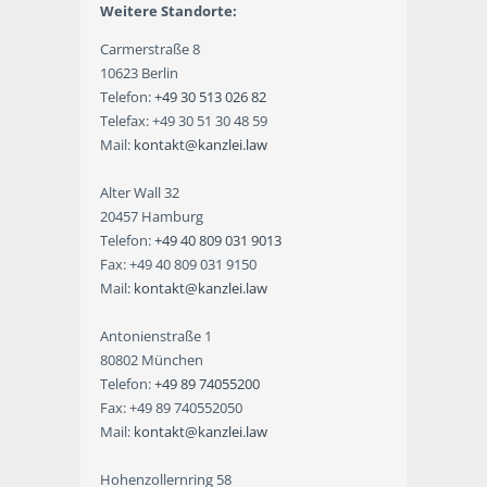
Weitere Standorte:
Carmerstraße 8
10623 Berlin
Telefon:
+49 30 513 026 82
Telefax: +49 30 51 30 48 59
Mail:
kontakt@kanzlei.law
Alter Wall 32
20457 Hamburg
Telefon:
+49 40 809 031 9013
Fax: +49 40 809 031 9150
Mail:
kontakt@kanzlei.law
Antonienstraße 1
80802 München
Telefon:
+49 89 74055200
Fax: +49 89 740552050
Mail:
kontakt@kanzlei.law
Hohenzollernring 58