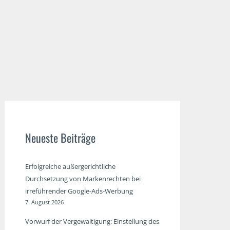
Neueste Beiträge
Erfolgreiche außergerichtliche
Durchsetzung von Markenrechten bei
irreführender Google-Ads-Werbung
7. August 2026
Vorwurf der Vergewaltigung: Einstellung des