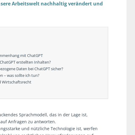
nsere Arbeitswelt nachhaltig verändert und
sammenhang mit ChatGPT
ChatGPT erstellten Inhalten?
ezogene Daten bei ChatGPT sicher?
– was sollte ich tun?
 Wirtschaftsrecht
ruckendes Sprachmodell, das in der Lage ist,
auf Anfragen zu antworten.
ngsstarke und nützliche Technologie ist, werfen