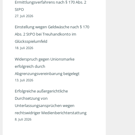
Ermittlungsverfahrens nach § 170 Abs. 2
StPO
27. Juli 2026
Einstellung wegen Geldwäsche nach § 170
Abs. 2 StPO bei Treuhandkonto im
Glücksspielumfeld
18. Juli 2026
Widerspruch gegen Unionsmarke
erfolgreich durch
Abgrenzungsvereinbarung beigelegt
13. Juli 2026
Erfolgreiche außergerichtliche
Durchsetzung von
Unterlassungsansprüchen wegen
rechtswidriger Medienberichterstattung
8. Juli 2026