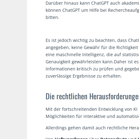
Darüber hinaus kann ChatGPT auch akademis
können ChatGPT um Hilfe bei Rechercheauf
bitten.
Es ist jedoch wichtig zu beachten, dass Ch
angegeben, keine Gewähr für die Richtigkei
eine maschinelle Intelligenz, die auf statis
Genauigkeit gewährleisten kann.Daher ist es
Informationen kritisch zu prüfen und gegeb
zuverlässige Ergebnisse zu erhalten.
Die rechtlichen Herausforderun
Mit der fortschreitenden Entwicklung von K
Möglichkeiten für interaktive und automatis
Allerdings gehen damit auch rechtliche Hera