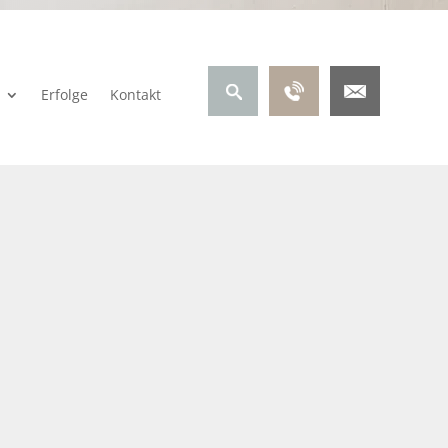
Erfolge
Kontakt