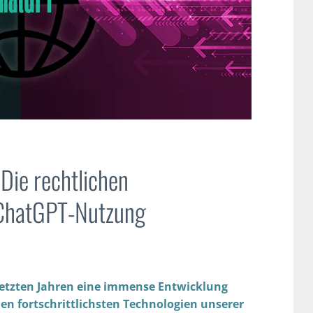
 Die rechtlichen
 ChatGPT-Nutzung
n letzten Jahren eine immense Entwicklung
en fortschrittlichsten Technologien unserer