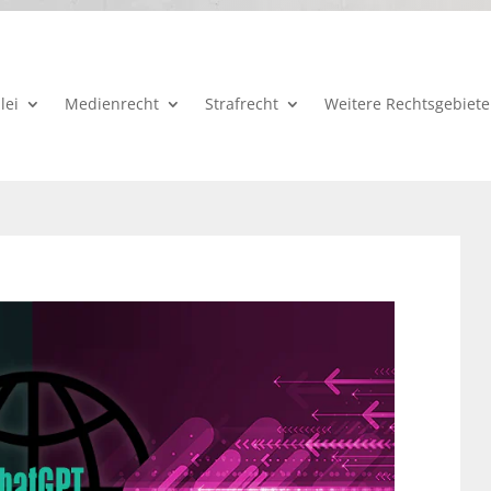
lei
Medienrecht
Strafrecht
Weitere Rechtsgebiete