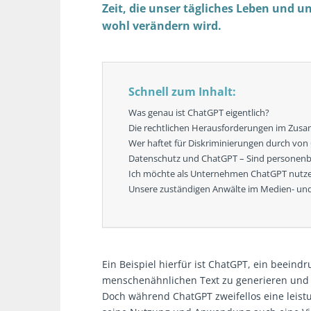
Zeit, die unser tägliches Leben und u
wohl verändern wird.
Schnell zum Inhalt:
Was genau ist ChatGPT eigentlich?
Die rechtlichen Herausforderungen im Zu
Wer haftet für Diskriminierungen durch von 
Datenschutz und ChatGPT – Sind personenb
Ich möchte als Unternehmen ChatGPT nutzen 
Unsere zuständigen Anwälte im Medien- und
Ein Beispiel hierfür ist ChatGPT, ein beeind
menschenähnlichen Text zu generieren und 
Doch während ChatGPT zweifellos eine leistu