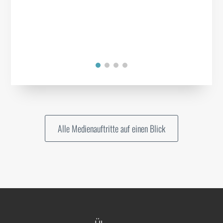
Alle Medienauftritte auf einen Blick