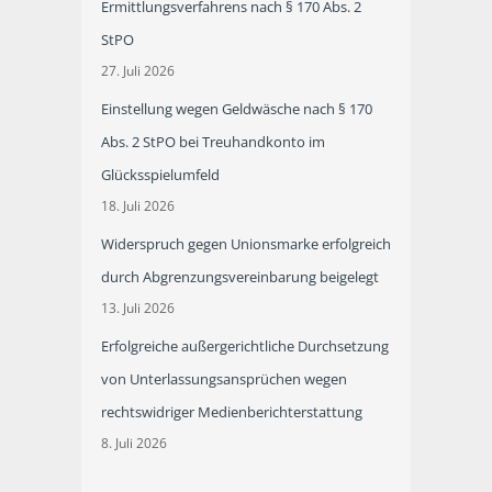
Ermittlungsverfahrens nach § 170 Abs. 2
StPO
27. Juli 2026
Einstellung wegen Geldwäsche nach § 170
Abs. 2 StPO bei Treuhandkonto im
Glücksspielumfeld
18. Juli 2026
Widerspruch gegen Unionsmarke erfolgreich
durch Abgrenzungsvereinbarung beigelegt
13. Juli 2026
Erfolgreiche außergerichtliche Durchsetzung
von Unterlassungsansprüchen wegen
rechtswidriger Medienberichterstattung
8. Juli 2026