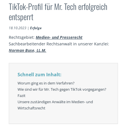
TikTok-Profil für Mr. Tech erfolgreich
entsperrt
18.10.2023
|
Erfolge
Rechtsgebiet:
Medien- und Presserecht
Sachbearbeitender Rechtsanwalt in unserer Kanzlei:
Norman Buse, LL.M.
Schnell zum Inhalt:
Worum ging es in dem Verfahren?
Wie sind wir für Mr. Tech gegen TikTok vorgegangen?
Fazit
Unsere zuständigen Anwälte im Medien- und
Wirtschaftsrecht