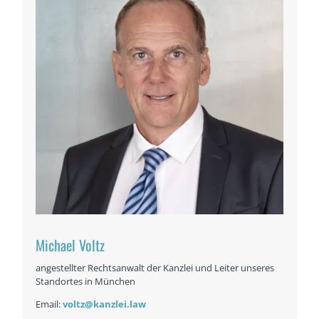
Michael Voltz
angestellter Rechtsanwalt der Kanzlei und Leiter unseres
Standortes in München
Email:
voltz@kanzlei.law