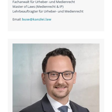
Fachanwalt für Urheber- und Medienrecht
Master of Laws (Medienrecht & IP)
Lehrbeauftragter für Urheber- und Medienrecht
Email:
buse@kanzlei.law