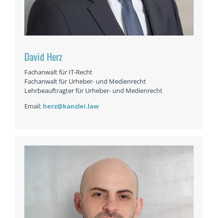
David Herz
Fachanwalt für IT-Recht
Fachanwalt für Urheber- und Medienrecht
Lehrbeauftragter für Urheber- und Medienrecht
Email:
herz@kanzlei.law