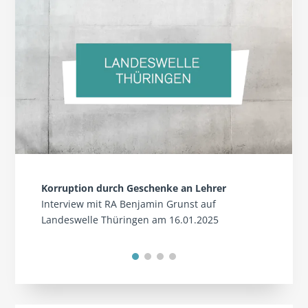
Korruption durch Geschenke an Lehrer
Interview mit RA Benjamin Grunst auf
Landeswelle Thüringen am 16.01.2025