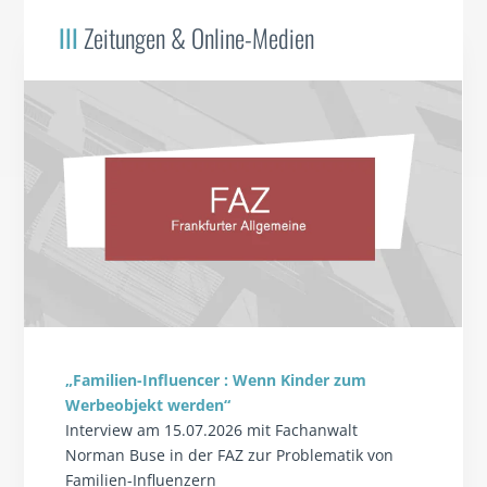
III
Zeitungen & Online-Medien
„Familien-Influencer : Wenn Kinder zum
Werbeobjekt werden“
Interview am 15.07.2026 mit Fachanwalt
Norman Buse in der FAZ zur Problematik von
Familien-Influenzern