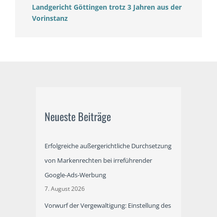
Landgericht Göttingen trotz 3 Jahren aus der
Vorinstanz
Neueste Beiträge
Erfolgreiche außergerichtliche Durchsetzung
von Markenrechten bei irreführender
Google-Ads-Werbung
7. August 2026
Vorwurf der Vergewaltigung: Einstellung des