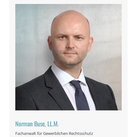
Norman Buse, LL.M.
Fachanwalt für Gewerblichen Rechtsschutz