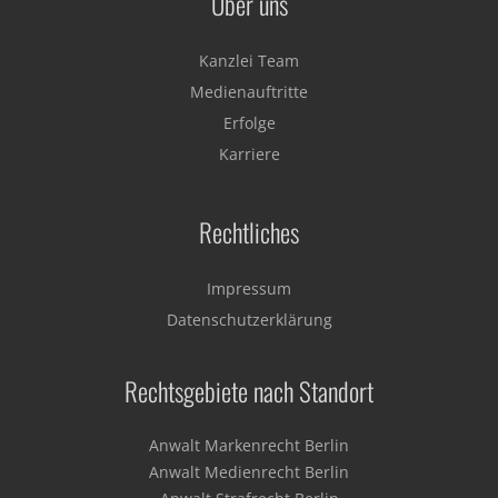
Über uns
Kanzlei Team
Medienauftritte
Erfolge
Karriere
Rechtliches
Impressum
Datenschutzerklärung
Rechtsgebiete nach Standort
Anwalt Markenrecht Berlin
Anwalt Medienrecht Berlin