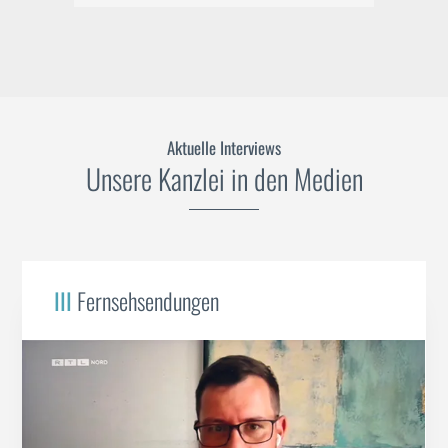
Aktuelle Interviews
Unsere Kanzlei in den Medien
III
Fernsehsendungen