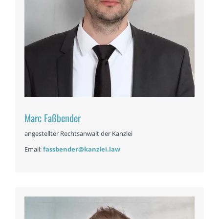
Marc Faßbender
angestellter Rechtsanwalt der Kanzlei
Email:
fassbender@kanzlei.law