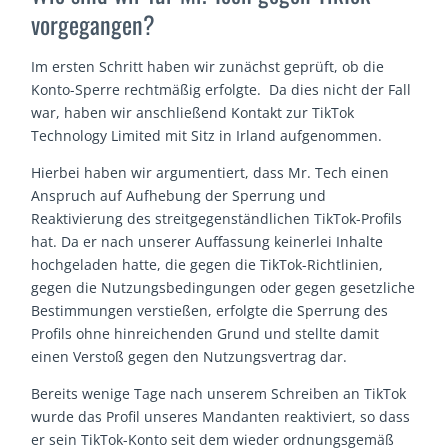
vorgegangen?
Im ersten Schritt haben wir zunächst geprüft, ob die
Konto-Sperre rechtmäßig erfolgte. Da dies nicht der Fall
war, haben wir anschließend Kontakt zur TikTok
Technology Limited mit Sitz in Irland aufgenommen.
Hierbei haben wir argumentiert, dass Mr. Tech einen
Anspruch auf Aufhebung der Sperrung und
Reaktivierung des streitgegenständlichen TikTok-Profils
hat. Da er nach unserer Auffassung keinerlei Inhalte
hochgeladen hatte, die gegen die TikTok-Richtlinien,
gegen die Nutzungsbedingungen oder gegen gesetzliche
Bestimmungen verstießen, erfolgte die Sperrung des
Profils ohne hinreichenden Grund und stellte damit
einen Verstoß gegen den Nutzungsvertrag dar.
Bereits wenige Tage nach unserem Schreiben an TikTok
wurde das Profil unseres Mandanten reaktiviert, so dass
er sein TikTok-Konto seit dem wieder ordnungsgemäß