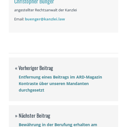
Christopher Bünger
angestellter Rechtsanwalt der Kanzlei
Email:
buenger@kanzlei.law
Entfernung eines Beitrags im ARD-Magazin
Kontraste über unseren Mandanten
durchgesetzt
Bewährung in der Berufung erhalten am