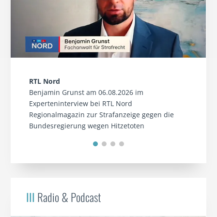
RTL Nord
Benjamin Grunst am 06.08.2026 im
Experteninterview bei RTL Nord
Regionalmagazin zur Strafanzeige gegen die
Bundesregierung wegen Hitzetoten
III
Radio & Podcast