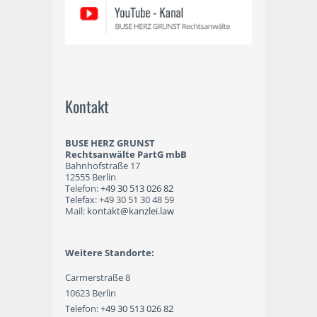
Kontakt
BUSE HERZ GRUNST
Rechtsanwälte PartG mbB
Bahnhofstraße 17
12555 Berlin
Telefon:
+49 30 513 026 82
Telefax: +49 30 51 30 48 59
Mail:
kontakt@kanzlei.law
Weitere Standorte:
Carmerstraße 8
10623 Berlin
Telefon:
+49 30 513 026 82