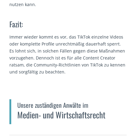
nutzen kann.
Fazit:
Immer wieder kommt es vor, das TikTok einzelne Videos
oder komplette Profile unrechtmäßig dauerhaft sperrt.
Es lohnt sich, in solchen Fällen gegen diese Maßnahmen
vorzugehen. Dennoch ist es für alle Content Creator
ratsam, die Community-Richtlinien von TikTok zu kennen
und sorgfältig zu beachten.
Unsere zuständigen Anwälte im
Medien- und Wirtschaftsrecht