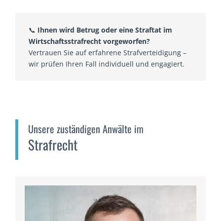
📞
Ihnen wird Betrug oder eine Straftat im
Wirtschaftsstrafrecht vorgeworfen?
Vertrauen Sie auf erfahrene Strafverteidigung –
wir prüfen Ihren Fall individuell und engagiert.
Unsere zuständigen Anwälte im
Strafrecht