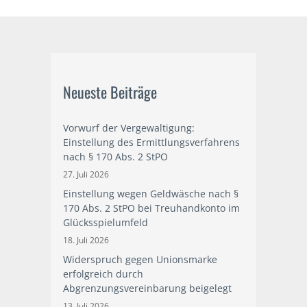
Neueste Beiträge
Vorwurf der Vergewaltigung:
Einstellung des Ermittlungsverfahrens
nach § 170 Abs. 2 StPO
27. Juli 2026
Einstellung wegen Geldwäsche nach §
170 Abs. 2 StPO bei Treuhandkonto im
Glücksspielumfeld
18. Juli 2026
Widerspruch gegen Unionsmarke
erfolgreich durch
Abgrenzungsvereinbarung beigelegt
13. Juli 2026