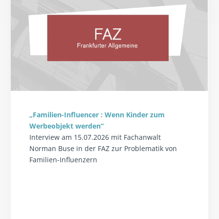
„Familien-Influencer : Wenn Kinder zum
Werbeobjekt werden“
Interview am 15.07.2026 mit Fachanwalt
Norman Buse in der FAZ zur Problematik von
Familien-Influenzern