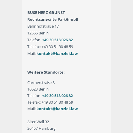
BUSE HERZ GRUNST
Rechtsanwälte PartG mbB
Bahnhofstraße 17
12555 Berlin
Telefon:
+49 30 513 026 82
Telefax: +49 30 51 30 48 59
Mail:
kontakt@kanzlei.law
Weitere Standorte:
Carmerstraße 8
10623 Berlin
Telefon:
+49 30 513 026 82
Telefax: +49 30 51 30 48 59
Mail:
kontakt@kanzlei.law
Alter Wall 32
20457 Hamburg