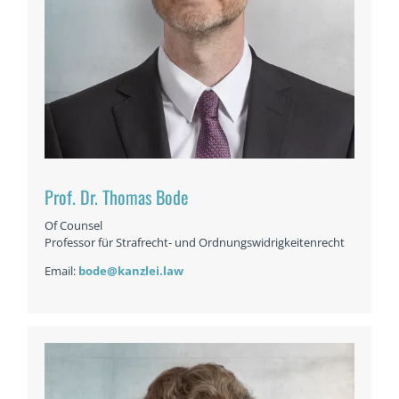
Prof. Dr. Thomas Bode
Of Counsel
Professor für Strafrecht- und Ordnungswidrigkeitenrecht
Email:
bode@kanzlei.law