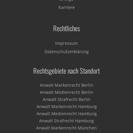
Karriere
Rechtliches
Impressum
Datenschutzerklärung
Rechtsgebiete nach Standort
Anwalt Markenrecht Berlin
Anwalt Medienrecht Berlin
Anwalt Strafrecht Berlin
Anwalt Markenrecht Hamburg
Anwalt Medienrecht Hamburg
Anwalt Strafrecht Hamburg
Anwalt Markenrecht München