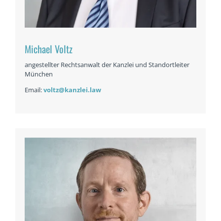
Michael Voltz
angestellter Rechtsanwalt der Kanzlei und Standortleiter
München
Email:
voltz@kanzlei.law