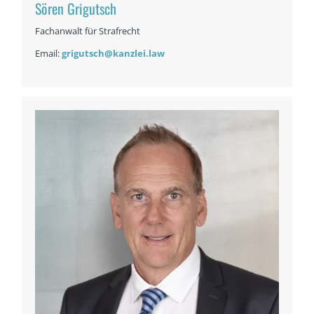
Sören Grigutsch
Fachanwalt für Strafrecht
Email:
grigutsch@kanzlei.law