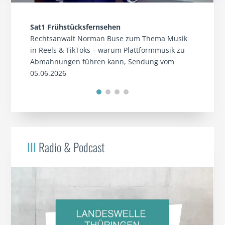
Sat1 Frühstücksfernsehen
Rechtsanwalt Norman Buse zum Thema Musik
in Reels & TikToks – warum Plattformmusik zu
Abmahnungen führen kann, Sendung vom
05.06.2026
III
Radio & Podcast