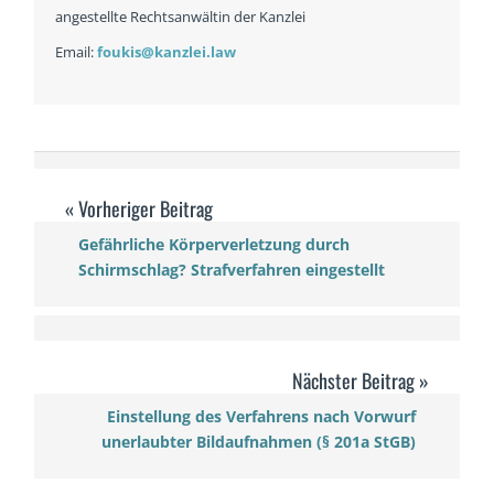
angestellte Rechtsanwältin der Kanzlei
Email:
foukis@kanzlei.law
Gefährliche Körperverletzung durch
Schirmschlag? Strafverfahren eingestellt
Einstellung des Verfahrens nach Vorwurf
unerlaubter Bildaufnahmen (§ 201a StGB)