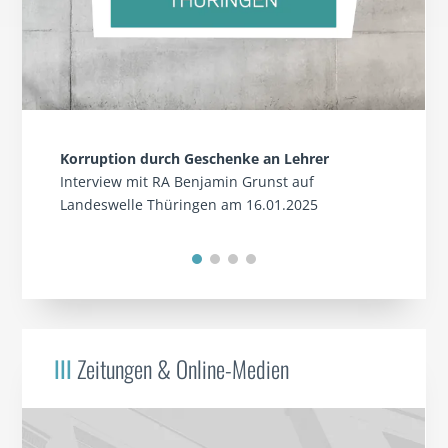
Korruption durch Geschenke an Lehrer
Interview mit RA Benjamin Grunst auf
Landeswelle Thüringen am 16.01.2025
III
Zeitungen & Online-Medien