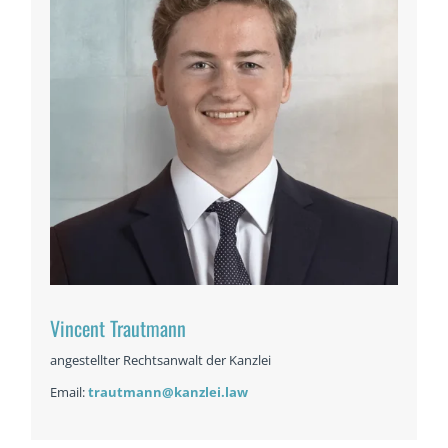
Vincent Trautmann
angestellter Rechtsanwalt der Kanzlei
Email:
trautmann@kanzlei.law