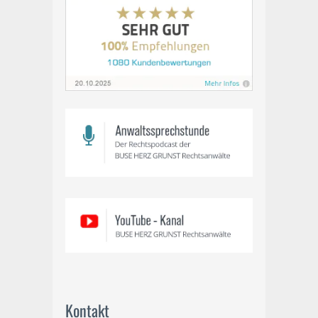
Kontakt