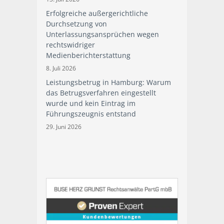
Erfolgreiche außergerichtliche
Durchsetzung von
Unterlassungsansprüchen wegen
rechtswidriger
Medienberichterstattung
8. Juli 2026
Leistungsbetrug in Hamburg: Warum
das Betrugsverfahren eingestellt
wurde und kein Eintrag im
Führungszeugnis entstand
29. Juni 2026