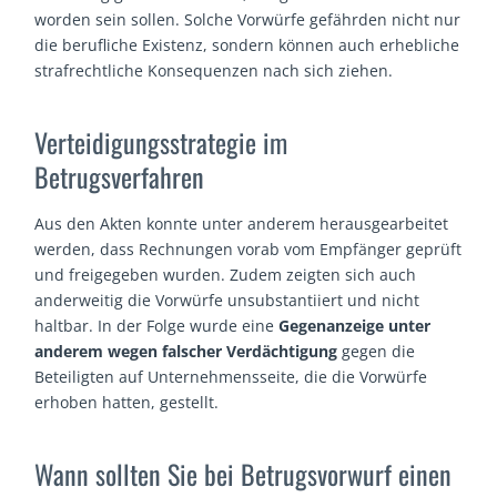
worden sein sollen. Solche Vorwürfe gefährden nicht nur
die berufliche Existenz, sondern können auch erhebliche
strafrechtliche Konsequenzen nach sich ziehen.
Verteidigungsstrategie im
Betrugsverfahren
Aus den Akten konnte unter anderem herausgearbeitet
werden, dass Rechnungen vorab vom Empfänger geprüft
und freigegeben wurden. Zudem zeigten sich auch
anderweitig die Vorwürfe unsubstantiiert und nicht
haltbar. In der Folge wurde eine
Gegenanzeige unter
anderem wegen falscher Verdächtigung
gegen die
Beteiligten auf Unternehmensseite, die die Vorwürfe
erhoben hatten, gestellt.
Wann sollten Sie bei Betrugsvorwurf einen