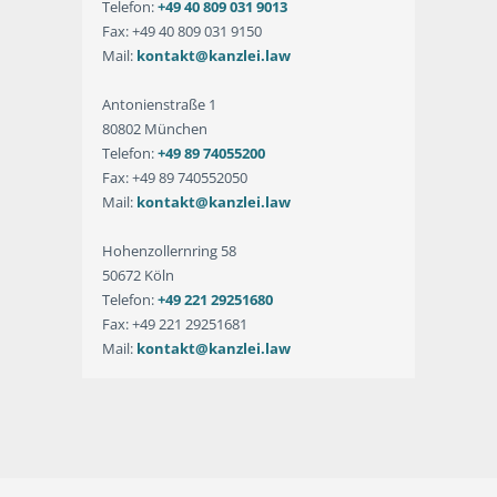
Telefon:
+49 40 809 031 9013
Fax: +49 40 809 031 9150
Mail:
kontakt@kanzlei.law
Antonienstraße 1
80802 München
Telefon:
+49 89 74055200
Fax: +49 89 740552050
Mail:
kontakt@kanzlei.law
Hohenzollernring 58
50672 Köln
Telefon:
+49 221 29251680
Fax: +49 221 29251681
Mail:
kontakt@kanzlei.law