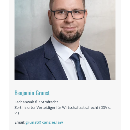
Benjamin Grunst
Fachanwalt für Strafrecht
Zertifizierter Verteidiger für Wirtschaftsstrafrecht (DSV e.
V.)
Email:
grunst@kanzlei.law