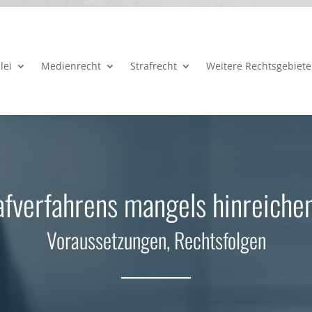
lei
Medienrecht
Strafrecht
Weitere Rechtsgebiete
rafverfahrens mangels hinreiche
Voraussetzungen, Rechtsfolgen