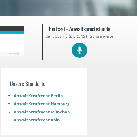
Podcast - Anwaltsprechstunde
der BUSE HERZ GRUNST Rechtsanwälte
Unsere Standorte
Anwalt Strafrecht Berlin
Anwalt Strafrecht Hamburg
Anwalt Strafrecht München
Anwalt Strafrecht Köln