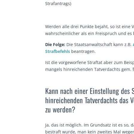
Strafantrags)
Werden alle drei Punkte bejaht, so ist eine
wahrscheinlicher als ein Freispruch und es
Die Folge:
Die Staatsanwaltschaft kann z.B.
Strafbefehls
beantragen.
Ist die vorgeworfene Straftat aber zum Beisp
mangels hinreichenden Tatverdachts gem. § 
Kann nach einer Einstellung des 
hinreichenden Tatverdachts das 
zu werden?
Ja, das ist möglich. Im Grundsatz ist es so,
bestraft wurde, man kein zweites Mal wegen 