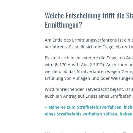
Welche Entscheidung trifft die S
Ermittlungen?
Am Ende des Ermittlungsverfahrens ist ein 
Verfahrens. Es stellt sich die Frage, ob und
Es stellt sich insbesondere die Frage, ob An
wird (§ 170 Abs.1, Abs.2 StPO). Auch kann an
werden, ob das Strafverfahren wegen Geringf
Erfüllung von Auflagen und oder Weisungen e
Wird hinreichender Tatverdacht bejaht, ist
auch ein Antrag auf Erlass eines Strafbefeh
» Näheres zum Strafbefehlsverfahren, insb
eines Strafbefehls verhalten sollten, habe