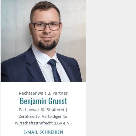
Rechtsanwalt u. Partner
Benjamin Grunst
Fachanwalt für Strafrecht |
Zertifizierter Verteidiger für
Wirtschaftsstrafrecht (DSV e. V.)
E-MAIL SCHREIBEN