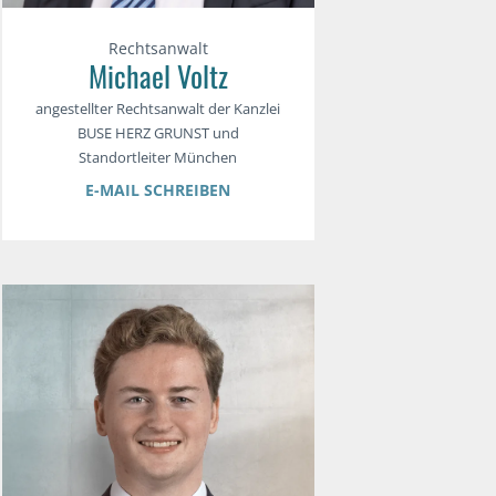
Rechtsanwalt
Michael Voltz
angestellter Rechtsanwalt der Kanzlei
BUSE HERZ GRUNST und
Standortleiter München
E-MAIL SCHREIBEN