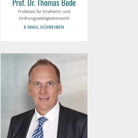
Prof. Dr. Thomas Bode
Professor für Strafrecht- und
Ordnungswidrigkeitenrecht
E-MAIL SCHREIBEN