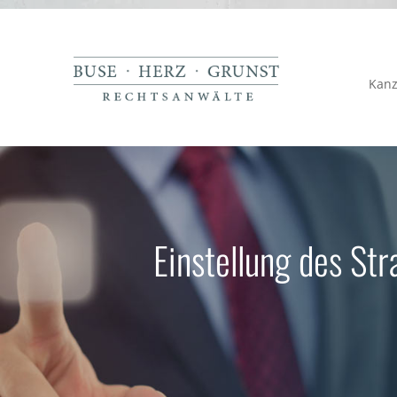
Kanz
Einstellung des St