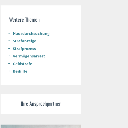
Weitere Themen
Hausdurchsuchung
Strafanzeige
Strafprozess
Vermögensarrest
Geldstrafe
Beihilfe
Ihre Ansprechpartner