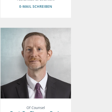
E-MAIL SCHREIBEN
Of Counsel